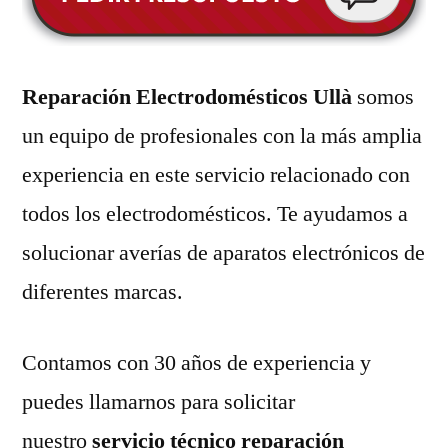
Reparación Electrodomésticos Ullà
somos
un equipo de profesionales con la más amplia
experiencia en este servicio relacionado con
todos los electrodomésticos. Te ayudamos a
solucionar averías de aparatos electrónicos de
diferentes marcas.
Contamos con 30 años de experiencia y
puedes llamarnos para solicitar
nuestro
servicio técnico reparación