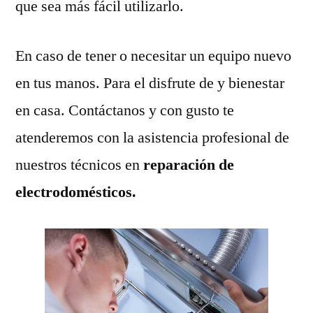
que sea más fácil utilizarlo.
En caso de tener o necesitar un equipo nuevo
en tus manos. Para el disfrute de y bienestar
en casa. Contáctanos y con gusto te
atenderemos con la asistencia profesional de
nuestros técnicos en
reparación de
electrodomésticos.