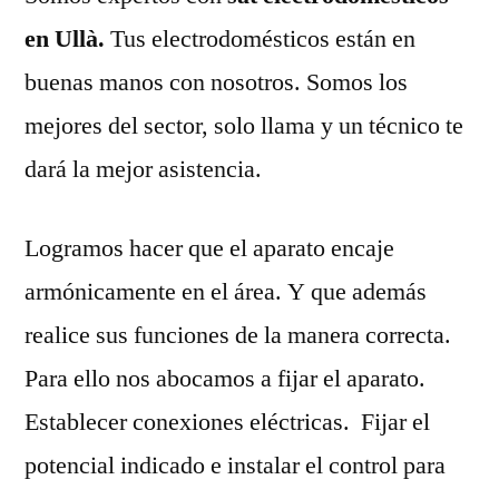
en Ullà.
Tus electrodomésticos están en
buenas manos con nosotros. Somos los
mejores del sector, solo llama y un técnico te
dará la mejor asistencia.
Logramos hacer que el aparato encaje
armónicamente en el área. Y que además
realice sus funciones de la manera correcta.
Para ello nos abocamos a fijar el aparato.
Establecer conexiones eléctricas. Fijar el
potencial indicado e instalar el control para