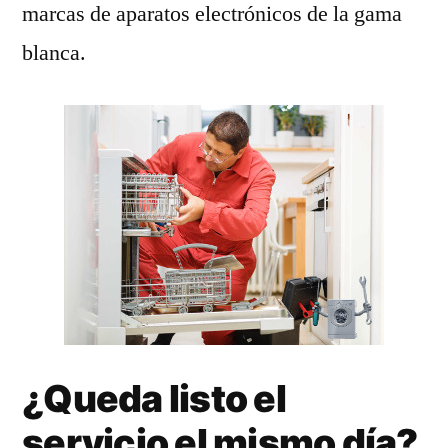
marcas de aparatos electrónicos de la gama
blanca.
¿Queda listo el
servicio el mismo día?