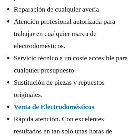
Reparación de cualquier avería
Atención profesional autorizada para
trabajar en cualquier marca de
electrodomésticos.
Servicio técnico a un coste accesible para
cualquier presupuesto.
Sustitución de piezas y repuestos
originales.
Venta de Electrodomésticos
Rápida atención. Con excelentes
resultados en tan solo unas horas de