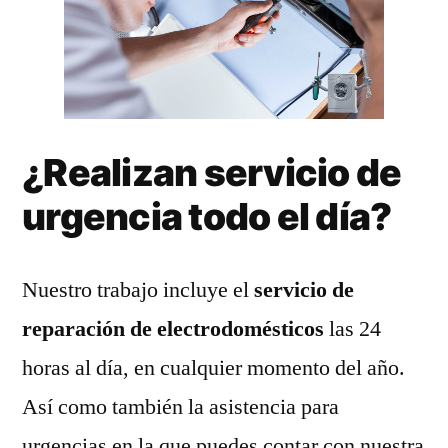
¿Realizan servicio de
urgencia todo el día?
Nuestro trabajo incluye el
servicio de
reparación de electrodomésticos
las 24
horas al día, en cualquier momento del año.
Así como también la asistencia para
urgencias en la que puedes contar con nuestra