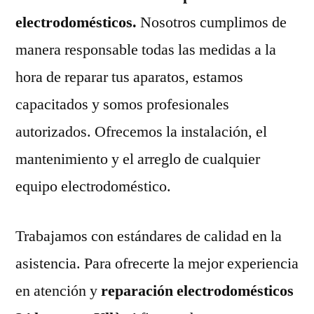
electrodomésticos.
Nosotros cumplimos de
manera responsable todas las medidas a la
hora de reparar tus aparatos, estamos
capacitados y somos profesionales
autorizados. Ofrecemos la instalación, el
mantenimiento y el arreglo de cualquier
equipo electrodoméstico.
Trabajamos con estándares de calidad en la
asistencia. Para ofrecerte la mejor experiencia
en atención y
reparación electrodomésticos