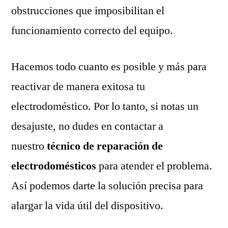
obstrucciones que imposibilitan el
funcionamiento correcto del equipo.
Hacemos todo cuanto es posible y más para
reactivar de manera exitosa tu
electrodoméstico. Por lo tanto, si notas un
desajuste, no dudes en contactar a
nuestro
técnico de reparación de
electrodomésticos
para atender el problema.
Así podemos darte la solución precisa para
alargar la vida útil del dispositivo.