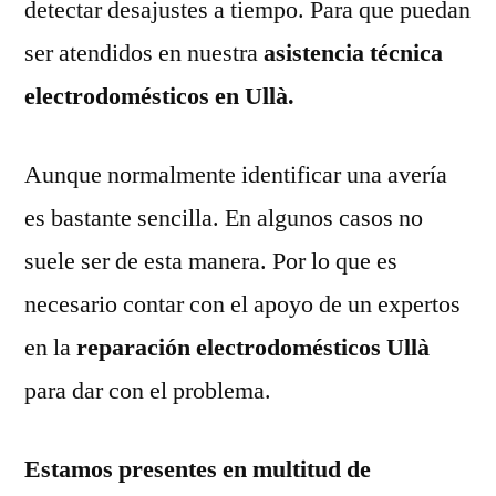
detectar desajustes a tiempo. Para que puedan
ser atendidos en nuestra
asistencia técnica
electrodomésticos en Ullà.
Aunque normalmente identificar una avería
es bastante sencilla. En algunos casos no
suele ser de esta manera. Por lo que es
necesario contar con el apoyo de un expertos
en la
reparación electrodomésticos Ullà
para dar con el problema.
Estamos presentes en multitud de