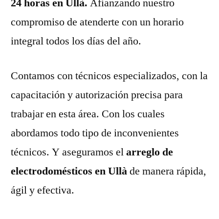
24 horas en Ullà.
Afianzando nuestro
compromiso de atenderte con un horario
integral todos los días del año.
Contamos con técnicos especializados, con la
capacitación y autorización precisa para
trabajar en esta área. Con los cuales
abordamos todo tipo de inconvenientes
técnicos. Y aseguramos el
arreglo de
electrodomésticos en Ullà
de manera rápida,
ágil y efectiva.