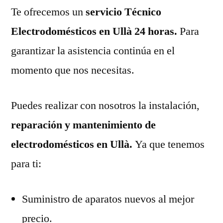
Te ofrecemos un
servicio Técnico
Electrodomésticos en Ullà 24 horas.
Para
garantizar la asistencia continúa en el
momento que nos necesitas.
Puedes realizar con nosotros la instalación,
reparación y mantenimiento de
electrodomésticos en Ullà.
Ya que tenemos
para ti:
Suministro de aparatos nuevos al mejor
precio.