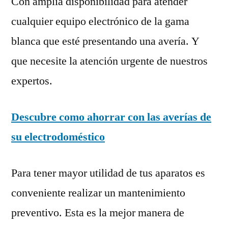
Con amplia disponibilidad para atender
cualquier equipo electrónico de la gama
blanca que esté presentando una avería. Y
que necesite la atención urgente de nuestros
expertos.
Descubre como ahorrar con las averías de
su electrodoméstico
Para tener mayor utilidad de tus aparatos es
conveniente realizar un mantenimiento
preventivo. Esta es la mejor manera de