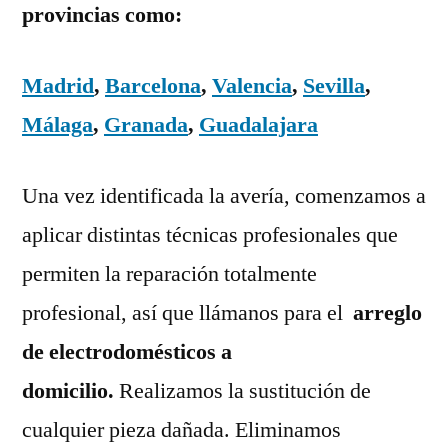
provincias como:
Madrid
,
Barcelona
,
Valencia
,
Sevilla
,
Málaga
,
Granada
,
Guadalajara
Una vez identificada la avería, comenzamos a
aplicar distintas técnicas profesionales que
permiten la reparación totalmente
profesional, así que llámanos para el
arreglo
de electrodomésticos a
domicilio.
Realizamos la sustitución de
cualquier pieza dañada. Eliminamos