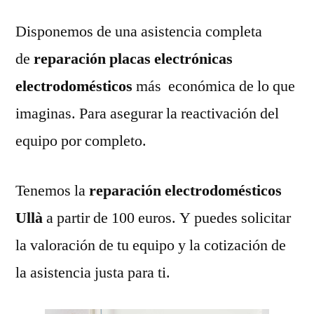
Disponemos de una asistencia completa
de
reparación placas electrónicas
electrodomésticos
más económica de lo que
imaginas. Para asegurar la reactivación del
equipo por completo.
Tenemos la
reparación electrodomésticos
Ullà
a partir de 100 euros. Y puedes solicitar
la valoración de tu equipo y la cotización de
la asistencia justa para ti.