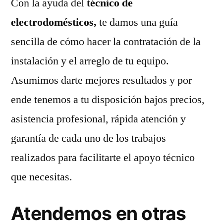
Con la ayuda del
técnico de
electrodomésticos,
te damos una guía
sencilla de cómo hacer la contratación de la
instalación y el arreglo de tu equipo.
Asumimos darte mejores resultados y por
ende tenemos a tu disposición bajos precios,
asistencia profesional, rápida atención y
garantía de cada uno de los trabajos
realizados para facilitarte el apoyo técnico
que necesitas.
Atendemos en otras