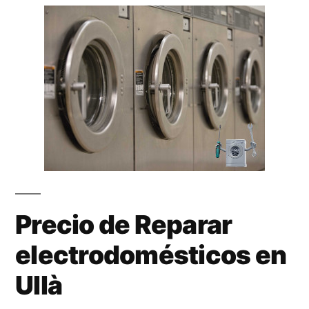
Precio de Reparar
electrodomésticos en
Ullà