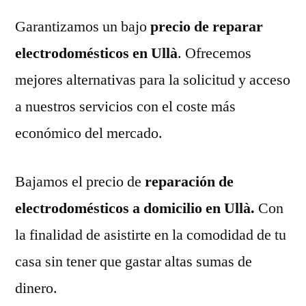
Garantizamos un bajo
precio de reparar
electrodomésticos en Ullà
. Ofrecemos
mejores alternativas para la solicitud y acceso
a nuestros servicios con el coste más
económico del mercado.
Bajamos el precio de
reparación de
electrodomésticos a domicilio en Ullà.
Con
la finalidad de asistirte en la comodidad de tu
casa sin tener que gastar altas sumas de
dinero.