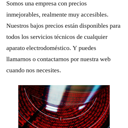
Somos una empresa con precios
inmejorables, realmente muy accesibles.
Nuestros bajos precios están disponibles para
todos los servicios técnicos de cualquier
aparato electrodoméstico. Y puedes
llamarnos o contactarnos por nuestra web
cuando nos necesites.