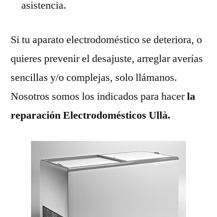
asistencia.
Si tu aparato electrodoméstico se deteriora, o
quieres prevenir el desajuste, arreglar averías
sencillas y/o complejas, solo llámanos.
Nosotros somos los indicados para hacer
la
reparación Electrodomésticos Ullà.