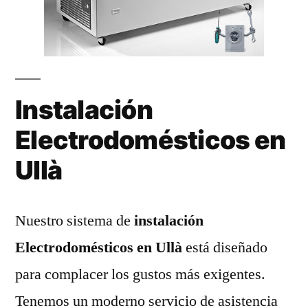
Instalación
Electrodomésticos en
Ullà
Nuestro sistema de
instalación
Electrodomésticos en Ullà
está diseñado
para complacer los gustos más exigentes.
Tenemos un moderno servicio de asistencia