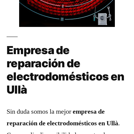
Empresa de
reparación de
electrodomésticos en
Ullà
Sin duda somos la mejor
empresa de
reparación de electrodomésticos en Ullà
.