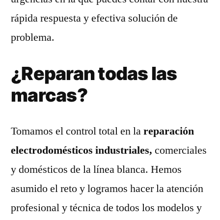
rápida respuesta y efectiva solución de
problema.
¿Reparan todas las
marcas?
Tomamos el control total en la
reparación
electrodomésticos industriales,
comerciales
y domésticos de la línea blanca. Hemos
asumido el reto y logramos hacer la atención
profesional y técnica de todos los modelos y