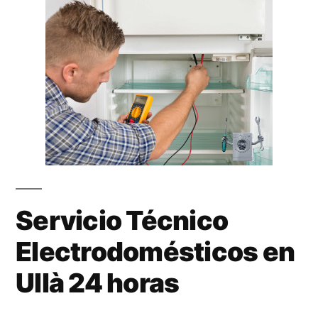
Servicio Técnico
Electrodomésticos en
Ullà 24 horas