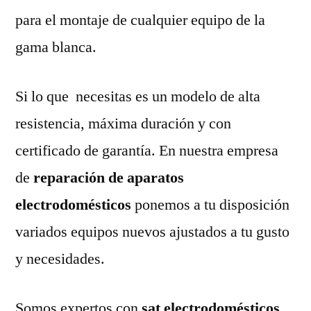
para el montaje de cualquier equipo de la
gama blanca.
Si lo que necesitas es un modelo de alta
resistencia, máxima duración y con
certificado de garantía. En nuestra empresa
de
reparación de aparatos
electrodomésticos
ponemos a tu disposición
variados equipos nuevos ajustados a tu gusto
y necesidades.
Somos expertos con
sat electrodomésticos