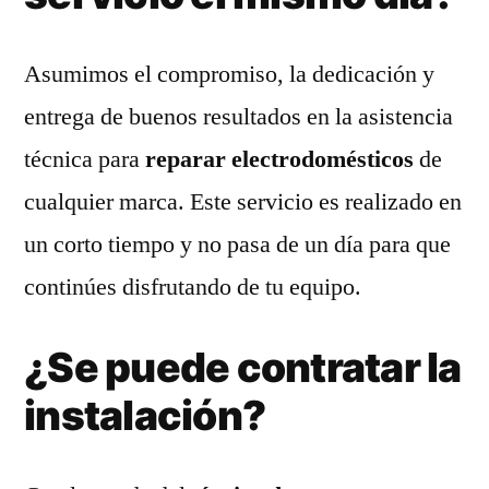
Asumimos el compromiso, la dedicación y
entrega de buenos resultados en la asistencia
técnica para
reparar electrodomésticos
de
cualquier marca. Este servicio es realizado en
un corto tiempo y no pasa de un día para que
continúes disfrutando de tu equipo.
¿Se puede contratar la
instalación?