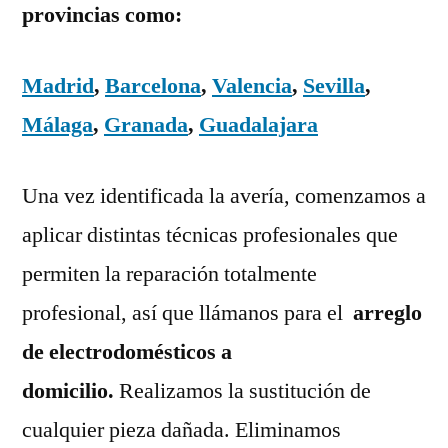
provincias como:
Madrid
,
Barcelona
,
Valencia
,
Sevilla
,
Málaga
,
Granada
,
Guadalajara
Una vez identificada la avería, comenzamos a
aplicar distintas técnicas profesionales que
permiten la reparación totalmente
profesional, así que llámanos para el
arreglo
de electrodomésticos a
domicilio.
Realizamos la sustitución de
cualquier pieza dañada. Eliminamos