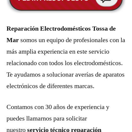
Reparación Electrodomésticos Tossa de
Mar
somos un equipo de profesionales con la
más amplia experiencia en este servicio
relacionado con todos los electrodomésticos.
Te ayudamos a solucionar averías de aparatos
electrónicos de diferentes marcas.
Contamos con 30 años de experiencia y
puedes llamarnos para solicitar
nuestro
servicio técnico reparación