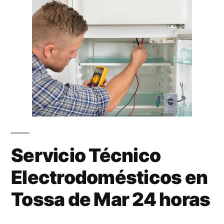
Servicio Técnico
Electrodomésticos en
Tossa de Mar 24 horas