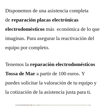
Disponemos de una asistencia completa
de
reparación placas electrónicas
electrodomésticos
más económica de lo que
imaginas. Para asegurar la reactivación del
equipo por completo.
Tenemos la
reparación electrodomésticos
Tossa de Mar
a partir de 100 euros. Y
puedes solicitar la valoración de tu equipo y
la cotización de la asistencia justa para ti.