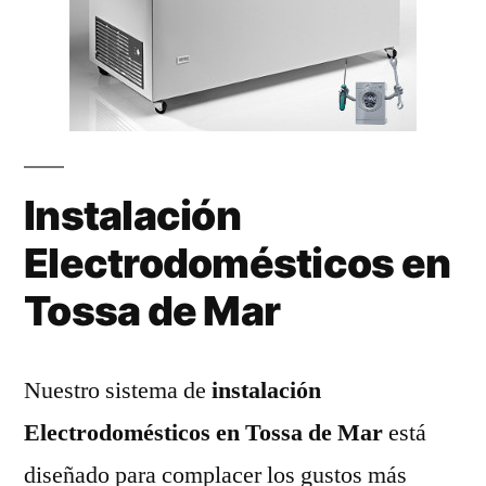
Instalación
Electrodomésticos en
Tossa de Mar
Nuestro sistema de
instalación
Electrodomésticos en Tossa de Mar
está
diseñado para complacer los gustos más