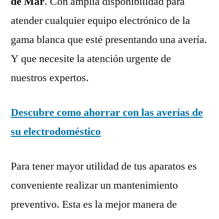
de Mar
. Con amplia disponibilidad para
atender cualquier equipo electrónico de la
gama blanca que esté presentando una avería.
Y que necesite la atención urgente de
nuestros expertos.
Descubre como ahorrar con las averías de
su electrodoméstico
Para tener mayor utilidad de tus aparatos es
conveniente realizar un mantenimiento
preventivo. Esta es la mejor manera de