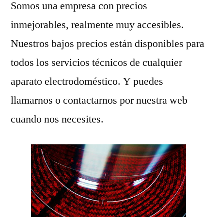
Somos una empresa con precios
inmejorables, realmente muy accesibles.
Nuestros bajos precios están disponibles para
todos los servicios técnicos de cualquier
aparato electrodoméstico. Y puedes
llamarnos o contactarnos por nuestra web
cuando nos necesites.