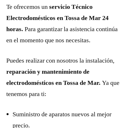
Te ofrecemos un
servicio Técnico
Electrodomésticos en Tossa de Mar 24
horas.
Para garantizar la asistencia continúa
en el momento que nos necesitas.
Puedes realizar con nosotros la instalación,
reparación y mantenimiento de
electrodomésticos en Tossa de Mar.
Ya que
tenemos para ti:
Suministro de aparatos nuevos al mejor
precio.