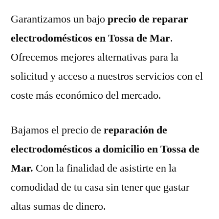
Garantizamos un bajo
precio de reparar
electrodomésticos en Tossa de Mar
.
Ofrecemos mejores alternativas para la
solicitud y acceso a nuestros servicios con el
coste más económico del mercado.
Bajamos el precio de
reparación de
electrodomésticos a domicilio en Tossa de
Mar.
Con la finalidad de asistirte en la
comodidad de tu casa sin tener que gastar
altas sumas de dinero.