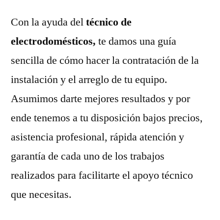
Con la ayuda del
técnico de
electrodomésticos,
te damos una guía
sencilla de cómo hacer la contratación de la
instalación y el arreglo de tu equipo.
Asumimos darte mejores resultados y por
ende tenemos a tu disposición bajos precios,
asistencia profesional, rápida atención y
garantía de cada uno de los trabajos
realizados para facilitarte el apoyo técnico
que necesitas.