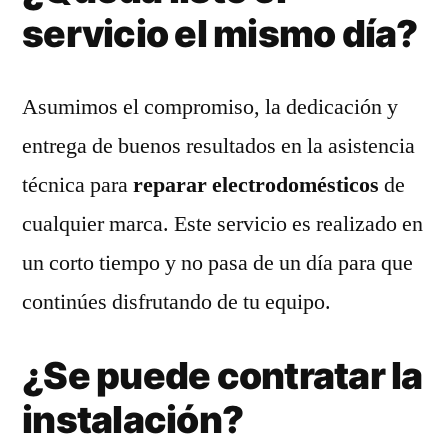
servicio el mismo día?
Asumimos el compromiso, la dedicación y
entrega de buenos resultados en la asistencia
técnica para
reparar electrodomésticos
de
cualquier marca. Este servicio es realizado en
un corto tiempo y no pasa de un día para que
continúes disfrutando de tu equipo.
¿Se puede contratar la
instalación?