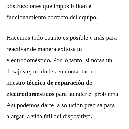
obstrucciones que imposibilitan el
funcionamiento correcto del equipo.
Hacemos todo cuanto es posible y más para
reactivar de manera exitosa tu
electrodoméstico. Por lo tanto, si notas un
desajuste, no dudes en contactar a
nuestro
técnico de reparación de
electrodomésticos
para atender el problema.
Así podemos darte la solución precisa para
alargar la vida útil del dispositivo.