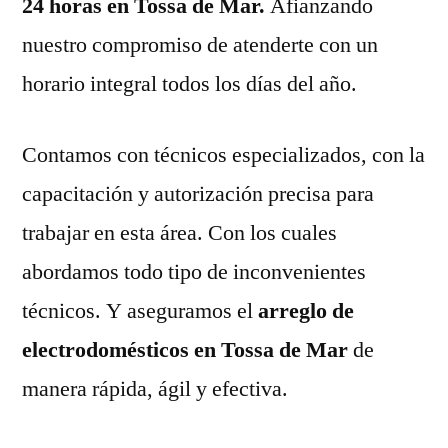
24 horas en Tossa de Mar.
Afianzando
nuestro compromiso de atenderte con un
horario integral todos los días del año.
Contamos con técnicos especializados, con la
capacitación y autorización precisa para
trabajar en esta área. Con los cuales
abordamos todo tipo de inconvenientes
técnicos. Y aseguramos el
arreglo de
electrodomésticos en Tossa de Mar
de
manera rápida, ágil y efectiva.