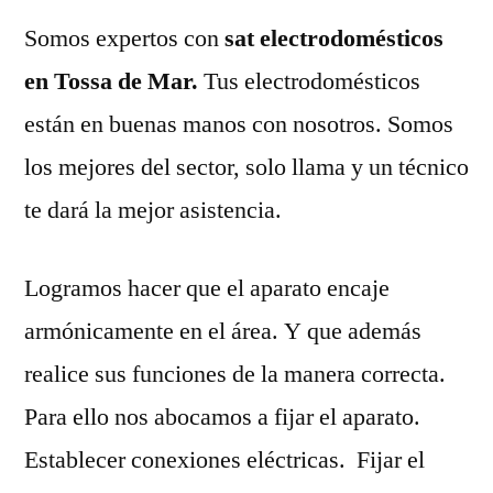
Somos expertos con
sat electrodomésticos
en Tossa de Mar.
Tus electrodomésticos
están en buenas manos con nosotros. Somos
los mejores del sector, solo llama y un técnico
te dará la mejor asistencia.
Logramos hacer que el aparato encaje
armónicamente en el área. Y que además
realice sus funciones de la manera correcta.
Para ello nos abocamos a fijar el aparato.
Establecer conexiones eléctricas. Fijar el