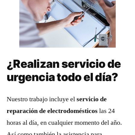
¿Realizan servicio de
urgencia todo el día?
Nuestro trabajo incluye el
servicio de
reparación de electrodomésticos
las 24
horas al día, en cualquier momento del año.
Así como también la asistencia para