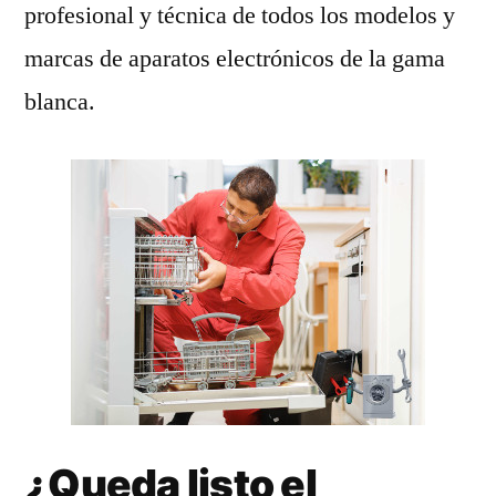
profesional y técnica de todos los modelos y
marcas de aparatos electrónicos de la gama
blanca.
¿Queda listo el