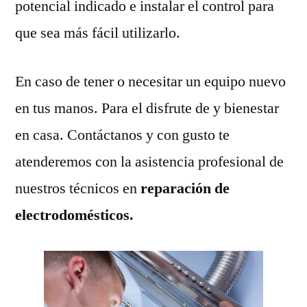
potencial indicado e instalar el control para
que sea más fácil utilizarlo.
En caso de tener o necesitar un equipo nuevo
en tus manos. Para el disfrute de y bienestar
en casa. Contáctanos y con gusto te
atenderemos con la asistencia profesional de
nuestros técnicos en
reparación de
electrodomésticos.