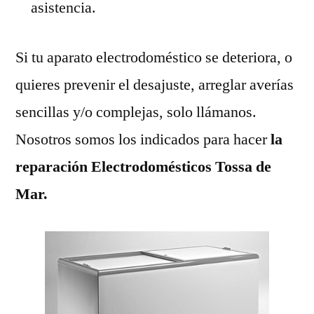
asistencia.
Si tu aparato electrodoméstico se deteriora, o
quieres prevenir el desajuste, arreglar averías
sencillas y/o complejas, solo llámanos.
Nosotros somos los indicados para hacer
la
reparación Electrodomésticos Tossa de
Mar.