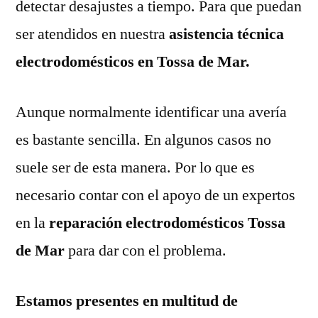
detectar desajustes a tiempo. Para que puedan
ser atendidos en nuestra
asistencia técnica
electrodomésticos en Tossa de Mar.
Aunque normalmente identificar una avería
es bastante sencilla. En algunos casos no
suele ser de esta manera. Por lo que es
necesario contar con el apoyo de un expertos
en la
reparación electrodomésticos Tossa
de Mar
para dar con el problema.
Estamos presentes en multitud de