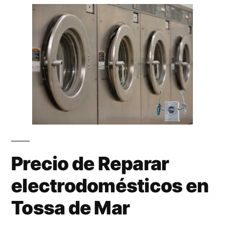
Precio de Reparar
electrodomésticos en
Tossa de Mar