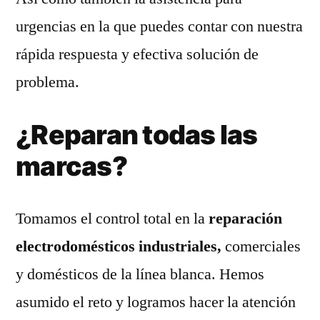
urgencias en la que puedes contar con nuestra
rápida respuesta y efectiva solución de
problema.
¿Reparan todas las
marcas?
Tomamos el control total en la
reparación
electrodomésticos industriales,
comerciales
y domésticos de la línea blanca. Hemos
asumido el reto y logramos hacer la atención