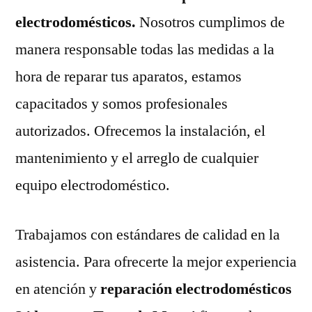
electrodomésticos.
Nosotros cumplimos de
manera responsable todas las medidas a la
hora de reparar tus aparatos, estamos
capacitados y somos profesionales
autorizados. Ofrecemos la instalación, el
mantenimiento y el arreglo de cualquier
equipo electrodoméstico.
Trabajamos con estándares de calidad en la
asistencia. Para ofrecerte la mejor experiencia
en atención y
reparación electrodomésticos