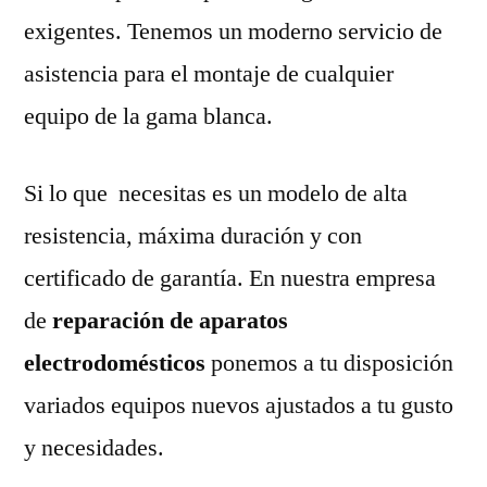
exigentes. Tenemos un moderno servicio de
asistencia para el montaje de cualquier
equipo de la gama blanca.
Si lo que necesitas es un modelo de alta
resistencia, máxima duración y con
certificado de garantía. En nuestra empresa
de
reparación de aparatos
electrodomésticos
ponemos a tu disposición
variados equipos nuevos ajustados a tu gusto
y necesidades.