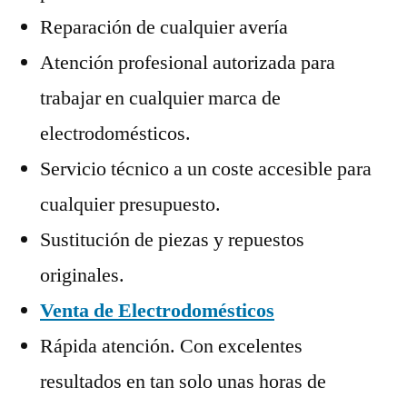
Reparación de cualquier avería
Atención profesional autorizada para
trabajar en cualquier marca de
electrodomésticos.
Servicio técnico a un coste accesible para
cualquier presupuesto.
Sustitución de piezas y repuestos
originales.
Venta de Electrodomésticos
Rápida atención. Con excelentes
resultados en tan solo unas horas de