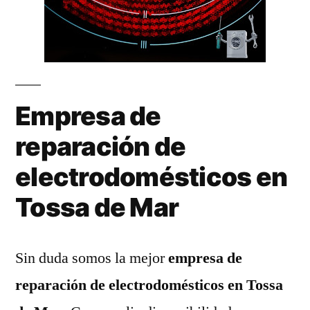
Empresa de
reparación de
electrodomésticos en
Tossa de Mar
Sin duda somos la mejor
empresa de
reparación de electrodomésticos en Tossa