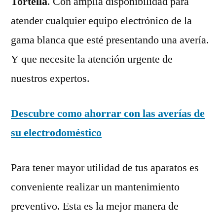
Tortellà
. Con amplia disponibilidad para
atender cualquier equipo electrónico de la
gama blanca que esté presentando una avería.
Y que necesite la atención urgente de
nuestros expertos.
Descubre como ahorrar con las averías de
su electrodoméstico
Para tener mayor utilidad de tus aparatos es
conveniente realizar un mantenimiento
preventivo. Esta es la mejor manera de