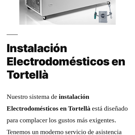
Instalación
Electrodomésticos en
Tortellà
Nuestro sistema de
instalación
Electrodomésticos en Tortellà
está diseñado
para complacer los gustos más exigentes.
Tenemos un moderno servicio de asistencia