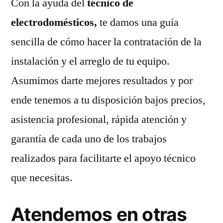
Con la ayuda del
técnico de
electrodomésticos,
te damos una guía
sencilla de cómo hacer la contratación de la
instalación y el arreglo de tu equipo.
Asumimos darte mejores resultados y por
ende tenemos a tu disposición bajos precios,
asistencia profesional, rápida atención y
garantía de cada uno de los trabajos
realizados para facilitarte el apoyo técnico
que necesitas.
Atendemos en otras