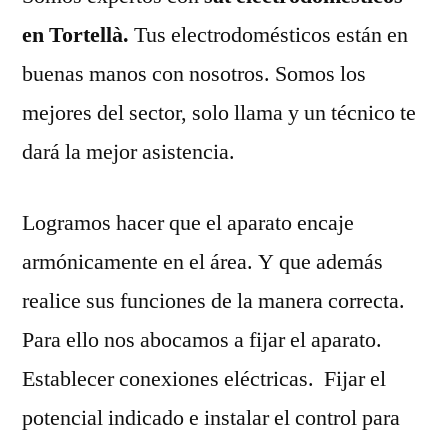
en Tortellà.
Tus electrodomésticos están en
buenas manos con nosotros. Somos los
mejores del sector, solo llama y un técnico te
dará la mejor asistencia.
Logramos hacer que el aparato encaje
armónicamente en el área. Y que además
realice sus funciones de la manera correcta.
Para ello nos abocamos a fijar el aparato.
Establecer conexiones eléctricas. Fijar el
potencial indicado e instalar el control para