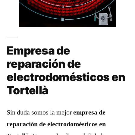
Empresa de
reparación de
electrodomésticos en
Tortellà
Sin duda somos la mejor
empresa de
reparación de electrodomésticos en