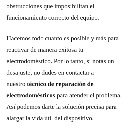
obstrucciones que imposibilitan el
funcionamiento correcto del equipo.
Hacemos todo cuanto es posible y más para
reactivar de manera exitosa tu
electrodoméstico. Por lo tanto, si notas un
desajuste, no dudes en contactar a
nuestro
técnico de reparación de
electrodomésticos
para atender el problema.
Así podemos darte la solución precisa para
alargar la vida útil del dispositivo.