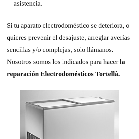
asistencia.
Si tu aparato electrodoméstico se deteriora, o
quieres prevenir el desajuste, arreglar averías
sencillas y/o complejas, solo llámanos.
Nosotros somos los indicados para hacer
la
reparación Electrodomésticos Tortellà.