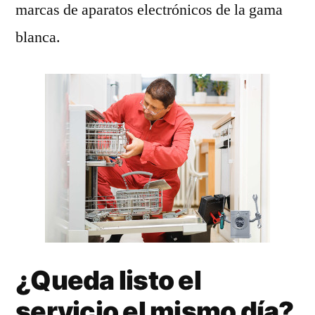
marcas de aparatos electrónicos de la gama
blanca.
¿Queda listo el
servicio el mismo día?