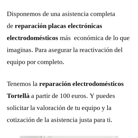
Disponemos de una asistencia completa
de
reparación placas electrónicas
electrodomésticos
más económica de lo que
imaginas. Para asegurar la reactivación del
equipo por completo.
Tenemos la
reparación electrodomésticos
Tortellà
a partir de 100 euros. Y puedes
solicitar la valoración de tu equipo y la
cotización de la asistencia justa para ti.