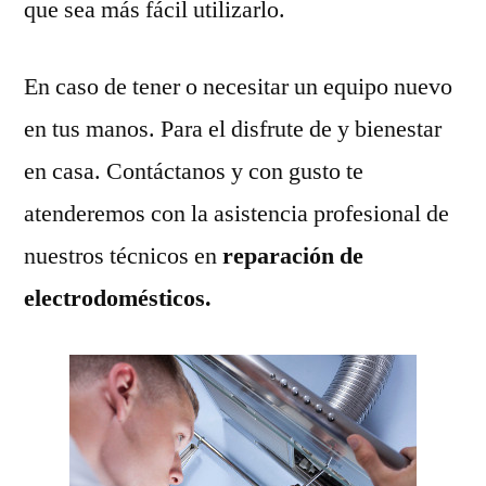
que sea más fácil utilizarlo.
En caso de tener o necesitar un equipo nuevo
en tus manos. Para el disfrute de y bienestar
en casa. Contáctanos y con gusto te
atenderemos con la asistencia profesional de
nuestros técnicos en
reparación de
electrodomésticos.