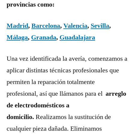
provincias como:
Madrid
,
Barcelona
,
Valencia
,
Sevilla
,
Málaga
,
Granada
,
Guadalajara
Una vez identificada la avería, comenzamos a
aplicar distintas técnicas profesionales que
permiten la reparación totalmente
profesional, así que llámanos para el
arreglo
de electrodomésticos a
domicilio.
Realizamos la sustitución de
cualquier pieza dañada. Eliminamos