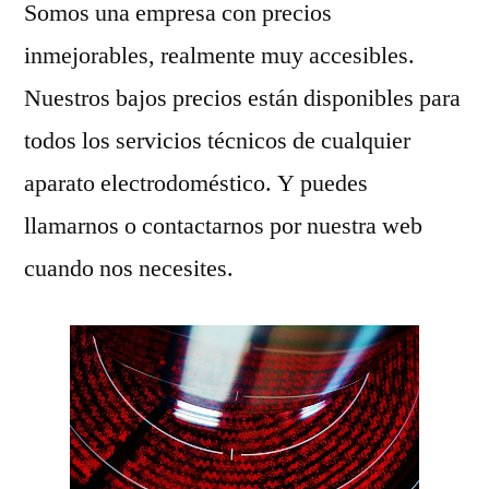
Somos una empresa con precios
inmejorables, realmente muy accesibles.
Nuestros bajos precios están disponibles para
todos los servicios técnicos de cualquier
aparato electrodoméstico. Y puedes
llamarnos o contactarnos por nuestra web
cuando nos necesites.