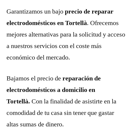
Garantizamos un bajo
precio de reparar
electrodomésticos en Tortellà
. Ofrecemos
mejores alternativas para la solicitud y acceso
a nuestros servicios con el coste más
económico del mercado.
Bajamos el precio de
reparación de
electrodomésticos a domicilio en
Tortellà.
Con la finalidad de asistirte en la
comodidad de tu casa sin tener que gastar
altas sumas de dinero.