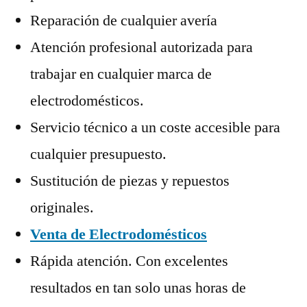
Reparación de cualquier avería
Atención profesional autorizada para
trabajar en cualquier marca de
electrodomésticos.
Servicio técnico a un coste accesible para
cualquier presupuesto.
Sustitución de piezas y repuestos
originales.
Venta de Electrodomésticos
Rápida atención. Con excelentes
resultados en tan solo unas horas de