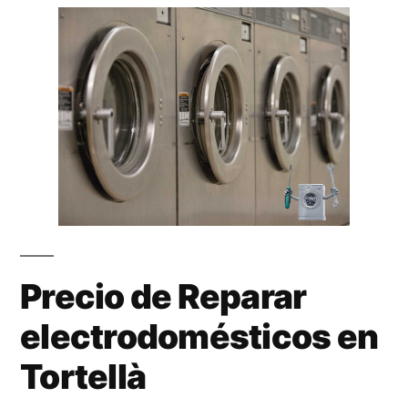
Precio de Reparar
electrodomésticos en
Tortellà