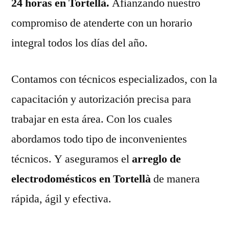
24 horas en Tortellà.
Afianzando nuestro
compromiso de atenderte con un horario
integral todos los días del año.
Contamos con técnicos especializados, con la
capacitación y autorización precisa para
trabajar en esta área. Con los cuales
abordamos todo tipo de inconvenientes
técnicos. Y aseguramos el
arreglo de
electrodomésticos en Tortellà
de manera
rápida, ágil y efectiva.