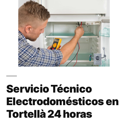
Servicio Técnico
Electrodomésticos en
Tortellà 24 horas