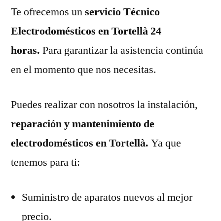
Te ofrecemos un
servicio Técnico
Electrodomésticos en Tortellà 24
horas.
Para garantizar la asistencia continúa
en el momento que nos necesitas.
Puedes realizar con nosotros la instalación,
reparación y mantenimiento de
electrodomésticos en Tortellà.
Ya que
tenemos para ti:
Suministro de aparatos nuevos al mejor
precio.