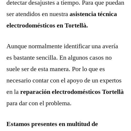
detectar desajustes a tiempo. Para que puedan
ser atendidos en nuestra
asistencia técnica
electrodomésticos en Tortellà.
Aunque normalmente identificar una avería
es bastante sencilla. En algunos casos no
suele ser de esta manera. Por lo que es
necesario contar con el apoyo de un expertos
en la
reparación electrodomésticos Tortellà
para dar con el problema.
Estamos presentes en multitud de