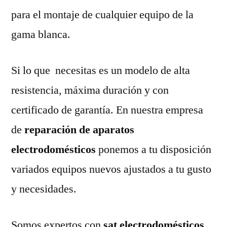
para el montaje de cualquier equipo de la
gama blanca.
Si lo que necesitas es un modelo de alta
resistencia, máxima duración y con
certificado de garantía. En nuestra empresa
de
reparación de aparatos
electrodomésticos
ponemos a tu disposición
variados equipos nuevos ajustados a tu gusto
y necesidades.
Somos expertos con
sat electrodomésticos