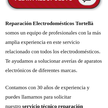
Reparación Electrodomésticos Tortellà
somos un equipo de profesionales con la más
amplia experiencia en este servicio
relacionado con todos los electrodomésticos.
Te ayudamos a solucionar averías de aparatos
electrónicos de diferentes marcas.
Contamos con 30 años de experiencia y
puedes llamarnos para solicitar
nuestro
servicio técnico reparación