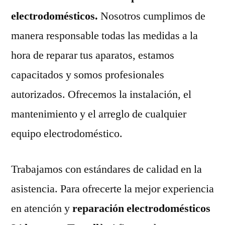
electrodomésticos.
Nosotros cumplimos de
manera responsable todas las medidas a la
hora de reparar tus aparatos, estamos
capacitados y somos profesionales
autorizados. Ofrecemos la instalación, el
mantenimiento y el arreglo de cualquier
equipo electrodoméstico.
Trabajamos con estándares de calidad en la
asistencia. Para ofrecerte la mejor experiencia
en atención y
reparación electrodomésticos