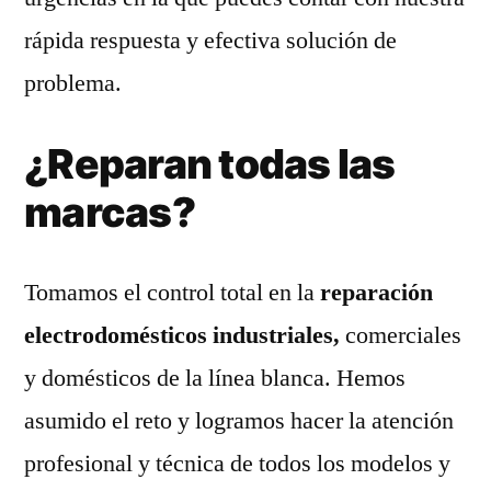
rápida respuesta y efectiva solución de
problema.
¿Reparan todas las
marcas?
Tomamos el control total en la
reparación
electrodomésticos industriales,
comerciales
y domésticos de la línea blanca. Hemos
asumido el reto y logramos hacer la atención
profesional y técnica de todos los modelos y