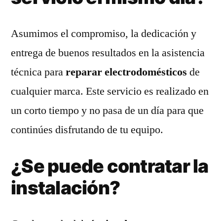
Asumimos el compromiso, la dedicación y
entrega de buenos resultados en la asistencia
técnica para
reparar electrodomésticos
de
cualquier marca. Este servicio es realizado en
un corto tiempo y no pasa de un día para que
continúes disfrutando de tu equipo.
¿Se puede contratar la
instalación?