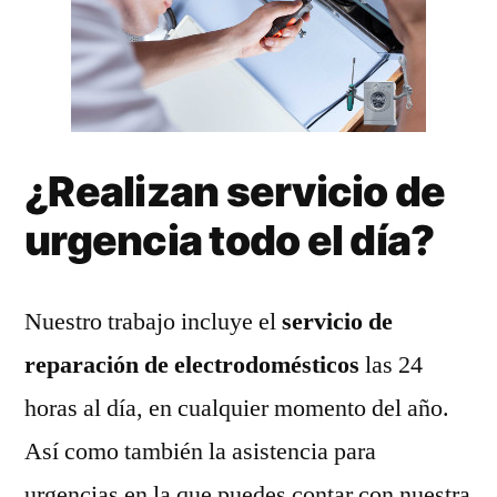
¿Realizan servicio de
urgencia todo el día?
Nuestro trabajo incluye el
servicio de
reparación de electrodomésticos
las 24
horas al día, en cualquier momento del año.
Así como también la asistencia para
urgencias en la que puedes contar con nuestra