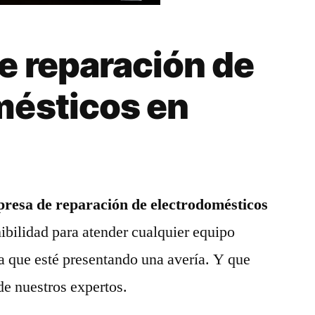
e reparación de
mésticos en
resa de reparación de electrodomésticos
ibilidad para atender cualquier equipo
a que esté presentando una avería. Y que
de nuestros expertos.