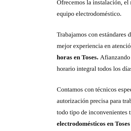
Ofrecemos la instalación, el
equipo electrodoméstico.
Trabajamos con estándares de 
mejor experiencia en atenció
horas en Toses.
Afianzando 
horario integral todos los día
Contamos con técnicos espec
autorización precisa para tr
todo tipo de inconvenientes 
electrodomésticos en Tose