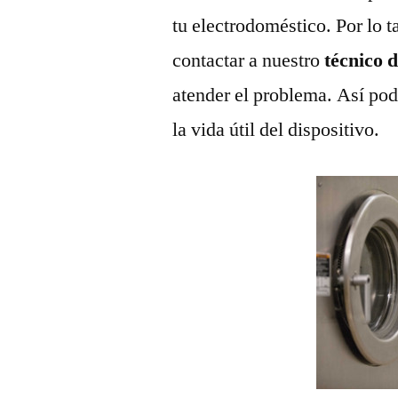
tu electrodoméstico. Por lo t
contactar a nuestro
técnico 
atender el problema. Así pod
la vida útil del dispositivo.