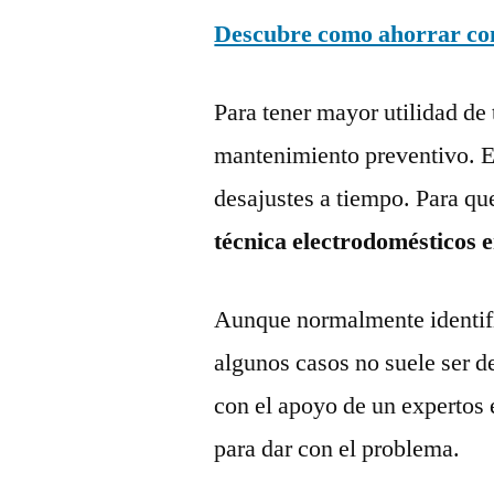
Descubre como ahorrar con 
Para tener mayor utilidad de 
mantenimiento preventivo. Es
desajustes a tiempo. Para qu
técnica electrodomésticos e
Aunque normalmente identific
algunos casos no suele ser d
con el apoyo de un expertos 
para dar con el problema.