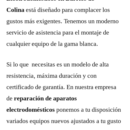
Colina
está diseñado para complacer los
gustos más exigentes. Tenemos un moderno
servicio de asistencia para el montaje de
cualquier equipo de la gama blanca.
Si lo que necesitas es un modelo de alta
resistencia, máxima duración y con
certificado de garantía. En nuestra empresa
de
reparación de aparatos
electrodomésticos
ponemos a tu disposición
variados equipos nuevos ajustados a tu gusto