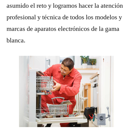
asumido el reto y logramos hacer la atención
profesional y técnica de todos los modelos y
marcas de aparatos electrónicos de la gama
blanca.