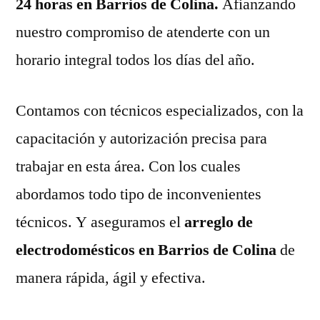
24 horas en Barrios de Colina.
Afianzando
nuestro compromiso de atenderte con un
horario integral todos los días del año.
Contamos con técnicos especializados, con la
capacitación y autorización precisa para
trabajar en esta área. Con los cuales
abordamos todo tipo de inconvenientes
técnicos. Y aseguramos el
arreglo de
electrodomésticos en Barrios de Colina
de
manera rápida, ágil y efectiva.