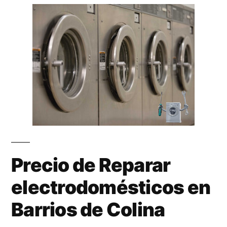
Precio de Reparar
electrodomésticos en
Barrios de Colina