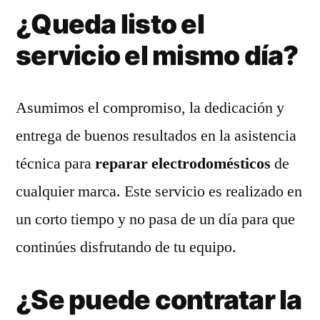
¿Queda listo el
servicio el mismo día?
Asumimos el compromiso, la dedicación y
entrega de buenos resultados en la asistencia
técnica para
reparar electrodomésticos
de
cualquier marca. Este servicio es realizado en
un corto tiempo y no pasa de un día para que
continúes disfrutando de tu equipo.
¿Se puede contratar la