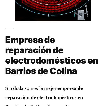
Empresa de
reparación de
electrodomésticos en
Barrios de Colina
Sin duda somos la mejor
empresa de
reparación de electrodomésticos en