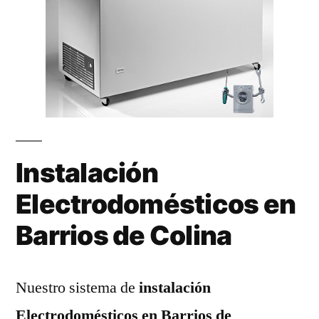
Instalación
Electrodomésticos en
Barrios de Colina
Nuestro sistema de
instalación
Electrodomésticos en Barrios de