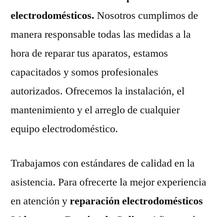
electrodomésticos.
Nosotros cumplimos de
manera responsable todas las medidas a la
hora de reparar tus aparatos, estamos
capacitados y somos profesionales
autorizados. Ofrecemos la instalación, el
mantenimiento y el arreglo de cualquier
equipo electrodoméstico.
Trabajamos con estándares de calidad en la
asistencia. Para ofrecerte la mejor experiencia
en atención y
reparación electrodomésticos