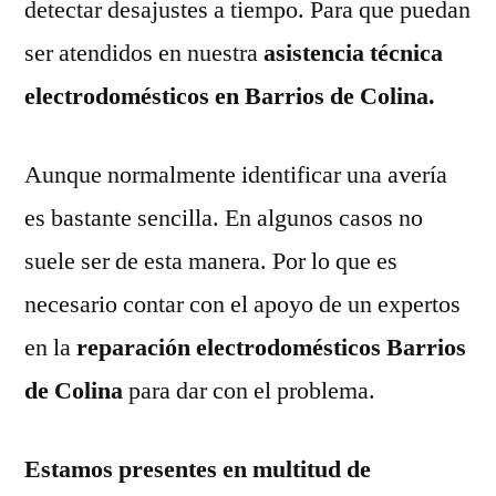
detectar desajustes a tiempo. Para que puedan
ser atendidos en nuestra
asistencia técnica
electrodomésticos en Barrios de Colina.
Aunque normalmente identificar una avería
es bastante sencilla. En algunos casos no
suele ser de esta manera. Por lo que es
necesario contar con el apoyo de un expertos
en la
reparación electrodomésticos Barrios
de Colina
para dar con el problema.
Estamos presentes en multitud de