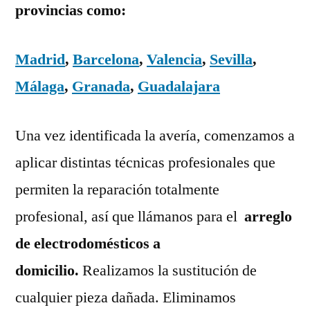
provincias como:
Madrid
,
Barcelona
,
Valencia
,
Sevilla
,
Málaga
,
Granada
,
Guadalajara
Una vez identificada la avería, comenzamos a
aplicar distintas técnicas profesionales que
permiten la reparación totalmente
profesional, así que llámanos para el
arreglo
de electrodomésticos a
domicilio.
Realizamos la sustitución de
cualquier pieza dañada. Eliminamos