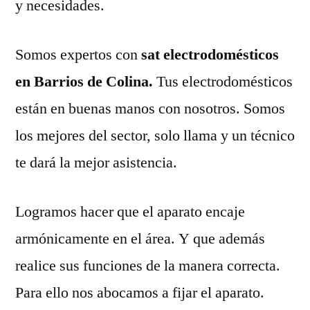
y necesidades.
Somos expertos con
sat electrodomésticos
en Barrios de Colina.
Tus electrodomésticos
están en buenas manos con nosotros. Somos
los mejores del sector, solo llama y un técnico
te dará la mejor asistencia.
Logramos hacer que el aparato encaje
armónicamente en el área. Y que además
realice sus funciones de la manera correcta.
Para ello nos abocamos a fijar el aparato.