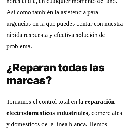
horas al día, en cualquier momento del año.
Así como también la asistencia para
urgencias en la que puedes contar con nuestra
rápida respuesta y efectiva solución de
problema.
¿Reparan todas las
marcas?
Tomamos el control total en la
reparación
electrodomésticos industriales,
comerciales
y domésticos de la línea blanca. Hemos