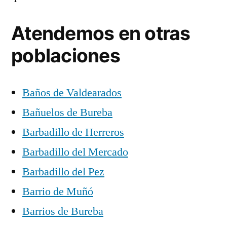
Atendemos en otras
poblaciones
Baños de Valdearados
Bañuelos de Bureba
Barbadillo de Herreros
Barbadillo del Mercado
Barbadillo del Pez
Barrio de Muñó
Barrios de Bureba