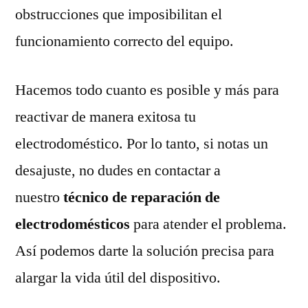
obstrucciones que imposibilitan el
funcionamiento correcto del equipo.
Hacemos todo cuanto es posible y más para
reactivar de manera exitosa tu
electrodoméstico. Por lo tanto, si notas un
desajuste, no dudes en contactar a
nuestro
técnico de reparación de
electrodomésticos
para atender el problema.
Así podemos darte la solución precisa para
alargar la vida útil del dispositivo.