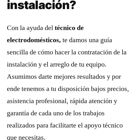
instalación?
Con la ayuda del
técnico de
electrodomésticos,
te damos una guía
sencilla de cómo hacer la contratación de la
instalación y el arreglo de tu equipo.
Asumimos darte mejores resultados y por
ende tenemos a tu disposición bajos precios,
asistencia profesional, rápida atención y
garantía de cada uno de los trabajos
realizados para facilitarte el apoyo técnico
que necesitas.