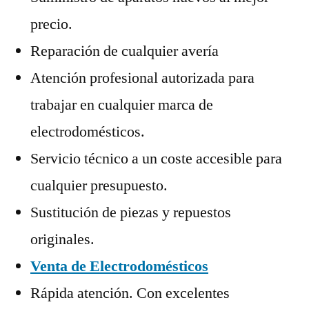
precio.
Reparación de cualquier avería
Atención profesional autorizada para
trabajar en cualquier marca de
electrodomésticos.
Servicio técnico a un coste accesible para
cualquier presupuesto.
Sustitución de piezas y repuestos
originales.
Venta de Electrodomésticos
Rápida atención. Con excelentes