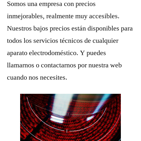
Somos una empresa con precios
inmejorables, realmente muy accesibles.
Nuestros bajos precios están disponibles para
todos los servicios técnicos de cualquier
aparato electrodoméstico. Y puedes
llamarnos o contactarnos por nuestra web
cuando nos necesites.