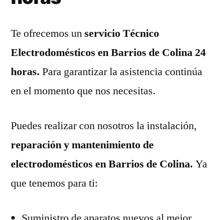
Te ofrecemos un
servicio Técnico
Electrodomésticos en Barrios de Colina 24
horas.
Para garantizar la asistencia continúa
en el momento que nos necesitas.
Puedes realizar con nosotros la instalación,
reparación y mantenimiento de
electrodomésticos en Barrios de Colina.
Ya
que tenemos para ti:
Suministro de aparatos nuevos al mejor