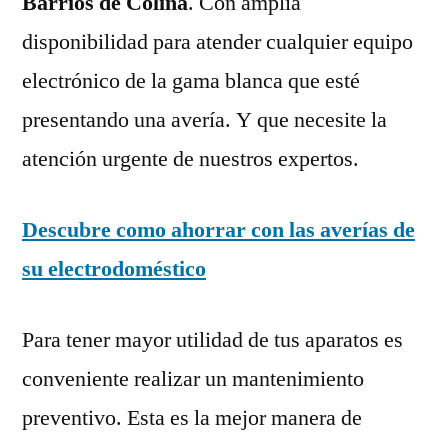
Barrios de Colina
. Con amplia
disponibilidad para atender cualquier equipo
electrónico de la gama blanca que esté
presentando una avería. Y que necesite la
atención urgente de nuestros expertos.
Descubre como ahorrar con las averías de
su electrodoméstico
Para tener mayor utilidad de tus aparatos es
conveniente realizar un mantenimiento
preventivo. Esta es la mejor manera de