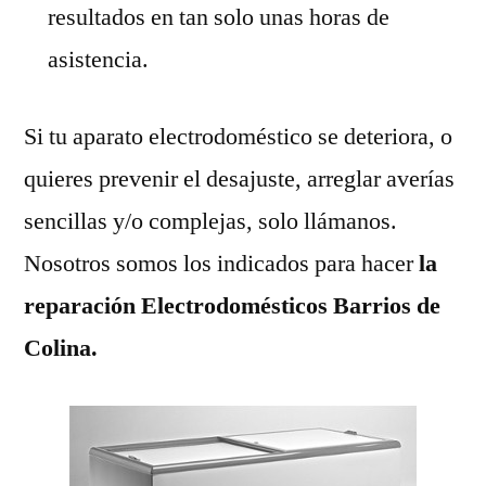
resultados en tan solo unas horas de
asistencia.
Si tu aparato electrodoméstico se deteriora, o
quieres prevenir el desajuste, arreglar averías
sencillas y/o complejas, solo llámanos.
Nosotros somos los indicados para hacer
la
reparación Electrodomésticos Barrios de
Colina.