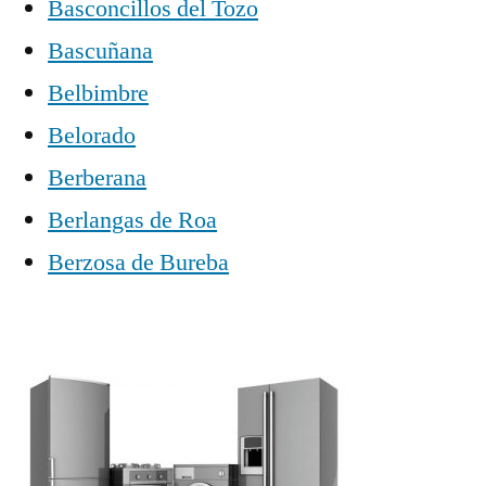
Basconcillos del Tozo
Bascuñana
Belbimbre
Belorado
Berberana
Berlangas de Roa
Berzosa de Bureba