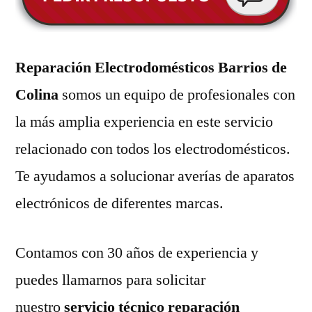
Reparación Electrodomésticos Barrios de
Colina
somos un equipo de profesionales con
la más amplia experiencia en este servicio
relacionado con todos los electrodomésticos.
Te ayudamos a solucionar averías de aparatos
electrónicos de diferentes marcas.
Contamos con 30 años de experiencia y
puedes llamarnos para solicitar
nuestro
servicio técnico reparación