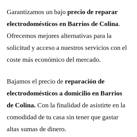
Garantizamos un bajo
precio de reparar
electrodomésticos en Barrios de Colina
.
Ofrecemos mejores alternativas para la
solicitud y acceso a nuestros servicios con el
coste más económico del mercado.
Bajamos el precio de
reparación de
electrodomésticos a domicilio en Barrios
de Colina.
Con la finalidad de asistirte en la
comodidad de tu casa sin tener que gastar
altas sumas de dinero.