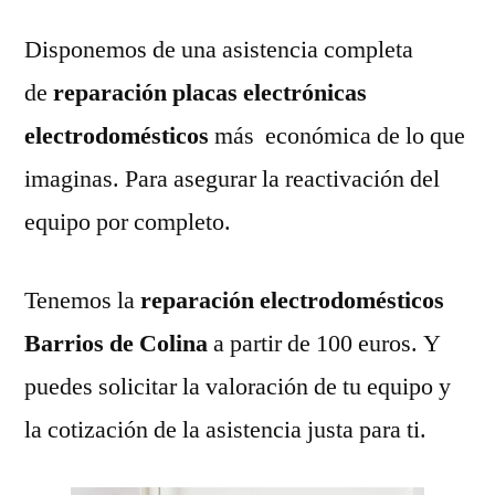
Disponemos de una asistencia completa
de
reparación placas electrónicas
electrodomésticos
más económica de lo que
imaginas. Para asegurar la reactivación del
equipo por completo.
Tenemos la
reparación electrodomésticos
Barrios de Colina
a partir de 100 euros. Y
puedes solicitar la valoración de tu equipo y
la cotización de la asistencia justa para ti.