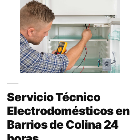
Servicio Técnico
Electrodomésticos en
Barrios de Colina 24
horas