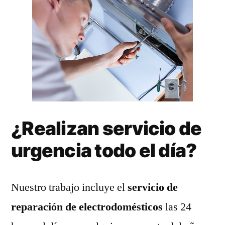
¿Realizan servicio de
urgencia todo el día?
Nuestro trabajo incluye el
servicio de
reparación de electrodomésticos
las 24