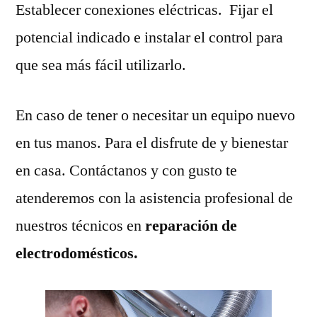
Establecer conexiones eléctricas. Fijar el
potencial indicado e instalar el control para
que sea más fácil utilizarlo.
En caso de tener o necesitar un equipo nuevo
en tus manos. Para el disfrute de y bienestar
en casa. Contáctanos y con gusto te
atenderemos con la asistencia profesional de
nuestros técnicos en
reparación de
electrodomésticos.