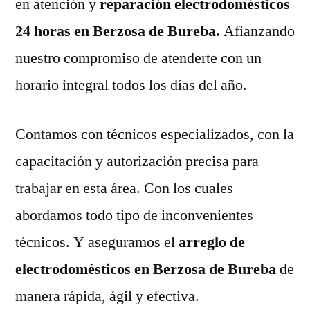
en atención y
reparación electrodomésticos
24 horas en Berzosa de Bureba.
Afianzando
nuestro compromiso de atenderte con un
horario integral todos los días del año.
Contamos con técnicos especializados, con la
capacitación y autorización precisa para
trabajar en esta área. Con los cuales
abordamos todo tipo de inconvenientes
técnicos. Y aseguramos el
arreglo de
electrodomésticos en Berzosa de Bureba
de
manera rápida, ágil y efectiva.