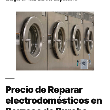
Precio de Reparar
electrodomésticos en