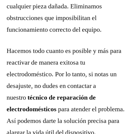
cualquier pieza dañada. Eliminamos
obstrucciones que imposibilitan el
funcionamiento correcto del equipo.
Hacemos todo cuanto es posible y más para
reactivar de manera exitosa tu
electrodoméstico. Por lo tanto, si notas un
desajuste, no dudes en contactar a
nuestro
técnico de reparación de
electrodomésticos
para atender el problema.
Así podemos darte la solución precisa para
alargar la vida útil del dispositivo.