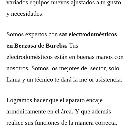
variados equipos nuevos ajustados a tu gusto
y necesidades.
Somos expertos con
sat electrodomésticos
en Berzosa de Bureba.
Tus
electrodomésticos están en buenas manos con
nosotros. Somos los mejores del sector, solo
llama y un técnico te dará la mejor asistencia.
Logramos hacer que el aparato encaje
armónicamente en el área. Y que además
realice sus funciones de la manera correcta.