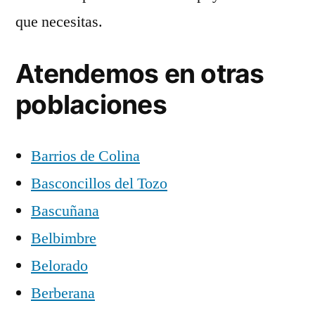
que necesitas.
Atendemos en otras
poblaciones
Barrios de Colina
Basconcillos del Tozo
Bascuñana
Belbimbre
Belorado
Berberana