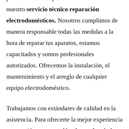
nuestro
servicio técnico reparación
electrodomésticos.
Nosotros cumplimos de
manera responsable todas las medidas a la
hora de reparar tus aparatos, estamos
capacitados y somos profesionales
autorizados. Ofrecemos la instalación, el
mantenimiento y el arreglo de cualquier
equipo electrodoméstico.
Trabajamos con estándares de calidad en la
asistencia. Para ofrecerte la mejor experiencia