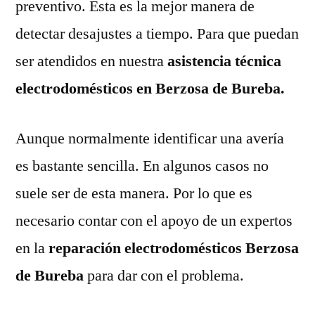
preventivo. Esta es la mejor manera de
detectar desajustes a tiempo. Para que puedan
ser atendidos en nuestra
asistencia técnica
electrodomésticos en Berzosa de Bureba.
Aunque normalmente identificar una avería
es bastante sencilla. En algunos casos no
suele ser de esta manera. Por lo que es
necesario contar con el apoyo de un expertos
en la
reparación electrodomésticos Berzosa
de Bureba
para dar con el problema.