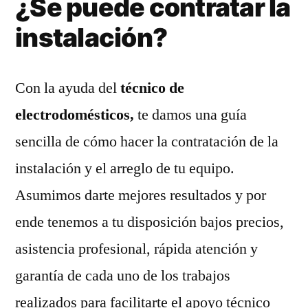
¿Se puede contratar la
instalación?
Con la ayuda del
técnico de
electrodomésticos,
te damos una guía
sencilla de cómo hacer la contratación de la
instalación y el arreglo de tu equipo.
Asumimos darte mejores resultados y por
ende tenemos a tu disposición bajos precios,
asistencia profesional, rápida atención y
garantía de cada uno de los trabajos
realizados para facilitarte el apoyo técnico