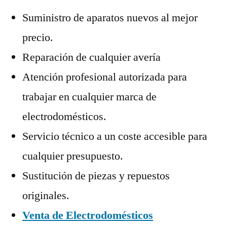
Suministro de aparatos nuevos al mejor
precio.
Reparación de cualquier avería
Atención profesional autorizada para
trabajar en cualquier marca de
electrodomésticos.
Servicio técnico a un coste accesible para
cualquier presupuesto.
Sustitución de piezas y repuestos
originales.
Venta de Electrodomésticos