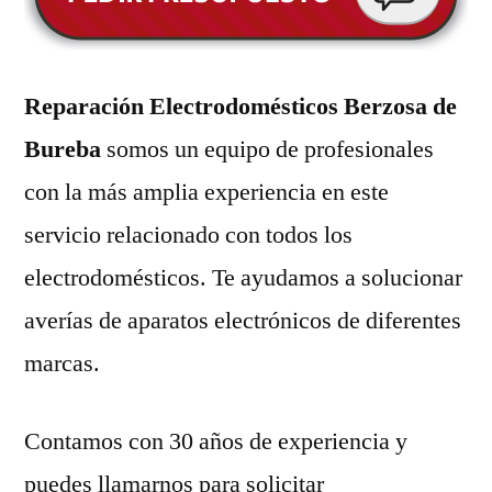
Reparación Electrodomésticos Berzosa de
Bureba
somos un equipo de profesionales
con la más amplia experiencia en este
servicio relacionado con todos los
electrodomésticos. Te ayudamos a solucionar
averías de aparatos electrónicos de diferentes
marcas.
Contamos con 30 años de experiencia y
puedes llamarnos para solicitar