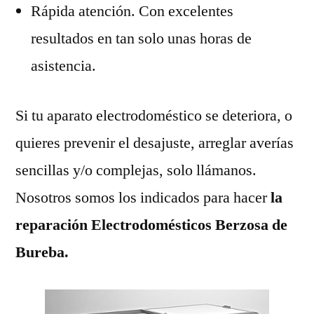
Rápida atención. Con excelentes
resultados en tan solo unas horas de
asistencia.
Si tu aparato electrodoméstico se deteriora, o
quieres prevenir el desajuste, arreglar averías
sencillas y/o complejas, solo llámanos.
Nosotros somos los indicados para hacer
la
reparación Electrodomésticos Berzosa de
Bureba.