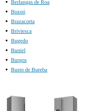
Berlangas de Roa
Bozoó
Brazacorta
Briviesca
Bugedo
Buniel
Burgos
Busto de Bureba