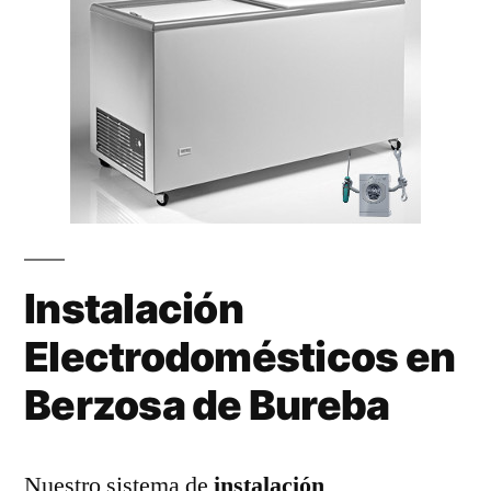
Instalación
Electrodomésticos en
Berzosa de Bureba
Nuestro sistema de
instalación