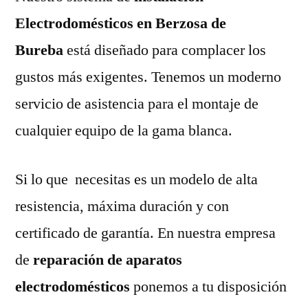
Electrodomésticos en Berzosa de
Bureba
está diseñado para complacer los
gustos más exigentes. Tenemos un moderno
servicio de asistencia para el montaje de
cualquier equipo de la gama blanca.
Si lo que necesitas es un modelo de alta
resistencia, máxima duración y con
certificado de garantía. En nuestra empresa
de
reparación de aparatos
electrodomésticos
ponemos a tu disposición