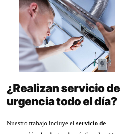
¿Realizan servicio de
urgencia todo el día?
Nuestro trabajo incluye el
servicio de