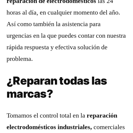
reparación de electrodomésticos
las 24
horas al día, en cualquier momento del año.
Así como también la asistencia para
urgencias en la que puedes contar con nuestra
rápida respuesta y efectiva solución de
problema.
¿Reparan todas las
marcas?
Tomamos el control total en la
reparación
electrodomésticos industriales,
comerciales