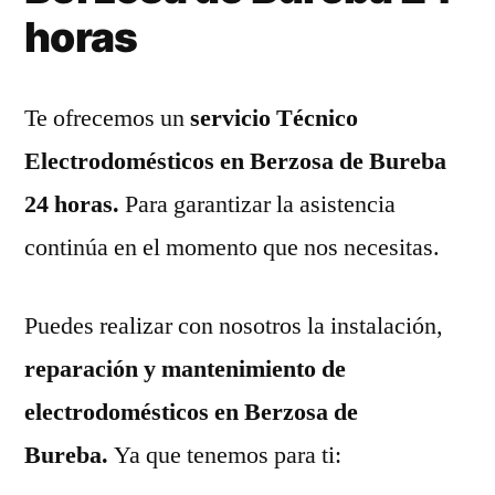
horas
Te ofrecemos un
servicio Técnico
Electrodomésticos en Berzosa de Bureba
24 horas.
Para garantizar la asistencia
continúa en el momento que nos necesitas.
Puedes realizar con nosotros la instalación,
reparación y mantenimiento de
electrodomésticos en Berzosa de
Bureba.
Ya que tenemos para ti: