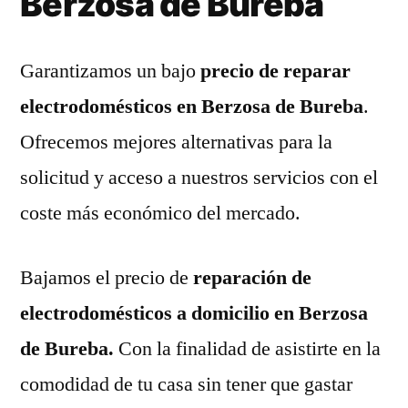
Berzosa de Bureba
Garantizamos un bajo
precio de reparar
electrodomésticos en Berzosa de Bureba
.
Ofrecemos mejores alternativas para la
solicitud y acceso a nuestros servicios con el
coste más económico del mercado.
Bajamos el precio de
reparación de
electrodomésticos a domicilio en Berzosa
de Bureba.
Con la finalidad de asistirte en la
comodidad de tu casa sin tener que gastar