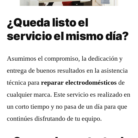
¿Queda listo el
servicio el mismo día?
Asumimos el compromiso, la dedicación y
entrega de buenos resultados en la asistencia
técnica para
reparar electrodomésticos
de
cualquier marca. Este servicio es realizado en
un corto tiempo y no pasa de un día para que
continúes disfrutando de tu equipo.