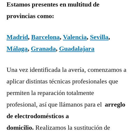
Estamos presentes en multitud de
provincias como:
Madrid
,
Barcelona
,
Valencia
,
Sevilla
,
Málaga
,
Granada
,
Guadalajara
Una vez identificada la avería, comenzamos a
aplicar distintas técnicas profesionales que
permiten la reparación totalmente
profesional, así que llámanos para el
arreglo
de electrodomésticos a
domicilio.
Realizamos la sustitución de