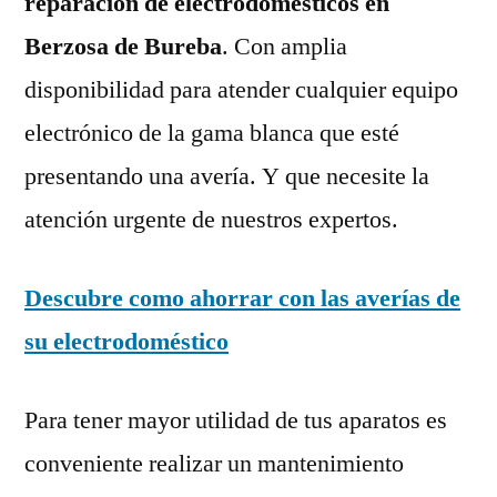
reparación de electrodomésticos en
Berzosa de Bureba
. Con amplia
disponibilidad para atender cualquier equipo
electrónico de la gama blanca que esté
presentando una avería. Y que necesite la
atención urgente de nuestros expertos.
Descubre como ahorrar con las averías de
su electrodoméstico
Para tener mayor utilidad de tus aparatos es
conveniente realizar un mantenimiento