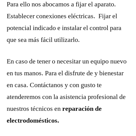
Para ello nos abocamos a fijar el aparato.
Establecer conexiones eléctricas. Fijar el
potencial indicado e instalar el control para
que sea más fácil utilizarlo.
En caso de tener o necesitar un equipo nuevo
en tus manos. Para el disfrute de y bienestar
en casa. Contáctanos y con gusto te
atenderemos con la asistencia profesional de
nuestros técnicos en
reparación de
electrodomésticos.