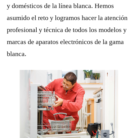
y domésticos de la línea blanca. Hemos
asumido el reto y logramos hacer la atención
profesional y técnica de todos los modelos y
marcas de aparatos electrónicos de la gama
blanca.