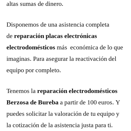
altas sumas de dinero.
Disponemos de una asistencia completa
de
reparación placas electrónicas
electrodomésticos
más económica de lo que
imaginas. Para asegurar la reactivación del
equipo por completo.
Tenemos la
reparación electrodomésticos
Berzosa de Bureba
a partir de 100 euros. Y
puedes solicitar la valoración de tu equipo y
la cotización de la asistencia justa para ti.