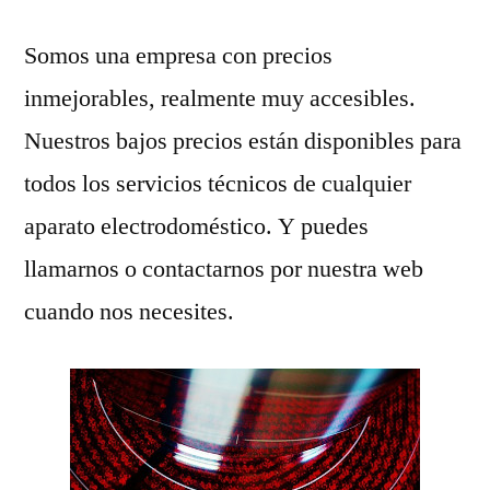
Somos una empresa con precios
inmejorables, realmente muy accesibles.
Nuestros bajos precios están disponibles para
todos los servicios técnicos de cualquier
aparato electrodoméstico. Y puedes
llamarnos o contactarnos por nuestra web
cuando nos necesites.