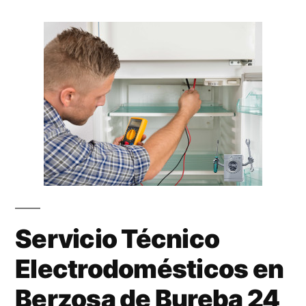
Servicio Técnico
Electrodomésticos en
Berzosa de Bureba 24