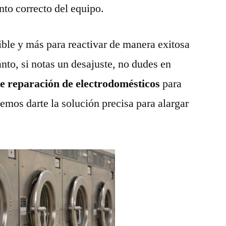
nto correcto del equipo.
ble y más para reactivar de manera exitosa
anto, si notas un desajuste, no dudes en
de reparación de electrodomésticos
para
emos darte la solución precisa para alargar