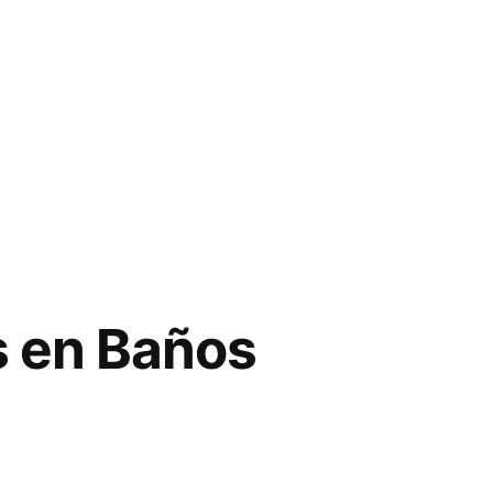
s en Baños