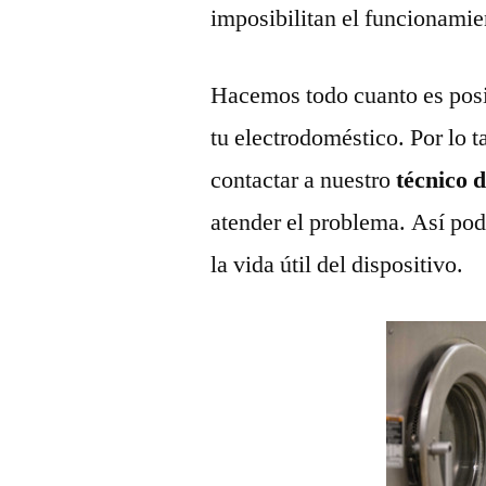
imposibilitan el funcionamie
Hacemos todo cuanto es posi
tu electrodoméstico. Por lo t
contactar a nuestro
técnico 
atender el problema. Así pod
la vida útil del dispositivo.