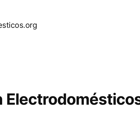
sticos.org
 Electrodomésticos