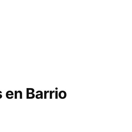
 en Barrio