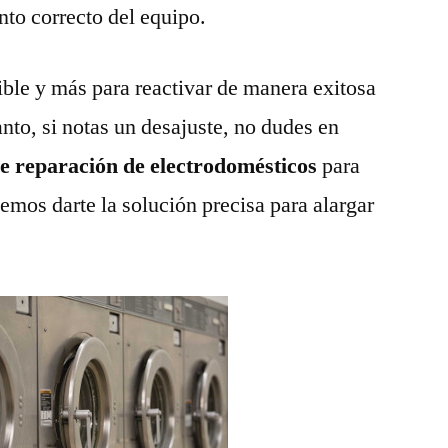
nto correcto del equipo.
ble y más para reactivar de manera exitosa
anto, si notas un desajuste, no dudes en
de reparación de electrodomésticos
para
emos darte la solución precisa para alargar