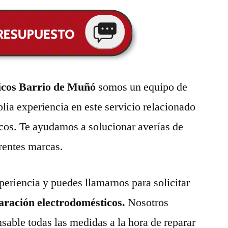
icos Barrio de Muñó
somos un equipo de
lia experiencia en este servicio relacionado
cos. Te ayudamos a solucionar averías de
erentes marcas.
eriencia y puedes llamarnos para solicitar
paración electrodomésticos.
Nosotros
able todas las medidas a la hora de reparar