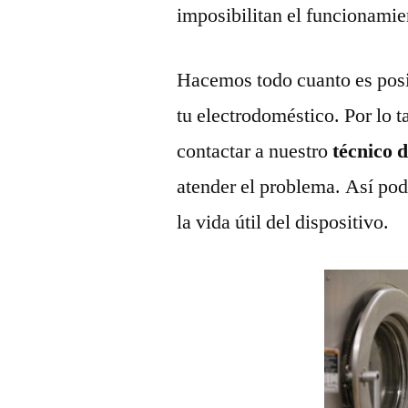
imposibilitan el funcionamie
Hacemos todo cuanto es posi
tu electrodoméstico. Por lo t
contactar a nuestro
técnico 
atender el problema. Así pod
la vida útil del dispositivo.