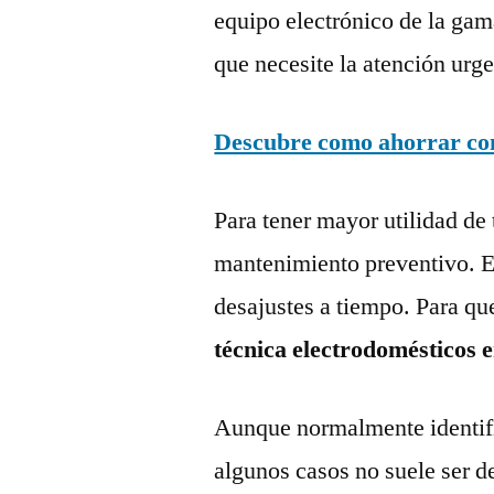
equipo electrónico de la gam
que necesite la atención urge
Descubre como ahorrar con 
Para tener mayor utilidad de 
mantenimiento preventivo. Es
desajustes a tiempo. Para qu
técnica electrodomésticos 
Aunque normalmente identific
algunos casos no suele ser d