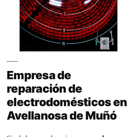
Empresa de
reparación de
electrodomésticos en
Avellanosa de Muñó