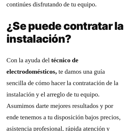
continúes disfrutando de tu equipo.
¿Se puede contratar la
instalación?
Con la ayuda del
técnico de
electrodomésticos,
te damos una guía
sencilla de cómo hacer la contratación de la
instalación y el arreglo de tu equipo.
Asumimos darte mejores resultados y por
ende tenemos a tu disposición bajos precios,
asistencia profesional, rápida atención y