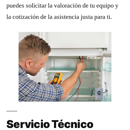
puedes solicitar la valoración de tu equipo y
la cotización de la asistencia justa para ti.
Servicio Técnico