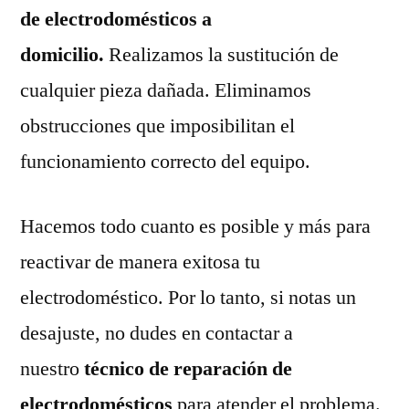
de electrodomésticos a
domicilio.
Realizamos la sustitución de
cualquier pieza dañada. Eliminamos
obstrucciones que imposibilitan el
funcionamiento correcto del equipo.
Hacemos todo cuanto es posible y más para
reactivar de manera exitosa tu
electrodoméstico. Por lo tanto, si notas un
desajuste, no dudes en contactar a
nuestro
técnico de reparación de
electrodomésticos
para atender el problema.