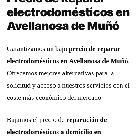
electrodomésticos en
Avellanosa de Muñó
Garantizamos un bajo
precio de reparar
electrodomésticos en Avellanosa de Muñó
.
Ofrecemos mejores alternativas para la
solicitud y acceso a nuestros servicios con el
coste más económico del mercado.
Bajamos el precio de
reparación de
electrodomésticos a domicilio en