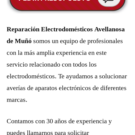
Reparación Electrodomésticos Avellanosa
de Muñó
somos un equipo de profesionales
con la más amplia experiencia en este
servicio relacionado con todos los
electrodomésticos. Te ayudamos a solucionar
averías de aparatos electrónicos de diferentes
marcas.
Contamos con 30 años de experiencia y
puedes llamarnos para solicitar