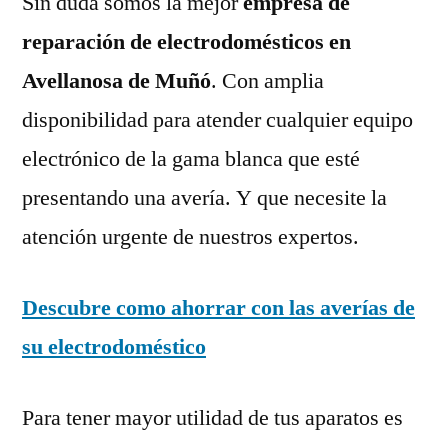
Sin duda somos la mejor
empresa de
reparación de electrodomésticos en
Avellanosa de Muñó
. Con amplia
disponibilidad para atender cualquier equipo
electrónico de la gama blanca que esté
presentando una avería. Y que necesite la
atención urgente de nuestros expertos.
Descubre como ahorrar con las averías de
su electrodoméstico
Para tener mayor utilidad de tus aparatos es