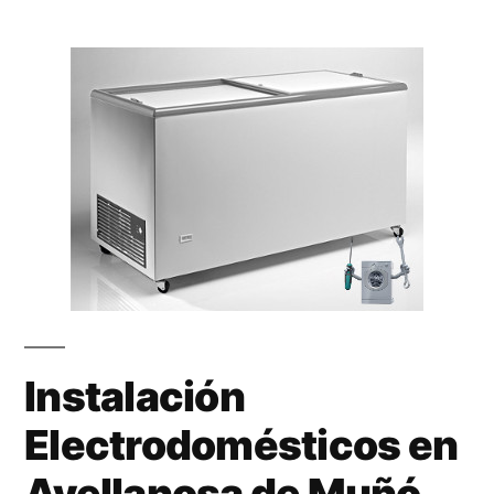
Instalación
Electrodomésticos en
Avellanosa de Muñó