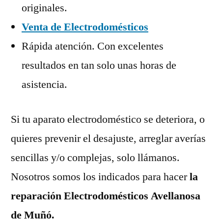
originales.
Venta de Electrodomésticos
Rápida atención. Con excelentes
resultados en tan solo unas horas de
asistencia.
Si tu aparato electrodoméstico se deteriora, o
quieres prevenir el desajuste, arreglar averías
sencillas y/o complejas, solo llámanos.
Nosotros somos los indicados para hacer
la
reparación Electrodomésticos Avellanosa
de Muñó.