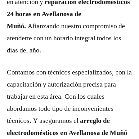
en atención y
reparación electrodomésticos
24 horas en Avellanosa de
Muñó.
Afianzando nuestro compromiso de
atenderte con un horario integral todos los
días del año.
Contamos con técnicos especializados, con la
capacitación y autorización precisa para
trabajar en esta área. Con los cuales
abordamos todo tipo de inconvenientes
técnicos. Y aseguramos el
arreglo de
electrodomésticos en Avellanosa de Muñó