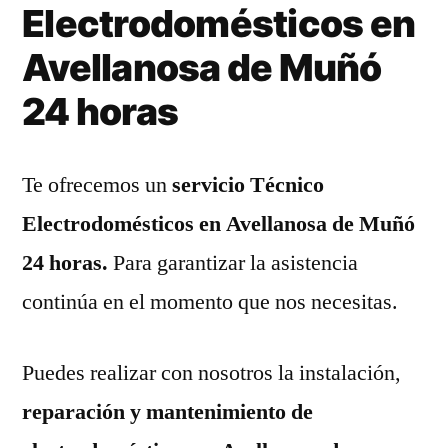
Electrodomésticos en
Avellanosa de Muñó
24 horas
Te ofrecemos un
servicio Técnico
Electrodomésticos en Avellanosa de Muñó
24 horas.
Para garantizar la asistencia
continúa en el momento que nos necesitas.
Puedes realizar con nosotros la instalación,
reparación y mantenimiento de