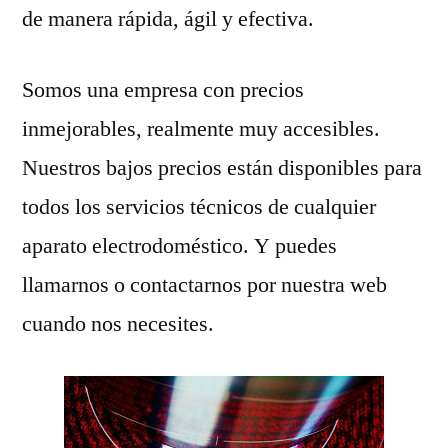
de manera rápida, ágil y efectiva.
Somos una empresa con precios
inmejorables, realmente muy accesibles.
Nuestros bajos precios están disponibles para
todos los servicios técnicos de cualquier
aparato electrodoméstico. Y puedes
llamarnos o contactarnos por nuestra web
cuando nos necesites.