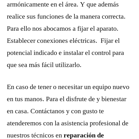
armónicamente en el área. Y que además
realice sus funciones de la manera correcta.
Para ello nos abocamos a fijar el aparato.
Establecer conexiones eléctricas. Fijar el
potencial indicado e instalar el control para
que sea más fácil utilizarlo.
En caso de tener o necesitar un equipo nuevo
en tus manos. Para el disfrute de y bienestar
en casa. Contáctanos y con gusto te
atenderemos con la asistencia profesional de
nuestros técnicos en
reparación de