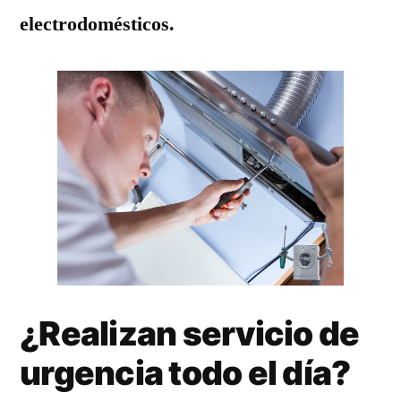
electrodomésticos.
¿Realizan servicio de
urgencia todo el día?