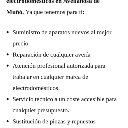
electrodomésticos en Avellanosa de
Muñó.
Ya que tenemos para ti:
Suministro de aparatos nuevos al mejor
precio.
Reparación de cualquier avería
Atención profesional autorizada para
trabajar en cualquier marca de
electrodomésticos.
Servicio técnico a un coste accesible para
cualquier presupuesto.
Sustitución de piezas y repuestos