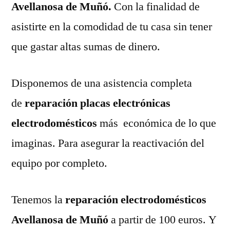
Avellanosa de Muñó.
Con la finalidad de
asistirte en la comodidad de tu casa sin tener
que gastar altas sumas de dinero.
Disponemos de una asistencia completa
de
reparación placas electrónicas
electrodomésticos
más económica de lo que
imaginas. Para asegurar la reactivación del
equipo por completo.
Tenemos la
reparación electrodomésticos
Avellanosa de Muñó
a partir de 100 euros. Y