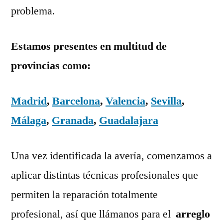
problema.
Estamos presentes en multitud de
provincias como:
Madrid
,
Barcelona
,
Valencia
,
Sevilla
,
Málaga
,
Granada
,
Guadalajara
Una vez identificada la avería, comenzamos a
aplicar distintas técnicas profesionales que
permiten la reparación totalmente
profesional, así que llámanos para el
arreglo