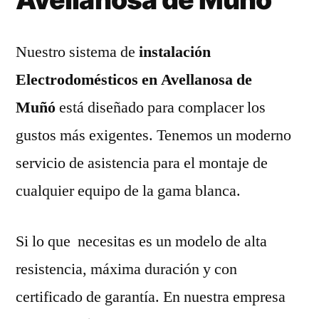
Nuestro sistema de
instalación
Electrodomésticos en Avellanosa de
Muñó
está diseñado para complacer los
gustos más exigentes. Tenemos un moderno
servicio de asistencia para el montaje de
cualquier equipo de la gama blanca.
Si lo que necesitas es un modelo de alta
resistencia, máxima duración y con
certificado de garantía. En nuestra empresa