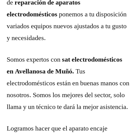
de
reparación de aparatos
electrodomésticos
ponemos a tu disposición
variados equipos nuevos ajustados a tu gusto
y necesidades.
Somos expertos con
sat electrodomésticos
en Avellanosa de Muñó.
Tus
electrodomésticos están en buenas manos con
nosotros. Somos los mejores del sector, solo
llama y un técnico te dará la mejor asistencia.
Logramos hacer que el aparato encaje