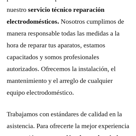
nuestro
servicio técnico reparación
electrodomésticos.
Nosotros cumplimos de
manera responsable todas las medidas a la
hora de reparar tus aparatos, estamos
capacitados y somos profesionales
autorizados. Ofrecemos la instalación, el
mantenimiento y el arreglo de cualquier
equipo electrodoméstico.
Trabajamos con estándares de calidad en la
asistencia. Para ofrecerte la mejor experiencia