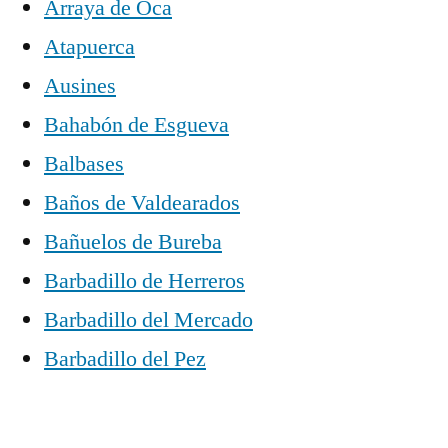
Arraya de Oca
Atapuerca
Ausines
Bahabón de Esgueva
Balbases
Baños de Valdearados
Bañuelos de Bureba
Barbadillo de Herreros
Barbadillo del Mercado
Barbadillo del Pez