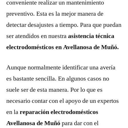
conveniente realizar un mantenimiento
preventivo. Esta es la mejor manera de
detectar desajustes a tiempo. Para que puedan
ser atendidos en nuestra
asistencia técnica
electrodomésticos en Avellanosa de Muñó.
Aunque normalmente identificar una avería
es bastante sencilla. En algunos casos no
suele ser de esta manera. Por lo que es
necesario contar con el apoyo de un expertos
en la
reparación electrodomésticos
Avellanosa de Muñó
para dar con el