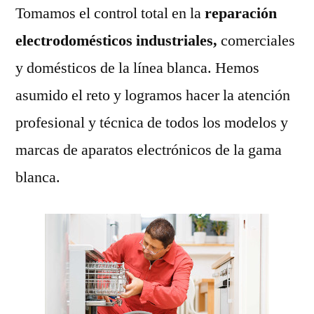
Tomamos el control total en la
reparación
electrodomésticos industriales,
comerciales
y domésticos de la línea blanca. Hemos
asumido el reto y logramos hacer la atención
profesional y técnica de todos los modelos y
marcas de aparatos electrónicos de la gama
blanca.