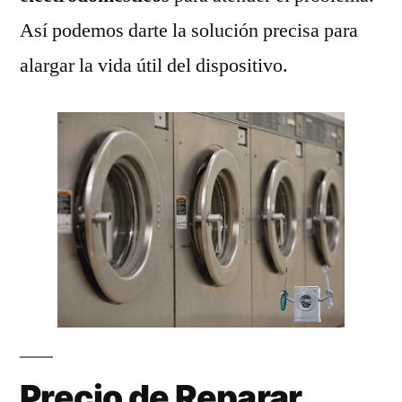
Así podemos darte la solución precisa para
alargar la vida útil del dispositivo.
Precio de Reparar