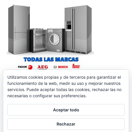
Utilizamos cookies propias y de terceros para garantizar el
funcionamiento de la web, medir su uso y mejorar nuestros
servicios. Puede aceptar todas las cookies, rechazar las no
necesarias o configurar sus preferencias.
Aceptar todo
reparacionelectrodomesticos.org
,
Funciona gracias a
Rechazar
WordPress.
Contacto
Aviso legal
Política de