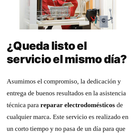
¿Queda listo el
servicio el mismo día?
Asumimos el compromiso, la dedicación y
entrega de buenos resultados en la asistencia
técnica para
reparar electrodomésticos
de
cualquier marca. Este servicio es realizado en
un corto tiempo y no pasa de un día para que