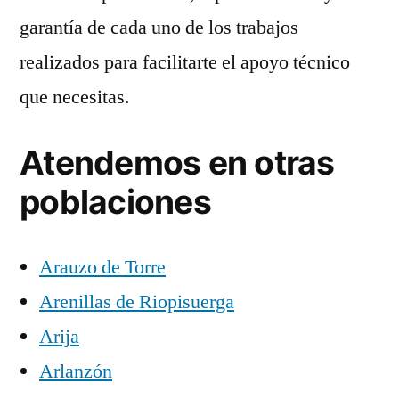
garantía de cada uno de los trabajos
realizados para facilitarte el apoyo técnico
que necesitas.
Atendemos en otras
poblaciones
Arauzo de Torre
Arenillas de Riopisuerga
Arija
Arlanzón