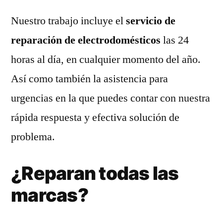
Nuestro trabajo incluye el
servicio de
reparación de electrodomésticos
las 24
horas al día, en cualquier momento del año.
Así como también la asistencia para
urgencias en la que puedes contar con nuestra
rápida respuesta y efectiva solución de
problema.
¿Reparan todas las
marcas?