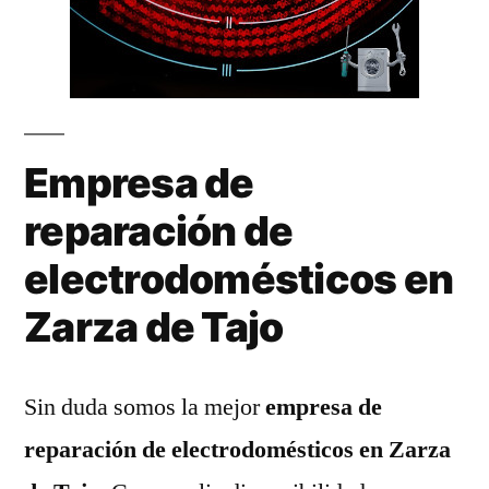
Empresa de
reparación de
electrodomésticos en
Zarza de Tajo
Sin duda somos la mejor
empresa de
reparación de electrodomésticos en Zarza