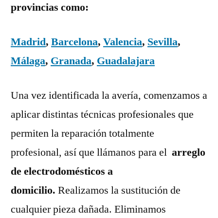
provincias como:
Madrid
,
Barcelona
,
Valencia
,
Sevilla
,
Málaga
,
Granada
,
Guadalajara
Una vez identificada la avería, comenzamos a
aplicar distintas técnicas profesionales que
permiten la reparación totalmente
profesional, así que llámanos para el
arreglo
de electrodomésticos a
domicilio.
Realizamos la sustitución de
cualquier pieza dañada. Eliminamos