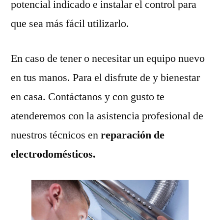
potencial indicado e instalar el control para
que sea más fácil utilizarlo.
En caso de tener o necesitar un equipo nuevo
en tus manos. Para el disfrute de y bienestar
en casa. Contáctanos y con gusto te
atenderemos con la asistencia profesional de
nuestros técnicos en
reparación de
electrodomésticos.