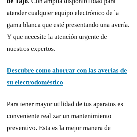
de Tajo
. Con amplia disponibilidad para
atender cualquier equipo electrónico de la
gama blanca que esté presentando una avería.
Y que necesite la atención urgente de
nuestros expertos.
Descubre como ahorrar con las averías de
su electrodoméstico
Para tener mayor utilidad de tus aparatos es
conveniente realizar un mantenimiento
preventivo. Esta es la mejor manera de