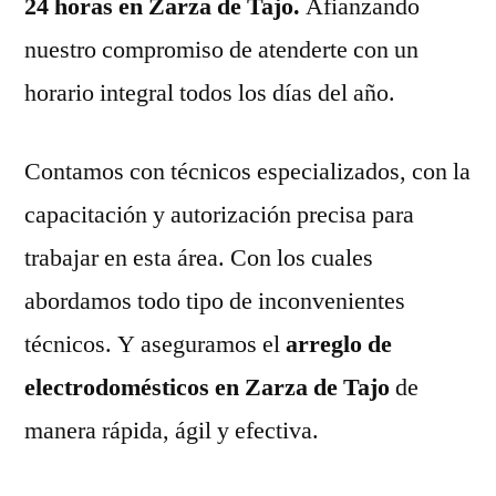
24 horas en Zarza de Tajo.
Afianzando
nuestro compromiso de atenderte con un
horario integral todos los días del año.
Contamos con técnicos especializados, con la
capacitación y autorización precisa para
trabajar en esta área. Con los cuales
abordamos todo tipo de inconvenientes
técnicos. Y aseguramos el
arreglo de
electrodomésticos en Zarza de Tajo
de
manera rápida, ágil y efectiva.