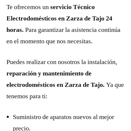
Te ofrecemos un
servicio Técnico
Electrodomésticos en Zarza de Tajo 24
horas.
Para garantizar la asistencia continúa
en el momento que nos necesitas.
Puedes realizar con nosotros la instalación,
reparación y mantenimiento de
electrodomésticos en Zarza de Tajo.
Ya que
tenemos para ti:
Suministro de aparatos nuevos al mejor
precio.