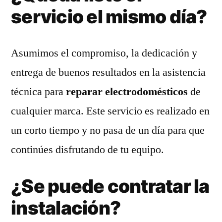
servicio el mismo día?
Asumimos el compromiso, la dedicación y
entrega de buenos resultados en la asistencia
técnica para
reparar electrodomésticos
de
cualquier marca. Este servicio es realizado en
un corto tiempo y no pasa de un día para que
continúes disfrutando de tu equipo.
¿Se puede contratar la
instalación?