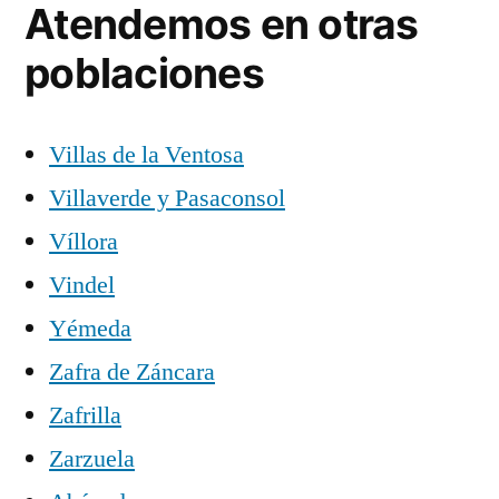
Atendemos en otras
poblaciones
Villas de la Ventosa
Villaverde y Pasaconsol
Víllora
Vindel
Yémeda
Zafra de Záncara
Zafrilla
Zarzuela