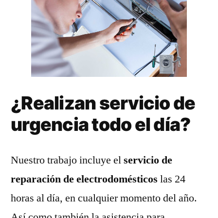
¿Realizan servicio de
urgencia todo el día?
Nuestro trabajo incluye el
servicio de
reparación de electrodomésticos
las 24
horas al día, en cualquier momento del año.
Así como también la asistencia para