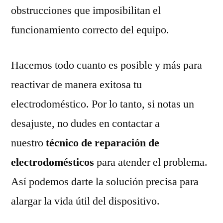
obstrucciones que imposibilitan el
funcionamiento correcto del equipo.
Hacemos todo cuanto es posible y más para
reactivar de manera exitosa tu
electrodoméstico. Por lo tanto, si notas un
desajuste, no dudes en contactar a
nuestro
técnico de reparación de
electrodomésticos
para atender el problema.
Así podemos darte la solución precisa para
alargar la vida útil del dispositivo.