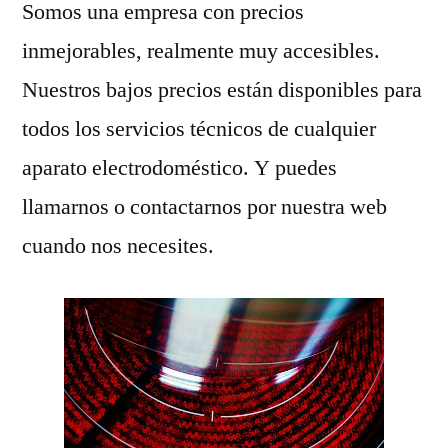
Somos una empresa con precios
inmejorables, realmente muy accesibles.
Nuestros bajos precios están disponibles para
todos los servicios técnicos de cualquier
aparato electrodoméstico. Y puedes
llamarnos o contactarnos por nuestra web
cuando nos necesites.