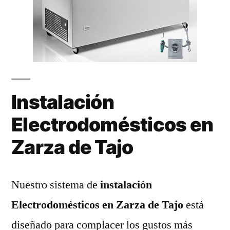
Instalación
Electrodomésticos en
Zarza de Tajo
Nuestro sistema de
instalación
Electrodomésticos en Zarza de Tajo
está
diseñado para complacer los gustos más