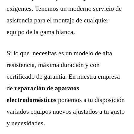
exigentes. Tenemos un moderno servicio de
asistencia para el montaje de cualquier
equipo de la gama blanca.
Si lo que necesitas es un modelo de alta
resistencia, máxima duración y con
certificado de garantía. En nuestra empresa
de
reparación de aparatos
electrodomésticos
ponemos a tu disposición
variados equipos nuevos ajustados a tu gusto
y necesidades.