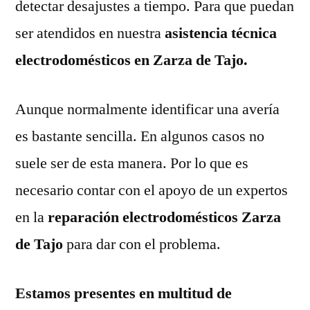
detectar desajustes a tiempo. Para que puedan
ser atendidos en nuestra
asistencia técnica
electrodomésticos en Zarza de Tajo.
Aunque normalmente identificar una avería
es bastante sencilla. En algunos casos no
suele ser de esta manera. Por lo que es
necesario contar con el apoyo de un expertos
en la
reparación electrodomésticos Zarza
de Tajo
para dar con el problema.
Estamos presentes en multitud de