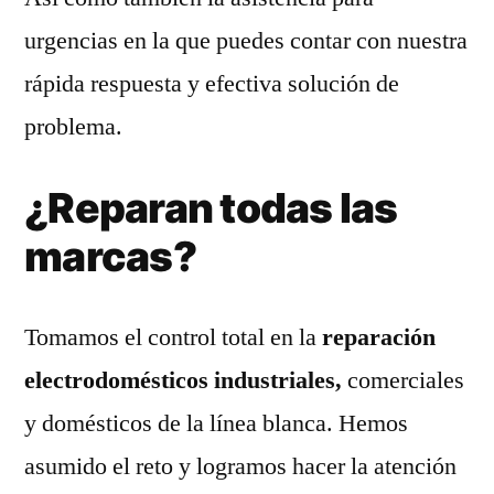
urgencias en la que puedes contar con nuestra
rápida respuesta y efectiva solución de
problema.
¿Reparan todas las
marcas?
Tomamos el control total en la
reparación
electrodomésticos industriales,
comerciales
y domésticos de la línea blanca. Hemos
asumido el reto y logramos hacer la atención