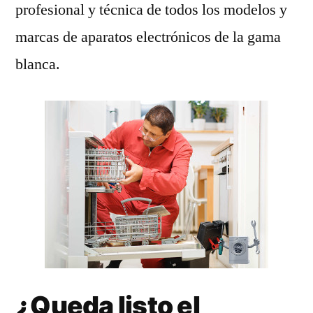
profesional y técnica de todos los modelos y
marcas de aparatos electrónicos de la gama
blanca.
¿Queda listo el