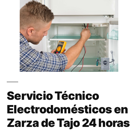
Servicio Técnico
Electrodomésticos en
Zarza de Tajo 24 horas