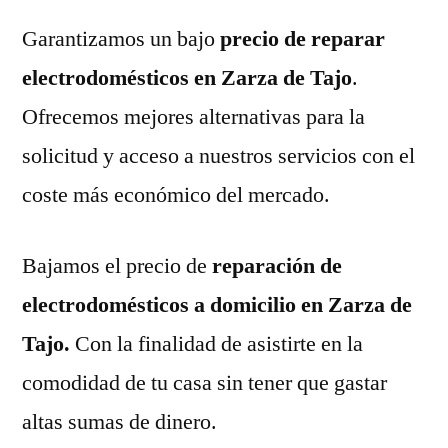
Garantizamos un bajo
precio de reparar
electrodomésticos en Zarza de Tajo
.
Ofrecemos mejores alternativas para la
solicitud y acceso a nuestros servicios con el
coste más económico del mercado.
Bajamos el precio de
reparación de
electrodomésticos a domicilio en Zarza de
Tajo.
Con la finalidad de asistirte en la
comodidad de tu casa sin tener que gastar
altas sumas de dinero.