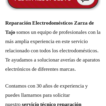
Reparación Electrodomésticos Zarza de
Tajo
somos un equipo de profesionales con la
más amplia experiencia en este servicio
relacionado con todos los electrodomésticos.
Te ayudamos a solucionar averías de aparatos
electrónicos de diferentes marcas.
Contamos con 30 años de experiencia y
puedes llamarnos para solicitar
nuestro
servicio técnico reparación