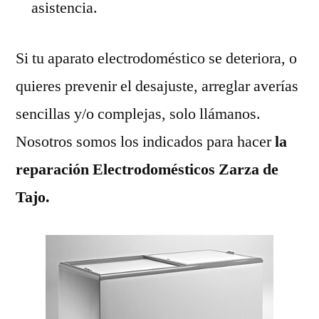
asistencia.
Si tu aparato electrodoméstico se deteriora, o
quieres prevenir el desajuste, arreglar averías
sencillas y/o complejas, solo llámanos.
Nosotros somos los indicados para hacer
la
reparación Electrodomésticos Zarza de
Tajo.