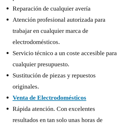
Reparación de cualquier avería
Atención profesional autorizada para
trabajar en cualquier marca de
electrodomésticos.
Servicio técnico a un coste accesible para
cualquier presupuesto.
Sustitución de piezas y repuestos
originales.
Venta de Electrodomésticos
Rápida atención. Con excelentes
resultados en tan solo unas horas de