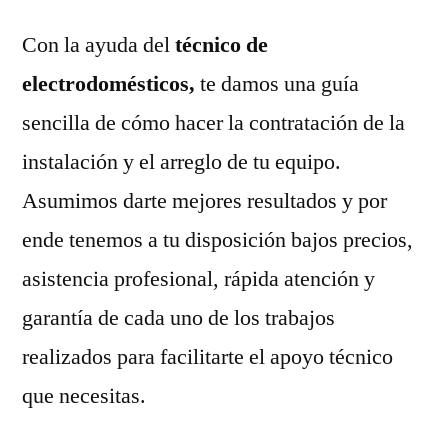
Con la ayuda del
técnico de
electrodomésticos,
te damos una guía
sencilla de cómo hacer la contratación de la
instalación y el arreglo de tu equipo.
Asumimos darte mejores resultados y por
ende tenemos a tu disposición bajos precios,
asistencia profesional, rápida atención y
garantía de cada uno de los trabajos
realizados para facilitarte el apoyo técnico
que necesitas.