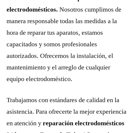
electrodomésticos.
Nosotros cumplimos de
manera responsable todas las medidas a la
hora de reparar tus aparatos, estamos
capacitados y somos profesionales
autorizados. Ofrecemos la instalación, el
mantenimiento y el arreglo de cualquier
equipo electrodoméstico.
Trabajamos con estándares de calidad en la
asistencia. Para ofrecerte la mejor experiencia
en atención y
reparación electrodomésticos