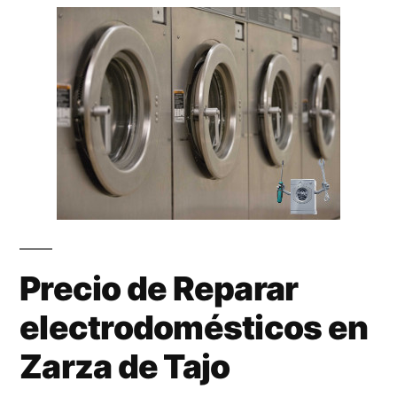
Precio de Reparar
electrodomésticos en
Zarza de Tajo