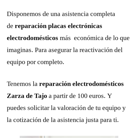
Disponemos de una asistencia completa
de
reparación placas electrónicas
electrodomésticos
más económica de lo que
imaginas. Para asegurar la reactivación del
equipo por completo.
Tenemos la
reparación electrodomésticos
Zarza de Tajo
a partir de 100 euros. Y
puedes solicitar la valoración de tu equipo y
la cotización de la asistencia justa para ti.