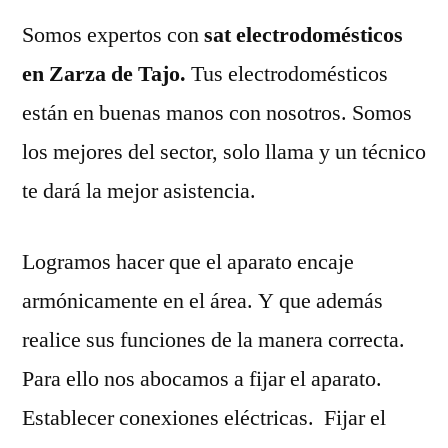
Somos expertos con
sat electrodomésticos
en Zarza de Tajo.
Tus electrodomésticos
están en buenas manos con nosotros. Somos
los mejores del sector, solo llama y un técnico
te dará la mejor asistencia.
Logramos hacer que el aparato encaje
armónicamente en el área. Y que además
realice sus funciones de la manera correcta.
Para ello nos abocamos a fijar el aparato.
Establecer conexiones eléctricas. Fijar el