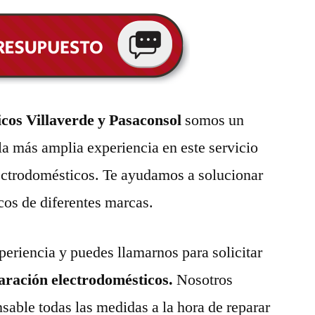
cos Villaverde y Pasaconsol
somos un
la más amplia experiencia en este servicio
lectrodomésticos. Te ayudamos a solucionar
cos de diferentes marcas.
eriencia y puedes llamarnos para solicitar
paración electrodomésticos.
Nosotros
able todas las medidas a la hora de reparar