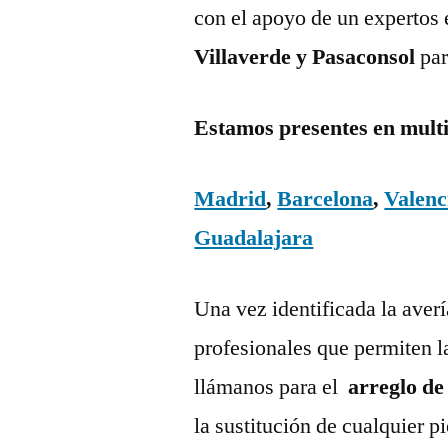
con el apoyo de un expertos 
Villaverde y Pasaconsol
par
Estamos presentes en mult
Madrid
,
Barcelona
,
Valenc
Guadalajara
Una vez identificada la aver
profesionales que permiten l
llámanos para el
arreglo de
la sustitución de cualquier 