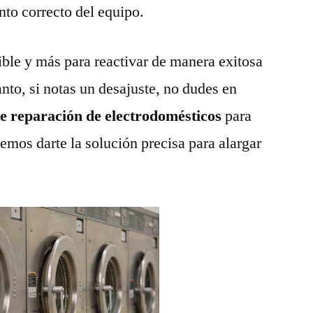
nto correcto del equipo.
ble y más para reactivar de manera exitosa
anto, si notas un desajuste, no dudes en
de reparación de electrodomésticos
para
emos darte la solución precisa para alargar