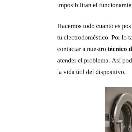
imposibilitan el funcionamie
Hacemos todo cuanto es posi
tu electrodoméstico. Por lo t
contactar a nuestro
técnico 
atender el problema. Así pod
la vida útil del dispositivo.