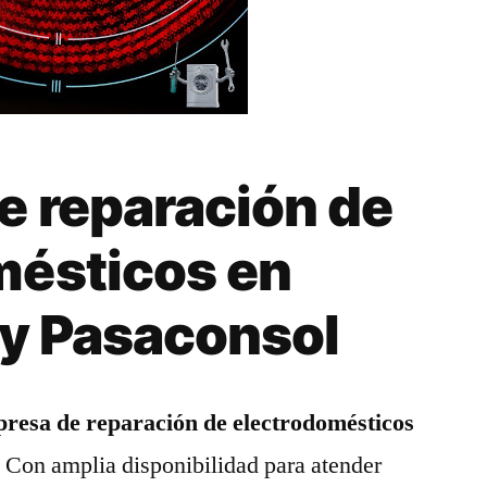
e reparación de
mésticos en
 y Pasaconsol
resa de reparación de electrodomésticos
. Con amplia disponibilidad para atender