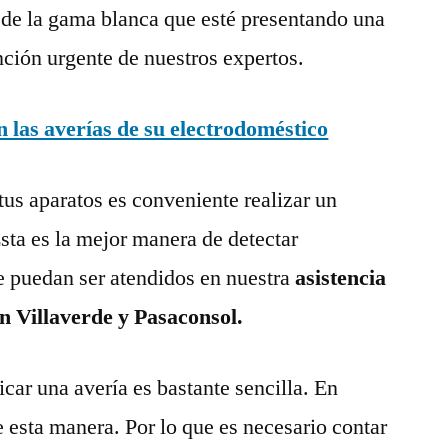
 de la gama blanca que esté presentando una
nción urgente de nuestros expertos.
las averías de su electrodoméstico
tus aparatos es conveniente realizar un
ta es la mejor manera de detectar
e puedan ser atendidos en nuestra
asistencia
n Villaverde y Pasaconsol.
ar una avería es bastante sencilla. En
e esta manera. Por lo que es necesario contar