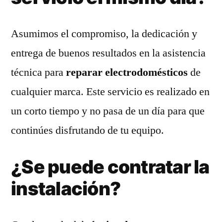
Asumimos el compromiso, la dedicación y
entrega de buenos resultados en la asistencia
técnica para
reparar electrodomésticos
de
cualquier marca. Este servicio es realizado en
un corto tiempo y no pasa de un día para que
continúes disfrutando de tu equipo.
¿Se puede contratar la
instalación?