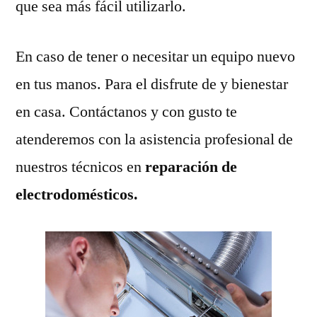
que sea más fácil utilizarlo.
En caso de tener o necesitar un equipo nuevo
en tus manos. Para el disfrute de y bienestar
en casa. Contáctanos y con gusto te
atenderemos con la asistencia profesional de
nuestros técnicos en
reparación de
electrodomésticos.