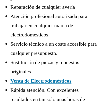
Reparación de cualquier avería
Atención profesional autorizada para
trabajar en cualquier marca de
electrodomésticos.
Servicio técnico a un coste accesible para
cualquier presupuesto.
Sustitución de piezas y repuestos
originales.
Venta de Electrodomésticos
Rápida atención. Con excelentes
resultados en tan solo unas horas de