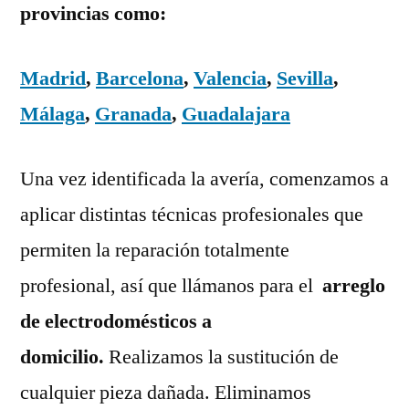
provincias como:
Madrid
,
Barcelona
,
Valencia
,
Sevilla
,
Málaga
,
Granada
,
Guadalajara
Una vez identificada la avería, comenzamos a
aplicar distintas técnicas profesionales que
permiten la reparación totalmente
profesional, así que llámanos para el
arreglo
de electrodomésticos a
domicilio.
Realizamos la sustitución de
cualquier pieza dañada. Eliminamos