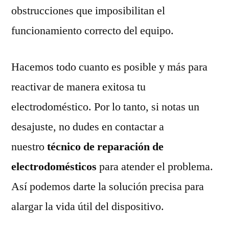
obstrucciones que imposibilitan el
funcionamiento correcto del equipo.
Hacemos todo cuanto es posible y más para
reactivar de manera exitosa tu
electrodoméstico. Por lo tanto, si notas un
desajuste, no dudes en contactar a
nuestro
técnico de reparación de
electrodomésticos
para atender el problema.
Así podemos darte la solución precisa para
alargar la vida útil del dispositivo.