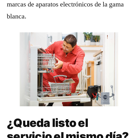
marcas de aparatos electrónicos de la gama
blanca.
¿Queda listo el
servicio el mismo día?