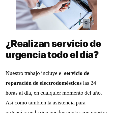
¿Realizan servicio de
urgencia todo el día?
Nuestro trabajo incluye el
servicio de
reparación de electrodomésticos
las 24
horas al día, en cualquier momento del año.
Así como también la asistencia para
urgencias en la que puedes contar con nuestra