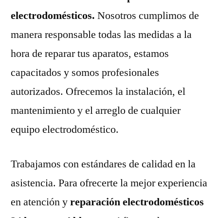
electrodomésticos.
Nosotros cumplimos de
manera responsable todas las medidas a la
hora de reparar tus aparatos, estamos
capacitados y somos profesionales
autorizados. Ofrecemos la instalación, el
mantenimiento y el arreglo de cualquier
equipo electrodoméstico.
Trabajamos con estándares de calidad en la
asistencia. Para ofrecerte la mejor experiencia
en atención y
reparación electrodomésticos