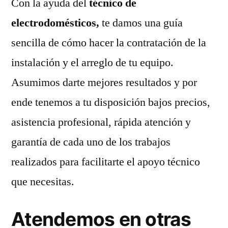
Con la ayuda del
técnico de
electrodomésticos,
te damos una guía
sencilla de cómo hacer la contratación de la
instalación y el arreglo de tu equipo.
Asumimos darte mejores resultados y por
ende tenemos a tu disposición bajos precios,
asistencia profesional, rápida atención y
garantía de cada uno de los trabajos
realizados para facilitarte el apoyo técnico
que necesitas.
Atendemos en otras