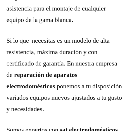
asistencia para el montaje de cualquier
equipo de la gama blanca.
Si lo que necesitas es un modelo de alta
resistencia, máxima duración y con
certificado de garantía. En nuestra empresa
de
reparación de aparatos
electrodomésticos
ponemos a tu disposición
variados equipos nuevos ajustados a tu gusto
y necesidades.
Somos expertos con
sat electrodomésticos