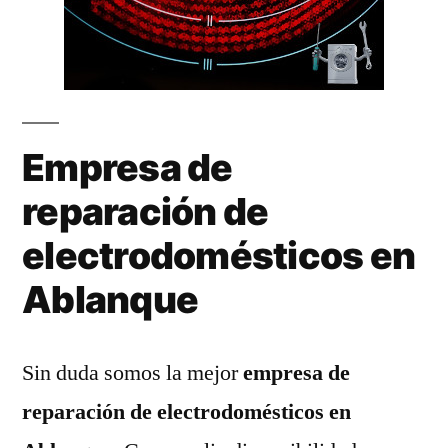
Empresa de
reparación de
electrodomésticos en
Ablanque
Sin duda somos la mejor
empresa de
reparación de electrodomésticos en