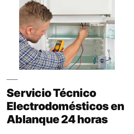
Servicio Técnico
Electrodomésticos en
Ablanque 24 horas