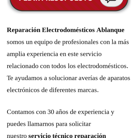
Reparación Electrodomésticos Ablanque
somos un equipo de profesionales con la más
amplia experiencia en este servicio
relacionado con todos los electrodomésticos.
Te ayudamos a solucionar averías de aparatos
electrónicos de diferentes marcas.
Contamos con 30 años de experiencia y
puedes llamarnos para solicitar
nuestro
servicio técnico reparación