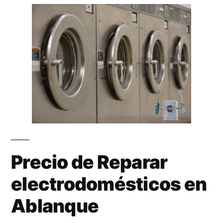
Precio de Reparar
electrodomésticos en
Ablanque