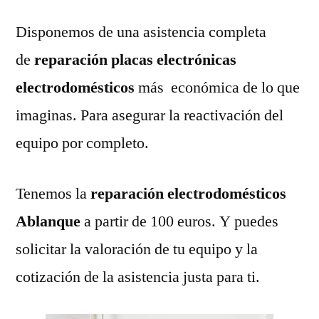
Disponemos de una asistencia completa
de
reparación placas electrónicas
electrodomésticos
más económica de lo que
imaginas. Para asegurar la reactivación del
equipo por completo.
Tenemos la
reparación electrodomésticos
Ablanque
a partir de 100 euros. Y puedes
solicitar la valoración de tu equipo y la
cotización de la asistencia justa para ti.