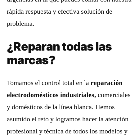
rápida respuesta y efectiva solución de
problema.
¿Reparan todas las
marcas?
Tomamos el control total en la
reparación
electrodomésticos industriales,
comerciales
y domésticos de la línea blanca. Hemos
asumido el reto y logramos hacer la atención
profesional y técnica de todos los modelos y