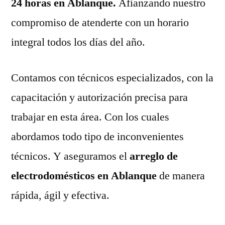
24 horas en Ablanque.
Afianzando nuestro
compromiso de atenderte con un horario
integral todos los días del año.
Contamos con técnicos especializados, con la
capacitación y autorización precisa para
trabajar en esta área. Con los cuales
abordamos todo tipo de inconvenientes
técnicos. Y aseguramos el
arreglo de
electrodomésticos en Ablanque
de manera
rápida, ágil y efectiva.