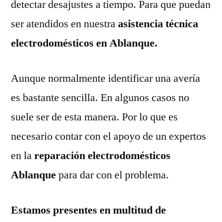
detectar desajustes a tiempo. Para que puedan
ser atendidos en nuestra
asistencia técnica
electrodomésticos en Ablanque.
Aunque normalmente identificar una avería
es bastante sencilla. En algunos casos no
suele ser de esta manera. Por lo que es
necesario contar con el apoyo de un expertos
en la
reparación electrodomésticos
Ablanque
para dar con el problema.
Estamos presentes en multitud de