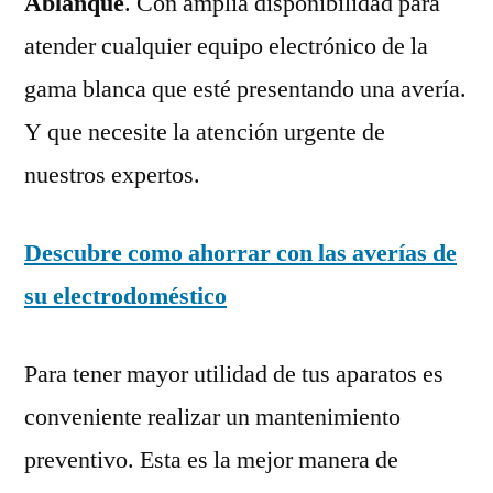
Ablanque
. Con amplia disponibilidad para
atender cualquier equipo electrónico de la
gama blanca que esté presentando una avería.
Y que necesite la atención urgente de
nuestros expertos.
Descubre como ahorrar con las averías de
su electrodoméstico
Para tener mayor utilidad de tus aparatos es
conveniente realizar un mantenimiento
preventivo. Esta es la mejor manera de