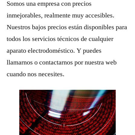
Somos una empresa con precios
inmejorables, realmente muy accesibles.
Nuestros bajos precios están disponibles para
todos los servicios técnicos de cualquier
aparato electrodoméstico. Y puedes
llamarnos o contactarnos por nuestra web
cuando nos necesites.