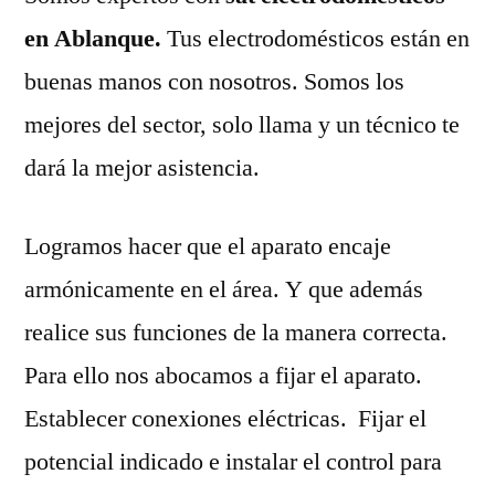
en Ablanque.
Tus electrodomésticos están en
buenas manos con nosotros. Somos los
mejores del sector, solo llama y un técnico te
dará la mejor asistencia.
Logramos hacer que el aparato encaje
armónicamente en el área. Y que además
realice sus funciones de la manera correcta.
Para ello nos abocamos a fijar el aparato.
Establecer conexiones eléctricas. Fijar el
potencial indicado e instalar el control para