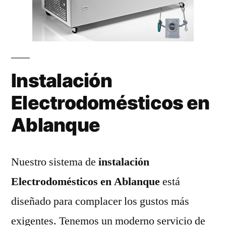
Instalación
Electrodomésticos en
Ablanque
Nuestro sistema de
instalación
Electrodomésticos en Ablanque
está
diseñado para complacer los gustos más
exigentes. Tenemos un moderno servicio de