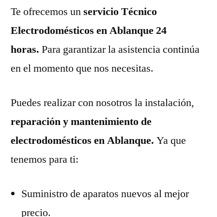
Te ofrecemos un
servicio Técnico
Electrodomésticos en Ablanque 24
horas.
Para garantizar la asistencia continúa
en el momento que nos necesitas.
Puedes realizar con nosotros la instalación,
reparación y mantenimiento de
electrodomésticos en Ablanque.
Ya que
tenemos para ti:
Suministro de aparatos nuevos al mejor
precio.