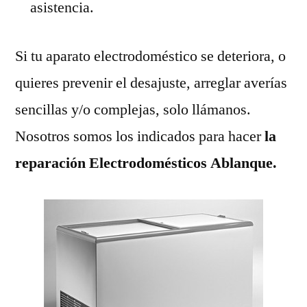
asistencia.
Si tu aparato electrodoméstico se deteriora, o
quieres prevenir el desajuste, arreglar averías
sencillas y/o complejas, solo llámanos.
Nosotros somos los indicados para hacer
la
reparación Electrodomésticos Ablanque.