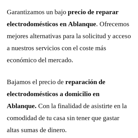
Garantizamos un bajo
precio de reparar
electrodomésticos en Ablanque
. Ofrecemos
mejores alternativas para la solicitud y acceso
a nuestros servicios con el coste más
económico del mercado.
Bajamos el precio de
reparación de
electrodomésticos a domicilio en
Ablanque.
Con la finalidad de asistirte en la
comodidad de tu casa sin tener que gastar
altas sumas de dinero.