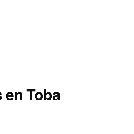
s en Toba