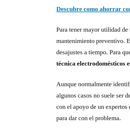
Descubre como ahorrar con 
Para tener mayor utilidad de 
mantenimiento preventivo. Es
desajustes a tiempo. Para qu
técnica electrodomésticos 
Aunque normalmente identific
algunos casos no suele ser d
con el apoyo de un expertos 
para dar con el problema.