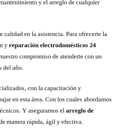
 mantenimiento y el arreglo de cualquier
calidad en la asistencia. Para ofrecerte la
n y
reparación electrodomésticos 24
nuestro compromiso de atenderte con un
s del año.
ializados, con la capacitación y
abajar en esta área. Con los cuales abordamos
técnicos. Y aseguramos el
arreglo de
de manera rápida, ágil y efectiva.