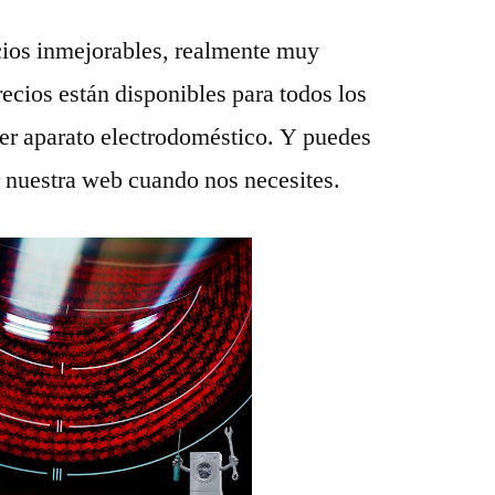
ios inmejorables, realmente muy
recios están disponibles para todos los
ier aparato electrodoméstico. Y puedes
r nuestra web cuando nos necesites.