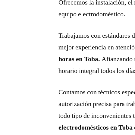
Ofrecemos la instalación, el
equipo electrodoméstico.
Trabajamos con estándares de 
mejor experiencia en atenció
horas en Toba.
Afianzando 
horario integral todos los día
Contamos con técnicos espec
autorización precisa para tr
todo tipo de inconvenientes 
electrodomésticos en Toba