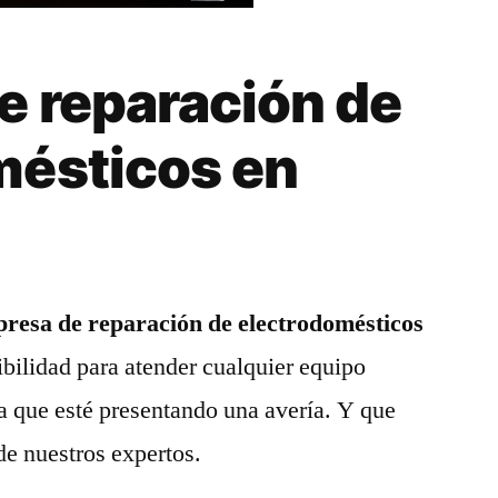
e reparación de
mésticos en
resa de reparación de electrodomésticos
bilidad para atender cualquier equipo
a que esté presentando una avería. Y que
de nuestros expertos.