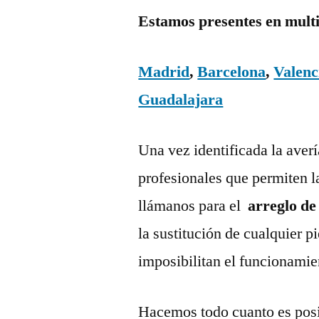
Estamos presentes en mult
Madrid
,
Barcelona
,
Valenc
Guadalajara
Una vez identificada la aver
profesionales que permiten l
llámanos para el
arreglo de
la sustitución de cualquier 
imposibilitan el funcionamie
Hacemos todo cuanto es posi