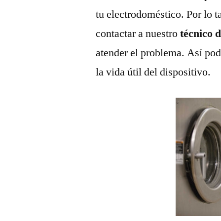
tu electrodoméstico. Por lo t
contactar a nuestro
técnico 
atender el problema. Así pod
la vida útil del dispositivo.