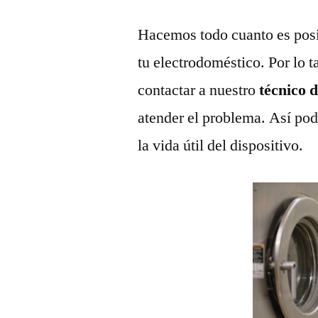
Hacemos todo cuanto es posi
tu electrodoméstico. Por lo t
contactar a nuestro
técnico 
atender el problema. Así pod
la vida útil del dispositivo.