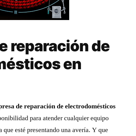
e reparación de
mésticos en
resa de reparación de electrodomésticos
ponibilidad para atender cualquier equipo
a que esté presentando una avería. Y que