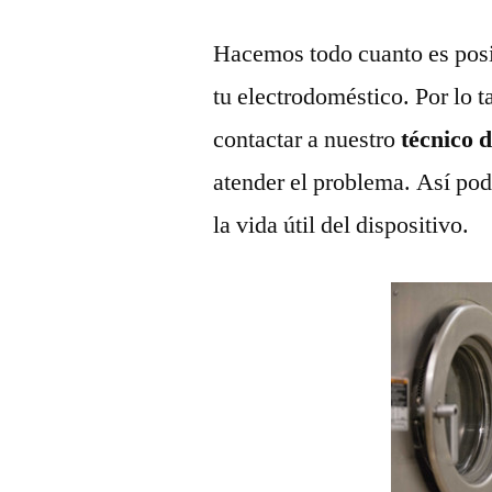
Hacemos todo cuanto es posi
tu electrodoméstico. Por lo t
contactar a nuestro
técnico 
atender el problema. Así pod
la vida útil del dispositivo.