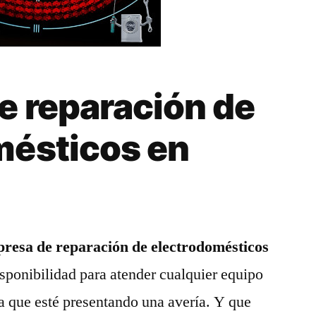
e reparación de
mésticos en
resa de reparación de electrodomésticos
sponibilidad para atender cualquier equipo
a que esté presentando una avería. Y que