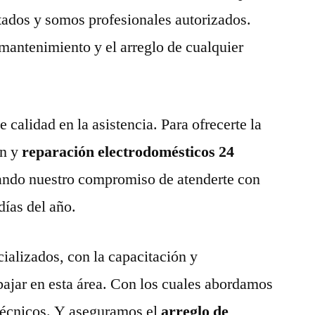
tados y somos profesionales autorizados.
 mantenimiento y el arreglo de cualquier
calidad en la asistencia. Para ofrecerte la
n y
reparación electrodomésticos 24
ndo nuestro compromiso de atenderte con
días del año.
ializados, con la capacitación y
abajar en esta área. Con los cuales abordamos
técnicos. Y aseguramos el
arreglo de