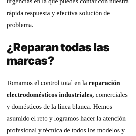
urgencias en la que puedes contar con nuestra
rápida respuesta y efectiva solución de
problema.
¿Reparan todas las
marcas?
Tomamos el control total en la
reparación
electrodomésticos industriales,
comerciales
y domésticos de la línea blanca. Hemos
asumido el reto y logramos hacer la atención
profesional y técnica de todos los modelos y