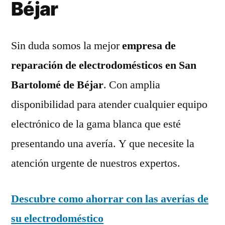
Béjar
Sin duda somos la mejor
empresa de
reparación de electrodomésticos en San
Bartolomé de Béjar
. Con amplia
disponibilidad para atender cualquier equipo
electrónico de la gama blanca que esté
presentando una avería. Y que necesite la
atención urgente de nuestros expertos.
Descubre como ahorrar con las averías de
su electrodoméstico