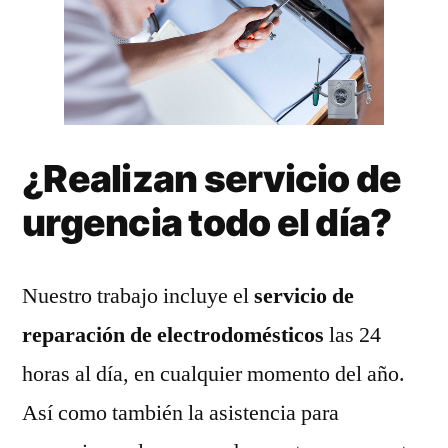
¿Realizan servicio de
urgencia todo el día?
Nuestro trabajo incluye el
servicio de
reparación de electrodomésticos
las 24
horas al día, en cualquier momento del año.
Así como también la asistencia para