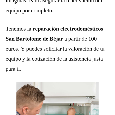
imaginas. Para asegurar la reactivación del
equipo por completo.
Tenemos la
reparación electrodomésticos
San Bartolomé de Béjar
a partir de 100
euros. Y puedes solicitar la valoración de tu
equipo y la cotización de la asistencia justa
para ti.