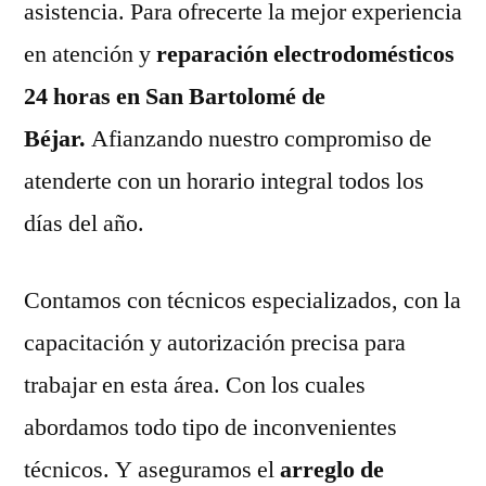
asistencia. Para ofrecerte la mejor experiencia
en atención y
reparación electrodomésticos
24 horas en San Bartolomé de
Béjar.
Afianzando nuestro compromiso de
atenderte con un horario integral todos los
días del año.
Contamos con técnicos especializados, con la
capacitación y autorización precisa para
trabajar en esta área. Con los cuales
abordamos todo tipo de inconvenientes
técnicos. Y aseguramos el
arreglo de