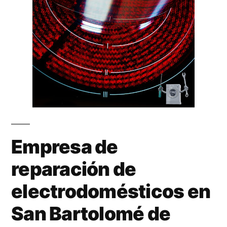
Empresa de
reparación de
electrodomésticos en
San Bartolomé de