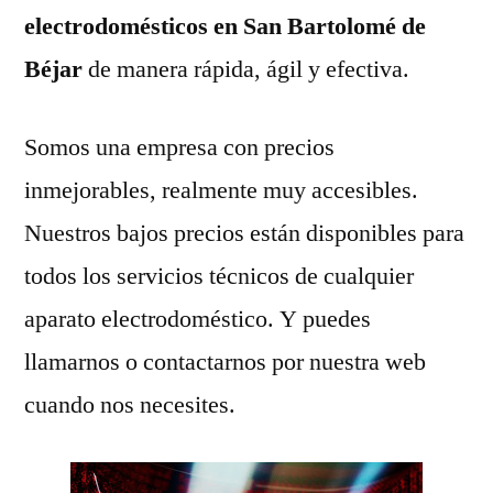
electrodomésticos en San Bartolomé de
Béjar
de manera rápida, ágil y efectiva.
Somos una empresa con precios
inmejorables, realmente muy accesibles.
Nuestros bajos precios están disponibles para
todos los servicios técnicos de cualquier
aparato electrodoméstico. Y puedes
llamarnos o contactarnos por nuestra web
cuando nos necesites.