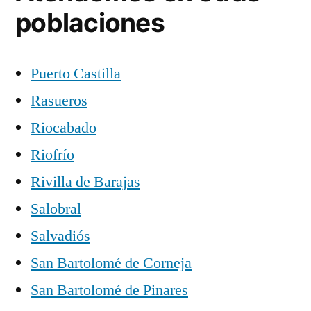
poblaciones
Puerto Castilla
Rasueros
Riocabado
Riofrío
Rivilla de Barajas
Salobral
Salvadiós
San Bartolomé de Corneja
San Bartolomé de Pinares