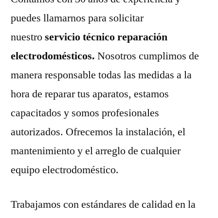
puedes llamarnos para solicitar
nuestro
servicio técnico reparación
electrodomésticos.
Nosotros cumplimos de
manera responsable todas las medidas a la
hora de reparar tus aparatos, estamos
capacitados y somos profesionales
autorizados. Ofrecemos la instalación, el
mantenimiento y el arreglo de cualquier
equipo electrodoméstico.
Trabajamos con estándares de calidad en la