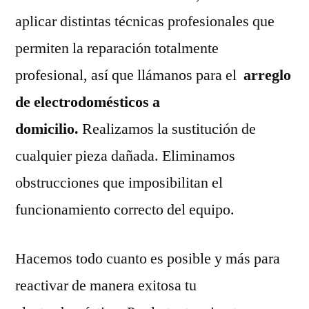
aplicar distintas técnicas profesionales que
permiten la reparación totalmente
profesional, así que llámanos para el
arreglo
de electrodomésticos a
domicilio.
Realizamos la sustitución de
cualquier pieza dañada. Eliminamos
obstrucciones que imposibilitan el
funcionamiento correcto del equipo.
Hacemos todo cuanto es posible y más para
reactivar de manera exitosa tu