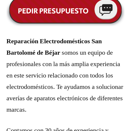
Reparación Electrodomésticos San
Bartolomé de Béjar
somos un equipo de
profesionales con la más amplia experiencia
en este servicio relacionado con todos los
electrodomésticos. Te ayudamos a solucionar
averías de aparatos electrónicos de diferentes
marcas.
Contamos con 30 años de experiencia y