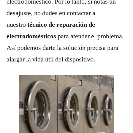
electrodoméstico. Por lo tanto, si notas un
desajuste, no dudes en contactar a
nuestro
técnico de reparación de
electrodomésticos
para atender el problema.
Así podemos darte la solución precisa para
alargar la vida útil del dispositivo.