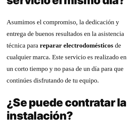
servicio el mismo día?
Asumimos el compromiso, la dedicación y
entrega de buenos resultados en la asistencia
técnica para
reparar electrodomésticos
de
cualquier marca. Este servicio es realizado en
un corto tiempo y no pasa de un día para que
continúes disfrutando de tu equipo.
¿Se puede contratar la
instalación?