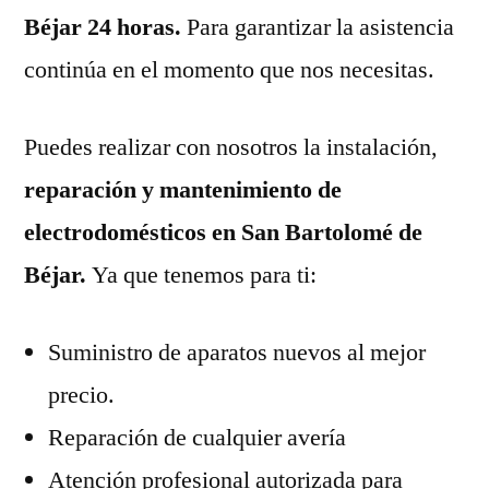
Béjar 24 horas.
Para garantizar la asistencia
continúa en el momento que nos necesitas.
Puedes realizar con nosotros la instalación,
reparación y mantenimiento de
electrodomésticos en San Bartolomé de
Béjar.
Ya que tenemos para ti:
Suministro de aparatos nuevos al mejor
precio.
Reparación de cualquier avería
Atención profesional autorizada para