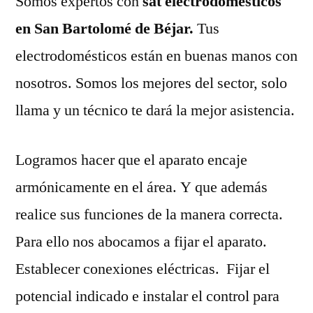
Somos expertos con
sat electrodomésticos
en San Bartolomé de Béjar.
Tus
electrodomésticos están en buenas manos con
nosotros. Somos los mejores del sector, solo
llama y un técnico te dará la mejor asistencia.
Logramos hacer que el aparato encaje
armónicamente en el área. Y que además
realice sus funciones de la manera correcta.
Para ello nos abocamos a fijar el aparato.
Establecer conexiones eléctricas. Fijar el
potencial indicado e instalar el control para