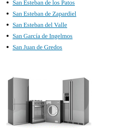
San Esteban de los Patos
San Esteban de Zapardiel
San Esteban del Valle
San García de Ingelmos
San Juan de Gredos