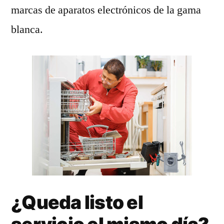
marcas de aparatos electrónicos de la gama
blanca.
¿Queda listo el