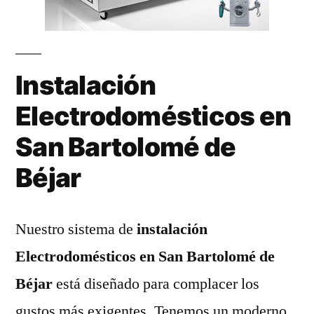
Instalación
Electrodomésticos en
San Bartolomé de
Béjar
Nuestro sistema de
instalación
Electrodomésticos en San Bartolomé de
Béjar
está diseñado para complacer los
gustos más exigentes. Tenemos un moderno