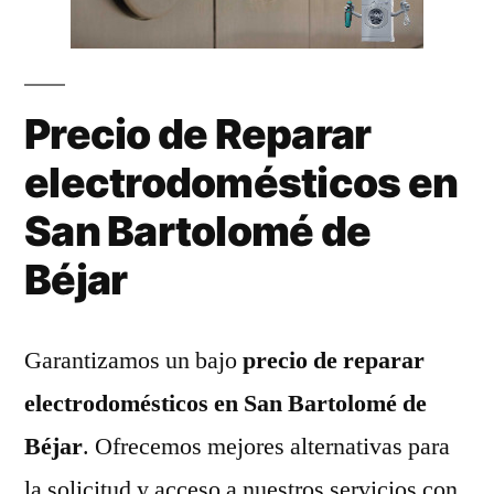
Precio de Reparar
electrodomésticos en
San Bartolomé de
Béjar
Garantizamos un bajo
precio de reparar
electrodomésticos en San Bartolomé de
Béjar
. Ofrecemos mejores alternativas para
la solicitud y acceso a nuestros servicios con