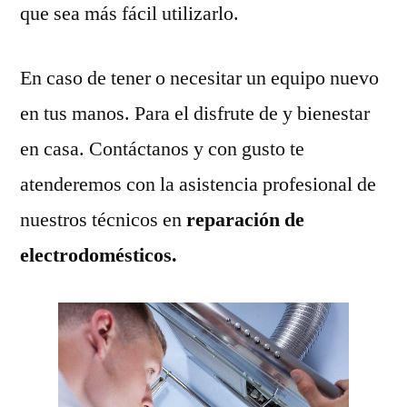
que sea más fácil utilizarlo.
En caso de tener o necesitar un equipo nuevo
en tus manos. Para el disfrute de y bienestar
en casa. Contáctanos y con gusto te
atenderemos con la asistencia profesional de
nuestros técnicos en
reparación de
electrodomésticos.