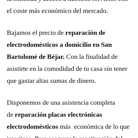
el coste más económico del mercado.
Bajamos el precio de
reparación de
electrodomésticos a domicilio en San
Bartolomé de Béjar.
Con la finalidad de
asistirte en la comodidad de tu casa sin tener
que gastar altas sumas de dinero.
Disponemos de una asistencia completa
de
reparación placas electrónicas
electrodomésticos
más económica de lo que