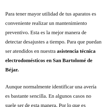
Para tener mayor utilidad de tus aparatos es
conveniente realizar un mantenimiento
preventivo. Esta es la mejor manera de
detectar desajustes a tiempo. Para que puedan
ser atendidos en nuestra
asistencia técnica
electrodomésticos en San Bartolomé de
Béjar.
Aunque normalmente identificar una avería
es bastante sencilla. En algunos casos no
suele ser de esta manera. Por lo que es