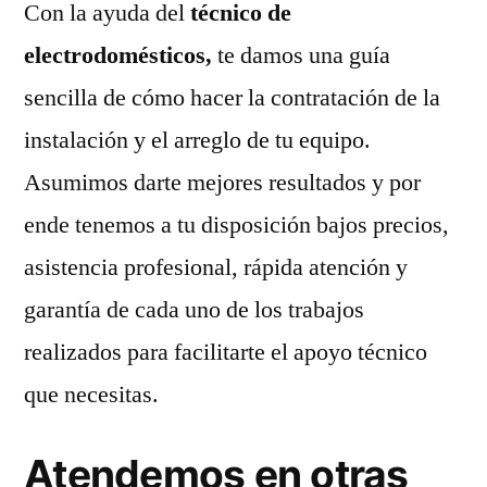
Con la ayuda del
técnico de
electrodomésticos,
te damos una guía
sencilla de cómo hacer la contratación de la
instalación y el arreglo de tu equipo.
Asumimos darte mejores resultados y por
ende tenemos a tu disposición bajos precios,
asistencia profesional, rápida atención y
garantía de cada uno de los trabajos
realizados para facilitarte el apoyo técnico
que necesitas.
Atendemos en otras