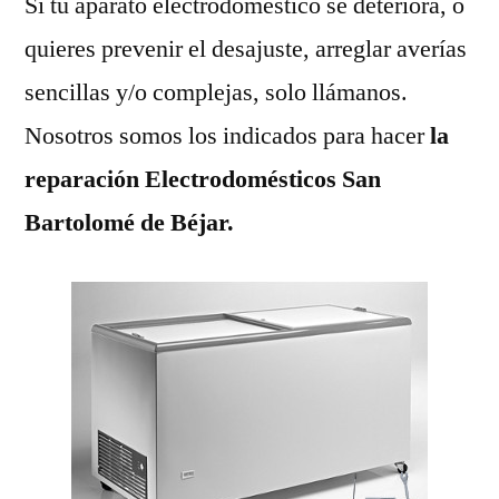
Si tu aparato electrodoméstico se deteriora, o
quieres prevenir el desajuste, arreglar averías
sencillas y/o complejas, solo llámanos.
Nosotros somos los indicados para hacer
la
reparación Electrodomésticos San
Bartolomé de Béjar.