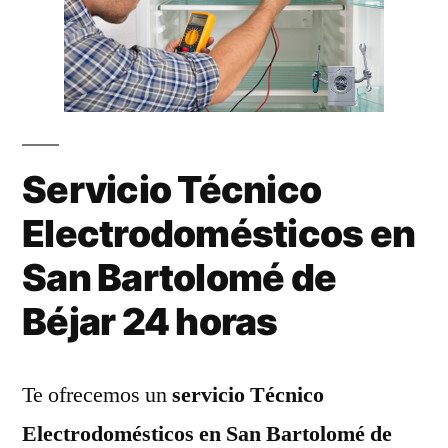
Servicio Técnico
Electrodomésticos en
San Bartolomé de
Béjar 24 horas
Te ofrecemos un
servicio Técnico
Electrodomésticos en San Bartolomé de