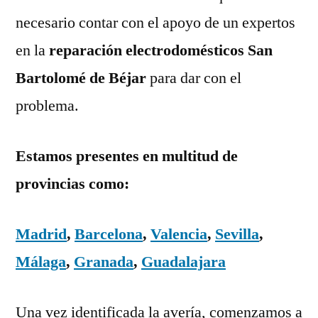
necesario contar con el apoyo de un expertos
en la
reparación electrodomésticos San
Bartolomé de Béjar
para dar con el
problema.
Estamos presentes en multitud de
provincias como:
Madrid
,
Barcelona
,
Valencia
,
Sevilla
,
Málaga
,
Granada
,
Guadalajara
Una vez identificada la avería, comenzamos a