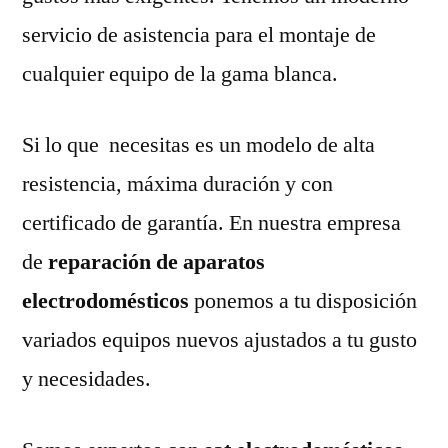
servicio de asistencia para el montaje de
cualquier equipo de la gama blanca.
Si lo que necesitas es un modelo de alta
resistencia, máxima duración y con
certificado de garantía. En nuestra empresa
de
reparación de aparatos
electrodomésticos
ponemos a tu disposición
variados equipos nuevos ajustados a tu gusto
y necesidades.