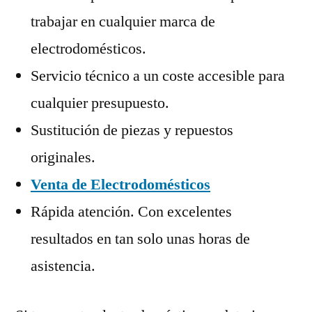
trabajar en cualquier marca de
electrodomésticos.
Servicio técnico a un coste accesible para
cualquier presupuesto.
Sustitución de piezas y repuestos
originales.
Venta de Electrodomésticos
Rápida atención. Con excelentes
resultados en tan solo unas horas de
asistencia.