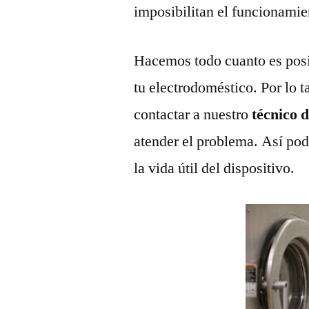
imposibilitan el funcionamie
Hacemos todo cuanto es posi
tu electrodoméstico. Por lo t
contactar a nuestro
técnico 
atender el problema. Así pod
la vida útil del dispositivo.