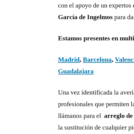
con el apoyo de un expertos 
García de Ingelmos
para da
Estamos presentes en mult
Madrid
,
Barcelona
,
Valenc
Guadalajara
Una vez identificada la aver
profesionales que permiten l
llámanos para el
arreglo de
la sustitución de cualquier 