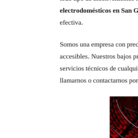
electrodomésticos en San 
efectiva.
Somos una empresa con prec
accesibles. Nuestros bajos p
servicios técnicos de cualqu
llamarnos o contactarnos po