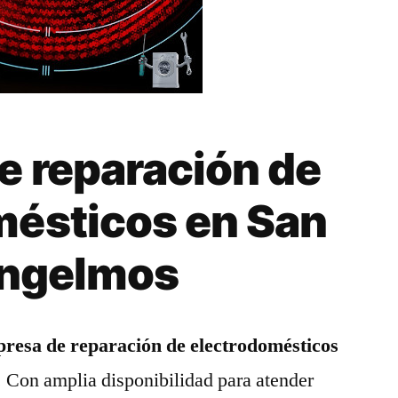
e reparación de
mésticos en San
Ingelmos
resa de reparación de electrodomésticos
. Con amplia disponibilidad para atender