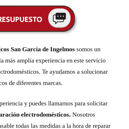
icos San García de Ingelmos
somos un
la más amplia experiencia en este servicio
lectrodomésticos. Te ayudamos a solucionar
cos de diferentes marcas.
eriencia y puedes llamarnos para solicitar
paración electrodomésticos.
Nosotros
able todas las medidas a la hora de reparar