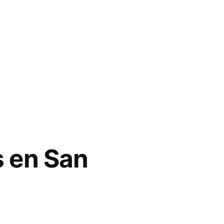
s en San