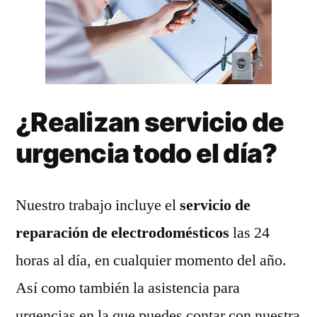
¿Realizan servicio de
urgencia todo el día?
Nuestro trabajo incluye el
servicio de
reparación de electrodomésticos
las 24
horas al día, en cualquier momento del año.
Así como también la asistencia para
urgencias en la que puedes contar con nuestra