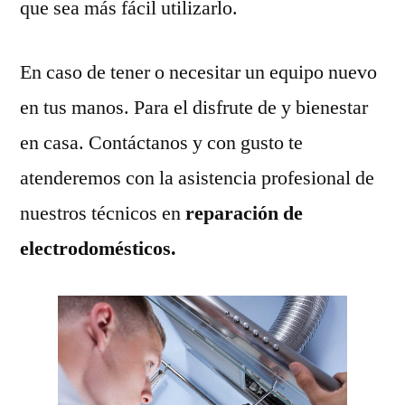
que sea más fácil utilizarlo.
En caso de tener o necesitar un equipo nuevo
en tus manos. Para el disfrute de y bienestar
en casa. Contáctanos y con gusto te
atenderemos con la asistencia profesional de
nuestros técnicos en
reparación de
electrodomésticos.