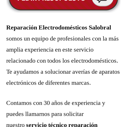
Reparación Electrodomésticos Salobral
somos un equipo de profesionales con la más
amplia experiencia en este servicio
relacionado con todos los electrodomésticos.
Te ayudamos a solucionar averías de aparatos
electrónicos de diferentes marcas.
Contamos con 30 años de experiencia y
puedes llamarnos para solicitar
nuestro
servicio técnico reparación