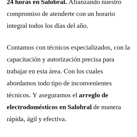
24 horas en Salobral.
Afianzando nuestro
compromiso de atenderte con un horario
integral todos los días del año.
Contamos con técnicos especializados, con la
capacitación y autorización precisa para
trabajar en esta área. Con los cuales
abordamos todo tipo de inconvenientes
técnicos. Y aseguramos el
arreglo de
electrodomésticos en Salobral
de manera
rápida, ágil y efectiva.