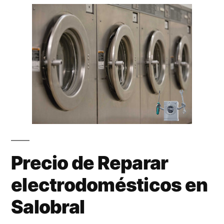
Precio de Reparar
electrodomésticos en
Salobral