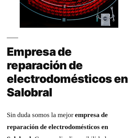
Empresa de
reparación de
electrodomésticos en
Salobral
Sin duda somos la mejor
empresa de
reparación de electrodomésticos en