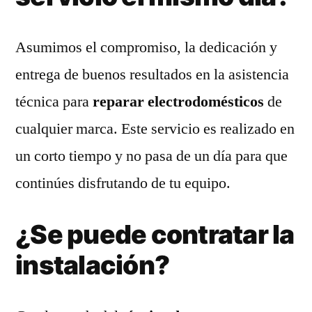
Asumimos el compromiso, la dedicación y
entrega de buenos resultados en la asistencia
técnica para
reparar electrodomésticos
de
cualquier marca. Este servicio es realizado en
un corto tiempo y no pasa de un día para que
continúes disfrutando de tu equipo.
¿Se puede contratar la
instalación?