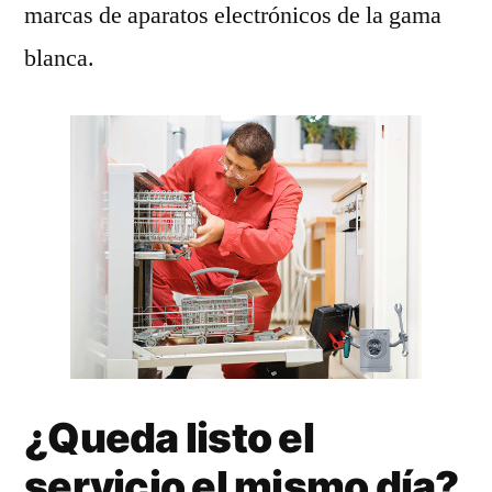
marcas de aparatos electrónicos de la gama
blanca.
¿Queda listo el
servicio el mismo día?