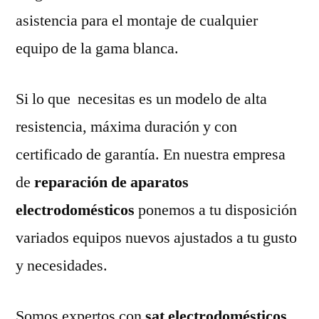
asistencia para el montaje de cualquier
equipo de la gama blanca.
Si lo que necesitas es un modelo de alta
resistencia, máxima duración y con
certificado de garantía. En nuestra empresa
de
reparación de aparatos
electrodomésticos
ponemos a tu disposición
variados equipos nuevos ajustados a tu gusto
y necesidades.
Somos expertos con
sat electrodomésticos