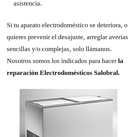
asistencia.
Si tu aparato electrodoméstico se deteriora, o
quieres prevenir el desajuste, arreglar averías
sencillas y/o complejas, solo llámanos.
Nosotros somos los indicados para hacer
la
reparación Electrodomésticos Salobral.