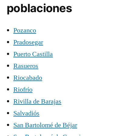
poblaciones
Pozanco
Pradosegar
Puerto Castilla
Rasueros
Riocabado
Riofrío
Rivilla de Barajas
Salvadiós
San Bartolomé de Béjar