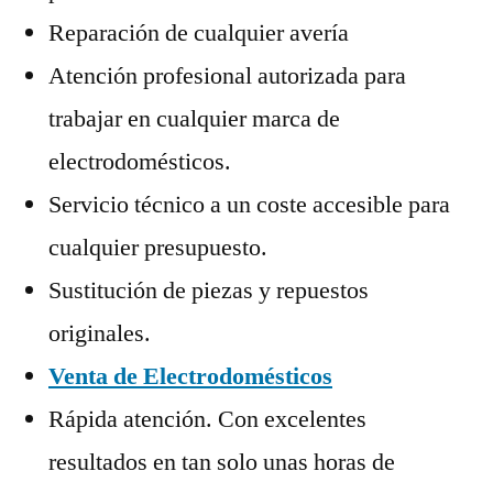
Reparación de cualquier avería
Atención profesional autorizada para
trabajar en cualquier marca de
electrodomésticos.
Servicio técnico a un coste accesible para
cualquier presupuesto.
Sustitución de piezas y repuestos
originales.
Venta de Electrodomésticos
Rápida atención. Con excelentes
resultados en tan solo unas horas de