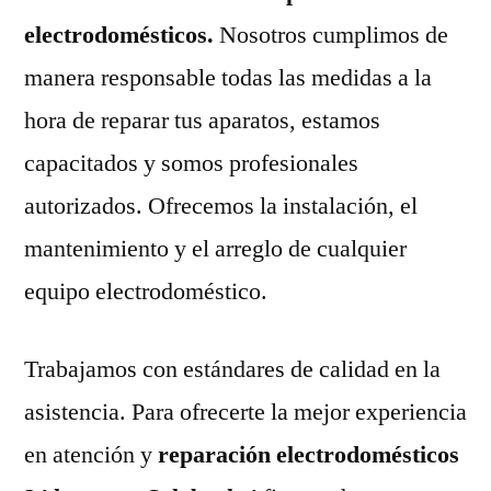
electrodomésticos.
Nosotros cumplimos de
manera responsable todas las medidas a la
hora de reparar tus aparatos, estamos
capacitados y somos profesionales
autorizados. Ofrecemos la instalación, el
mantenimiento y el arreglo de cualquier
equipo electrodoméstico.
Trabajamos con estándares de calidad en la
asistencia. Para ofrecerte la mejor experiencia
en atención y
reparación electrodomésticos