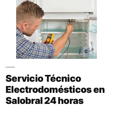
Servicio Técnico
Electrodomésticos en
Salobral 24 horas