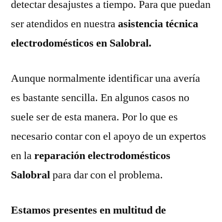
detectar desajustes a tiempo. Para que puedan
ser atendidos en nuestra
asistencia técnica
electrodomésticos en Salobral.
Aunque normalmente identificar una avería
es bastante sencilla. En algunos casos no
suele ser de esta manera. Por lo que es
necesario contar con el apoyo de un expertos
en la
reparación electrodomésticos
Salobral
para dar con el problema.
Estamos presentes en multitud de