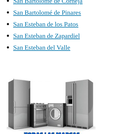
San Bartolomé de Corneja
San Bartolomé de Pinares
San Esteban de los Patos
San Esteban de Zapardiel
San Esteban del Valle