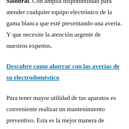
Salobral
. Con amplia disponibilidad para
atender cualquier equipo electrónico de la
gama blanca que esté presentando una avería.
Y que necesite la atención urgente de
nuestros expertos.
Descubre como ahorrar con las averías de
su electrodoméstico
Para tener mayor utilidad de tus aparatos es
conveniente realizar un mantenimiento
preventivo. Esta es la mejor manera de