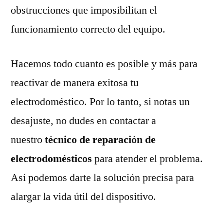
obstrucciones que imposibilitan el
funcionamiento correcto del equipo.
Hacemos todo cuanto es posible y más para
reactivar de manera exitosa tu
electrodoméstico. Por lo tanto, si notas un
desajuste, no dudes en contactar a
nuestro
técnico de reparación de
electrodomésticos
para atender el problema.
Así podemos darte la solución precisa para
alargar la vida útil del dispositivo.