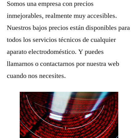
Somos una empresa con precios
inmejorables, realmente muy accesibles.
Nuestros bajos precios están disponibles para
todos los servicios técnicos de cualquier
aparato electrodoméstico. Y puedes
llamarnos o contactarnos por nuestra web
cuando nos necesites.