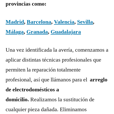
provincias como:
Madrid
,
Barcelona
,
Valencia
,
Sevilla
,
Málaga
,
Granada
,
Guadalajara
Una vez identificada la avería, comenzamos a
aplicar distintas técnicas profesionales que
permiten la reparación totalmente
profesional, así que llámanos para el
arreglo
de electrodomésticos a
domicilio.
Realizamos la sustitución de
cualquier pieza dañada. Eliminamos