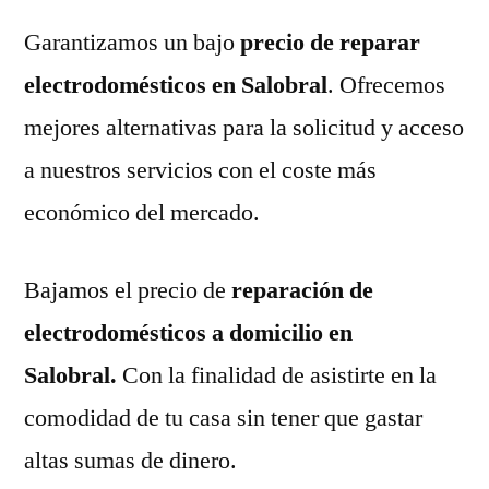
Garantizamos un bajo
precio de reparar
electrodomésticos en Salobral
. Ofrecemos
mejores alternativas para la solicitud y acceso
a nuestros servicios con el coste más
económico del mercado.
Bajamos el precio de
reparación de
electrodomésticos a domicilio en
Salobral.
Con la finalidad de asistirte en la
comodidad de tu casa sin tener que gastar
altas sumas de dinero.