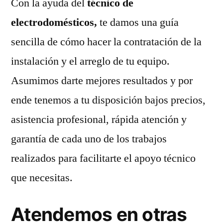
Con la ayuda del
técnico de
electrodomésticos,
te damos una guía
sencilla de cómo hacer la contratación de la
instalación y el arreglo de tu equipo.
Asumimos darte mejores resultados y por
ende tenemos a tu disposición bajos precios,
asistencia profesional, rápida atención y
garantía de cada uno de los trabajos
realizados para facilitarte el apoyo técnico
que necesitas.
Atendemos en otras