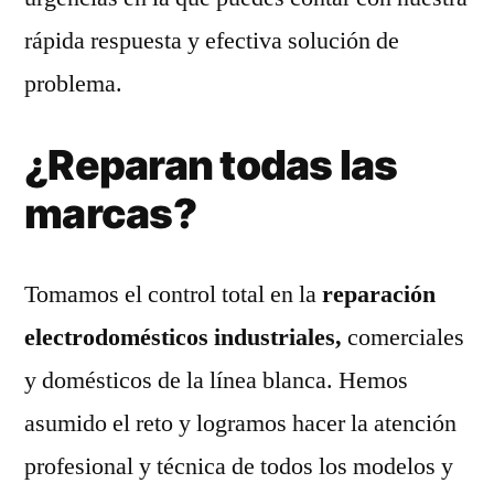
rápida respuesta y efectiva solución de
problema.
¿Reparan todas las
marcas?
Tomamos el control total en la
reparación
electrodomésticos industriales,
comerciales
y domésticos de la línea blanca. Hemos
asumido el reto y logramos hacer la atención
profesional y técnica de todos los modelos y