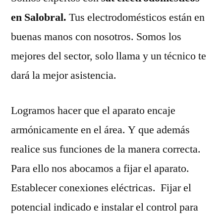
en Salobral.
Tus electrodomésticos están en
buenas manos con nosotros. Somos los
mejores del sector, solo llama y un técnico te
dará la mejor asistencia.
Logramos hacer que el aparato encaje
armónicamente en el área. Y que además
realice sus funciones de la manera correcta.
Para ello nos abocamos a fijar el aparato.
Establecer conexiones eléctricas. Fijar el
potencial indicado e instalar el control para