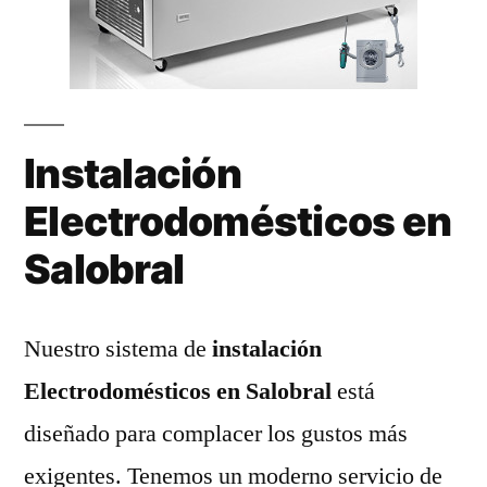
Instalación
Electrodomésticos en
Salobral
Nuestro sistema de
instalación
Electrodomésticos en Salobral
está
diseñado para complacer los gustos más
exigentes. Tenemos un moderno servicio de