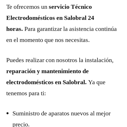
Te ofrecemos un
servicio Técnico
Electrodomésticos en Salobral 24
horas.
Para garantizar la asistencia continúa
en el momento que nos necesitas.
Puedes realizar con nosotros la instalación,
reparación y mantenimiento de
electrodomésticos en Salobral.
Ya que
tenemos para ti:
Suministro de aparatos nuevos al mejor
precio.