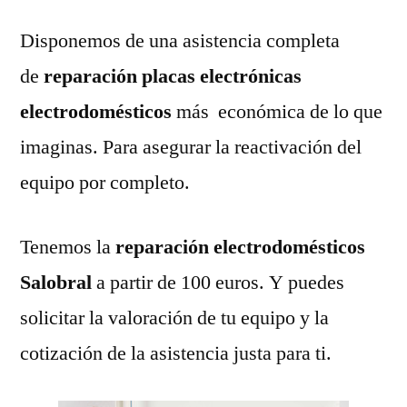
Disponemos de una asistencia completa
de
reparación placas electrónicas
electrodomésticos
más económica de lo que
imaginas. Para asegurar la reactivación del
equipo por completo.
Tenemos la
reparación electrodomésticos
Salobral
a partir de 100 euros. Y puedes
solicitar la valoración de tu equipo y la
cotización de la asistencia justa para ti.