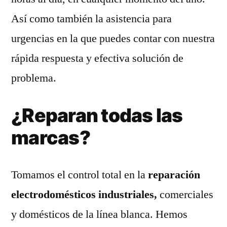
Así como también la asistencia para
urgencias en la que puedes contar con nuestra
rápida respuesta y efectiva solución de
problema.
¿Reparan todas las
marcas?
Tomamos el control total en la
reparación
electrodomésticos industriales,
comerciales
y domésticos de la línea blanca. Hemos