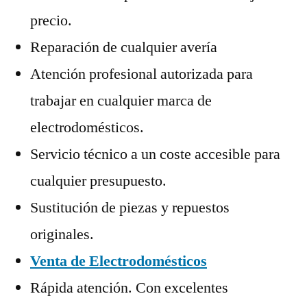
precio.
Reparación de cualquier avería
Atención profesional autorizada para
trabajar en cualquier marca de
electrodomésticos.
Servicio técnico a un coste accesible para
cualquier presupuesto.
Sustitución de piezas y repuestos
originales.
Venta de Electrodomésticos
Rápida atención. Con excelentes