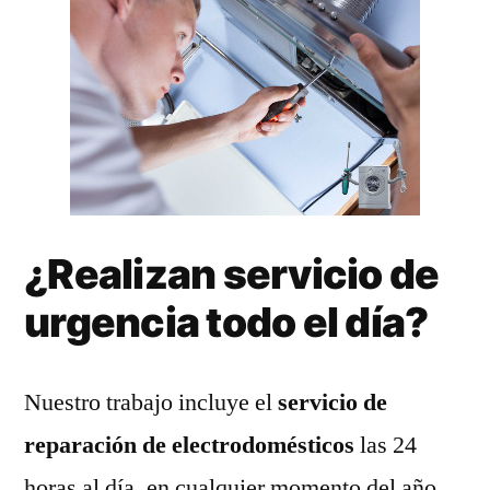
¿Realizan servicio de
urgencia todo el día?
Nuestro trabajo incluye el
servicio de
reparación de electrodomésticos
las 24
horas al día, en cualquier momento del año.