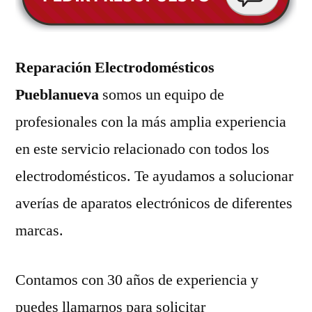
Reparación Electrodomésticos
Pueblanueva
somos un equipo de
profesionales con la más amplia experiencia
en este servicio relacionado con todos los
electrodomésticos. Te ayudamos a solucionar
averías de aparatos electrónicos de diferentes
marcas.
Contamos con 30 años de experiencia y
puedes llamarnos para solicitar