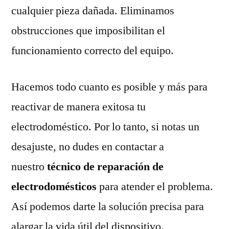
cualquier pieza dañada. Eliminamos
obstrucciones que imposibilitan el
funcionamiento correcto del equipo.
Hacemos todo cuanto es posible y más para
reactivar de manera exitosa tu
electrodoméstico. Por lo tanto, si notas un
desajuste, no dudes en contactar a
nuestro
técnico de reparación de
electrodomésticos
para atender el problema.
Así podemos darte la solución precisa para
alargar la vida útil del dispositivo.