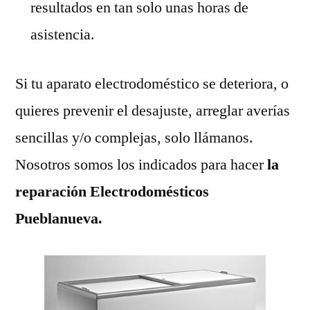
resultados en tan solo unas horas de
asistencia.
Si tu aparato electrodoméstico se deteriora, o
quieres prevenir el desajuste, arreglar averías
sencillas y/o complejas, solo llámanos.
Nosotros somos los indicados para hacer
la
reparación Electrodomésticos
Pueblanueva.