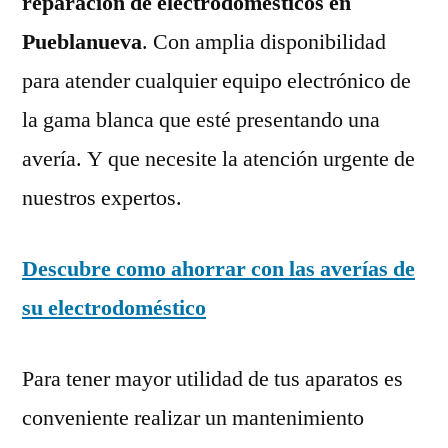
reparación de electrodomésticos en
Pueblanueva
. Con amplia disponibilidad
para atender cualquier equipo electrónico de
la gama blanca que esté presentando una
avería. Y que necesite la atención urgente de
nuestros expertos.
Descubre como ahorrar con las averías de
su electrodoméstico
Para tener mayor utilidad de tus aparatos es
conveniente realizar un mantenimiento