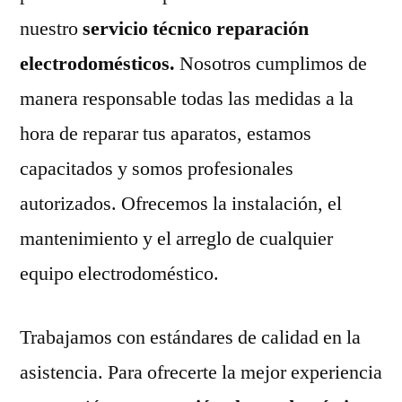
nuestro
servicio técnico reparación
electrodomésticos.
Nosotros cumplimos de
manera responsable todas las medidas a la
hora de reparar tus aparatos, estamos
capacitados y somos profesionales
autorizados. Ofrecemos la instalación, el
mantenimiento y el arreglo de cualquier
equipo electrodoméstico.
Trabajamos con estándares de calidad en la
asistencia. Para ofrecerte la mejor experiencia