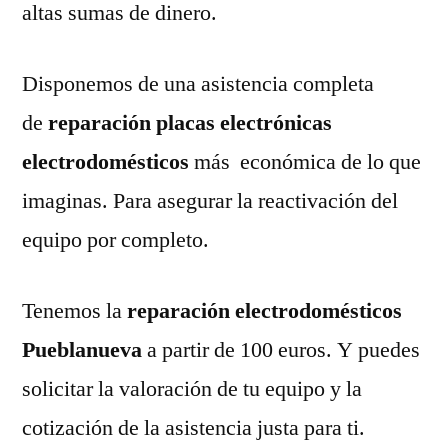
altas sumas de dinero.
Disponemos de una asistencia completa
de
reparación placas electrónicas
electrodomésticos
más económica de lo que
imaginas. Para asegurar la reactivación del
equipo por completo.
Tenemos la
reparación electrodomésticos
Pueblanueva
a partir de 100 euros. Y puedes
solicitar la valoración de tu equipo y la
cotización de la asistencia justa para ti.