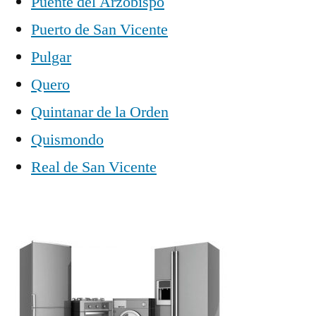
Puente del Arzobispo
Puerto de San Vicente
Pulgar
Quero
Quintanar de la Orden
Quismondo
Real de San Vicente