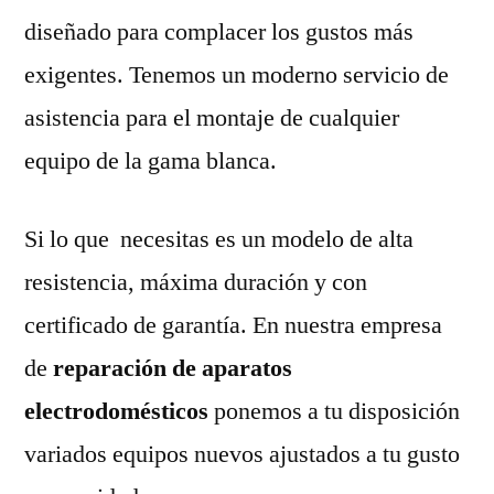
diseñado para complacer los gustos más
exigentes. Tenemos un moderno servicio de
asistencia para el montaje de cualquier
equipo de la gama blanca.
Si lo que necesitas es un modelo de alta
resistencia, máxima duración y con
certificado de garantía. En nuestra empresa
de
reparación de aparatos
electrodomésticos
ponemos a tu disposición
variados equipos nuevos ajustados a tu gusto