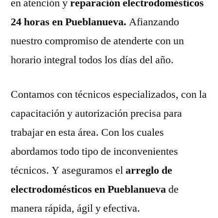
en atención y
reparación electrodomésticos
24 horas en Pueblanueva.
Afianzando
nuestro compromiso de atenderte con un
horario integral todos los días del año.
Contamos con técnicos especializados, con la
capacitación y autorización precisa para
trabajar en esta área. Con los cuales
abordamos todo tipo de inconvenientes
técnicos. Y aseguramos el
arreglo de
electrodomésticos en Pueblanueva
de
manera rápida, ágil y efectiva.