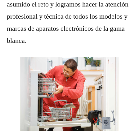
asumido el reto y logramos hacer la atención
profesional y técnica de todos los modelos y
marcas de aparatos electrónicos de la gama
blanca.