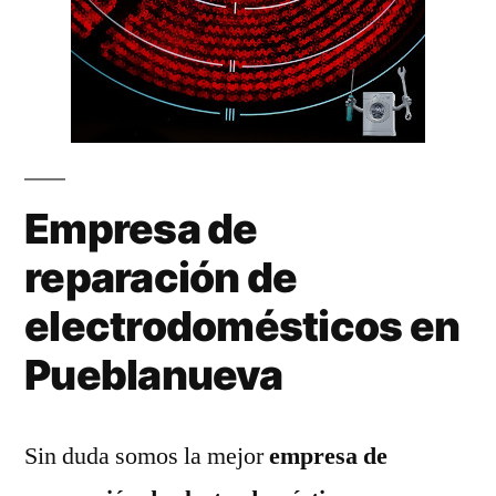
Empresa de
reparación de
electrodomésticos en
Pueblanueva
Sin duda somos la mejor
empresa de