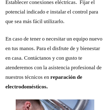
Establecer conexiones eléctricas. Fijar el
potencial indicado e instalar el control para
que sea más fácil utilizarlo.
En caso de tener o necesitar un equipo nuevo
en tus manos. Para el disfrute de y bienestar
en casa. Contáctanos y con gusto te
atenderemos con la asistencia profesional de
nuestros técnicos en
reparación de
electrodomésticos.