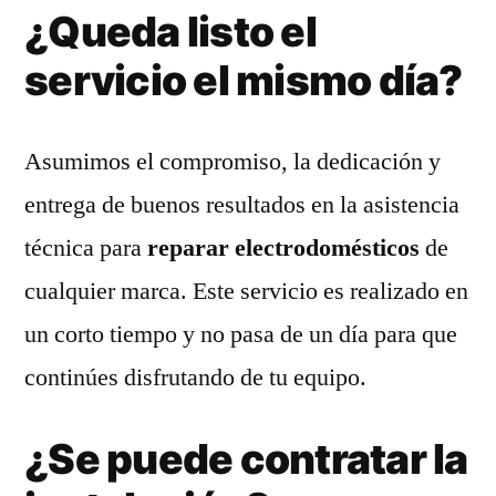
¿Queda listo el
servicio el mismo día?
Asumimos el compromiso, la dedicación y
entrega de buenos resultados en la asistencia
técnica para
reparar electrodomésticos
de
cualquier marca. Este servicio es realizado en
un corto tiempo y no pasa de un día para que
continúes disfrutando de tu equipo.
¿Se puede contratar la