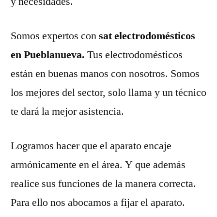
y necesidades.
Somos expertos con
sat electrodomésticos
en Pueblanueva.
Tus electrodomésticos
están en buenas manos con nosotros. Somos
los mejores del sector, solo llama y un técnico
te dará la mejor asistencia.
Logramos hacer que el aparato encaje
armónicamente en el área. Y que además
realice sus funciones de la manera correcta.
Para ello nos abocamos a fijar el aparato.