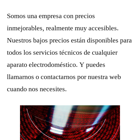
Somos una empresa con precios
inmejorables, realmente muy accesibles.
Nuestros bajos precios están disponibles para
todos los servicios técnicos de cualquier
aparato electrodoméstico. Y puedes
llamarnos o contactarnos por nuestra web
cuando nos necesites.