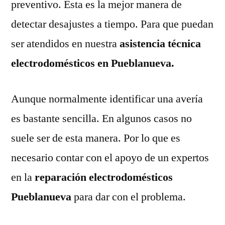
preventivo. Esta es la mejor manera de
detectar desajustes a tiempo. Para que puedan
ser atendidos en nuestra
asistencia técnica
electrodomésticos en Pueblanueva.
Aunque normalmente identificar una avería
es bastante sencilla. En algunos casos no
suele ser de esta manera. Por lo que es
necesario contar con el apoyo de un expertos
en la
reparación electrodomésticos
Pueblanueva
para dar con el problema.