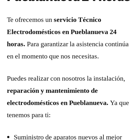
Te ofrecemos un
servicio Técnico
Electrodomésticos en Pueblanueva 24
horas.
Para garantizar la asistencia continúa
en el momento que nos necesitas.
Puedes realizar con nosotros la instalación,
reparación y mantenimiento de
electrodomésticos en Pueblanueva.
Ya que
tenemos para ti:
Suministro de aparatos nuevos al mejor