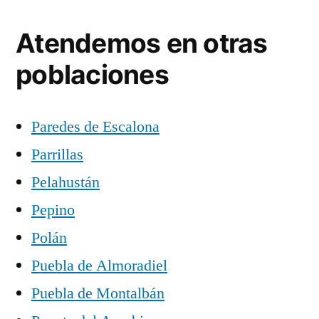
Atendemos en otras
poblaciones
Paredes de Escalona
Parrillas
Pelahustán
Pepino
Polán
Puebla de Almoradiel
Puebla de Montalbán