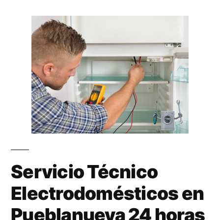
Servicio Técnico
Electrodomésticos en
Pueblanueva 24 horas