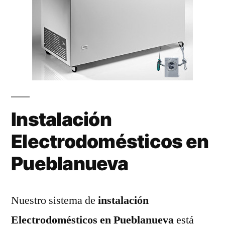
Instalación
Electrodomésticos en
Pueblanueva
Nuestro sistema de
instalación
Electrodomésticos en Pueblanueva
está