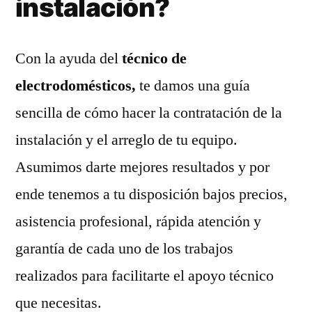
instalación?
Con la ayuda del
técnico de
electrodomésticos,
te damos una guía
sencilla de cómo hacer la contratación de la
instalación y el arreglo de tu equipo.
Asumimos darte mejores resultados y por
ende tenemos a tu disposición bajos precios,
asistencia profesional, rápida atención y
garantía de cada uno de los trabajos
realizados para facilitarte el apoyo técnico
que necesitas.