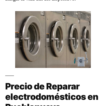
Precio de Reparar
electrodomésticos en