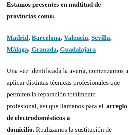
Estamos presentes en multitud de
provincias como:
Madrid
,
Barcelona
,
Valencia
,
Sevilla
,
Málaga
,
Granada
,
Guadalajara
Una vez identificada la avería, comenzamos a
aplicar distintas técnicas profesionales que
permiten la reparación totalmente
profesional, así que llámanos para el
arreglo
de electrodomésticos a
domicilio.
Realizamos la sustitución de