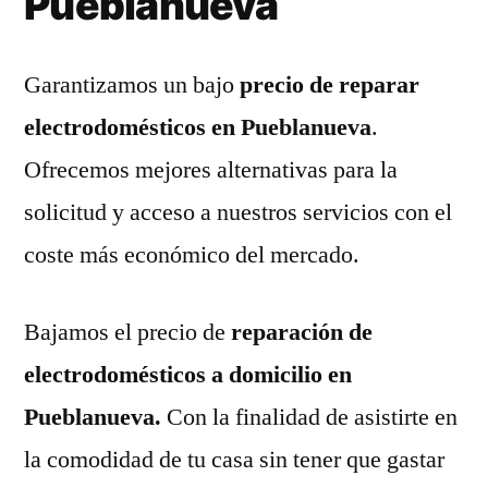
Pueblanueva
Garantizamos un bajo
precio de reparar
electrodomésticos en Pueblanueva
.
Ofrecemos mejores alternativas para la
solicitud y acceso a nuestros servicios con el
coste más económico del mercado.
Bajamos el precio de
reparación de
electrodomésticos a domicilio en
Pueblanueva.
Con la finalidad de asistirte en
la comodidad de tu casa sin tener que gastar