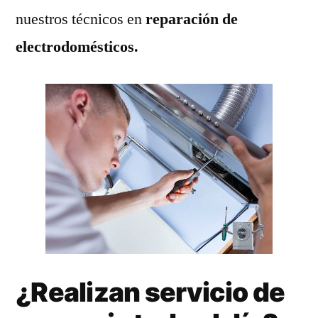
nuestros técnicos en
reparación de
electrodomésticos.
¿Realizan servicio de