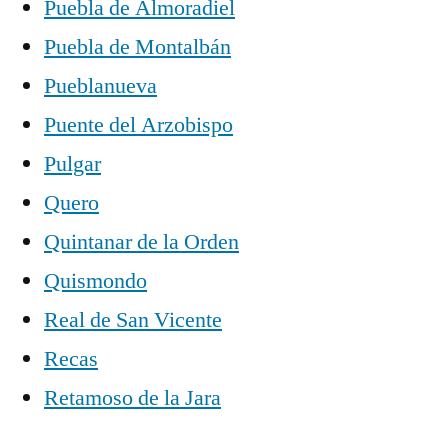
Puebla de Almoradiel
Puebla de Montalbán
Pueblanueva
Puente del Arzobispo
Pulgar
Quero
Quintanar de la Orden
Quismondo
Real de San Vicente
Recas
Retamoso de la Jara