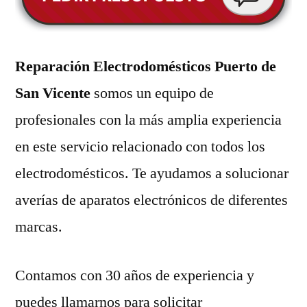
Reparación Electrodomésticos Puerto de
San Vicente
somos un equipo de
profesionales con la más amplia experiencia
en este servicio relacionado con todos los
electrodomésticos. Te ayudamos a solucionar
averías de aparatos electrónicos de diferentes
marcas.
Contamos con 30 años de experiencia y
puedes llamarnos para solicitar