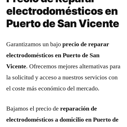
electrodomésticos en
Puerto de San Vicente
Garantizamos un bajo
precio de reparar
electrodomésticos en Puerto de San
Vicente
. Ofrecemos mejores alternativas para
la solicitud y acceso a nuestros servicios con
el coste más económico del mercado.
Bajamos el precio de
reparación de
electrodomésticos a domicilio en Puerto de