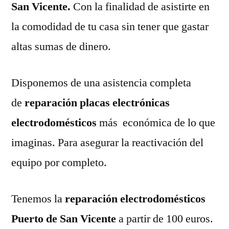
San Vicente.
Con la finalidad de asistirte en
la comodidad de tu casa sin tener que gastar
altas sumas de dinero.
Disponemos de una asistencia completa
de
reparación placas electrónicas
electrodomésticos
más económica de lo que
imaginas. Para asegurar la reactivación del
equipo por completo.
Tenemos la
reparación electrodomésticos
Puerto de San Vicente
a partir de 100 euros.