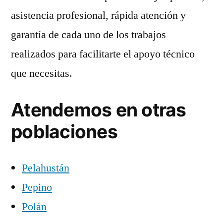
asistencia profesional, rápida atención y
garantía de cada uno de los trabajos
realizados para facilitarte el apoyo técnico
que necesitas.
Atendemos en otras
poblaciones
Pelahustán
Pepino
Polán