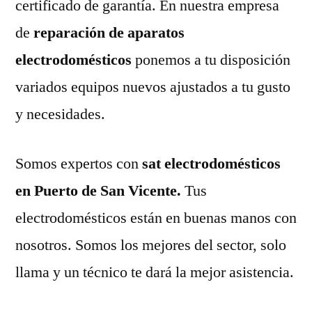
certificado de garantía. En nuestra empresa
de
reparación de aparatos
electrodomésticos
ponemos a tu disposición
variados equipos nuevos ajustados a tu gusto
y necesidades.
Somos expertos con
sat electrodomésticos
en Puerto de San Vicente.
Tus
electrodomésticos están en buenas manos con
nosotros. Somos los mejores del sector, solo
llama y un técnico te dará la mejor asistencia.