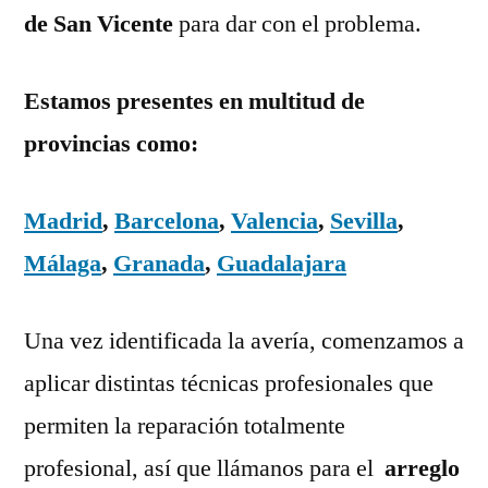
de San Vicente
para dar con el problema.
Estamos presentes en multitud de
provincias como:
Madrid
,
Barcelona
,
Valencia
,
Sevilla
,
Málaga
,
Granada
,
Guadalajara
Una vez identificada la avería, comenzamos a
aplicar distintas técnicas profesionales que
permiten la reparación totalmente
profesional, así que llámanos para el
arreglo