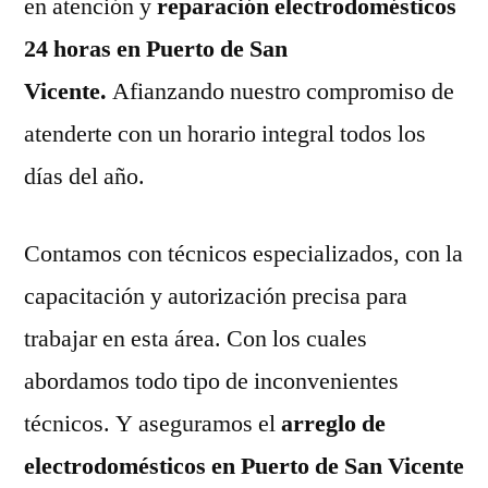
en atención y
reparación electrodomésticos
24 horas en Puerto de San
Vicente.
Afianzando nuestro compromiso de
atenderte con un horario integral todos los
días del año.
Contamos con técnicos especializados, con la
capacitación y autorización precisa para
trabajar en esta área. Con los cuales
abordamos todo tipo de inconvenientes
técnicos. Y aseguramos el
arreglo de
electrodomésticos en Puerto de San Vicente