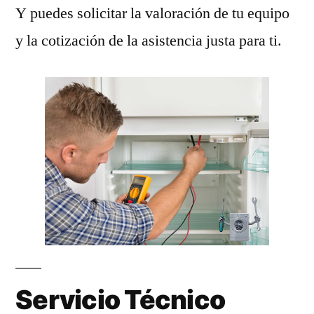
Y puedes solicitar la valoración de tu equipo
y la cotización de la asistencia justa para ti.
Servicio Técnico