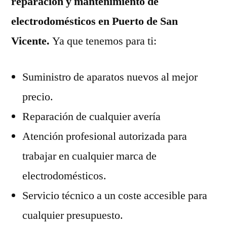
reparación y mantenimiento de
electrodomésticos en Puerto de San
Vicente.
Ya que tenemos para ti:
Suministro de aparatos nuevos al mejor
precio.
Reparación de cualquier avería
Atención profesional autorizada para
trabajar en cualquier marca de
electrodomésticos.
Servicio técnico a un coste accesible para
cualquier presupuesto.