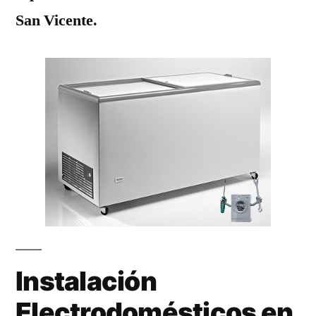
San Vicente.
Instalación
Electrodomésticos en