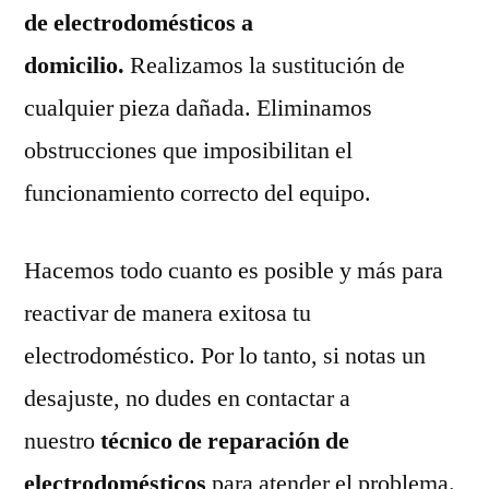
de electrodomésticos a
domicilio.
Realizamos la sustitución de
cualquier pieza dañada. Eliminamos
obstrucciones que imposibilitan el
funcionamiento correcto del equipo.
Hacemos todo cuanto es posible y más para
reactivar de manera exitosa tu
electrodoméstico. Por lo tanto, si notas un
desajuste, no dudes en contactar a
nuestro
técnico de reparación de
electrodomésticos
para atender el problema.