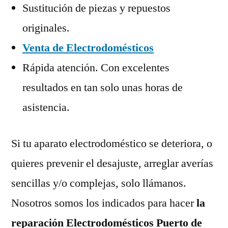
Sustitución de piezas y repuestos
originales.
Venta de Electrodomésticos
Rápida atención. Con excelentes
resultados en tan solo unas horas de
asistencia.
Si tu aparato electrodoméstico se deteriora, o
quieres prevenir el desajuste, arreglar averías
sencillas y/o complejas, solo llámanos.
Nosotros somos los indicados para hacer
la
reparación Electrodomésticos Puerto de