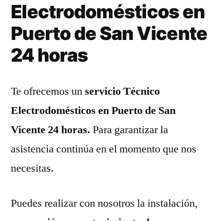
Electrodomésticos en
Puerto de San Vicente
24 horas
Te ofrecemos un
servicio Técnico
Electrodomésticos en Puerto de San
Vicente 24 horas.
Para garantizar la
asistencia continúa en el momento que nos
necesitas.
Puedes realizar con nosotros la instalación,