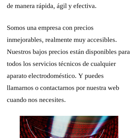
de manera rápida, ágil y efectiva.
Somos una empresa con precios
inmejorables, realmente muy accesibles.
Nuestros bajos precios están disponibles para
todos los servicios técnicos de cualquier
aparato electrodoméstico. Y puedes
llamarnos o contactarnos por nuestra web
cuando nos necesites.