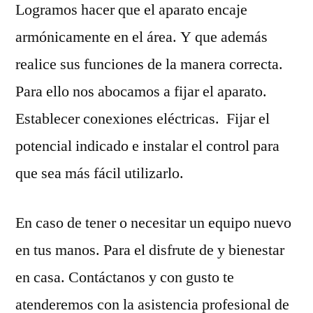
Logramos hacer que el aparato encaje
armónicamente en el área. Y que además
realice sus funciones de la manera correcta.
Para ello nos abocamos a fijar el aparato.
Establecer conexiones eléctricas. Fijar el
potencial indicado e instalar el control para
que sea más fácil utilizarlo.
En caso de tener o necesitar un equipo nuevo
en tus manos. Para el disfrute de y bienestar
en casa. Contáctanos y con gusto te
atenderemos con la asistencia profesional de