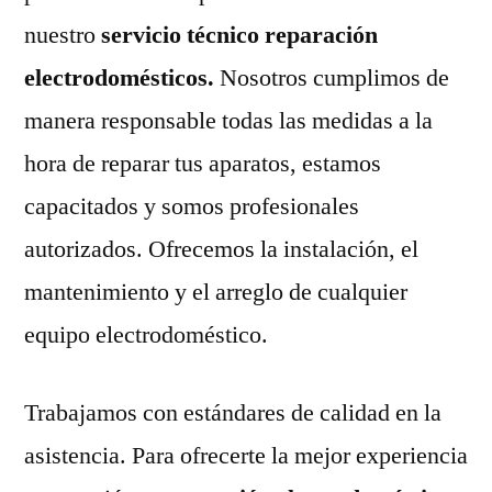
nuestro
servicio técnico reparación
electrodomésticos.
Nosotros cumplimos de
manera responsable todas las medidas a la
hora de reparar tus aparatos, estamos
capacitados y somos profesionales
autorizados. Ofrecemos la instalación, el
mantenimiento y el arreglo de cualquier
equipo electrodoméstico.
Trabajamos con estándares de calidad en la
asistencia. Para ofrecerte la mejor experiencia