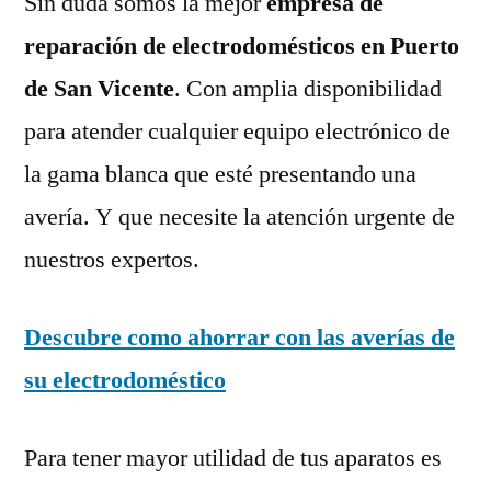
Sin duda somos la mejor
empresa de
reparación de electrodomésticos en Puerto
de San Vicente
. Con amplia disponibilidad
para atender cualquier equipo electrónico de
la gama blanca que esté presentando una
avería. Y que necesite la atención urgente de
nuestros expertos.
Descubre como ahorrar con las averías de
su electrodoméstico
Para tener mayor utilidad de tus aparatos es