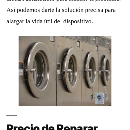
Así podemos darte la solución precisa para
alargar la vida útil del dispositivo.
Precio de Reparar