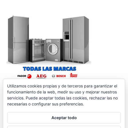
Utilizamos cookies propias y de terceros para garantizar el
funcionamiento de la web, medir su uso y mejorar nuestros
servicios. Puede aceptar todas las cookies, rechazar las no
necesarias o configurar sus preferencias.
Aceptar todo
reparacionelectrodomesticos.org
,
Funciona gracias a