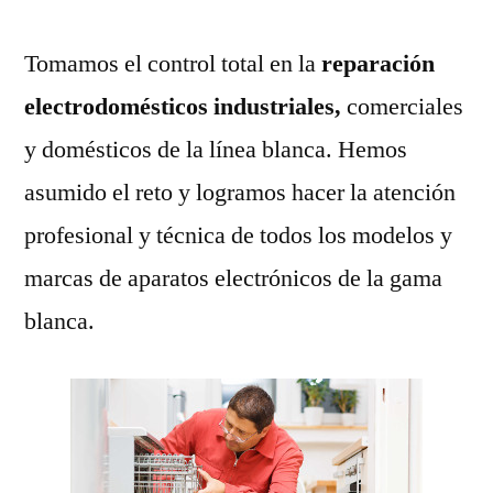
Tomamos el control total en la
reparación
electrodomésticos industriales,
comerciales
y domésticos de la línea blanca. Hemos
asumido el reto y logramos hacer la atención
profesional y técnica de todos los modelos y
marcas de aparatos electrónicos de la gama
blanca.