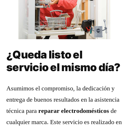
¿Queda listo el
servicio el mismo día?
Asumimos el compromiso, la dedicación y
entrega de buenos resultados en la asistencia
técnica para
reparar electrodomésticos
de
cualquier marca. Este servicio es realizado en