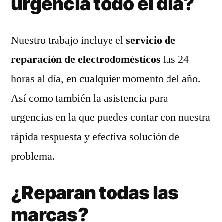
urgencia todo el día?
Nuestro trabajo incluye el
servicio de
reparación de electrodomésticos
las 24
horas al día, en cualquier momento del año.
Así como también la asistencia para
urgencias en la que puedes contar con nuestra
rápida respuesta y efectiva solución de
problema.
¿Reparan todas las
marcas?