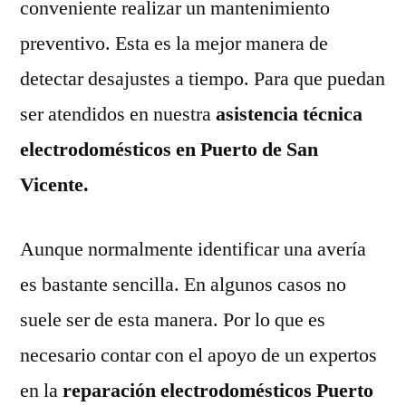
conveniente realizar un mantenimiento
preventivo. Esta es la mejor manera de
detectar desajustes a tiempo. Para que puedan
ser atendidos en nuestra
asistencia técnica
electrodomésticos en Puerto de San
Vicente.
Aunque normalmente identificar una avería
es bastante sencilla. En algunos casos no
suele ser de esta manera. Por lo que es
necesario contar con el apoyo de un expertos
en la
reparación electrodomésticos Puerto