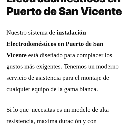
Puerto de San Vicente
Nuestro sistema de
instalación
Electrodomésticos en Puerto de San
Vicente
está diseñado para complacer los
gustos más exigentes. Tenemos un moderno
servicio de asistencia para el montaje de
cualquier equipo de la gama blanca.
Si lo que necesitas es un modelo de alta
resistencia, máxima duración y con