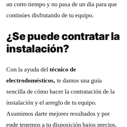
un corto tiempo y no pasa de un día para que
continúes disfrutando de tu equipo.
¿Se puede contratar la
instalación?
Con la ayuda del
técnico de
electrodomésticos,
te damos una guía
sencilla de cómo hacer la contratación de la
instalación y el arreglo de tu equipo.
Asumimos darte mejores resultados y por
ende tenemos a tu disposición bajos precios,