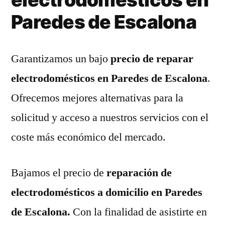
Paredes de Escalona
Garantizamos un bajo
precio de reparar
electrodomésticos en Paredes de Escalona
.
Ofrecemos mejores alternativas para la
solicitud y acceso a nuestros servicios con el
coste más económico del mercado.
Bajamos el precio de
reparación de
electrodomésticos a domicilio en Paredes
de Escalona.
Con la finalidad de asistirte en