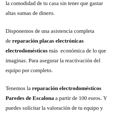
la comodidad de tu casa sin tener que gastar
altas sumas de dinero.
Disponemos de una asistencia completa
de
reparación placas electrónicas
electrodomésticos
más económica de lo que
imaginas. Para asegurar la reactivación del
equipo por completo.
Tenemos la
reparación electrodomésticos
Paredes de Escalona
a partir de 100 euros. Y
puedes solicitar la valoración de tu equipo y