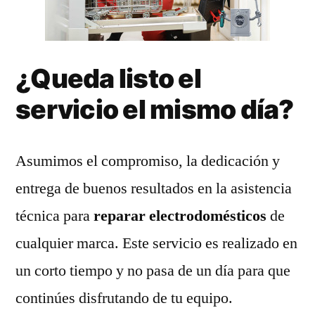
¿Queda listo el
servicio el mismo día?
Asumimos el compromiso, la dedicación y
entrega de buenos resultados en la asistencia
técnica para
reparar electrodomésticos
de
cualquier marca. Este servicio es realizado en
un corto tiempo y no pasa de un día para que
continúes disfrutando de tu equipo.