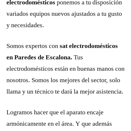
electrodomésticos
ponemos a tu disposición
variados equipos nuevos ajustados a tu gusto
y necesidades.
Somos expertos con
sat electrodomésticos
en Paredes de Escalona.
Tus
electrodomésticos están en buenas manos con
nosotros. Somos los mejores del sector, solo
llama y un técnico te dará la mejor asistencia.
Logramos hacer que el aparato encaje
armónicamente en el área. Y que además