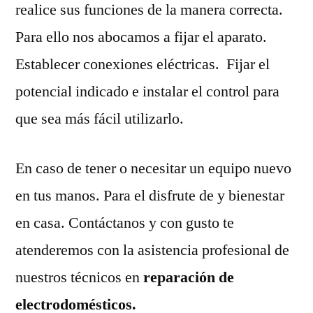
realice sus funciones de la manera correcta.
Para ello nos abocamos a fijar el aparato.
Establecer conexiones eléctricas. Fijar el
potencial indicado e instalar el control para
que sea más fácil utilizarlo.
En caso de tener o necesitar un equipo nuevo
en tus manos. Para el disfrute de y bienestar
en casa. Contáctanos y con gusto te
atenderemos con la asistencia profesional de
nuestros técnicos en
reparación de
electrodomésticos.