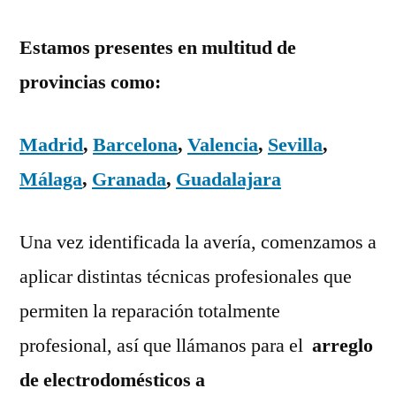
Estamos presentes en multitud de
provincias como:
Madrid
,
Barcelona
,
Valencia
,
Sevilla
,
Málaga
,
Granada
,
Guadalajara
Una vez identificada la avería, comenzamos a
aplicar distintas técnicas profesionales que
permiten la reparación totalmente
profesional, así que llámanos para el
arreglo
de electrodomésticos a