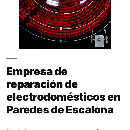
Empresa de
reparación de
electrodomésticos en
Paredes de Escalona