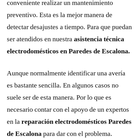
conveniente realizar un mantenimiento
preventivo. Esta es la mejor manera de
detectar desajustes a tiempo. Para que puedan
ser atendidos en nuestra
asistencia técnica
electrodomésticos en Paredes de Escalona.
Aunque normalmente identificar una avería
es bastante sencilla. En algunos casos no
suele ser de esta manera. Por lo que es
necesario contar con el apoyo de un expertos
en la
reparación electrodomésticos Paredes
de Escalona
para dar con el problema.