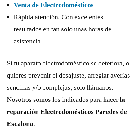
Venta de Electrodomésticos
Rápida atención. Con excelentes
resultados en tan solo unas horas de
asistencia.
Si tu aparato electrodoméstico se deteriora, o
quieres prevenir el desajuste, arreglar averías
sencillas y/o complejas, solo llámanos.
Nosotros somos los indicados para hacer
la
reparación Electrodomésticos Paredes de
Escalona.