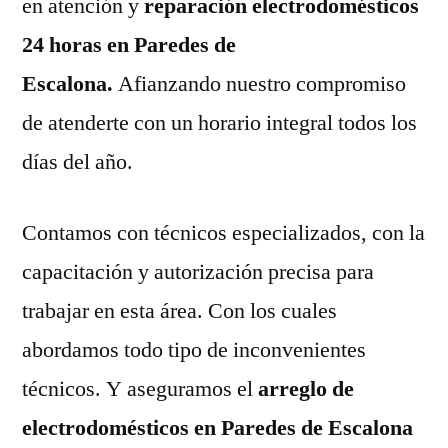
en atención y
reparación electrodomésticos
24 horas en Paredes de
Escalona.
Afianzando nuestro compromiso
de atenderte con un horario integral todos los
días del año.
Contamos con técnicos especializados, con la
capacitación y autorización precisa para
trabajar en esta área. Con los cuales
abordamos todo tipo de inconvenientes
técnicos. Y aseguramos el
arreglo de
electrodomésticos en Paredes de Escalona