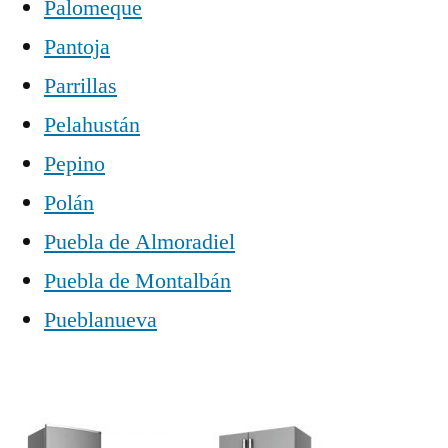
Palomeque
Pantoja
Parrillas
Pelahustán
Pepino
Polán
Puebla de Almoradiel
Puebla de Montalbán
Pueblanueva