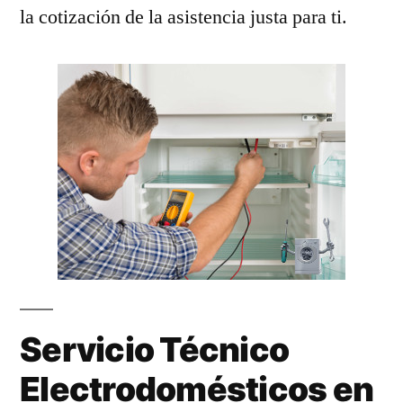
la cotización de la asistencia justa para ti.
Servicio Técnico
Electrodomésticos en