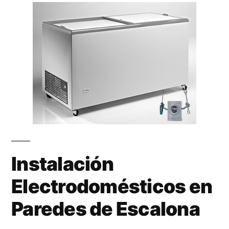
Instalación
Electrodomésticos en
Paredes de Escalona