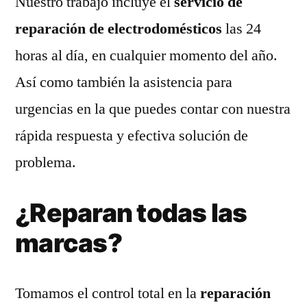
Nuestro trabajo incluye el
servicio de
reparación de electrodomésticos
las 24
horas al día, en cualquier momento del año.
Así como también la asistencia para
urgencias en la que puedes contar con nuestra
rápida respuesta y efectiva solución de
problema.
¿Reparan todas las
marcas?
Tomamos el control total en la
reparación