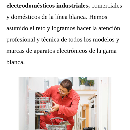
electrodomésticos industriales,
comerciales
y domésticos de la línea blanca. Hemos
asumido el reto y logramos hacer la atención
profesional y técnica de todos los modelos y
marcas de aparatos electrónicos de la gama
blanca.