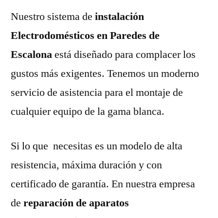
Nuestro sistema de
instalación
Electrodomésticos en Paredes de
Escalona
está diseñado para complacer los
gustos más exigentes. Tenemos un moderno
servicio de asistencia para el montaje de
cualquier equipo de la gama blanca.
Si lo que necesitas es un modelo de alta
resistencia, máxima duración y con
certificado de garantía. En nuestra empresa
de
reparación de aparatos