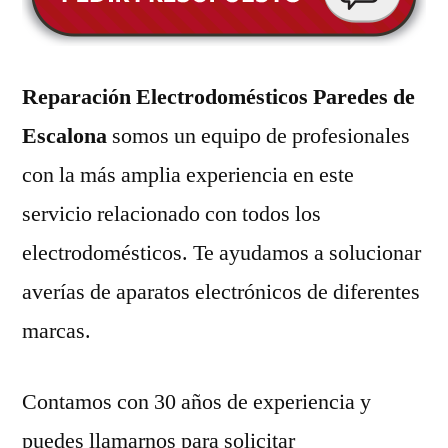
Reparación Electrodomésticos Paredes de
Escalona
somos un equipo de profesionales
con la más amplia experiencia en este
servicio relacionado con todos los
electrodomésticos. Te ayudamos a solucionar
averías de aparatos electrónicos de diferentes
marcas.
Contamos con 30 años de experiencia y
puedes llamarnos para solicitar