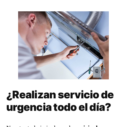
¿Realizan servicio de
urgencia todo el día?