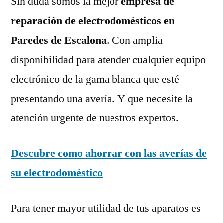
Sin duda somos la mejor
empresa de
reparación de electrodomésticos en
Paredes de Escalona
. Con amplia
disponibilidad para atender cualquier equipo
electrónico de la gama blanca que esté
presentando una avería. Y que necesite la
atención urgente de nuestros expertos.
Descubre como ahorrar con las averías de
su electrodoméstico
Para tener mayor utilidad de tus aparatos es