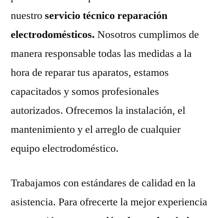
nuestro
servicio técnico reparación
electrodomésticos.
Nosotros cumplimos de
manera responsable todas las medidas a la
hora de reparar tus aparatos, estamos
capacitados y somos profesionales
autorizados. Ofrecemos la instalación, el
mantenimiento y el arreglo de cualquier
equipo electrodoméstico.
Trabajamos con estándares de calidad en la
asistencia. Para ofrecerte la mejor experiencia