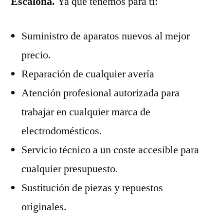
Escalona.
Ya que tenemos para ti:
Suministro de aparatos nuevos al mejor
precio.
Reparación de cualquier avería
Atención profesional autorizada para
trabajar en cualquier marca de
electrodomésticos.
Servicio técnico a un coste accesible para
cualquier presupuesto.
Sustitución de piezas y repuestos
originales.