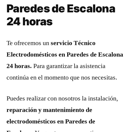
Paredes de Escalona
24 horas
Te ofrecemos un
servicio Técnico
Electrodomésticos en Paredes de Escalona
24 horas.
Para garantizar la asistencia
continúa en el momento que nos necesitas.
Puedes realizar con nosotros la instalación,
reparación y mantenimiento de
electrodomésticos en Paredes de