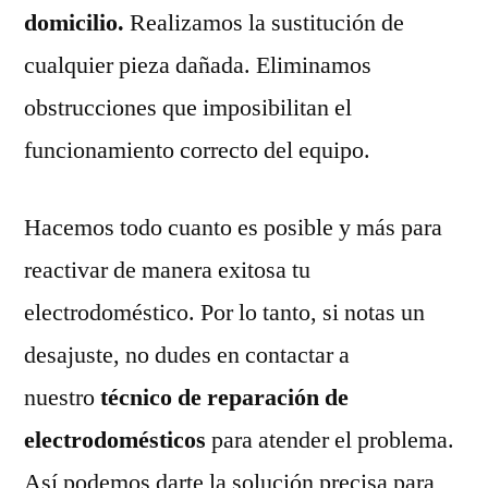
domicilio.
Realizamos la sustitución de
cualquier pieza dañada. Eliminamos
obstrucciones que imposibilitan el
funcionamiento correcto del equipo.
Hacemos todo cuanto es posible y más para
reactivar de manera exitosa tu
electrodoméstico. Por lo tanto, si notas un
desajuste, no dudes en contactar a
nuestro
técnico de reparación de
electrodomésticos
para atender el problema.
Así podemos darte la solución precisa para