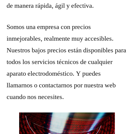
de manera rápida, ágil y efectiva.
Somos una empresa con precios
inmejorables, realmente muy accesibles.
Nuestros bajos precios están disponibles para
todos los servicios técnicos de cualquier
aparato electrodoméstico. Y puedes
llamarnos o contactarnos por nuestra web
cuando nos necesites.