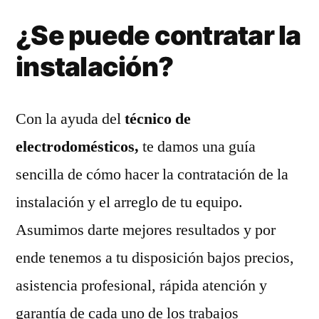
¿Se puede contratar la
instalación?
Con la ayuda del
técnico de
electrodomésticos,
te damos una guía
sencilla de cómo hacer la contratación de la
instalación y el arreglo de tu equipo.
Asumimos darte mejores resultados y por
ende tenemos a tu disposición bajos precios,
asistencia profesional, rápida atención y
garantía de cada uno de los trabajos