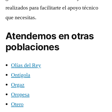
realizados para facilitarte el apoyo técnico
que necesitas.
Atendemos en otras
poblaciones
Olías del Rey
Ontígola
Orgaz
Oropesa
Otero