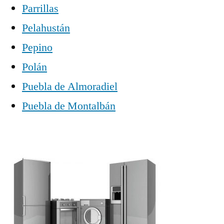
Parrillas
Pelahustán
Pepino
Polán
Puebla de Almoradiel
Puebla de Montalbán