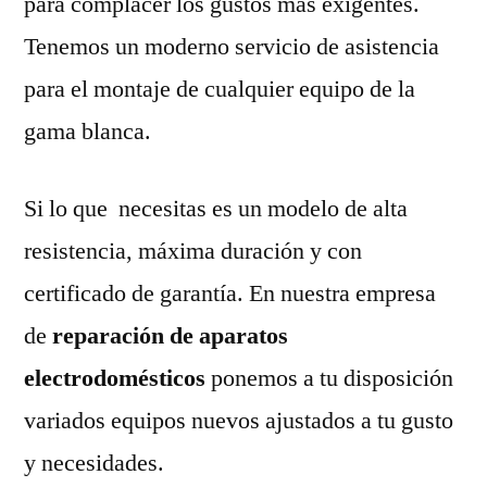
para complacer los gustos más exigentes.
Tenemos un moderno servicio de asistencia
para el montaje de cualquier equipo de la
gama blanca.
Si lo que necesitas es un modelo de alta
resistencia, máxima duración y con
certificado de garantía. En nuestra empresa
de
reparación de aparatos
electrodomésticos
ponemos a tu disposición
variados equipos nuevos ajustados a tu gusto
y necesidades.