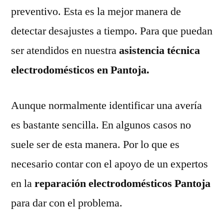
preventivo. Esta es la mejor manera de
detectar desajustes a tiempo. Para que puedan
ser atendidos en nuestra
asistencia técnica
electrodomésticos en Pantoja.
Aunque normalmente identificar una avería
es bastante sencilla. En algunos casos no
suele ser de esta manera. Por lo que es
necesario contar con el apoyo de un expertos
en la
reparación electrodomésticos Pantoja
para dar con el problema.