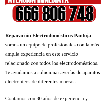
Reparación Electrodomésticos Pantoja
somos un equipo de profesionales con la más
amplia experiencia en este servicio
relacionado con todos los electrodomésticos.
Te ayudamos a solucionar averías de aparatos
electrónicos de diferentes marcas.
Contamos con 30 años de experiencia y