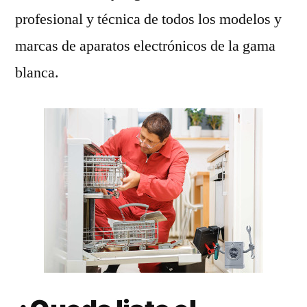
profesional y técnica de todos los modelos y
marcas de aparatos electrónicos de la gama
blanca.