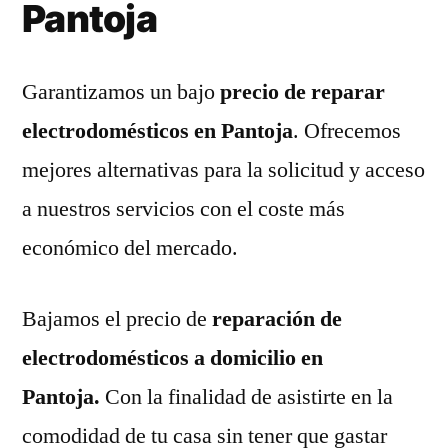
Pantoja
Garantizamos un bajo
precio de reparar
electrodomésticos en Pantoja
. Ofrecemos
mejores alternativas para la solicitud y acceso
a nuestros servicios con el coste más
económico del mercado.
Bajamos el precio de
reparación de
electrodomésticos a domicilio en
Pantoja.
Con la finalidad de asistirte en la
comodidad de tu casa sin tener que gastar