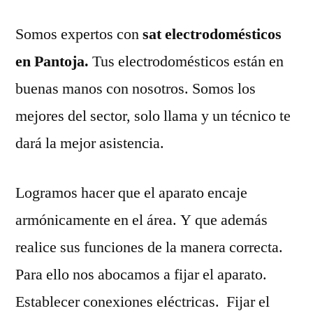
Somos expertos con
sat electrodomésticos
en Pantoja.
Tus electrodomésticos están en
buenas manos con nosotros. Somos los
mejores del sector, solo llama y un técnico te
dará la mejor asistencia.
Logramos hacer que el aparato encaje
armónicamente en el área. Y que además
realice sus funciones de la manera correcta.
Para ello nos abocamos a fijar el aparato.
Establecer conexiones eléctricas. Fijar el