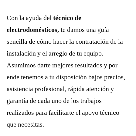
Con la ayuda del
técnico de
electrodomésticos,
te damos una guía
sencilla de cómo hacer la contratación de la
instalación y el arreglo de tu equipo.
Asumimos darte mejores resultados y por
ende tenemos a tu disposición bajos precios,
asistencia profesional, rápida atención y
garantía de cada uno de los trabajos
realizados para facilitarte el apoyo técnico
que necesitas.