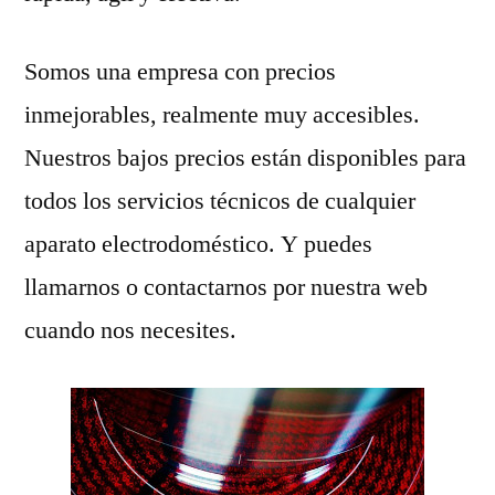
Somos una empresa con precios
inmejorables, realmente muy accesibles.
Nuestros bajos precios están disponibles para
todos los servicios técnicos de cualquier
aparato electrodoméstico. Y puedes
llamarnos o contactarnos por nuestra web
cuando nos necesites.