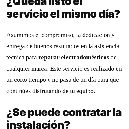
¿Queda listo el
servicio el mismo día?
Asumimos el compromiso, la dedicación y
entrega de buenos resultados en la asistencia
técnica para
reparar electrodomésticos
de
cualquier marca. Este servicio es realizado en
un corto tiempo y no pasa de un día para que
continúes disfrutando de tu equipo.
¿Se puede contratar la
instalación?