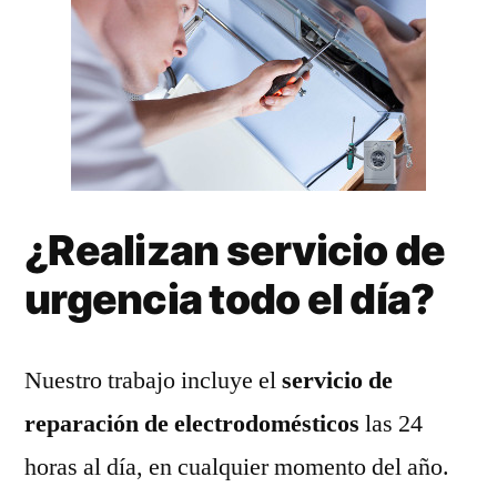
¿Realizan servicio de
urgencia todo el día?
Nuestro trabajo incluye el
servicio de
reparación de electrodomésticos
las 24
horas al día, en cualquier momento del año.