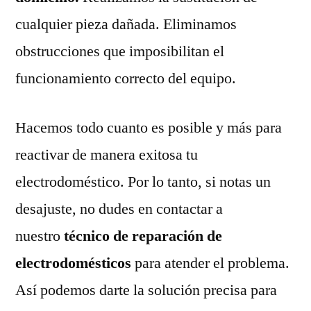
cualquier pieza dañada. Eliminamos
obstrucciones que imposibilitan el
funcionamiento correcto del equipo.
Hacemos todo cuanto es posible y más para
reactivar de manera exitosa tu
electrodoméstico. Por lo tanto, si notas un
desajuste, no dudes en contactar a
nuestro
técnico de reparación de
electrodomésticos
para atender el problema.
Así podemos darte la solución precisa para