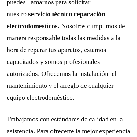
puedes llamarnos para solicitar
nuestro
servicio técnico reparación
electrodomésticos.
Nosotros cumplimos de
manera responsable todas las medidas a la
hora de reparar tus aparatos, estamos
capacitados y somos profesionales
autorizados. Ofrecemos la instalación, el
mantenimiento y el arreglo de cualquier
equipo electrodoméstico.
Trabajamos con estándares de calidad en la
asistencia. Para ofrecerte la mejor experiencia