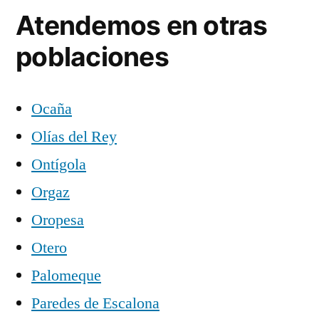
Atendemos en otras
poblaciones
Ocaña
Olías del Rey
Ontígola
Orgaz
Oropesa
Otero
Palomeque
Paredes de Escalona