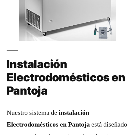
Instalación
Electrodomésticos en
Pantoja
Nuestro sistema de
instalación
Electrodomésticos en Pantoja
está diseñado