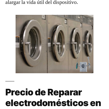
alargar la vida útil del dispositivo.
Precio de Reparar
electrodomésticos en