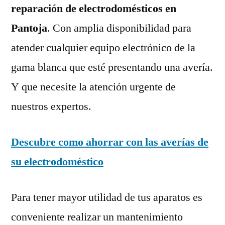
reparación de electrodomésticos en
Pantoja
. Con amplia disponibilidad para
atender cualquier equipo electrónico de la
gama blanca que esté presentando una avería.
Y que necesite la atención urgente de
nuestros expertos.
Descubre como ahorrar con las averías de
su electrodoméstico
Para tener mayor utilidad de tus aparatos es
conveniente realizar un mantenimiento