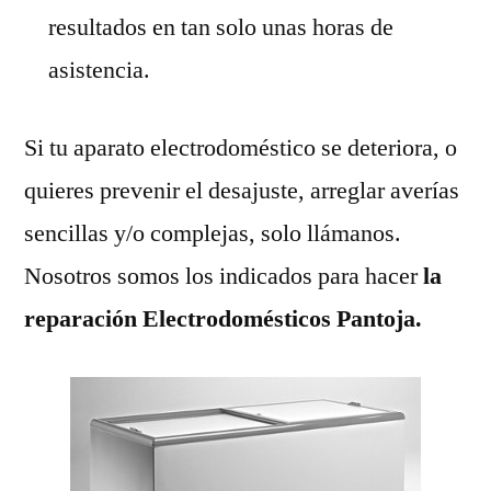
resultados en tan solo unas horas de
asistencia.
Si tu aparato electrodoméstico se deteriora, o
quieres prevenir el desajuste, arreglar averías
sencillas y/o complejas, solo llámanos.
Nosotros somos los indicados para hacer
la
reparación Electrodomésticos Pantoja.