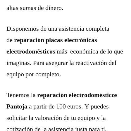
altas sumas de dinero.
Disponemos de una asistencia completa
de
reparación placas electrónicas
electrodomésticos
más económica de lo que
imaginas. Para asegurar la reactivación del
equipo por completo.
Tenemos la
reparación electrodomésticos
Pantoja
a partir de 100 euros. Y puedes
solicitar la valoración de tu equipo y la
cotización de la asistencia justa para ti.