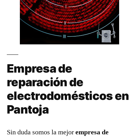
Empresa de
reparación de
electrodomésticos en
Pantoja
Sin duda somos la mejor
empresa de