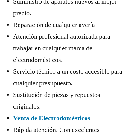
Suministro de aparatos nuevos al mejor
precio.
Reparación de cualquier avería
Atención profesional autorizada para
trabajar en cualquier marca de
electrodomésticos.
Servicio técnico a un coste accesible para
cualquier presupuesto.
Sustitución de piezas y repuestos
originales.
Venta de Electrodomésticos
Rápida atención. Con excelentes