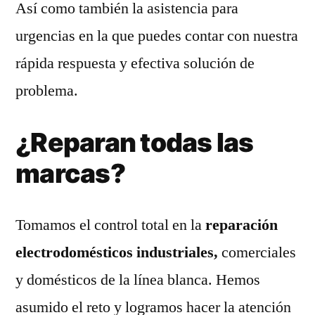
Así como también la asistencia para
urgencias en la que puedes contar con nuestra
rápida respuesta y efectiva solución de
problema.
¿Reparan todas las
marcas?
Tomamos el control total en la
reparación
electrodomésticos industriales,
comerciales
y domésticos de la línea blanca. Hemos
asumido el reto y logramos hacer la atención