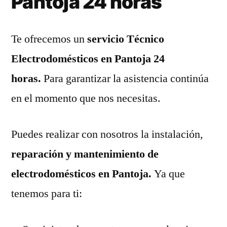
Pantoja 24 horas
Te ofrecemos un
servicio Técnico
Electrodomésticos en Pantoja 24
horas.
Para garantizar la asistencia continúa
en el momento que nos necesitas.
Puedes realizar con nosotros la instalación,
reparación y mantenimiento de
electrodomésticos en Pantoja.
Ya que
tenemos para ti: