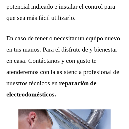
potencial indicado e instalar el control para
que sea más fácil utilizarlo.
En caso de tener o necesitar un equipo nuevo
en tus manos. Para el disfrute de y bienestar
en casa. Contáctanos y con gusto te
atenderemos con la asistencia profesional de
nuestros técnicos en
reparación de
electrodomésticos.