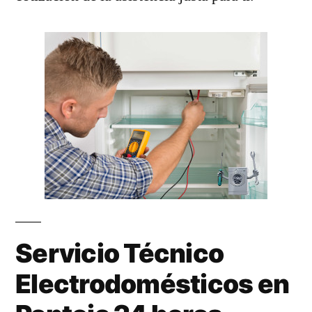
Servicio Técnico
Electrodomésticos en