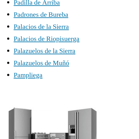
Padilla de Arriba
Padrones de Bureba
Palacios de la Sierra
Palacios de Riopisuerga
Palazuelos de la Sierra
Palazuelos de Muñó
Pampliega