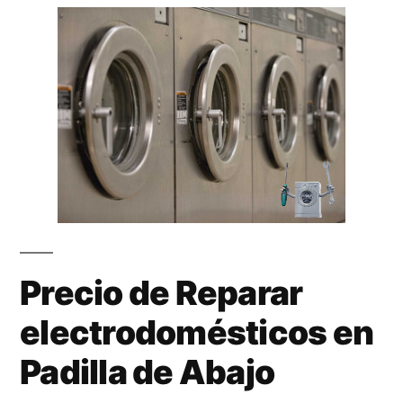
Precio de Reparar
electrodomésticos en
Padilla de Abajo