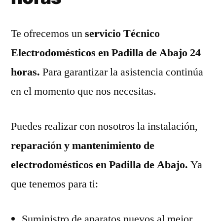
Te ofrecemos un
servicio Técnico
Electrodomésticos en Padilla de Abajo 24
horas.
Para garantizar la asistencia continúa
en el momento que nos necesitas.
Puedes realizar con nosotros la instalación,
reparación y mantenimiento de
electrodomésticos en Padilla de Abajo.
Ya
que tenemos para ti:
Suministro de aparatos nuevos al mejor