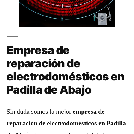
Empresa de
reparación de
electrodomésticos en
Padilla de Abajo
Sin duda somos la mejor
empresa de
reparación de electrodomésticos en Padilla