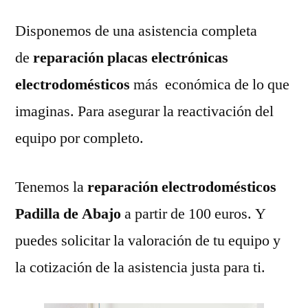
Disponemos de una asistencia completa
de
reparación placas electrónicas
electrodomésticos
más económica de lo que
imaginas. Para asegurar la reactivación del
equipo por completo.
Tenemos la
reparación electrodomésticos
Padilla de Abajo
a partir de 100 euros. Y
puedes solicitar la valoración de tu equipo y
la cotización de la asistencia justa para ti.