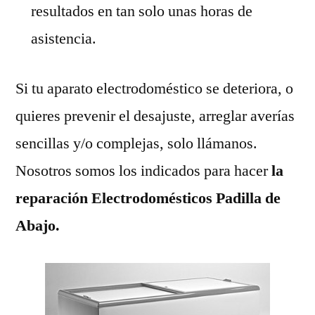
resultados en tan solo unas horas de
asistencia.
Si tu aparato electrodoméstico se deteriora, o
quieres prevenir el desajuste, arreglar averías
sencillas y/o complejas, solo llámanos.
Nosotros somos los indicados para hacer
la
reparación Electrodomésticos Padilla de
Abajo.