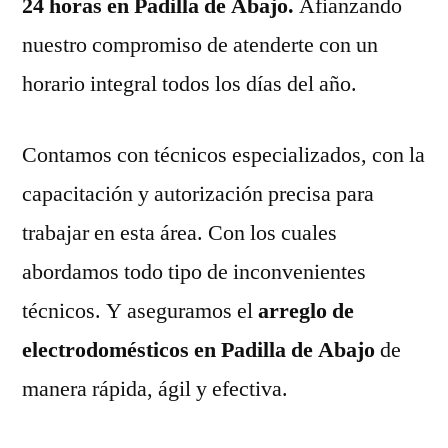
24 horas en Padilla de Abajo.
Afianzando
nuestro compromiso de atenderte con un
horario integral todos los días del año.
Contamos con técnicos especializados, con la
capacitación y autorización precisa para
trabajar en esta área. Con los cuales
abordamos todo tipo de inconvenientes
técnicos. Y aseguramos el
arreglo de
electrodomésticos en Padilla de Abajo
de
manera rápida, ágil y efectiva.