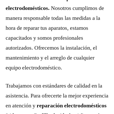
electrodomésticos.
Nosotros cumplimos de
manera responsable todas las medidas a la
hora de reparar tus aparatos, estamos
capacitados y somos profesionales
autorizados. Ofrecemos la instalación, el
mantenimiento y el arreglo de cualquier
equipo electrodoméstico.
Trabajamos con estándares de calidad en la
asistencia. Para ofrecerte la mejor experiencia
en atención y
reparación electrodomésticos