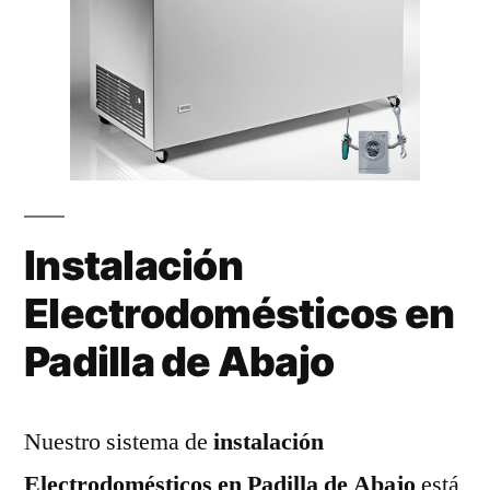
Instalación
Electrodomésticos en
Padilla de Abajo
Nuestro sistema de
instalación
Electrodomésticos en Padilla de Abajo
está