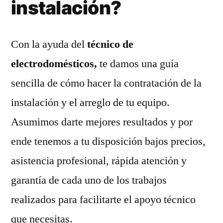
instalación?
Con la ayuda del
técnico de
electrodomésticos,
te damos una guía
sencilla de cómo hacer la contratación de la
instalación y el arreglo de tu equipo.
Asumimos darte mejores resultados y por
ende tenemos a tu disposición bajos precios,
asistencia profesional, rápida atención y
garantía de cada uno de los trabajos
realizados para facilitarte el apoyo técnico
que necesitas.