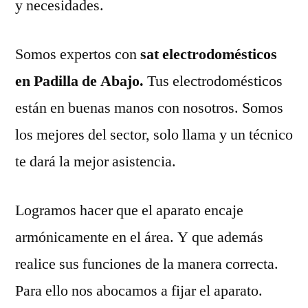
y necesidades.
Somos expertos con
sat electrodomésticos
en Padilla de Abajo.
Tus electrodomésticos
están en buenas manos con nosotros. Somos
los mejores del sector, solo llama y un técnico
te dará la mejor asistencia.
Logramos hacer que el aparato encaje
armónicamente en el área. Y que además
realice sus funciones de la manera correcta.
Para ello nos abocamos a fijar el aparato.