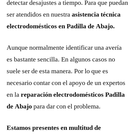
detectar desajustes a tiempo. Para que puedan
ser atendidos en nuestra
asistencia técnica
electrodomésticos en Padilla de Abajo.
Aunque normalmente identificar una avería
es bastante sencilla. En algunos casos no
suele ser de esta manera. Por lo que es
necesario contar con el apoyo de un expertos
en la
reparación electrodomésticos Padilla
de Abajo
para dar con el problema.
Estamos presentes en multitud de