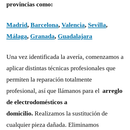
provincias como:
Madrid
,
Barcelona
,
Valencia
,
Sevilla
,
Málaga
,
Granada
,
Guadalajara
Una vez identificada la avería, comenzamos a
aplicar distintas técnicas profesionales que
permiten la reparación totalmente
profesional, así que llámanos para el
arreglo
de electrodomésticos a
domicilio.
Realizamos la sustitución de
cualquier pieza dañada. Eliminamos