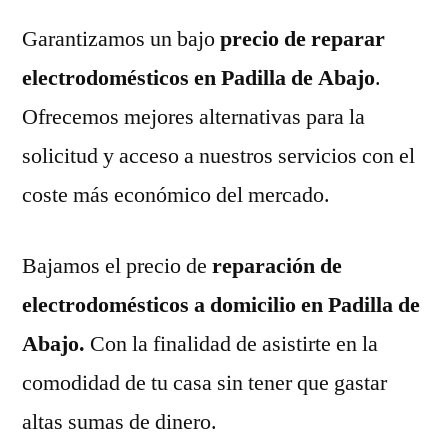
Garantizamos un bajo
precio de reparar
electrodomésticos en Padilla de Abajo
.
Ofrecemos mejores alternativas para la
solicitud y acceso a nuestros servicios con el
coste más económico del mercado.
Bajamos el precio de
reparación de
electrodomésticos a domicilio en Padilla de
Abajo.
Con la finalidad de asistirte en la
comodidad de tu casa sin tener que gastar
altas sumas de dinero.