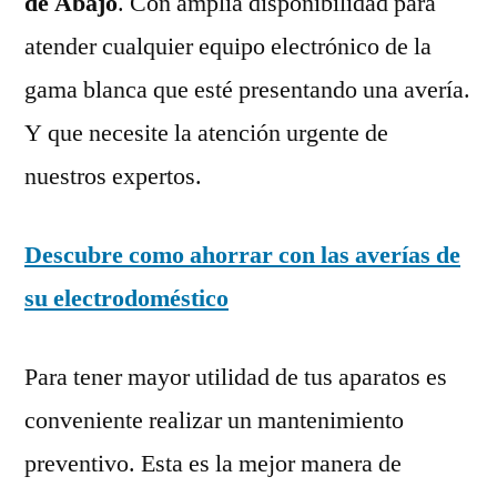
de Abajo
. Con amplia disponibilidad para
atender cualquier equipo electrónico de la
gama blanca que esté presentando una avería.
Y que necesite la atención urgente de
nuestros expertos.
Descubre como ahorrar con las averías de
su electrodoméstico
Para tener mayor utilidad de tus aparatos es
conveniente realizar un mantenimiento
preventivo. Esta es la mejor manera de