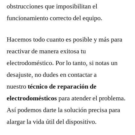
obstrucciones que imposibilitan el
funcionamiento correcto del equipo.
Hacemos todo cuanto es posible y más para
reactivar de manera exitosa tu
electrodoméstico. Por lo tanto, si notas un
desajuste, no dudes en contactar a
nuestro
técnico de reparación de
electrodomésticos
para atender el problema.
Así podemos darte la solución precisa para
alargar la vida útil del dispositivo.