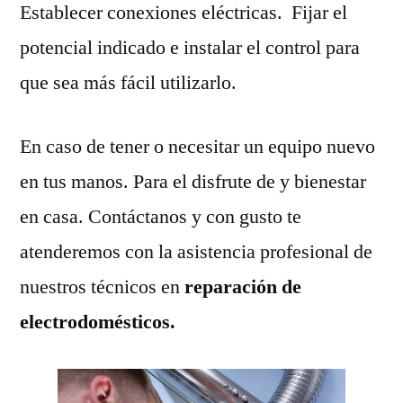
Establecer conexiones eléctricas. Fijar el
potencial indicado e instalar el control para
que sea más fácil utilizarlo.
En caso de tener o necesitar un equipo nuevo
en tus manos. Para el disfrute de y bienestar
en casa. Contáctanos y con gusto te
atenderemos con la asistencia profesional de
nuestros técnicos en
reparación de
electrodomésticos.