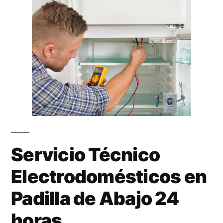
Servicio Técnico
Electrodomésticos en
Padilla de Abajo 24
horas