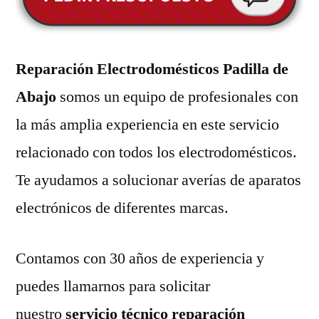
Reparación Electrodomésticos Padilla de
Abajo
somos un equipo de profesionales con
la más amplia experiencia en este servicio
relacionado con todos los electrodomésticos.
Te ayudamos a solucionar averías de aparatos
electrónicos de diferentes marcas.
Contamos con 30 años de experiencia y
puedes llamarnos para solicitar
nuestro
servicio técnico reparación