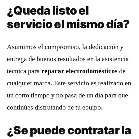
¿Queda listo el
servicio el mismo día?
Asumimos el compromiso, la dedicación y
entrega de buenos resultados en la asistencia
técnica para
reparar electrodomésticos
de
cualquier marca. Este servicio es realizado en
un corto tiempo y no pasa de un día para que
continúes disfrutando de tu equipo.
¿Se puede contratar la