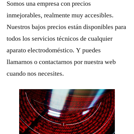
Somos una empresa con precios
inmejorables, realmente muy accesibles.
Nuestros bajos precios están disponibles para
todos los servicios técnicos de cualquier
aparato electrodoméstico. Y puedes
llamarnos o contactarnos por nuestra web
cuando nos necesites.