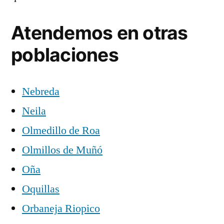
Atendemos en otras
poblaciones
Nebreda
Neila
Olmedillo de Roa
Olmillos de Muñó
Oña
Oquillas
Orbaneja Riopico