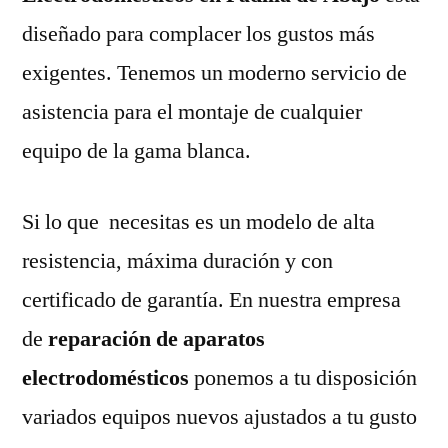
diseñado para complacer los gustos más
exigentes. Tenemos un moderno servicio de
asistencia para el montaje de cualquier
equipo de la gama blanca.
Si lo que necesitas es un modelo de alta
resistencia, máxima duración y con
certificado de garantía. En nuestra empresa
de
reparación de aparatos
electrodomésticos
ponemos a tu disposición
variados equipos nuevos ajustados a tu gusto