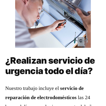
¿Realizan servicio de
urgencia todo el día?
Nuestro trabajo incluye el
servicio de
reparación de electrodomésticos
las 24