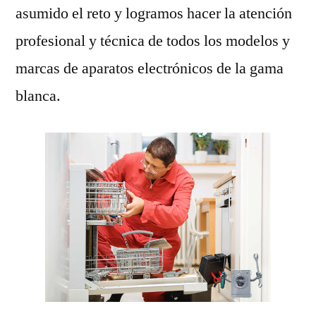
asumido el reto y logramos hacer la atención
profesional y técnica de todos los modelos y
marcas de aparatos electrónicos de la gama
blanca.