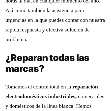
horas al día, en cualquier momento del año.
Así como también la asistencia para
urgencias en la que puedes contar con nuestra
rápida respuesta y efectiva solución de
problema.
¿Reparan todas las
marcas?
Tomamos el control total en la
reparación
electrodomésticos industriales,
comerciales
y domésticos de la línea blanca. Hemos