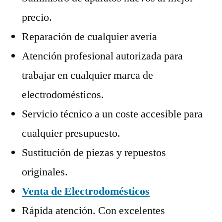
precio.
Reparación de cualquier avería
Atención profesional autorizada para
trabajar en cualquier marca de
electrodomésticos.
Servicio técnico a un coste accesible para
cualquier presupuesto.
Sustitución de piezas y repuestos
originales.
Venta de Electrodomésticos
Rápida atención. Con excelentes