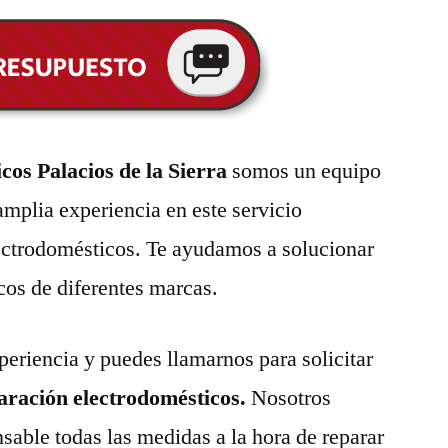
os Palacios de la Sierra
somos un equipo
amplia experiencia en este servicio
lectrodomésticos. Te ayudamos a solucionar
cos de diferentes marcas.
eriencia y puedes llamarnos para solicitar
paración electrodomésticos.
Nosotros
able todas las medidas a la hora de reparar