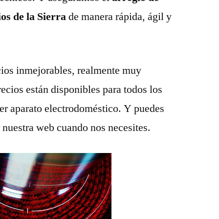
os de la Sierra
de manera rápida, ágil y
ios inmejorables, realmente muy
recios están disponibles para todos los
ier aparato electrodoméstico. Y puedes
r nuestra web cuando nos necesites.