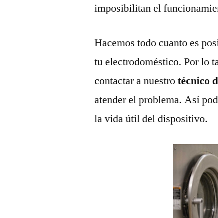
imposibilitan el funcionamie
Hacemos todo cuanto es posi
tu electrodoméstico. Por lo t
contactar a nuestro
técnico 
atender el problema. Así pod
la vida útil del dispositivo.