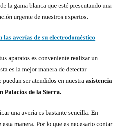
 de la gama blanca que esté presentando una
nción urgente de nuestros expertos.
las averías de su electrodoméstico
tus aparatos es conveniente realizar un
ta es la mejor manera de detectar
e puedan ser atendidos en nuestra
asistencia
n Palacios de la Sierra.
ar una avería es bastante sencilla. En
e esta manera. Por lo que es necesario contar