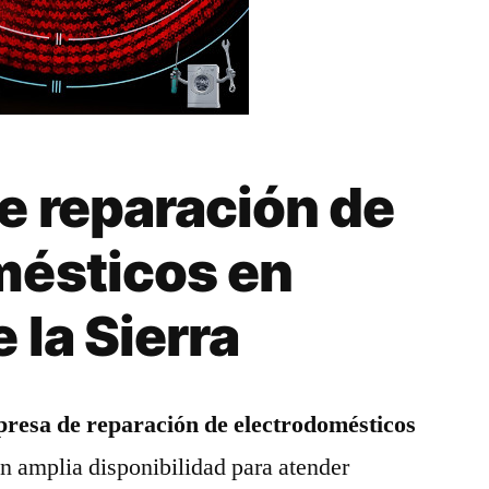
e reparación de
mésticos en
 la Sierra
resa de reparación de electrodomésticos
n amplia disponibilidad para atender