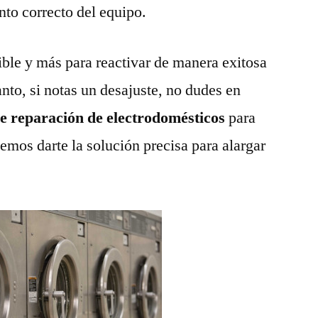
nto correcto del equipo.
ble y más para reactivar de manera exitosa
anto, si notas un desajuste, no dudes en
de reparación de electrodomésticos
para
emos darte la solución precisa para alargar