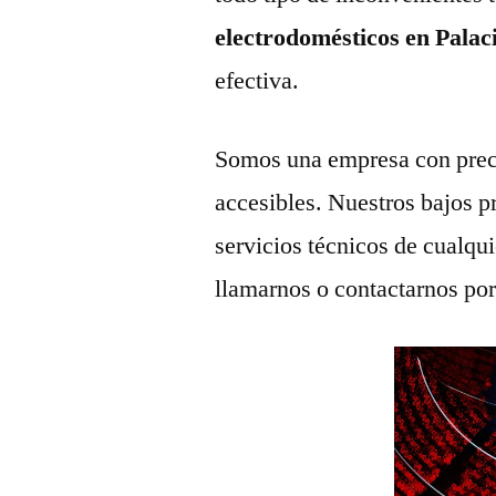
electrodomésticos en Palaci
efectiva.
Somos una empresa con prec
accesibles. Nuestros bajos p
servicios técnicos de cualqu
llamarnos o contactarnos po