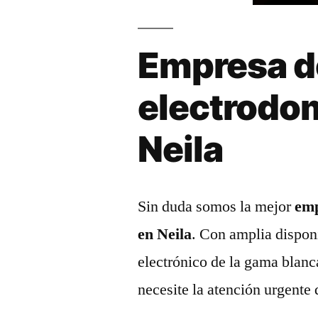
Empresa d
electrodo
Neila
Sin duda somos la mejor
emp
en Neila
. Con amplia dispon
electrónico de la gama blanc
necesite la atención urgente 