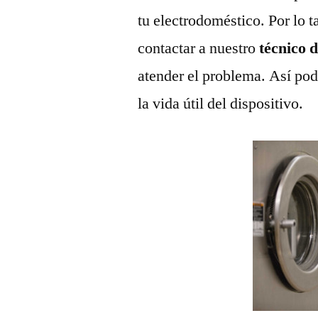
tu electrodoméstico. Por lo t
contactar a nuestro
técnico 
atender el problema. Así pod
la vida útil del dispositivo.