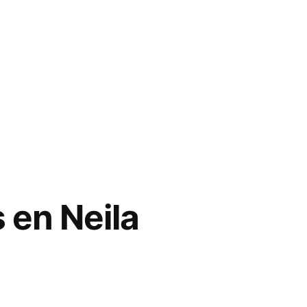
 en Neila