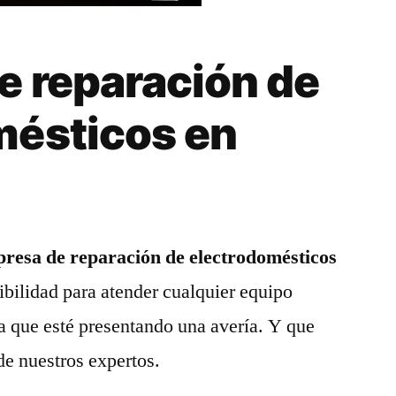
e reparación de
mésticos en
resa de reparación de electrodomésticos
ibilidad para atender cualquier equipo
a que esté presentando una avería. Y que
de nuestros expertos.