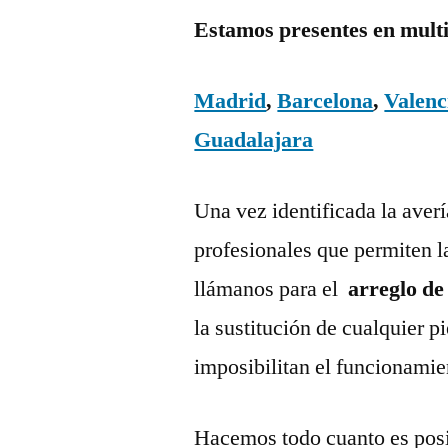
Estamos presentes en mult
Madrid
,
Barcelona
,
Valenc
Guadalajara
Una vez identificada la aver
profesionales que permiten l
llámanos para el
arreglo de
la sustitución de cualquier 
imposibilitan el funcionamie
Hacemos todo cuanto es posi