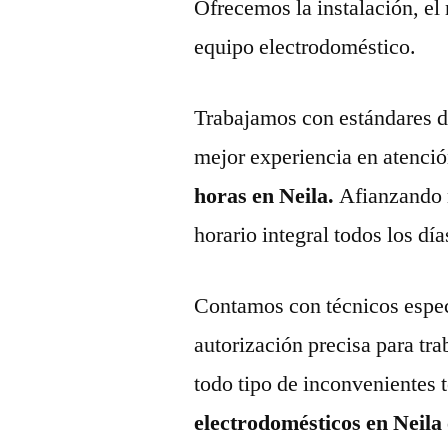
Ofrecemos la instalación, el
equipo electrodoméstico.
Trabajamos con estándares de 
mejor experiencia en atenció
horas en Neila.
Afianzando 
horario integral todos los día
Contamos con técnicos espec
autorización precisa para tr
todo tipo de inconvenientes 
electrodomésticos en Neila