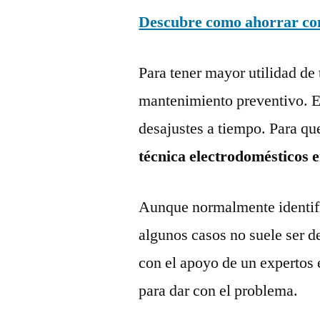
Descubre como ahorrar con 
Para tener mayor utilidad de 
mantenimiento preventivo. Es
desajustes a tiempo. Para qu
técnica electrodomésticos e
Aunque normalmente identific
algunos casos no suele ser d
con el apoyo de un expertos 
para dar con el problema.