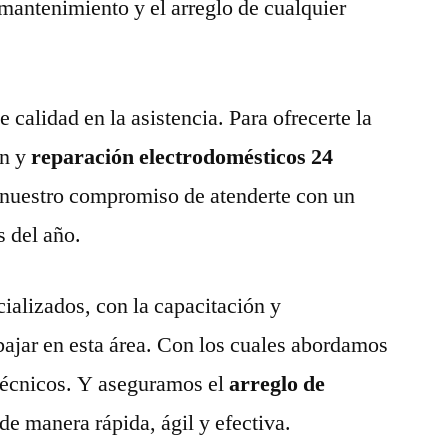
 mantenimiento y el arreglo de cualquier
calidad en la asistencia. Para ofrecerte la
n y
reparación electrodomésticos 24
nuestro compromiso de atenderte con un
s del año.
ializados, con la capacitación y
abajar en esta área. Con los cuales abordamos
técnicos. Y aseguramos el
arreglo de
de manera rápida, ágil y efectiva.