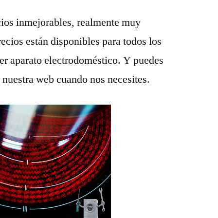
ios inmejorables, realmente muy
recios están disponibles para todos los
ier aparato electrodoméstico. Y puedes
r nuestra web cuando nos necesites.