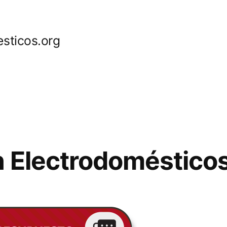
sticos.org
 Electrodomésticos