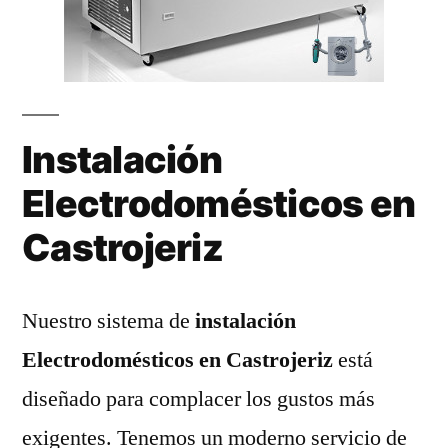
Instalación
Electrodomésticos en
Castrojeriz
Nuestro sistema de
instalación
Electrodomésticos en Castrojeriz
está
diseñado para complacer los gustos más
exigentes. Tenemos un moderno servicio de