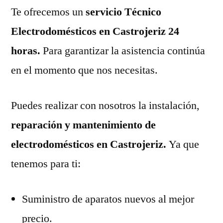
Te ofrecemos un
servicio Técnico
Electrodomésticos en Castrojeriz 24
horas.
Para garantizar la asistencia continúa
en el momento que nos necesitas.
Puedes realizar con nosotros la instalación,
reparación y mantenimiento de
electrodomésticos en Castrojeriz.
Ya que
tenemos para ti:
Suministro de aparatos nuevos al mejor
precio.