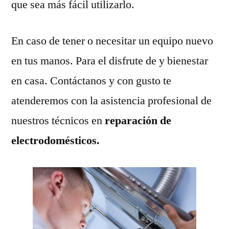
que sea más fácil utilizarlo.
En caso de tener o necesitar un equipo nuevo
en tus manos. Para el disfrute de y bienestar
en casa. Contáctanos y con gusto te
atenderemos con la asistencia profesional de
nuestros técnicos en
reparación de
electrodomésticos.