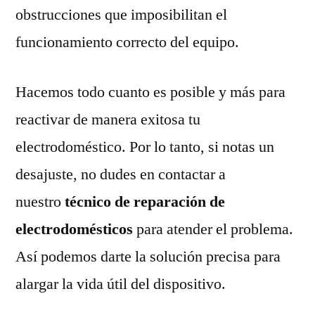
obstrucciones que imposibilitan el
funcionamiento correcto del equipo.
Hacemos todo cuanto es posible y más para
reactivar de manera exitosa tu
electrodoméstico. Por lo tanto, si notas un
desajuste, no dudes en contactar a
nuestro
técnico de reparación de
electrodomésticos
para atender el problema.
Así podemos darte la solución precisa para
alargar la vida útil del dispositivo.