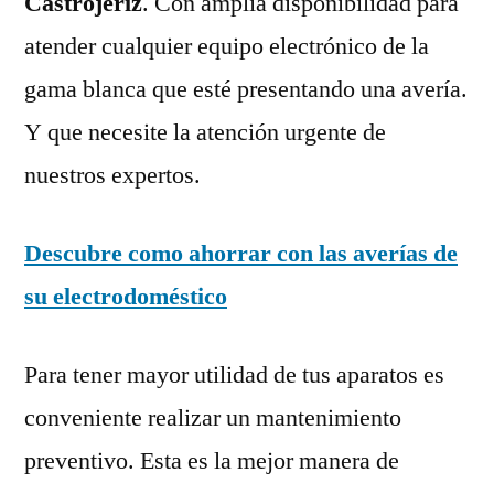
Castrojeriz
. Con amplia disponibilidad para
atender cualquier equipo electrónico de la
gama blanca que esté presentando una avería.
Y que necesite la atención urgente de
nuestros expertos.
Descubre como ahorrar con las averías de
su electrodoméstico
Para tener mayor utilidad de tus aparatos es
conveniente realizar un mantenimiento
preventivo. Esta es la mejor manera de