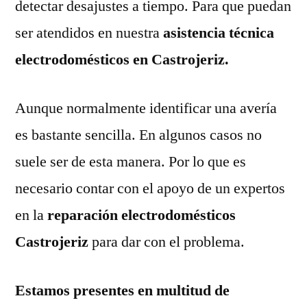
detectar desajustes a tiempo. Para que puedan
ser atendidos en nuestra
asistencia técnica
electrodomésticos en Castrojeriz.
Aunque normalmente identificar una avería
es bastante sencilla. En algunos casos no
suele ser de esta manera. Por lo que es
necesario contar con el apoyo de un expertos
en la
reparación electrodomésticos
Castrojeriz
para dar con el problema.
Estamos presentes en multitud de