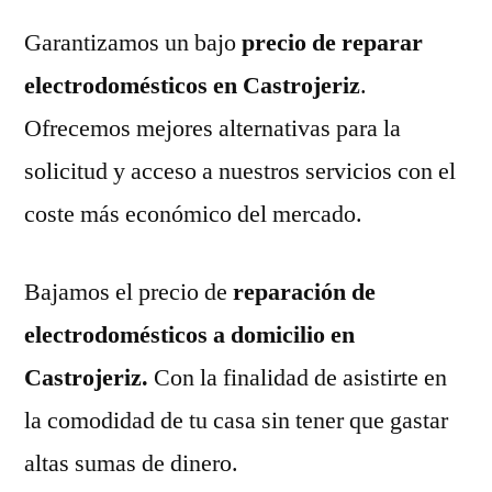
Garantizamos un bajo
precio de reparar
electrodomésticos en Castrojeriz
.
Ofrecemos mejores alternativas para la
solicitud y acceso a nuestros servicios con el
coste más económico del mercado.
Bajamos el precio de
reparación de
electrodomésticos a domicilio en
Castrojeriz.
Con la finalidad de asistirte en
la comodidad de tu casa sin tener que gastar
altas sumas de dinero.