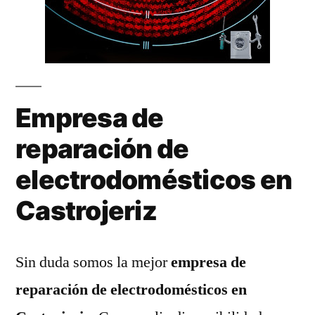
Empresa de
reparación de
electrodomésticos en
Castrojeriz
Sin duda somos la mejor
empresa de
reparación de electrodomésticos en