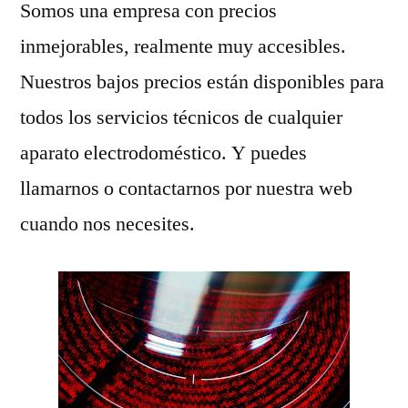
Somos una empresa con precios
inmejorables, realmente muy accesibles.
Nuestros bajos precios están disponibles para
todos los servicios técnicos de cualquier
aparato electrodoméstico. Y puedes
llamarnos o contactarnos por nuestra web
cuando nos necesites.