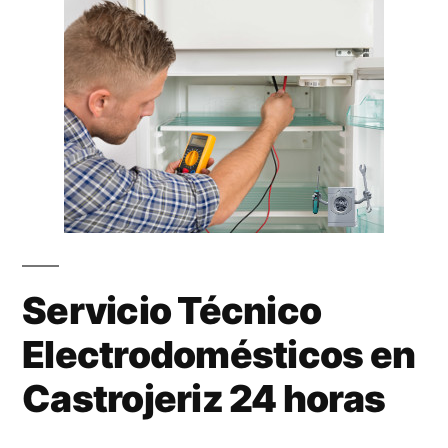
Servicio Técnico
Electrodomésticos en
Castrojeriz 24 horas