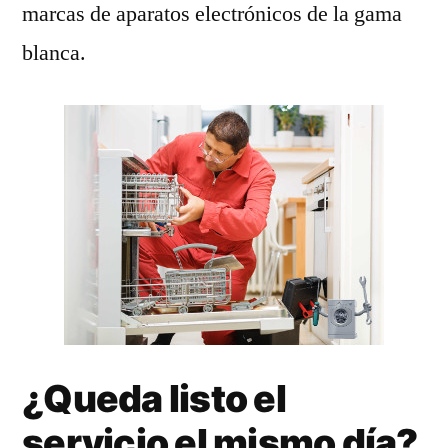
marcas de aparatos electrónicos de la gama
blanca.
¿Queda listo el
servicio el mismo día?