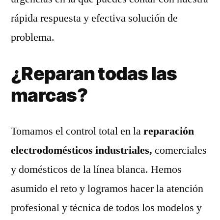
rápida respuesta y efectiva solución de
problema.
¿Reparan todas las
marcas?
Tomamos el control total en la
reparación
electrodomésticos industriales,
comerciales
y domésticos de la línea blanca. Hemos
asumido el reto y logramos hacer la atención
profesional y técnica de todos los modelos y