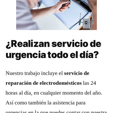
¿Realizan servicio de
urgencia todo el día?
Nuestro trabajo incluye el
servicio de
reparación de electrodomésticos
las 24
horas al día, en cualquier momento del año.
Así como también la asistencia para
urgencias en la que puedes contar con nuestra