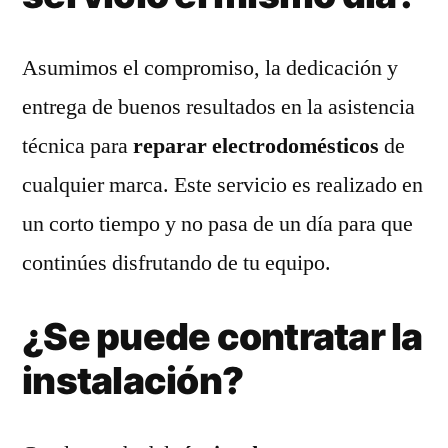
Asumimos el compromiso, la dedicación y
entrega de buenos resultados en la asistencia
técnica para
reparar electrodomésticos
de
cualquier marca. Este servicio es realizado en
un corto tiempo y no pasa de un día para que
continúes disfrutando de tu equipo.
¿Se puede contratar la
instalación?