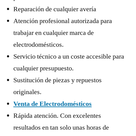
Reparación de cualquier avería
Atención profesional autorizada para
trabajar en cualquier marca de
electrodomésticos.
Servicio técnico a un coste accesible para
cualquier presupuesto.
Sustitución de piezas y repuestos
originales.
Venta de Electrodomésticos
Rápida atención. Con excelentes
resultados en tan solo unas horas de