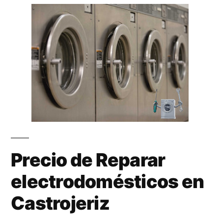
Precio de Reparar
electrodomésticos en
Castrojeriz