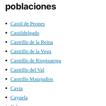
poblaciones
Castil de Peones
Castildelgado
Castrillo de la Reina
Castrillo de la Vega
Castrillo de Riopisuerga
Castrillo del Val
Castrillo Matajudíos
Cavia
Cayuela