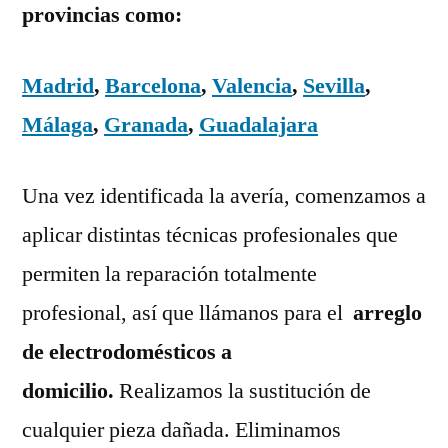
provincias como:
Madrid
,
Barcelona
,
Valencia
,
Sevilla
,
Málaga
,
Granada
,
Guadalajara
Una vez identificada la avería, comenzamos a
aplicar distintas técnicas profesionales que
permiten la reparación totalmente
profesional, así que llámanos para el
arreglo
de electrodomésticos a
domicilio.
Realizamos la sustitución de
cualquier pieza dañada. Eliminamos