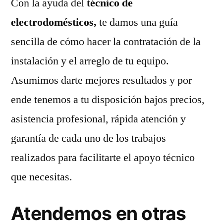
Con la ayuda del
técnico de
electrodomésticos,
te damos una guía
sencilla de cómo hacer la contratación de la
instalación y el arreglo de tu equipo.
Asumimos darte mejores resultados y por
ende tenemos a tu disposición bajos precios,
asistencia profesional, rápida atención y
garantía de cada uno de los trabajos
realizados para facilitarte el apoyo técnico
que necesitas.
Atendemos en otras