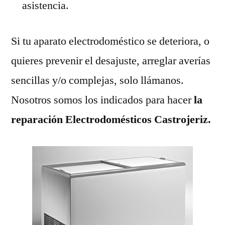
asistencia.
Si tu aparato electrodoméstico se deteriora, o
quieres prevenir el desajuste, arreglar averías
sencillas y/o complejas, solo llámanos.
Nosotros somos los indicados para hacer
la
reparación Electrodomésticos Castrojeriz.