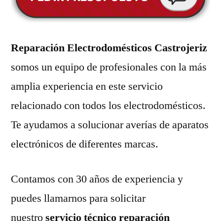
Reparación Electrodomésticos Castrojeriz
somos un equipo de profesionales con la más
amplia experiencia en este servicio
relacionado con todos los electrodomésticos.
Te ayudamos a solucionar averías de aparatos
electrónicos de diferentes marcas.
Contamos con 30 años de experiencia y
puedes llamarnos para solicitar
nuestro
servicio técnico reparación