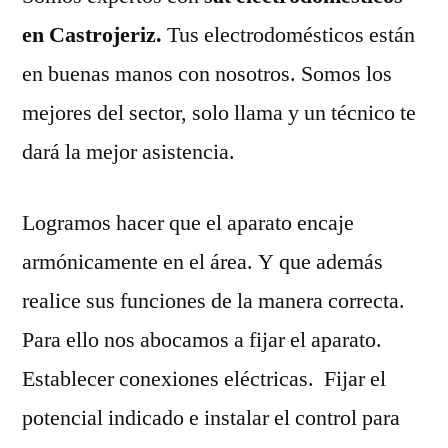
en Castrojeriz.
Tus electrodomésticos están
en buenas manos con nosotros. Somos los
mejores del sector, solo llama y un técnico te
dará la mejor asistencia.
Logramos hacer que el aparato encaje
armónicamente en el área. Y que además
realice sus funciones de la manera correcta.
Para ello nos abocamos a fijar el aparato.
Establecer conexiones eléctricas. Fijar el
potencial indicado e instalar el control para