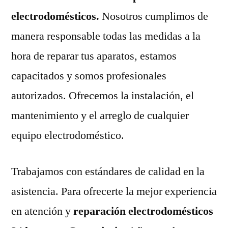
electrodomésticos.
Nosotros cumplimos de
manera responsable todas las medidas a la
hora de reparar tus aparatos, estamos
capacitados y somos profesionales
autorizados. Ofrecemos la instalación, el
mantenimiento y el arreglo de cualquier
equipo electrodoméstico.
Trabajamos con estándares de calidad en la
asistencia. Para ofrecerte la mejor experiencia
en atención y
reparación electrodomésticos