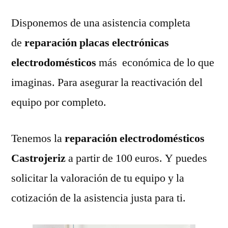
Disponemos de una asistencia completa
de
reparación placas electrónicas
electrodomésticos
más económica de lo que
imaginas. Para asegurar la reactivación del
equipo por completo.
Tenemos la
reparación electrodomésticos
Castrojeriz
a partir de 100 euros. Y puedes
solicitar la valoración de tu equipo y la
cotización de la asistencia justa para ti.