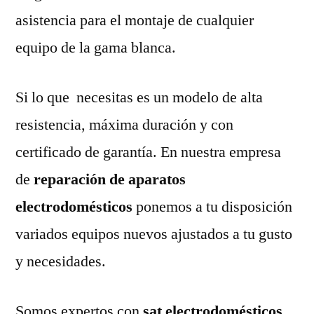
asistencia para el montaje de cualquier
equipo de la gama blanca.
Si lo que necesitas es un modelo de alta
resistencia, máxima duración y con
certificado de garantía. En nuestra empresa
de
reparación de aparatos
electrodomésticos
ponemos a tu disposición
variados equipos nuevos ajustados a tu gusto
y necesidades.
Somos expertos con
sat electrodomésticos