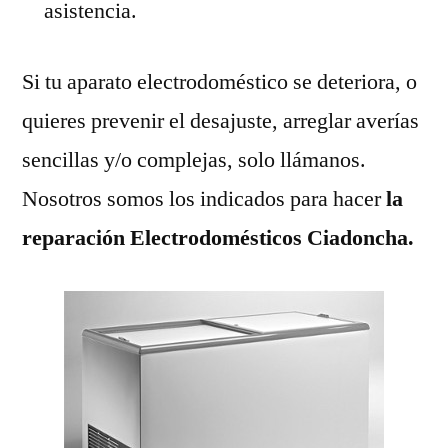
asistencia.
Si tu aparato electrodoméstico se deteriora, o
quieres prevenir el desajuste, arreglar averías
sencillas y/o complejas, solo llámanos.
Nosotros somos los indicados para hacer
la
reparación Electrodomésticos Ciadoncha.