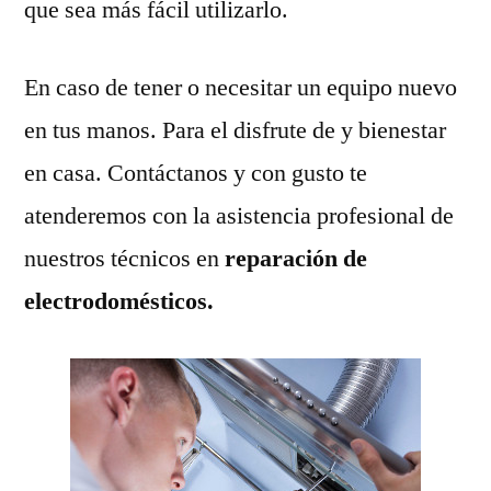
que sea más fácil utilizarlo.
En caso de tener o necesitar un equipo nuevo
en tus manos. Para el disfrute de y bienestar
en casa. Contáctanos y con gusto te
atenderemos con la asistencia profesional de
nuestros técnicos en
reparación de
electrodomésticos.