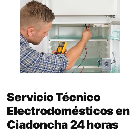
Servicio Técnico
Electrodomésticos en
Ciadoncha 24 horas