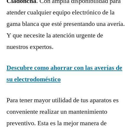
Ciadoncha
. Con amplia disponibilidad para
atender cualquier equipo electrónico de la
gama blanca que esté presentando una avería.
Y que necesite la atención urgente de
nuestros expertos.
Descubre como ahorrar con las averías de
su electrodoméstico
Para tener mayor utilidad de tus aparatos es
conveniente realizar un mantenimiento
preventivo. Esta es la mejor manera de