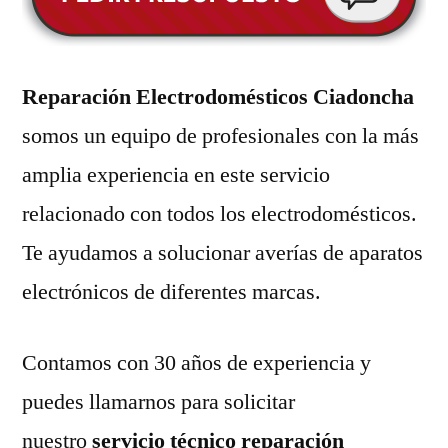
Reparación Electrodomésticos Ciadoncha
somos un equipo de profesionales con la más
amplia experiencia en este servicio
relacionado con todos los electrodomésticos.
Te ayudamos a solucionar averías de aparatos
electrónicos de diferentes marcas.
Contamos con 30 años de experiencia y
puedes llamarnos para solicitar
nuestro
servicio técnico reparación