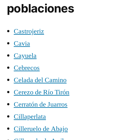
poblaciones
Castrojeriz
Cavia
Cayuela
Cebrecos
Celada del Camino
Cerezo de Río Tirón
Cerratón de Juarros
Cillaperlata
Cilleruelo de Abajo