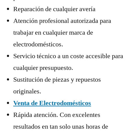
Reparación de cualquier avería
Atención profesional autorizada para
trabajar en cualquier marca de
electrodomésticos.
Servicio técnico a un coste accesible para
cualquier presupuesto.
Sustitución de piezas y repuestos
originales.
Venta de Electrodomésticos
Rápida atención. Con excelentes
resultados en tan solo unas horas de