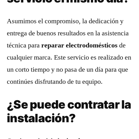
Asumimos el compromiso, la dedicación y
entrega de buenos resultados en la asistencia
técnica para
reparar electrodomésticos
de
cualquier marca. Este servicio es realizado en
un corto tiempo y no pasa de un día para que
continúes disfrutando de tu equipo.
¿Se puede contratar la
instalación?