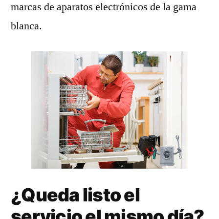
marcas de aparatos electrónicos de la gama
blanca.
¿Queda listo el
servicio el mismo día?