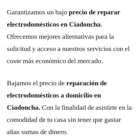
Garantizamos un bajo
precio de reparar
electrodomésticos en Ciadoncha
.
Ofrecemos mejores alternativas para la
solicitud y acceso a nuestros servicios con el
coste más económico del mercado.
Bajamos el precio de
reparación de
electrodomésticos a domicilio en
Ciadoncha.
Con la finalidad de asistirte en la
comodidad de tu casa sin tener que gastar
altas sumas de dinero.