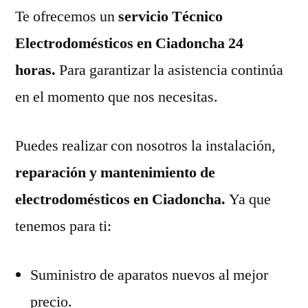
Te ofrecemos un
servicio Técnico
Electrodomésticos en Ciadoncha 24
horas.
Para garantizar la asistencia continúa
en el momento que nos necesitas.
Puedes realizar con nosotros la instalación,
reparación y mantenimiento de
electrodomésticos en Ciadoncha.
Ya que
tenemos para ti:
Suministro de aparatos nuevos al mejor
precio.