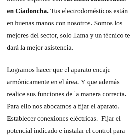
en Ciadoncha.
Tus electrodomésticos están
en buenas manos con nosotros. Somos los
mejores del sector, solo llama y un técnico te
dará la mejor asistencia.
Logramos hacer que el aparato encaje
armónicamente en el área. Y que además
realice sus funciones de la manera correcta.
Para ello nos abocamos a fijar el aparato.
Establecer conexiones eléctricas. Fijar el
potencial indicado e instalar el control para