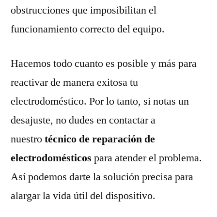
obstrucciones que imposibilitan el
funcionamiento correcto del equipo.
Hacemos todo cuanto es posible y más para
reactivar de manera exitosa tu
electrodoméstico. Por lo tanto, si notas un
desajuste, no dudes en contactar a
nuestro
técnico de reparación de
electrodomésticos
para atender el problema.
Así podemos darte la solución precisa para
alargar la vida útil del dispositivo.