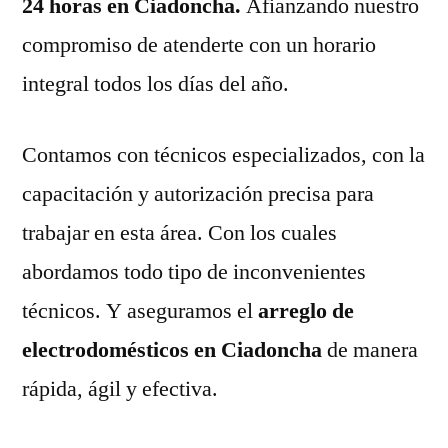
24 horas en Ciadoncha.
Afianzando nuestro
compromiso de atenderte con un horario
integral todos los días del año.
Contamos con técnicos especializados, con la
capacitación y autorización precisa para
trabajar en esta área. Con los cuales
abordamos todo tipo de inconvenientes
técnicos. Y aseguramos el
arreglo de
electrodomésticos en Ciadoncha
de manera
rápida, ágil y efectiva.