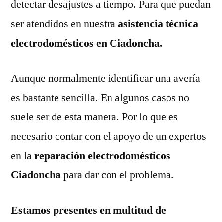
detectar desajustes a tiempo. Para que puedan
ser atendidos en nuestra
asistencia técnica
electrodomésticos en Ciadoncha.
Aunque normalmente identificar una avería
es bastante sencilla. En algunos casos no
suele ser de esta manera. Por lo que es
necesario contar con el apoyo de un expertos
en la
reparación electrodomésticos
Ciadoncha
para dar con el problema.
Estamos presentes en multitud de