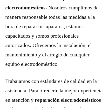
electrodomésticos.
Nosotros cumplimos de
manera responsable todas las medidas a la
hora de reparar tus aparatos, estamos
capacitados y somos profesionales
autorizados. Ofrecemos la instalación, el
mantenimiento y el arreglo de cualquier
equipo electrodoméstico.
Trabajamos con estándares de calidad en la
asistencia. Para ofrecerte la mejor experiencia
en atención y
reparación electrodomésticos