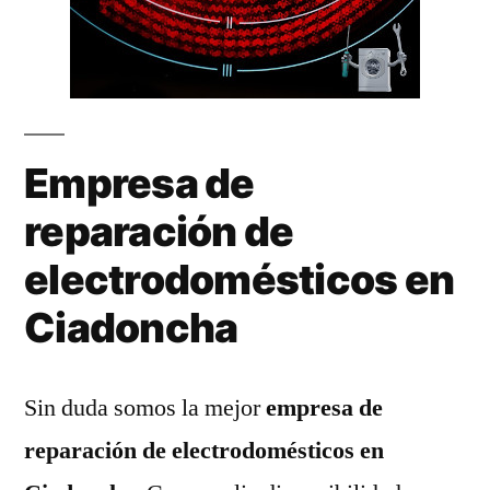
Empresa de
reparación de
electrodomésticos en
Ciadoncha
Sin duda somos la mejor
empresa de
reparación de electrodomésticos en