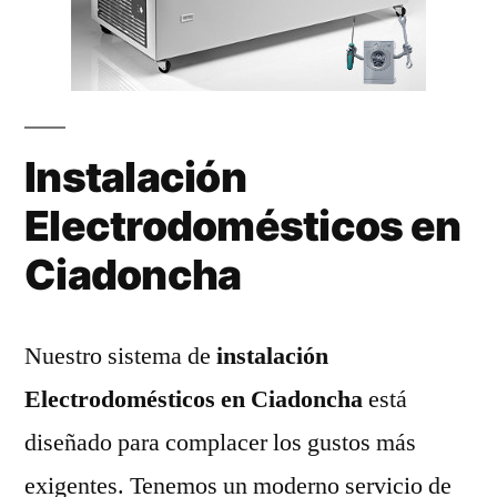
Instalación
Electrodomésticos en
Ciadoncha
Nuestro sistema de
instalación
Electrodomésticos en Ciadoncha
está
diseñado para complacer los gustos más
exigentes. Tenemos un moderno servicio de