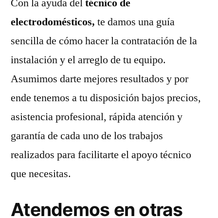
Con la ayuda del
técnico de
electrodomésticos,
te damos una guía
sencilla de cómo hacer la contratación de la
instalación y el arreglo de tu equipo.
Asumimos darte mejores resultados y por
ende tenemos a tu disposición bajos precios,
asistencia profesional, rápida atención y
garantía de cada uno de los trabajos
realizados para facilitarte el apoyo técnico
que necesitas.
Atendemos en otras