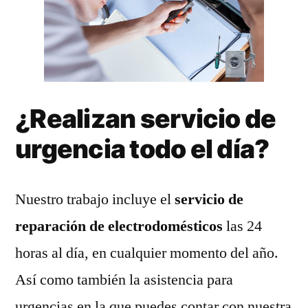
¿Realizan servicio de
urgencia todo el día?
Nuestro trabajo incluye el
servicio de
reparación de electrodomésticos
las 24
horas al día, en cualquier momento del año.
Así como también la asistencia para
urgencias en la que puedes contar con nuestra