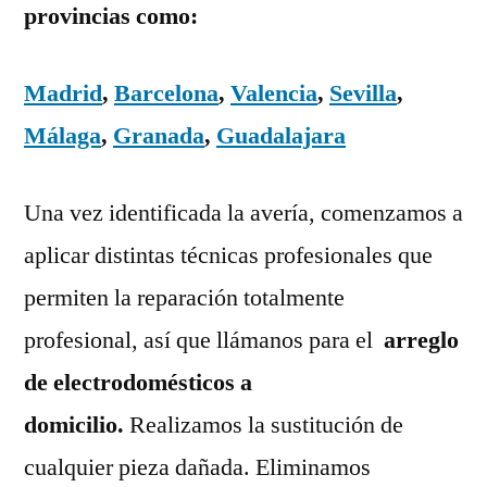
provincias como:
Madrid
,
Barcelona
,
Valencia
,
Sevilla
,
Málaga
,
Granada
,
Guadalajara
Una vez identificada la avería, comenzamos a
aplicar distintas técnicas profesionales que
permiten la reparación totalmente
profesional, así que llámanos para el
arreglo
de electrodomésticos a
domicilio.
Realizamos la sustitución de
cualquier pieza dañada. Eliminamos