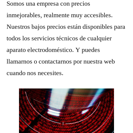
Somos una empresa con precios
inmejorables, realmente muy accesibles.
Nuestros bajos precios están disponibles para
todos los servicios técnicos de cualquier
aparato electrodoméstico. Y puedes
llamarnos o contactarnos por nuestra web
cuando nos necesites.