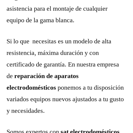
asistencia para el montaje de cualquier
equipo de la gama blanca.
Si lo que necesitas es un modelo de alta
resistencia, máxima duración y con
certificado de garantía. En nuestra empresa
de
reparación de aparatos
electrodomésticos
ponemos a tu disposición
variados equipos nuevos ajustados a tu gusto
y necesidades.
Somos expertos con
sat electrodomésticos