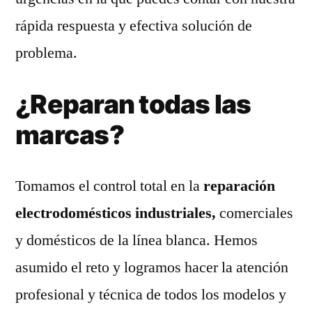
rápida respuesta y efectiva solución de
problema.
¿Reparan todas las
marcas?
Tomamos el control total en la
reparación
electrodomésticos industriales,
comerciales
y domésticos de la línea blanca. Hemos
asumido el reto y logramos hacer la atención
profesional y técnica de todos los modelos y