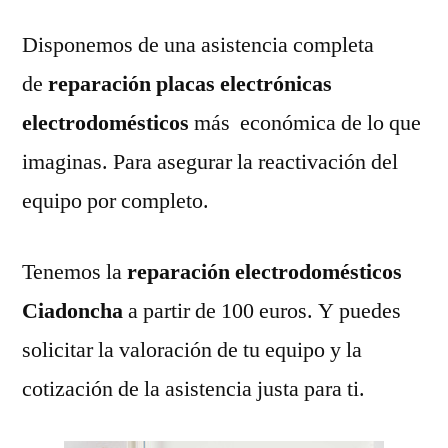
Disponemos de una asistencia completa
de
reparación placas electrónicas
electrodomésticos
más económica de lo que
imaginas. Para asegurar la reactivación del
equipo por completo.
Tenemos la
reparación electrodomésticos
Ciadoncha
a partir de 100 euros. Y puedes
solicitar la valoración de tu equipo y la
cotización de la asistencia justa para ti.