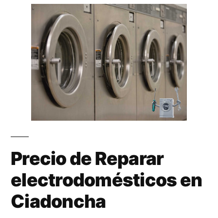
Precio de Reparar
electrodomésticos en
Ciadoncha