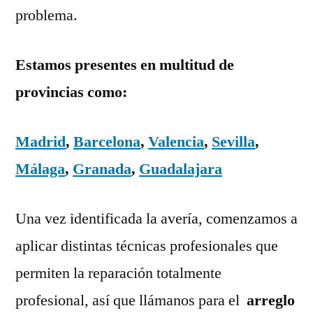
problema.
Estamos presentes en multitud de
provincias como:
Madrid
,
Barcelona
,
Valencia
,
Sevilla
,
Málaga
,
Granada
,
Guadalajara
Una vez identificada la avería, comenzamos a
aplicar distintas técnicas profesionales que
permiten la reparación totalmente
profesional, así que llámanos para el
arreglo