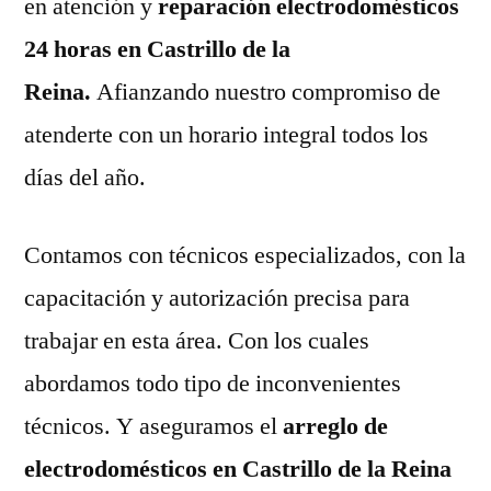
en atención y
reparación electrodomésticos
24 horas en Castrillo de la
Reina.
Afianzando nuestro compromiso de
atenderte con un horario integral todos los
días del año.
Contamos con técnicos especializados, con la
capacitación y autorización precisa para
trabajar en esta área. Con los cuales
abordamos todo tipo de inconvenientes
técnicos. Y aseguramos el
arreglo de
electrodomésticos en Castrillo de la Reina