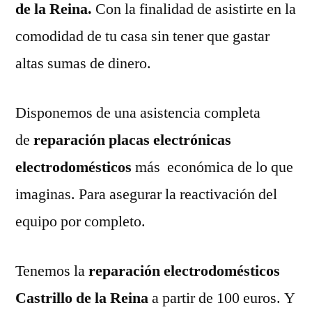
de la Reina.
Con la finalidad de asistirte en la
comodidad de tu casa sin tener que gastar
altas sumas de dinero.
Disponemos de una asistencia completa
de
reparación placas electrónicas
electrodomésticos
más económica de lo que
imaginas. Para asegurar la reactivación del
equipo por completo.
Tenemos la
reparación electrodomésticos
Castrillo de la Reina
a partir de 100 euros. Y