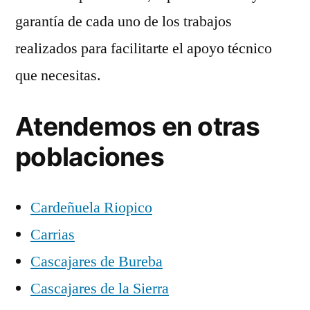
garantía de cada uno de los trabajos
realizados para facilitarte el apoyo técnico
que necesitas.
Atendemos en otras
poblaciones
Cardeñuela Riopico
Carrias
Cascajares de Bureba
Cascajares de la Sierra