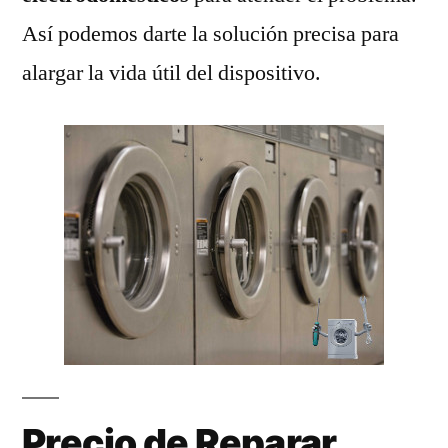
Así podemos darte la solución precisa para
alargar la vida útil del dispositivo.
Precio de Reparar