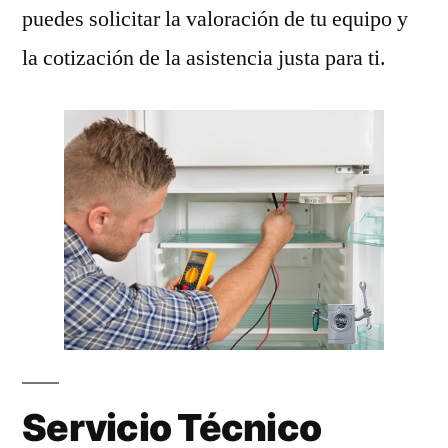
puedes solicitar la valoración de tu equipo y
la cotización de la asistencia justa para ti.
Servicio Técnico