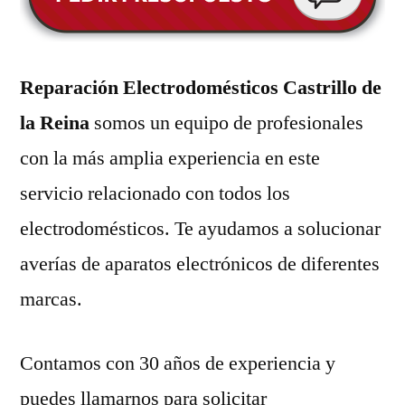
Reparación Electrodomésticos Castrillo de
la Reina
somos un equipo de profesionales
con la más amplia experiencia en este
servicio relacionado con todos los
electrodomésticos. Te ayudamos a solucionar
averías de aparatos electrónicos de diferentes
marcas.
Contamos con 30 años de experiencia y
puedes llamarnos para solicitar