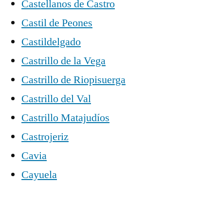
Castellanos de Castro
Castil de Peones
Castildelgado
Castrillo de la Vega
Castrillo de Riopisuerga
Castrillo del Val
Castrillo Matajudíos
Castrojeriz
Cavia
Cayuela