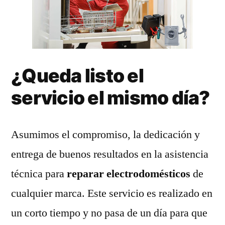
¿Queda listo el
servicio el mismo día?
Asumimos el compromiso, la dedicación y
entrega de buenos resultados en la asistencia
técnica para
reparar electrodomésticos
de
cualquier marca. Este servicio es realizado en
un corto tiempo y no pasa de un día para que