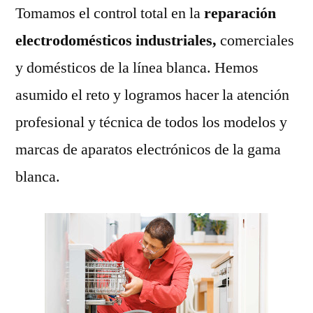
Tomamos el control total en la
reparación
electrodomésticos industriales,
comerciales
y domésticos de la línea blanca. Hemos
asumido el reto y logramos hacer la atención
profesional y técnica de todos los modelos y
marcas de aparatos electrónicos de la gama
blanca.