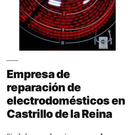
Empresa de
reparación de
electrodomésticos en
Castrillo de la Reina