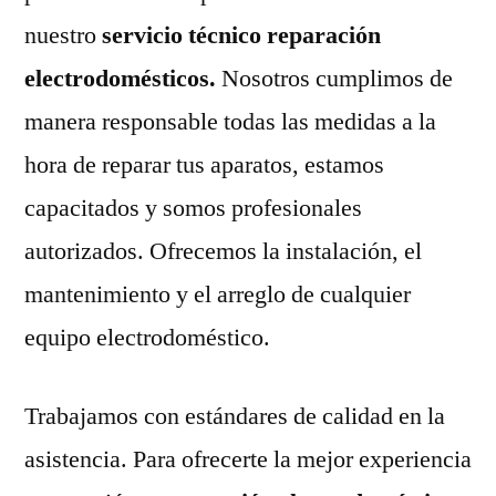
nuestro
servicio técnico reparación
electrodomésticos.
Nosotros cumplimos de
manera responsable todas las medidas a la
hora de reparar tus aparatos, estamos
capacitados y somos profesionales
autorizados. Ofrecemos la instalación, el
mantenimiento y el arreglo de cualquier
equipo electrodoméstico.
Trabajamos con estándares de calidad en la
asistencia. Para ofrecerte la mejor experiencia