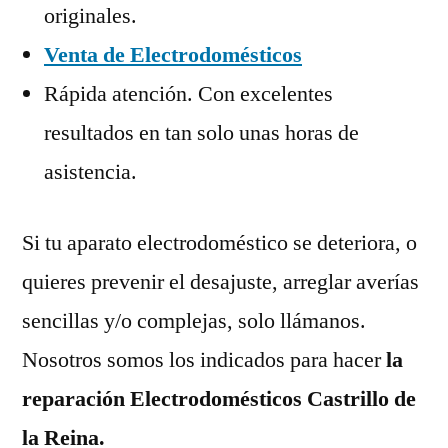
originales.
Venta de Electrodomésticos
Rápida atención. Con excelentes
resultados en tan solo unas horas de
asistencia.
Si tu aparato electrodoméstico se deteriora, o
quieres prevenir el desajuste, arreglar averías
sencillas y/o complejas, solo llámanos.
Nosotros somos los indicados para hacer
la
reparación Electrodomésticos Castrillo de
la Reina.