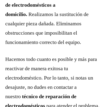
de electrodomésticos a
domicilio.
Realizamos la sustitución de
cualquier pieza dañada. Eliminamos
obstrucciones que imposibilitan el
funcionamiento correcto del equipo.
Hacemos todo cuanto es posible y más para
reactivar de manera exitosa tu
electrodoméstico. Por lo tanto, si notas un
desajuste, no dudes en contactar a
nuestro
técnico de reparación de
electrodomésticos
para atender el problema.