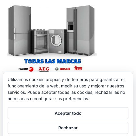
Utilizamos cookies propias y de terceros para garantizar el
funcionamiento de la web, medir su uso y mejorar nuestros
servicios. Puede aceptar todas las cookies, rechazar las no
necesarias o configurar sus preferencias.
Aceptar todo
reparacionelectrodomesticos.org
,
Funciona gracias a
Rechazar
WordPress.
Contacto
Aviso legal
Política de