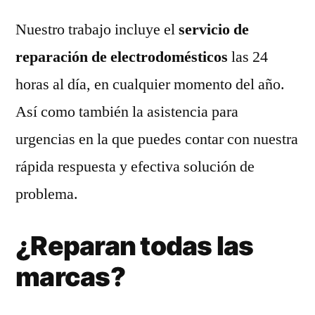
Nuestro trabajo incluye el
servicio de
reparación de electrodomésticos
las 24
horas al día, en cualquier momento del año.
Así como también la asistencia para
urgencias en la que puedes contar con nuestra
rápida respuesta y efectiva solución de
problema.
¿Reparan todas las
marcas?