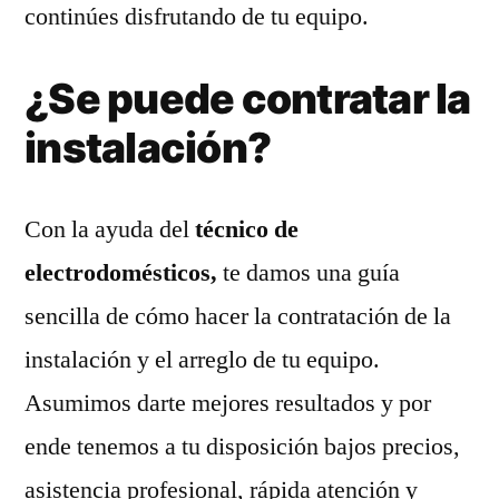
continúes disfrutando de tu equipo.
¿Se puede contratar la
instalación?
Con la ayuda del
técnico de
electrodomésticos,
te damos una guía
sencilla de cómo hacer la contratación de la
instalación y el arreglo de tu equipo.
Asumimos darte mejores resultados y por
ende tenemos a tu disposición bajos precios,
asistencia profesional, rápida atención y