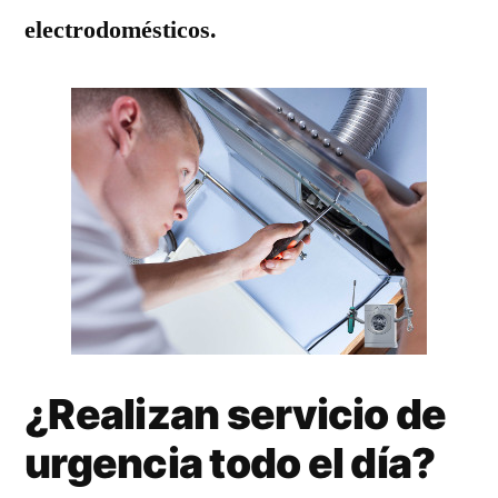
electrodomésticos.
¿Realizan servicio de
urgencia todo el día?