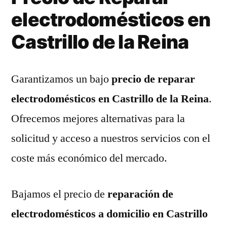
electrodomésticos en
Castrillo de la Reina
Garantizamos un bajo
precio de reparar
electrodomésticos en Castrillo de la Reina
.
Ofrecemos mejores alternativas para la
solicitud y acceso a nuestros servicios con el
coste más económico del mercado.
Bajamos el precio de
reparación de
electrodomésticos a domicilio en Castrillo