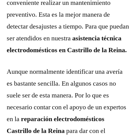
conveniente realizar un mantenimiento
preventivo. Esta es la mejor manera de
detectar desajustes a tiempo. Para que puedan
ser atendidos en nuestra
asistencia técnica
electrodomésticos en Castrillo de la Reina.
Aunque normalmente identificar una avería
es bastante sencilla. En algunos casos no
suele ser de esta manera. Por lo que es
necesario contar con el apoyo de un expertos
en la
reparación electrodomésticos
Castrillo de la Reina
para dar con el