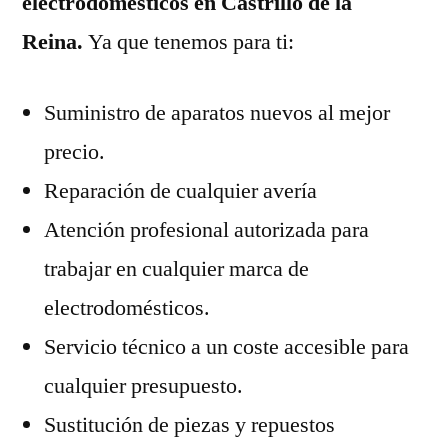
electrodomésticos en Castrillo de la
Reina.
Ya que tenemos para ti:
Suministro de aparatos nuevos al mejor
precio.
Reparación de cualquier avería
Atención profesional autorizada para
trabajar en cualquier marca de
electrodomésticos.
Servicio técnico a un coste accesible para
cualquier presupuesto.
Sustitución de piezas y repuestos