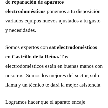
de
reparación de aparatos
electrodomésticos
ponemos a tu disposición
variados equipos nuevos ajustados a tu gusto
y necesidades.
Somos expertos con
sat electrodomésticos
en Castrillo de la Reina.
Tus
electrodomésticos están en buenas manos con
nosotros. Somos los mejores del sector, solo
llama y un técnico te dará la mejor asistencia.
Logramos hacer que el aparato encaje