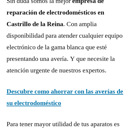
Sin duda somos la mejor
empresa de
reparación de electrodomésticos en
Castrillo de la Reina
. Con amplia
disponibilidad para atender cualquier equipo
electrónico de la gama blanca que esté
presentando una avería. Y que necesite la
atención urgente de nuestros expertos.
Descubre como ahorrar con las averías de
su electrodoméstico
Para tener mayor utilidad de tus aparatos es