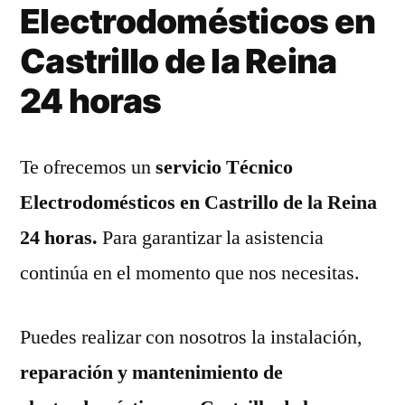
Electrodomésticos en
Castrillo de la Reina
24 horas
Te ofrecemos un
servicio Técnico
Electrodomésticos en Castrillo de la Reina
24 horas.
Para garantizar la asistencia
continúa en el momento que nos necesitas.
Puedes realizar con nosotros la instalación,
reparación y mantenimiento de