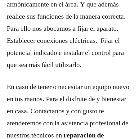
armónicamente en el área. Y que además
realice sus funciones de la manera correcta.
Para ello nos abocamos a fijar el aparato.
Establecer conexiones eléctricas. Fijar el
potencial indicado e instalar el control para
que sea más fácil utilizarlo.
En caso de tener o necesitar un equipo nuevo
en tus manos. Para el disfrute de y bienestar
en casa. Contáctanos y con gusto te
atenderemos con la asistencia profesional de
nuestros técnicos en
reparación de