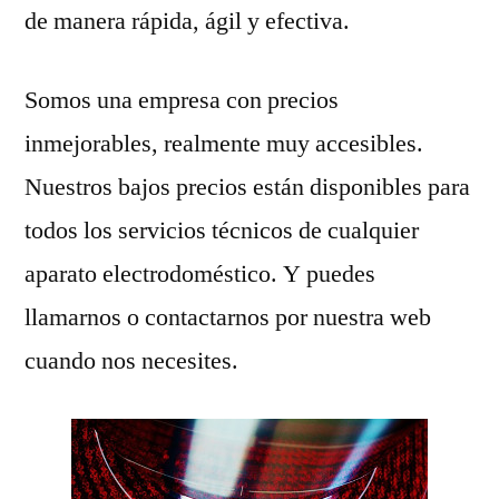
de manera rápida, ágil y efectiva.
Somos una empresa con precios
inmejorables, realmente muy accesibles.
Nuestros bajos precios están disponibles para
todos los servicios técnicos de cualquier
aparato electrodoméstico. Y puedes
llamarnos o contactarnos por nuestra web
cuando nos necesites.