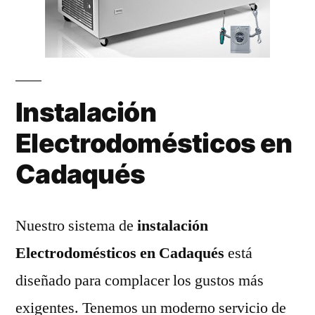
Instalación
Electrodomésticos en
Cadaqués
Nuestro sistema de
instalación
Electrodomésticos en Cadaqués
está
diseñado para complacer los gustos más
exigentes. Tenemos un moderno servicio de