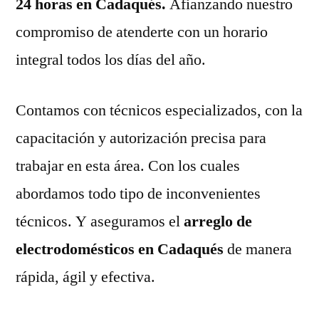
24 horas en Cadaqués.
Afianzando nuestro
compromiso de atenderte con un horario
integral todos los días del año.
Contamos con técnicos especializados, con la
capacitación y autorización precisa para
trabajar en esta área. Con los cuales
abordamos todo tipo de inconvenientes
técnicos. Y aseguramos el
arreglo de
electrodomésticos en Cadaqués
de manera
rápida, ágil y efectiva.