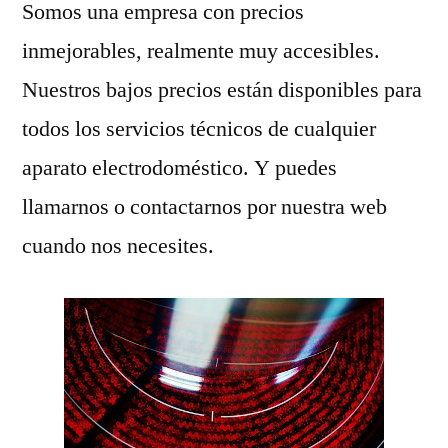
Somos una empresa con precios
inmejorables, realmente muy accesibles.
Nuestros bajos precios están disponibles para
todos los servicios técnicos de cualquier
aparato electrodoméstico. Y puedes
llamarnos o contactarnos por nuestra web
cuando nos necesites.