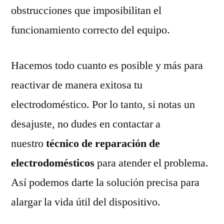
obstrucciones que imposibilitan el
funcionamiento correcto del equipo.
Hacemos todo cuanto es posible y más para
reactivar de manera exitosa tu
electrodoméstico. Por lo tanto, si notas un
desajuste, no dudes en contactar a
nuestro
técnico de reparación de
electrodomésticos
para atender el problema.
Así podemos darte la solución precisa para
alargar la vida útil del dispositivo.