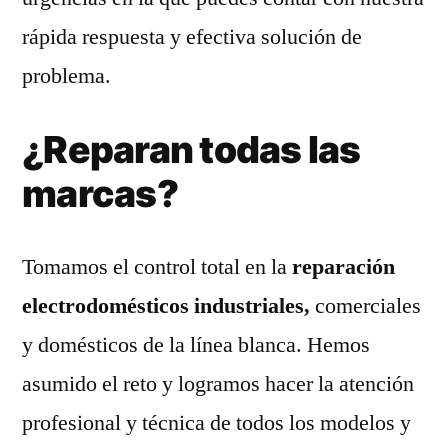
rápida respuesta y efectiva solución de
problema.
¿Reparan todas las
marcas?
Tomamos el control total en la
reparación
electrodomésticos industriales,
comerciales
y domésticos de la línea blanca. Hemos
asumido el reto y logramos hacer la atención
profesional y técnica de todos los modelos y