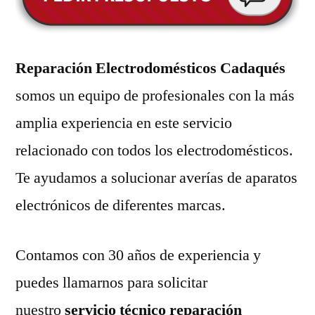
Reparación Electrodomésticos Cadaqués
somos un equipo de profesionales con la más
amplia experiencia en este servicio
relacionado con todos los electrodomésticos.
Te ayudamos a solucionar averías de aparatos
electrónicos de diferentes marcas.
Contamos con 30 años de experiencia y
puedes llamarnos para solicitar
nuestro
servicio técnico reparación