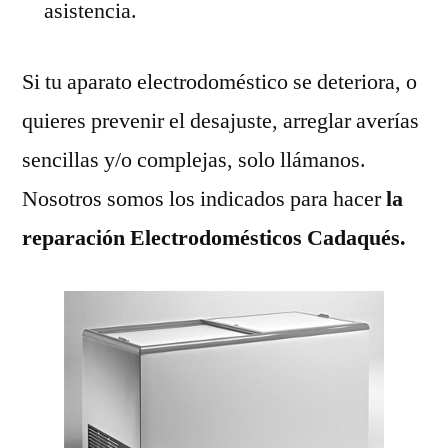
asistencia.
Si tu aparato electrodoméstico se deteriora, o
quieres prevenir el desajuste, arreglar averías
sencillas y/o complejas, solo llámanos.
Nosotros somos los indicados para hacer
la
reparación Electrodomésticos Cadaqués.