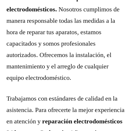
electrodomésticos.
Nosotros cumplimos de
manera responsable todas las medidas a la
hora de reparar tus aparatos, estamos
capacitados y somos profesionales
autorizados. Ofrecemos la instalación, el
mantenimiento y el arreglo de cualquier
equipo electrodoméstico.
Trabajamos con estándares de calidad en la
asistencia. Para ofrecerte la mejor experiencia
en atención y
reparación electrodomésticos