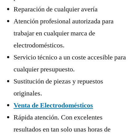
Reparación de cualquier avería
Atención profesional autorizada para
trabajar en cualquier marca de
electrodomésticos.
Servicio técnico a un coste accesible para
cualquier presupuesto.
Sustitución de piezas y repuestos
originales.
Venta de Electrodomésticos
Rápida atención. Con excelentes
resultados en tan solo unas horas de