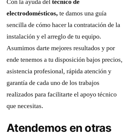
Con la ayuda del
técnico de
electrodomésticos,
te damos una guía
sencilla de cómo hacer la contratación de la
instalación y el arreglo de tu equipo.
Asumimos darte mejores resultados y por
ende tenemos a tu disposición bajos precios,
asistencia profesional, rápida atención y
garantía de cada uno de los trabajos
realizados para facilitarte el apoyo técnico
que necesitas.
Atendemos en otras