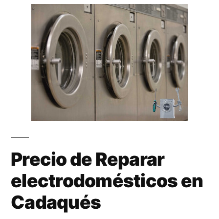
Precio de Reparar
electrodomésticos en
Cadaqués