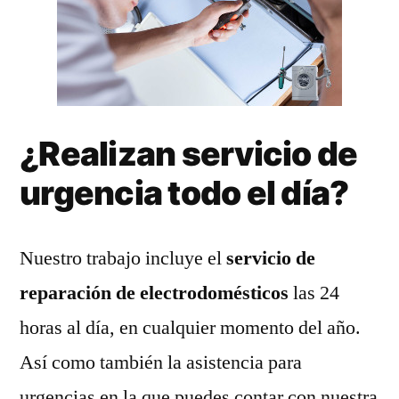
¿Realizan servicio de
urgencia todo el día?
Nuestro trabajo incluye el
servicio de
reparación de electrodomésticos
las 24
horas al día, en cualquier momento del año.
Así como también la asistencia para
urgencias en la que puedes contar con nuestra