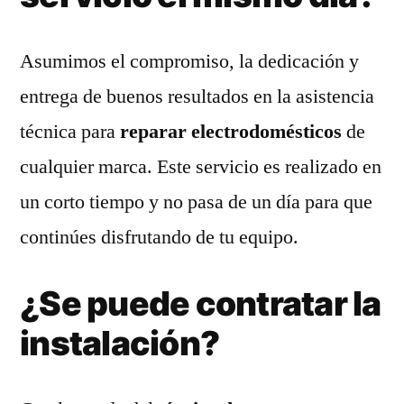
Asumimos el compromiso, la dedicación y
entrega de buenos resultados en la asistencia
técnica para
reparar electrodomésticos
de
cualquier marca. Este servicio es realizado en
un corto tiempo y no pasa de un día para que
continúes disfrutando de tu equipo.
¿Se puede contratar la
instalación?