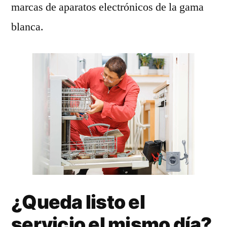
marcas de aparatos electrónicos de la gama
blanca.
¿Queda listo el
servicio el mismo día?