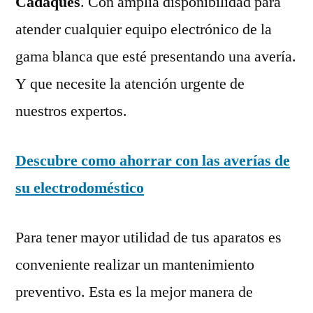
Cadaqués
. Con amplia disponibilidad para
atender cualquier equipo electrónico de la
gama blanca que esté presentando una avería.
Y que necesite la atención urgente de
nuestros expertos.
Descubre como ahorrar con las averías de
su electrodoméstico
Para tener mayor utilidad de tus aparatos es
conveniente realizar un mantenimiento
preventivo. Esta es la mejor manera de