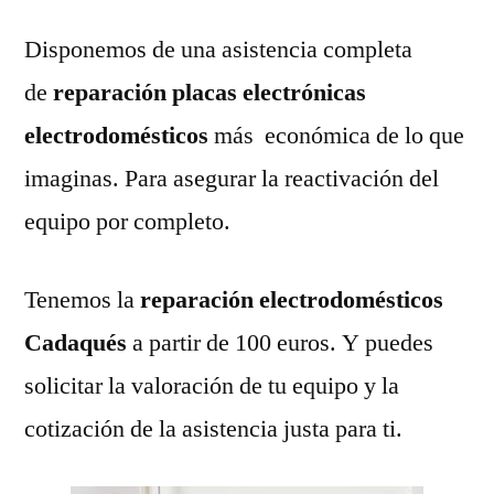
Disponemos de una asistencia completa
de
reparación placas electrónicas
electrodomésticos
más económica de lo que
imaginas. Para asegurar la reactivación del
equipo por completo.
Tenemos la
reparación electrodomésticos
Cadaqués
a partir de 100 euros. Y puedes
solicitar la valoración de tu equipo y la
cotización de la asistencia justa para ti.