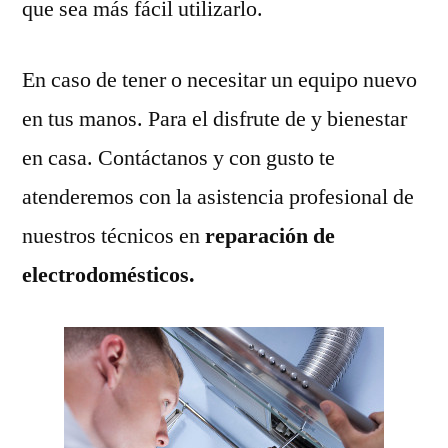
que sea más fácil utilizarlo.
En caso de tener o necesitar un equipo nuevo
en tus manos. Para el disfrute de y bienestar
en casa. Contáctanos y con gusto te
atenderemos con la asistencia profesional de
nuestros técnicos en
reparación de
electrodomésticos.