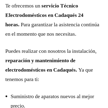
Te ofrecemos un
servicio Técnico
Electrodomésticos en Cadaqués 24
horas.
Para garantizar la asistencia continúa
en el momento que nos necesitas.
Puedes realizar con nosotros la instalación,
reparación y mantenimiento de
electrodomésticos en Cadaqués.
Ya que
tenemos para ti:
Suministro de aparatos nuevos al mejor
precio.