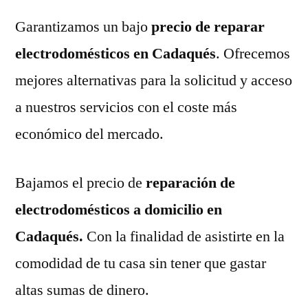
Garantizamos un bajo
precio de reparar
electrodomésticos en Cadaqués
. Ofrecemos
mejores alternativas para la solicitud y acceso
a nuestros servicios con el coste más
económico del mercado.
Bajamos el precio de
reparación de
electrodomésticos a domicilio en
Cadaqués.
Con la finalidad de asistirte en la
comodidad de tu casa sin tener que gastar
altas sumas de dinero.