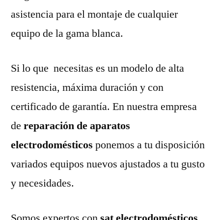
asistencia para el montaje de cualquier
equipo de la gama blanca.
Si lo que necesitas es un modelo de alta
resistencia, máxima duración y con
certificado de garantía. En nuestra empresa
de
reparación de aparatos
electrodomésticos
ponemos a tu disposición
variados equipos nuevos ajustados a tu gusto
y necesidades.
Somos expertos con
sat electrodomésticos