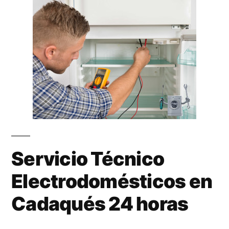
Servicio Técnico
Electrodomésticos en
Cadaqués 24 horas