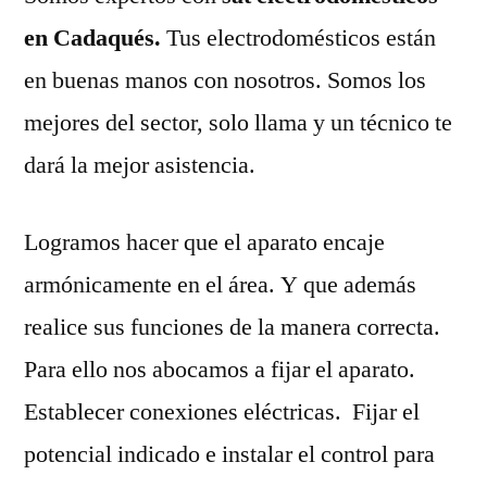
en Cadaqués.
Tus electrodomésticos están
en buenas manos con nosotros. Somos los
mejores del sector, solo llama y un técnico te
dará la mejor asistencia.
Logramos hacer que el aparato encaje
armónicamente en el área. Y que además
realice sus funciones de la manera correcta.
Para ello nos abocamos a fijar el aparato.
Establecer conexiones eléctricas. Fijar el
potencial indicado e instalar el control para