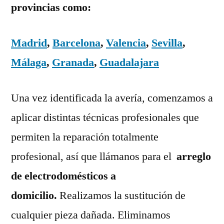
provincias como:
Madrid
,
Barcelona
,
Valencia
,
Sevilla
,
Málaga
,
Granada
,
Guadalajara
Una vez identificada la avería, comenzamos a
aplicar distintas técnicas profesionales que
permiten la reparación totalmente
profesional, así que llámanos para el
arreglo
de electrodomésticos a
domicilio.
Realizamos la sustitución de
cualquier pieza dañada. Eliminamos