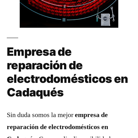
Empresa de
reparación de
electrodomésticos en
Cadaqués
Sin duda somos la mejor
empresa de
reparación de electrodomésticos en