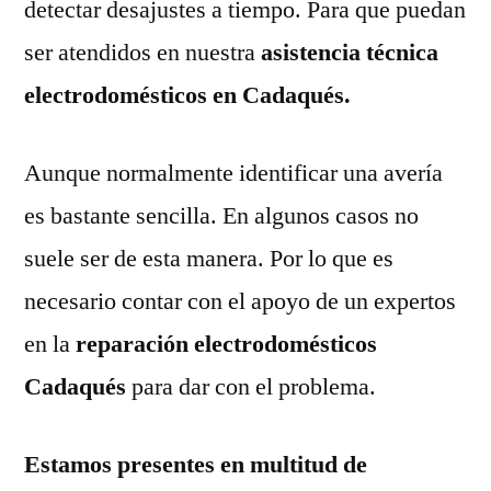
detectar desajustes a tiempo. Para que puedan
ser atendidos en nuestra
asistencia técnica
electrodomésticos en Cadaqués.
Aunque normalmente identificar una avería
es bastante sencilla. En algunos casos no
suele ser de esta manera. Por lo que es
necesario contar con el apoyo de un expertos
en la
reparación electrodomésticos
Cadaqués
para dar con el problema.
Estamos presentes en multitud de