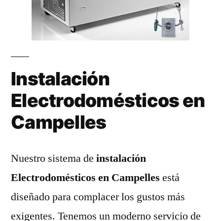
Instalación
Electrodomésticos en
Campelles
Nuestro sistema de
instalación
Electrodomésticos en Campelles
está
diseñado para complacer los gustos más
exigentes. Tenemos un moderno servicio de