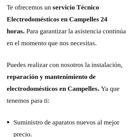
Te ofrecemos un
servicio Técnico
Electrodomésticos en Campelles 24
horas.
Para garantizar la asistencia continúa
en el momento que nos necesitas.
Puedes realizar con nosotros la instalación,
reparación y mantenimiento de
electrodomésticos en Campelles.
Ya que
tenemos para ti:
Suministro de aparatos nuevos al mejor
precio.