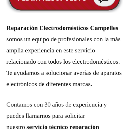
Reparación Electrodomésticos Campelles
somos un equipo de profesionales con la más
amplia experiencia en este servicio
relacionado con todos los electrodomésticos.
Te ayudamos a solucionar averías de aparatos
electrónicos de diferentes marcas.
Contamos con 30 años de experiencia y
puedes llamarnos para solicitar
nuestro
servicio técnico reparación