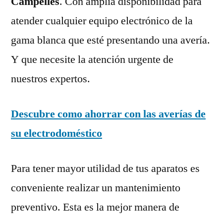
Campelles
. Con amplia disponibilidad para
atender cualquier equipo electrónico de la
gama blanca que esté presentando una avería.
Y que necesite la atención urgente de
nuestros expertos.
Descubre como ahorrar con las averías de
su electrodoméstico
Para tener mayor utilidad de tus aparatos es
conveniente realizar un mantenimiento
preventivo. Esta es la mejor manera de