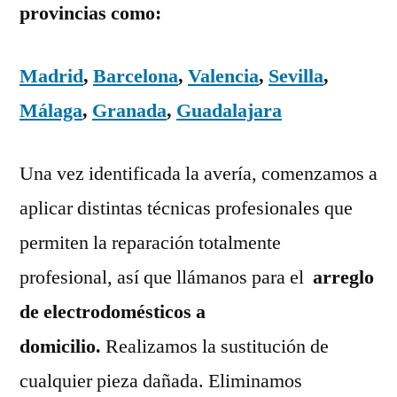
provincias como:
Madrid
,
Barcelona
,
Valencia
,
Sevilla
,
Málaga
,
Granada
,
Guadalajara
Una vez identificada la avería, comenzamos a
aplicar distintas técnicas profesionales que
permiten la reparación totalmente
profesional, así que llámanos para el
arreglo
de electrodomésticos a
domicilio.
Realizamos la sustitución de
cualquier pieza dañada. Eliminamos