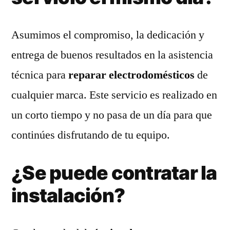
Asumimos el compromiso, la dedicación y
entrega de buenos resultados en la asistencia
técnica para
reparar electrodomésticos
de
cualquier marca. Este servicio es realizado en
un corto tiempo y no pasa de un día para que
continúes disfrutando de tu equipo.
¿Se puede contratar la
instalación?