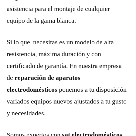
asistencia para el montaje de cualquier
equipo de la gama blanca.
Si lo que necesitas es un modelo de alta
resistencia, máxima duración y con
certificado de garantía. En nuestra empresa
de
reparación de aparatos
electrodomésticos
ponemos a tu disposición
variados equipos nuevos ajustados a tu gusto
y necesidades.
Somos expertos con
sat electrodomésticos