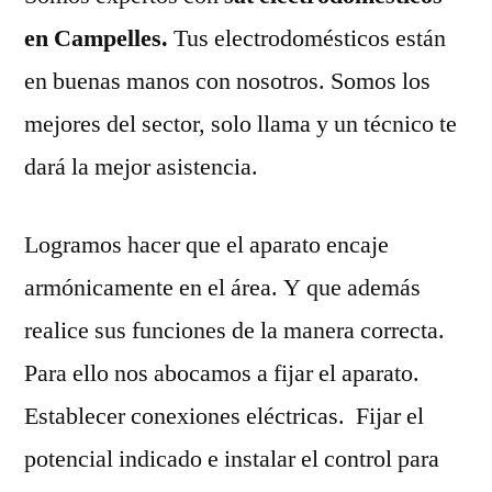
en Campelles.
Tus electrodomésticos están
en buenas manos con nosotros. Somos los
mejores del sector, solo llama y un técnico te
dará la mejor asistencia.
Logramos hacer que el aparato encaje
armónicamente en el área. Y que además
realice sus funciones de la manera correcta.
Para ello nos abocamos a fijar el aparato.
Establecer conexiones eléctricas. Fijar el
potencial indicado e instalar el control para