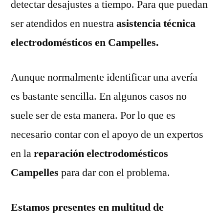
detectar desajustes a tiempo. Para que puedan
ser atendidos en nuestra
asistencia técnica
electrodomésticos en Campelles.
Aunque normalmente identificar una avería
es bastante sencilla. En algunos casos no
suele ser de esta manera. Por lo que es
necesario contar con el apoyo de un expertos
en la
reparación electrodomésticos
Campelles
para dar con el problema.
Estamos presentes en multitud de