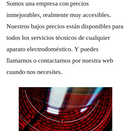
Somos una empresa con precios
inmejorables, realmente muy accesibles.
Nuestros bajos precios están disponibles para
todos los servicios técnicos de cualquier
aparato electrodoméstico. Y puedes
llamarnos o contactarnos por nuestra web
cuando nos necesites.