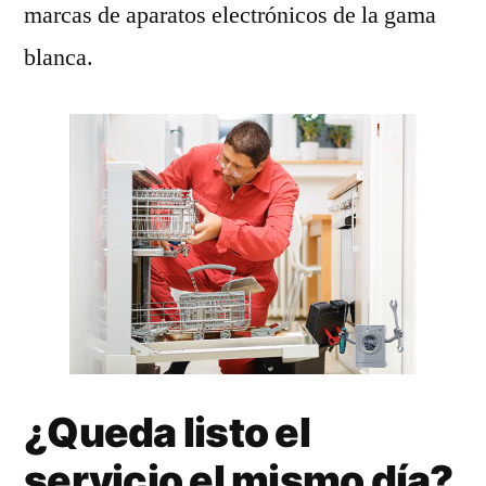
marcas de aparatos electrónicos de la gama
blanca.
¿Queda listo el
servicio el mismo día?