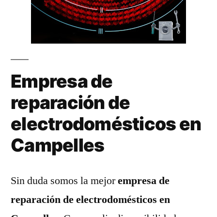
Empresa de
reparación de
electrodomésticos en
Campelles
Sin duda somos la mejor
empresa de
reparación de electrodomésticos en