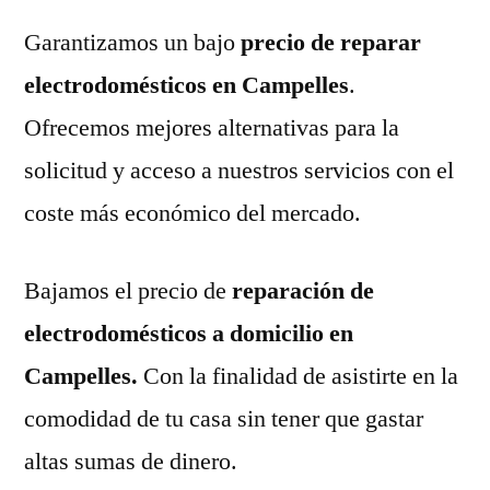
Garantizamos un bajo
precio de reparar
electrodomésticos en Campelles
.
Ofrecemos mejores alternativas para la
solicitud y acceso a nuestros servicios con el
coste más económico del mercado.
Bajamos el precio de
reparación de
electrodomésticos a domicilio en
Campelles.
Con la finalidad de asistirte en la
comodidad de tu casa sin tener que gastar
altas sumas de dinero.