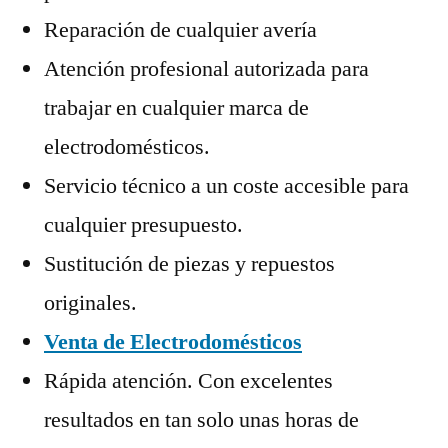
Reparación de cualquier avería
Atención profesional autorizada para
trabajar en cualquier marca de
electrodomésticos.
Servicio técnico a un coste accesible para
cualquier presupuesto.
Sustitución de piezas y repuestos
originales.
Venta de Electrodomésticos
Rápida atención. Con excelentes
resultados en tan solo unas horas de