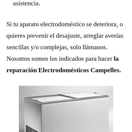
asistencia.
Si tu aparato electrodoméstico se deteriora, o
quieres prevenir el desajuste, arreglar averías
sencillas y/o complejas, solo llámanos.
Nosotros somos los indicados para hacer
la
reparación Electrodomésticos Campelles.