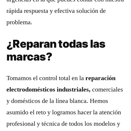
rápida respuesta y efectiva solución de
problema.
¿Reparan todas las
marcas?
Tomamos el control total en la
reparación
electrodomésticos industriales,
comerciales
y domésticos de la línea blanca. Hemos
asumido el reto y logramos hacer la atención
profesional y técnica de todos los modelos y