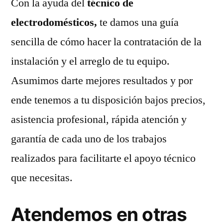
Con la ayuda del
técnico de
electrodomésticos,
te damos una guía
sencilla de cómo hacer la contratación de la
instalación y el arreglo de tu equipo.
Asumimos darte mejores resultados y por
ende tenemos a tu disposición bajos precios,
asistencia profesional, rápida atención y
garantía de cada uno de los trabajos
realizados para facilitarte el apoyo técnico
que necesitas.
Atendemos en otras