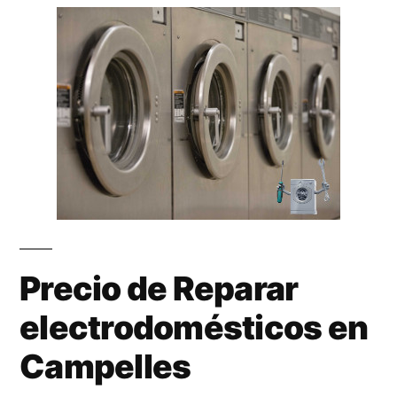
Precio de Reparar
electrodomésticos en
Campelles