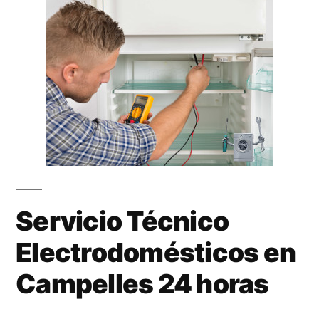
Servicio Técnico
Electrodomésticos en
Campelles 24 horas