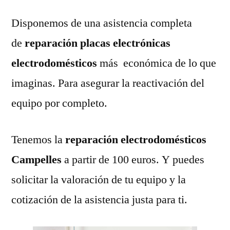
Disponemos de una asistencia completa
de
reparación placas electrónicas
electrodomésticos
más económica de lo que
imaginas. Para asegurar la reactivación del
equipo por completo.
Tenemos la
reparación electrodomésticos
Campelles
a partir de 100 euros. Y puedes
solicitar la valoración de tu equipo y la
cotización de la asistencia justa para ti.