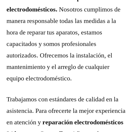
electrodomésticos.
Nosotros cumplimos de
manera responsable todas las medidas a la
hora de reparar tus aparatos, estamos
capacitados y somos profesionales
autorizados. Ofrecemos la instalación, el
mantenimiento y el arreglo de cualquier
equipo electrodoméstico.
Trabajamos con estándares de calidad en la
asistencia. Para ofrecerte la mejor experiencia
en atención y
reparación electrodomésticos