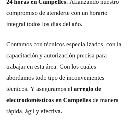
24 horas en Campelles.
Afianzando nuestro
compromiso de atenderte con un horario
integral todos los días del año.
Contamos con técnicos especializados, con la
capacitación y autorización precisa para
trabajar en esta área. Con los cuales
abordamos todo tipo de inconvenientes
técnicos. Y aseguramos el
arreglo de
electrodomésticos en Campelles
de manera
rápida, ágil y efectiva.