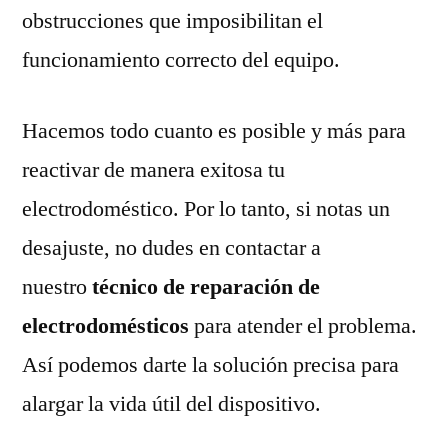
obstrucciones que imposibilitan el
funcionamiento correcto del equipo.
Hacemos todo cuanto es posible y más para
reactivar de manera exitosa tu
electrodoméstico. Por lo tanto, si notas un
desajuste, no dudes en contactar a
nuestro
técnico de reparación de
electrodomésticos
para atender el problema.
Así podemos darte la solución precisa para
alargar la vida útil del dispositivo.