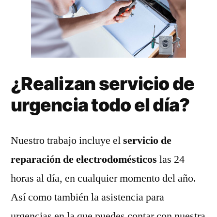
¿Realizan servicio de
urgencia todo el día?
Nuestro trabajo incluye el
servicio de
reparación de electrodomésticos
las 24
horas al día, en cualquier momento del año.
Así como también la asistencia para
urgencias en la que puedes contar con nuestra