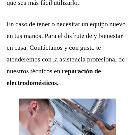
que sea más fácil utilizarlo.
En caso de tener o necesitar un equipo nuevo
en tus manos. Para el disfrute de y bienestar
en casa. Contáctanos y con gusto te
atenderemos con la asistencia profesional de
nuestros técnicos en
reparación de
electrodomésticos.