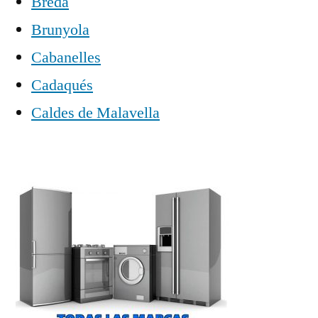
Breda
Brunyola
Cabanelles
Cadaqués
Caldes de Malavella