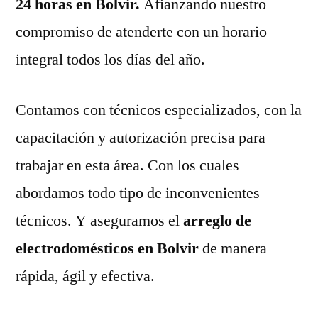
24 horas en Bolvir.
Afianzando nuestro
compromiso de atenderte con un horario
integral todos los días del año.
Contamos con técnicos especializados, con la
capacitación y autorización precisa para
trabajar en esta área. Con los cuales
abordamos todo tipo de inconvenientes
técnicos. Y aseguramos el
arreglo de
electrodomésticos en Bolvir
de manera
rápida, ágil y efectiva.