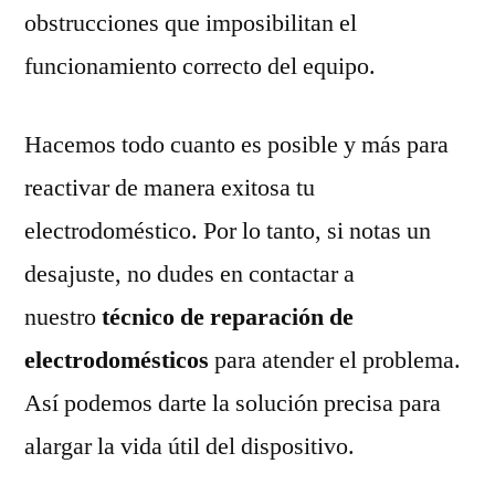
obstrucciones que imposibilitan el
funcionamiento correcto del equipo.
Hacemos todo cuanto es posible y más para
reactivar de manera exitosa tu
electrodoméstico. Por lo tanto, si notas un
desajuste, no dudes en contactar a
nuestro
técnico de reparación de
electrodomésticos
para atender el problema.
Así podemos darte la solución precisa para
alargar la vida útil del dispositivo.