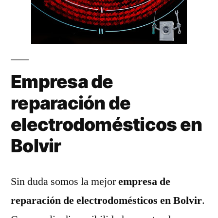
Empresa de
reparación de
electrodomésticos en
Bolvir
Sin duda somos la mejor
empresa de
reparación de electrodomésticos en Bolvir
.