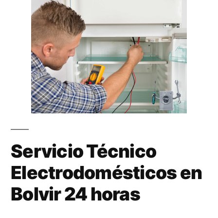
Servicio Técnico
Electrodomésticos en
Bolvir 24 horas