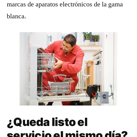
marcas de aparatos electrónicos de la gama
blanca.
¿Queda listo el
servicio el mismo día?