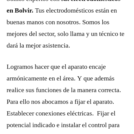
en Bolvir.
Tus electrodomésticos están en
buenas manos con nosotros. Somos los
mejores del sector, solo llama y un técnico te
dará la mejor asistencia.
Logramos hacer que el aparato encaje
armónicamente en el área. Y que además
realice sus funciones de la manera correcta.
Para ello nos abocamos a fijar el aparato.
Establecer conexiones eléctricas. Fijar el
potencial indicado e instalar el control para