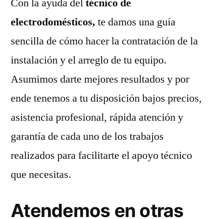
Con la ayuda del
técnico de
electrodomésticos,
te damos una guía
sencilla de cómo hacer la contratación de la
instalación y el arreglo de tu equipo.
Asumimos darte mejores resultados y por
ende tenemos a tu disposición bajos precios,
asistencia profesional, rápida atención y
garantía de cada uno de los trabajos
realizados para facilitarte el apoyo técnico
que necesitas.
Atendemos en otras