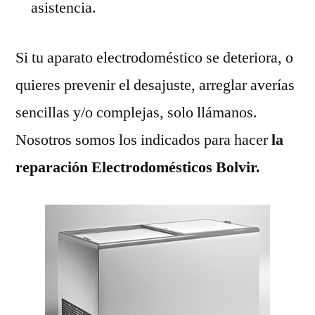
asistencia.
Si tu aparato electrodoméstico se deteriora, o
quieres prevenir el desajuste, arreglar averías
sencillas y/o complejas, solo llámanos.
Nosotros somos los indicados para hacer
la
reparación Electrodomésticos Bolvir.