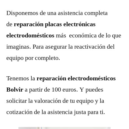
Disponemos de una asistencia completa
de
reparación placas electrónicas
electrodomésticos
más económica de lo que
imaginas. Para asegurar la reactivación del
equipo por completo.
Tenemos la
reparación electrodomésticos
Bolvir
a partir de 100 euros. Y puedes
solicitar la valoración de tu equipo y la
cotización de la asistencia justa para ti.