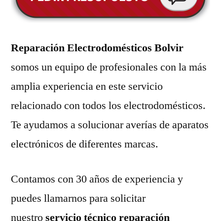
Reparación Electrodomésticos Bolvir
somos un equipo de profesionales con la más
amplia experiencia en este servicio
relacionado con todos los electrodomésticos.
Te ayudamos a solucionar averías de aparatos
electrónicos de diferentes marcas.
Contamos con 30 años de experiencia y
puedes llamarnos para solicitar
nuestro
servicio técnico reparación