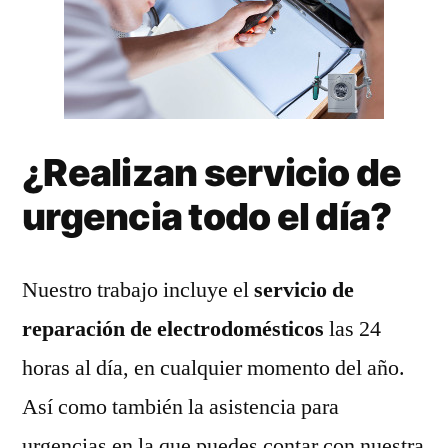
¿Realizan servicio de
urgencia todo el día?
Nuestro trabajo incluye el
servicio de
reparación de electrodomésticos
las 24
horas al día, en cualquier momento del año.
Así como también la asistencia para
urgencias en la que puedes contar con nuestra