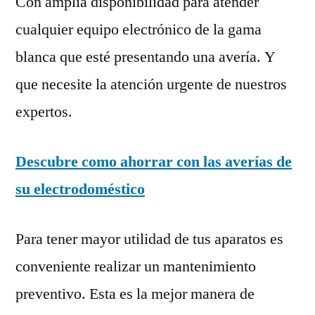
Con amplia disponibilidad para atender
cualquier equipo electrónico de la gama
blanca que esté presentando una avería. Y
que necesite la atención urgente de nuestros
expertos.
Descubre como ahorrar con las averías de
su electrodoméstico
Para tener mayor utilidad de tus aparatos es
conveniente realizar un mantenimiento
preventivo. Esta es la mejor manera de