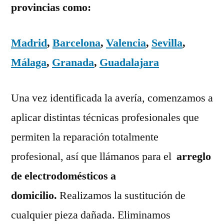
provincias como:
Madrid
,
Barcelona
,
Valencia
,
Sevilla
,
Málaga
,
Granada
,
Guadalajara
Una vez identificada la avería, comenzamos a
aplicar distintas técnicas profesionales que
permiten la reparación totalmente
profesional, así que llámanos para el
arreglo
de electrodomésticos a
domicilio.
Realizamos la sustitución de
cualquier pieza dañada. Eliminamos