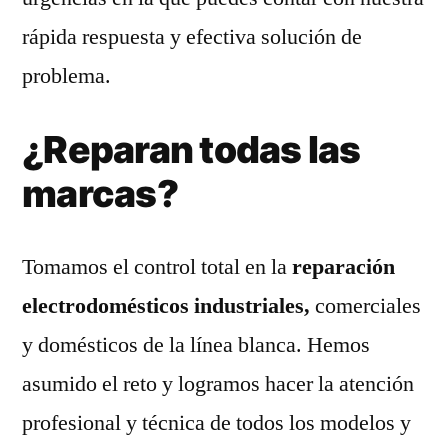
rápida respuesta y efectiva solución de
problema.
¿Reparan todas las
marcas?
Tomamos el control total en la
reparación
electrodomésticos industriales,
comerciales
y domésticos de la línea blanca. Hemos
asumido el reto y logramos hacer la atención
profesional y técnica de todos los modelos y