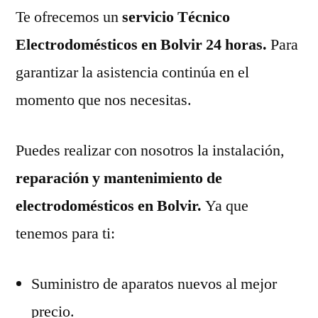
Te ofrecemos un
servicio Técnico
Electrodomésticos en Bolvir 24 horas.
Para
garantizar la asistencia continúa en el
momento que nos necesitas.
Puedes realizar con nosotros la instalación,
reparación y mantenimiento de
electrodomésticos en Bolvir.
Ya que
tenemos para ti:
Suministro de aparatos nuevos al mejor
precio.