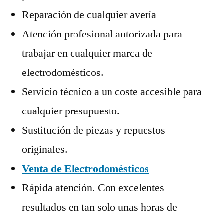
Reparación de cualquier avería
Atención profesional autorizada para
trabajar en cualquier marca de
electrodomésticos.
Servicio técnico a un coste accesible para
cualquier presupuesto.
Sustitución de piezas y repuestos
originales.
Venta de Electrodomésticos
Rápida atención. Con excelentes
resultados en tan solo unas horas de