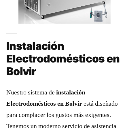
Instalación
Electrodomésticos en
Bolvir
Nuestro sistema de
instalación
Electrodomésticos en Bolvir
está diseñado
para complacer los gustos más exigentes.
Tenemos un moderno servicio de asistencia