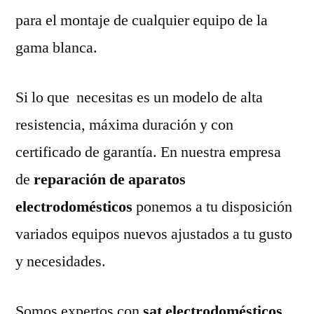
para el montaje de cualquier equipo de la
gama blanca.
Si lo que necesitas es un modelo de alta
resistencia, máxima duración y con
certificado de garantía. En nuestra empresa
de
reparación de aparatos
electrodomésticos
ponemos a tu disposición
variados equipos nuevos ajustados a tu gusto
y necesidades.
Somos expertos con
sat electrodomésticos