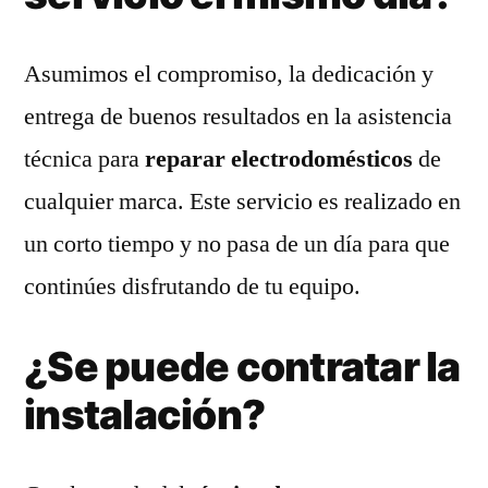
Asumimos el compromiso, la dedicación y
entrega de buenos resultados en la asistencia
técnica para
reparar electrodomésticos
de
cualquier marca. Este servicio es realizado en
un corto tiempo y no pasa de un día para que
continúes disfrutando de tu equipo.
¿Se puede contratar la
instalación?