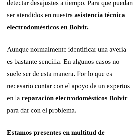
detectar desajustes a tiempo. Para que puedan
ser atendidos en nuestra
asistencia técnica
electrodomésticos en Bolvir.
Aunque normalmente identificar una avería
es bastante sencilla. En algunos casos no
suele ser de esta manera. Por lo que es
necesario contar con el apoyo de un expertos
en la
reparación electrodomésticos Bolvir
para dar con el problema.
Estamos presentes en multitud de