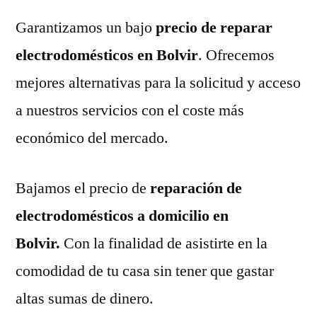
Garantizamos un bajo
precio de reparar
electrodomésticos en Bolvir
. Ofrecemos
mejores alternativas para la solicitud y acceso
a nuestros servicios con el coste más
económico del mercado.
Bajamos el precio de
reparación de
electrodomésticos a domicilio en
Bolvir.
Con la finalidad de asistirte en la
comodidad de tu casa sin tener que gastar
altas sumas de dinero.