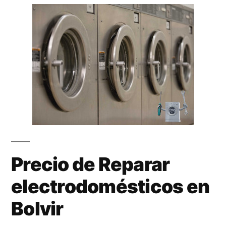
Precio de Reparar
electrodomésticos en
Bolvir