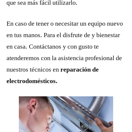
que sea más fácil utilizarlo.
En caso de tener o necesitar un equipo nuevo
en tus manos. Para el disfrute de y bienestar
en casa. Contáctanos y con gusto te
atenderemos con la asistencia profesional de
nuestros técnicos en
reparación de
electrodomésticos.