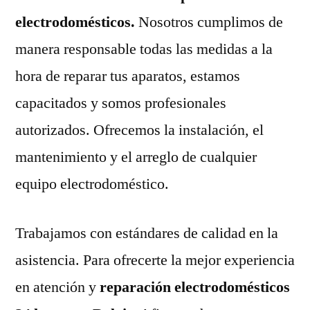
electrodomésticos.
Nosotros cumplimos de
manera responsable todas las medidas a la
hora de reparar tus aparatos, estamos
capacitados y somos profesionales
autorizados. Ofrecemos la instalación, el
mantenimiento y el arreglo de cualquier
equipo electrodoméstico.
Trabajamos con estándares de calidad en la
asistencia. Para ofrecerte la mejor experiencia
en atención y
reparación electrodomésticos