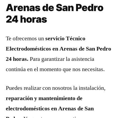
Arenas de San Pedro
24 horas
Te ofrecemos un
servicio Técnico
Electrodomésticos en Arenas de San Pedro
24 horas.
Para garantizar la asistencia
continúa en el momento que nos necesitas.
Puedes realizar con nosotros la instalación,
reparación y mantenimiento de
electrodomésticos en Arenas de San