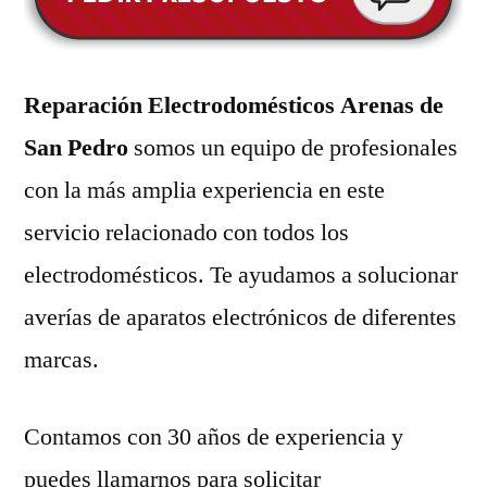
Reparación Electrodomésticos Arenas de
San Pedro
somos un equipo de profesionales
con la más amplia experiencia en este
servicio relacionado con todos los
electrodomésticos. Te ayudamos a solucionar
averías de aparatos electrónicos de diferentes
marcas.
Contamos con 30 años de experiencia y
puedes llamarnos para solicitar