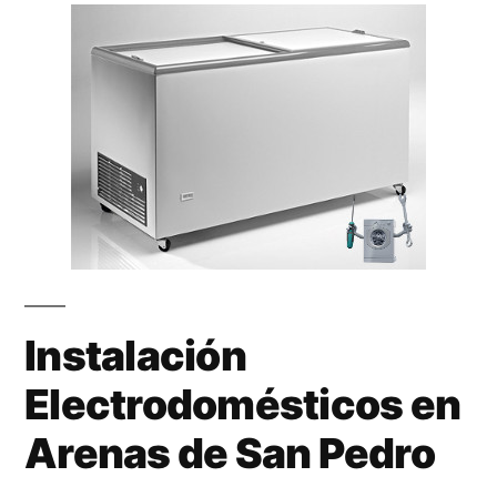
Instalación
Electrodomésticos en
Arenas de San Pedro