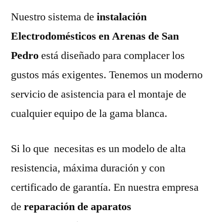
Nuestro sistema de
instalación
Electrodomésticos en Arenas de San
Pedro
está diseñado para complacer los
gustos más exigentes. Tenemos un moderno
servicio de asistencia para el montaje de
cualquier equipo de la gama blanca.
Si lo que necesitas es un modelo de alta
resistencia, máxima duración y con
certificado de garantía. En nuestra empresa
de
reparación de aparatos