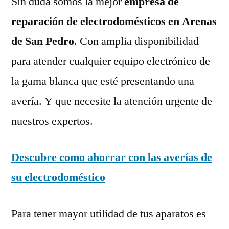
Sin duda somos la mejor
empresa de
reparación de electrodomésticos en Arenas
de San Pedro
. Con amplia disponibilidad
para atender cualquier equipo electrónico de
la gama blanca que esté presentando una
avería. Y que necesite la atención urgente de
nuestros expertos.
Descubre como ahorrar con las averías de
su electrodoméstico
Para tener mayor utilidad de tus aparatos es