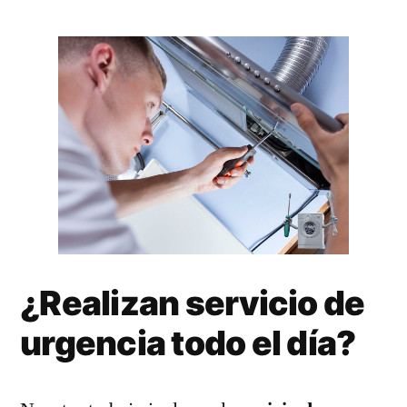
¿Realizan servicio de
urgencia todo el día?