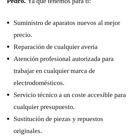
Pedro.
Ya que tenemos para ti:
Suministro de aparatos nuevos al mejor
precio.
Reparación de cualquier avería
Atención profesional autorizada para
trabajar en cualquier marca de
electrodomésticos.
Servicio técnico a un coste accesible para
cualquier presupuesto.
Sustitución de piezas y repuestos
originales.