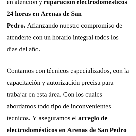
en atención y
reparación electrodomésticos
24 horas en Arenas de San
Pedro.
Afianzando nuestro compromiso de
atenderte con un horario integral todos los
días del año.
Contamos con técnicos especializados, con la
capacitación y autorización precisa para
trabajar en esta área. Con los cuales
abordamos todo tipo de inconvenientes
técnicos. Y aseguramos el
arreglo de
electrodomésticos en Arenas de San Pedro