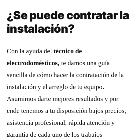
¿Se puede contratar la
instalación?
Con la ayuda del
técnico de
electrodomésticos,
te damos una guía
sencilla de cómo hacer la contratación de la
instalación y el arreglo de tu equipo.
Asumimos darte mejores resultados y por
ende tenemos a tu disposición bajos precios,
asistencia profesional, rápida atención y
garantía de cada uno de los trabajos