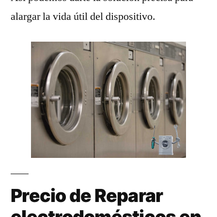
alargar la vida útil del dispositivo.
Precio de Reparar
electrodomésticos en