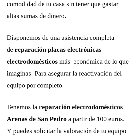
comodidad de tu casa sin tener que gastar
altas sumas de dinero.
Disponemos de una asistencia completa
de
reparación placas electrónicas
electrodomésticos
más económica de lo que
imaginas. Para asegurar la reactivación del
equipo por completo.
Tenemos la
reparación electrodomésticos
Arenas de San Pedro
a partir de 100 euros.
Y puedes solicitar la valoración de tu equipo