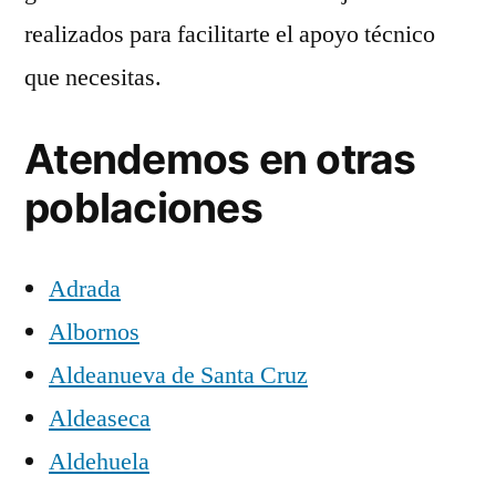
realizados para facilitarte el apoyo técnico
que necesitas.
Atendemos en otras
poblaciones
Adrada
Albornos
Aldeanueva de Santa Cruz
Aldeaseca
Aldehuela