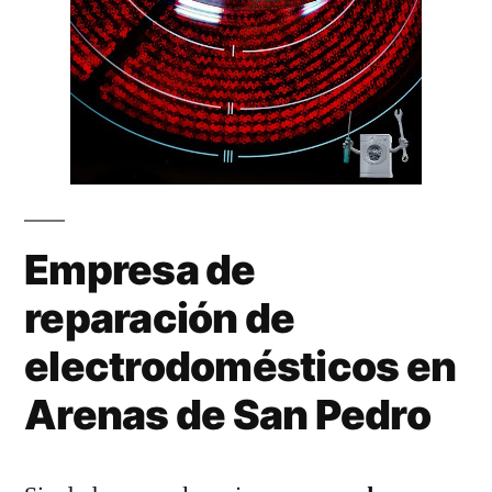
Empresa de
reparación de
electrodomésticos en
Arenas de San Pedro