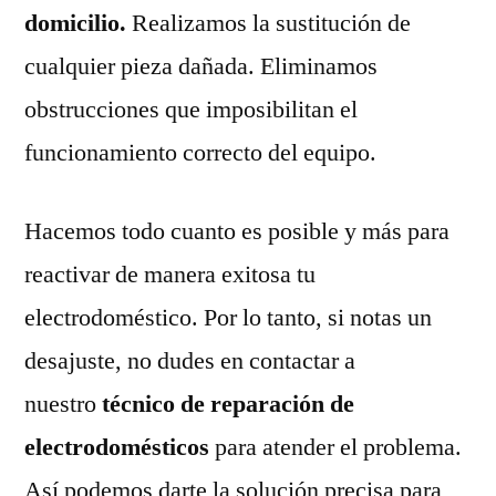
domicilio.
Realizamos la sustitución de
cualquier pieza dañada. Eliminamos
obstrucciones que imposibilitan el
funcionamiento correcto del equipo.
Hacemos todo cuanto es posible y más para
reactivar de manera exitosa tu
electrodoméstico. Por lo tanto, si notas un
desajuste, no dudes en contactar a
nuestro
técnico de reparación de
electrodomésticos
para atender el problema.
Así podemos darte la solución precisa para