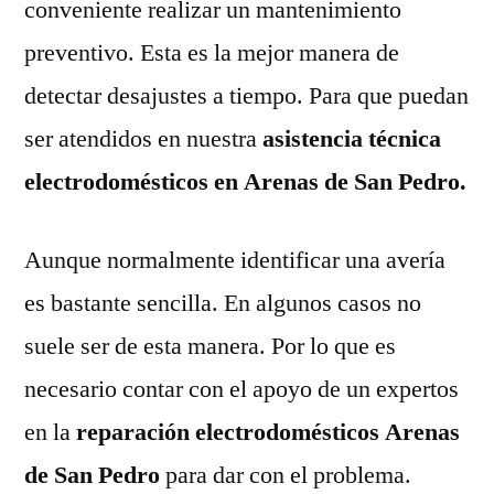
conveniente realizar un mantenimiento
preventivo. Esta es la mejor manera de
detectar desajustes a tiempo. Para que puedan
ser atendidos en nuestra
asistencia técnica
electrodomésticos en Arenas de San Pedro.
Aunque normalmente identificar una avería
es bastante sencilla. En algunos casos no
suele ser de esta manera. Por lo que es
necesario contar con el apoyo de un expertos
en la
reparación electrodomésticos Arenas
de San Pedro
para dar con el problema.