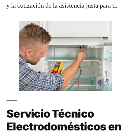
y la cotización de la asistencia justa para ti.
Servicio Técnico
Electrodomésticos en