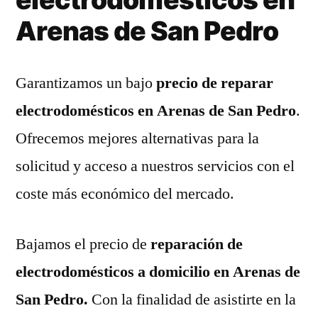
Arenas de San Pedro
Garantizamos un bajo
precio de reparar
electrodomésticos en Arenas de San Pedro
.
Ofrecemos mejores alternativas para la
solicitud y acceso a nuestros servicios con el
coste más económico del mercado.
Bajamos el precio de
reparación de
electrodomésticos a domicilio en Arenas de
San Pedro.
Con la finalidad de asistirte en la