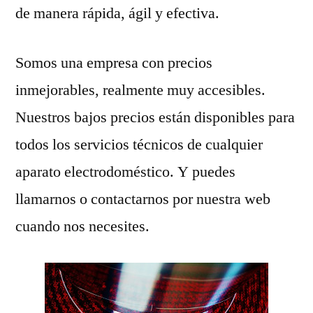
de manera rápida, ágil y efectiva.
Somos una empresa con precios
inmejorables, realmente muy accesibles.
Nuestros bajos precios están disponibles para
todos los servicios técnicos de cualquier
aparato electrodoméstico. Y puedes
llamarnos o contactarnos por nuestra web
cuando nos necesites.