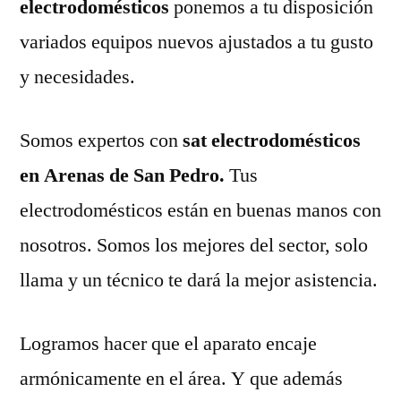
electrodomésticos
ponemos a tu disposición
variados equipos nuevos ajustados a tu gusto
y necesidades.
Somos expertos con
sat electrodomésticos
en Arenas de San Pedro.
Tus
electrodomésticos están en buenas manos con
nosotros. Somos los mejores del sector, solo
llama y un técnico te dará la mejor asistencia.
Logramos hacer que el aparato encaje
armónicamente en el área. Y que además