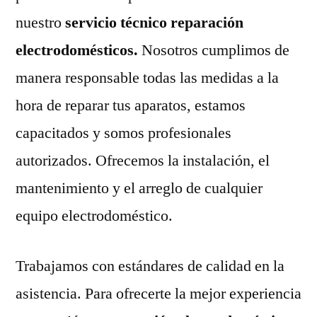
nuestro
servicio técnico reparación
electrodomésticos.
Nosotros cumplimos de
manera responsable todas las medidas a la
hora de reparar tus aparatos, estamos
capacitados y somos profesionales
autorizados. Ofrecemos la instalación, el
mantenimiento y el arreglo de cualquier
equipo electrodoméstico.
Trabajamos con estándares de calidad en la
asistencia. Para ofrecerte la mejor experiencia