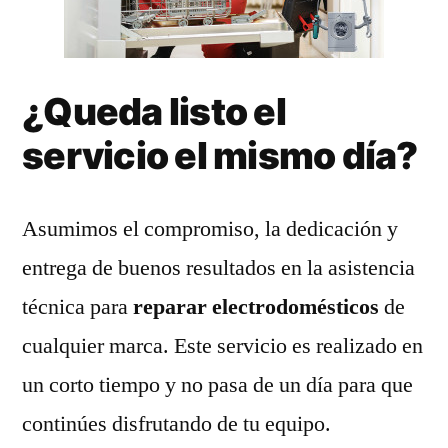
¿Queda listo el
servicio el mismo día?
Asumimos el compromiso, la dedicación y
entrega de buenos resultados en la asistencia
técnica para
reparar electrodomésticos
de
cualquier marca. Este servicio es realizado en
un corto tiempo y no pasa de un día para que
continúes disfrutando de tu equipo.