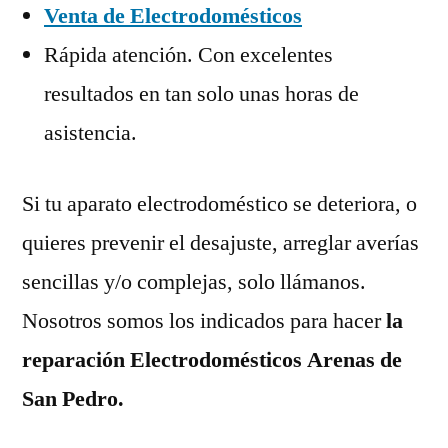
Venta de Electrodomésticos
Rápida atención. Con excelentes
resultados en tan solo unas horas de
asistencia.
Si tu aparato electrodoméstico se deteriora, o
quieres prevenir el desajuste, arreglar averías
sencillas y/o complejas, solo llámanos.
Nosotros somos los indicados para hacer
la
reparación Electrodomésticos Arenas de
San Pedro.