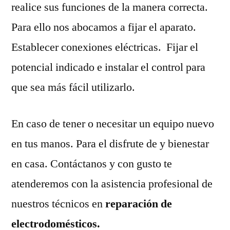
realice sus funciones de la manera correcta.
Para ello nos abocamos a fijar el aparato.
Establecer conexiones eléctricas. Fijar el
potencial indicado e instalar el control para
que sea más fácil utilizarlo.
En caso de tener o necesitar un equipo nuevo
en tus manos. Para el disfrute de y bienestar
en casa. Contáctanos y con gusto te
atenderemos con la asistencia profesional de
nuestros técnicos en
reparación de
electrodomésticos.