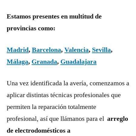
Estamos presentes en multitud de
provincias como:
Madrid
,
Barcelona
,
Valencia
,
Sevilla
,
Málaga
,
Granada
,
Guadalajara
Una vez identificada la avería, comenzamos a
aplicar distintas técnicas profesionales que
permiten la reparación totalmente
profesional, así que llámanos para el
arreglo
de electrodomésticos a