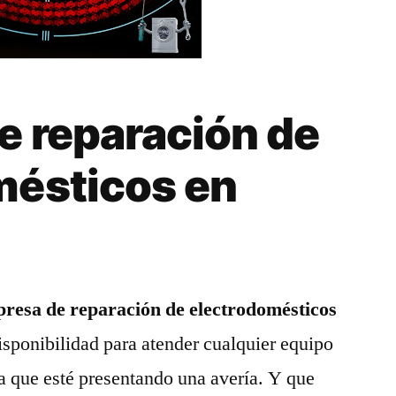
e reparación de
mésticos en
a
resa de reparación de electrodomésticos
isponibilidad para atender cualquier equipo
a que esté presentando una avería. Y que