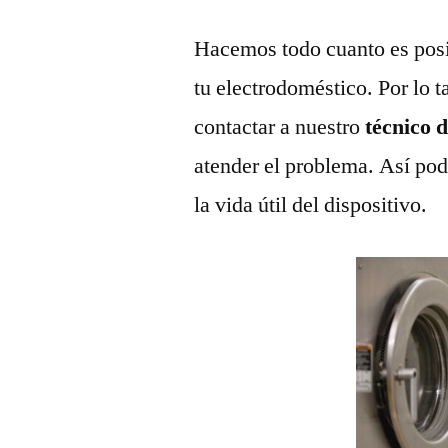
Hacemos todo cuanto es posi
tu electrodoméstico. Por lo t
contactar a nuestro
técnico 
atender el problema. Así pod
la vida útil del dispositivo.