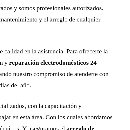
tados y somos profesionales autorizados.
 mantenimiento y el arreglo de cualquier
calidad en la asistencia. Para ofrecerte la
n y
reparación electrodomésticos 24
ando nuestro compromiso de atenderte con
días del año.
ializados, con la capacitación y
abajar en esta área. Con los cuales abordamos
técnicos. Y aseguramos el
arreglo de