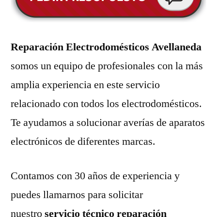
Reparación Electrodomésticos Avellaneda
somos un equipo de profesionales con la más
amplia experiencia en este servicio
relacionado con todos los electrodomésticos.
Te ayudamos a solucionar averías de aparatos
electrónicos de diferentes marcas.
Contamos con 30 años de experiencia y
puedes llamarnos para solicitar
nuestro
servicio técnico reparación