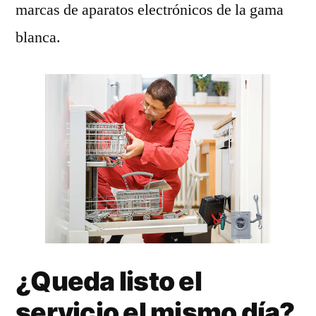
marcas de aparatos electrónicos de la gama
blanca.
¿Queda listo el
servicio el mismo día?