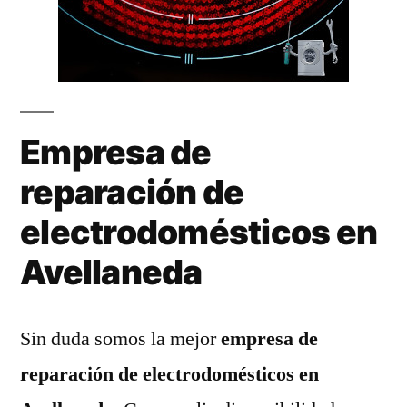
Empresa de
reparación de
electrodomésticos en
Avellaneda
Sin duda somos la mejor
empresa de
reparación de electrodomésticos en