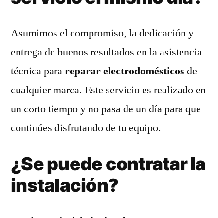
Asumimos el compromiso, la dedicación y
entrega de buenos resultados en la asistencia
técnica para
reparar electrodomésticos
de
cualquier marca. Este servicio es realizado en
un corto tiempo y no pasa de un día para que
continúes disfrutando de tu equipo.
¿Se puede contratar la
instalación?