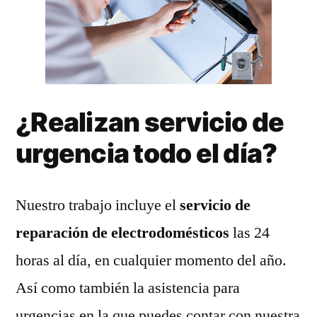
¿Realizan servicio de
urgencia todo el día?
Nuestro trabajo incluye el
servicio de
reparación de electrodomésticos
las 24
horas al día, en cualquier momento del año.
Así como también la asistencia para
urgencias en la que puedes contar con nuestra