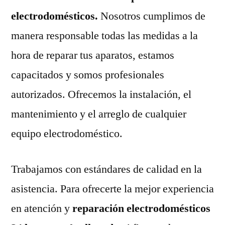
electrodomésticos.
Nosotros cumplimos de
manera responsable todas las medidas a la
hora de reparar tus aparatos, estamos
capacitados y somos profesionales
autorizados. Ofrecemos la instalación, el
mantenimiento y el arreglo de cualquier
equipo electrodoméstico.
Trabajamos con estándares de calidad en la
asistencia. Para ofrecerte la mejor experiencia
en atención y
reparación electrodomésticos