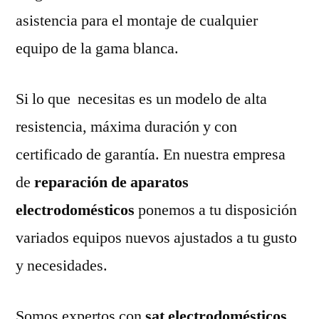
asistencia para el montaje de cualquier
equipo de la gama blanca.
Si lo que necesitas es un modelo de alta
resistencia, máxima duración y con
certificado de garantía. En nuestra empresa
de
reparación de aparatos
electrodomésticos
ponemos a tu disposición
variados equipos nuevos ajustados a tu gusto
y necesidades.
Somos expertos con
sat electrodomésticos