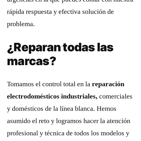
rápida respuesta y efectiva solución de
problema.
¿Reparan todas las
marcas?
Tomamos el control total en la
reparación
electrodomésticos industriales,
comerciales
y domésticos de la línea blanca. Hemos
asumido el reto y logramos hacer la atención
profesional y técnica de todos los modelos y