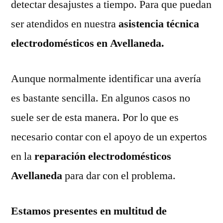
detectar desajustes a tiempo. Para que puedan
ser atendidos en nuestra
asistencia técnica
electrodomésticos en Avellaneda.
Aunque normalmente identificar una avería
es bastante sencilla. En algunos casos no
suele ser de esta manera. Por lo que es
necesario contar con el apoyo de un expertos
en la
reparación electrodomésticos
Avellaneda
para dar con el problema.
Estamos presentes en multitud de