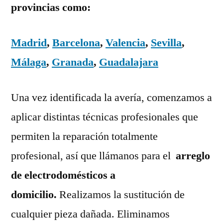
provincias como:
Madrid
,
Barcelona
,
Valencia
,
Sevilla
,
Málaga
,
Granada
,
Guadalajara
Una vez identificada la avería, comenzamos a
aplicar distintas técnicas profesionales que
permiten la reparación totalmente
profesional, así que llámanos para el
arreglo
de electrodomésticos a
domicilio.
Realizamos la sustitución de
cualquier pieza dañada. Eliminamos