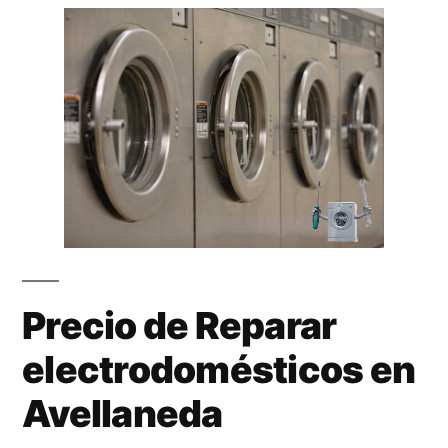
Precio de Reparar
electrodomésticos en
Avellaneda