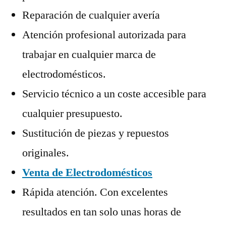
Reparación de cualquier avería
Atención profesional autorizada para
trabajar en cualquier marca de
electrodomésticos.
Servicio técnico a un coste accesible para
cualquier presupuesto.
Sustitución de piezas y repuestos
originales.
Venta de Electrodomésticos
Rápida atención. Con excelentes
resultados en tan solo unas horas de