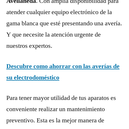
Avellaneda
. Con amplia disponibilidad para
atender cualquier equipo electrónico de la
gama blanca que esté presentando una avería.
Y que necesite la atención urgente de
nuestros expertos.
Descubre como ahorrar con las averías de
su electrodoméstico
Para tener mayor utilidad de tus aparatos es
conveniente realizar un mantenimiento
preventivo. Esta es la mejor manera de