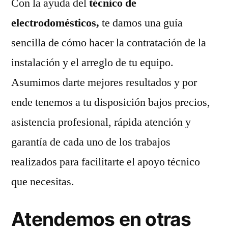
Con la ayuda del
técnico de
electrodomésticos,
te damos una guía
sencilla de cómo hacer la contratación de la
instalación y el arreglo de tu equipo.
Asumimos darte mejores resultados y por
ende tenemos a tu disposición bajos precios,
asistencia profesional, rápida atención y
garantía de cada uno de los trabajos
realizados para facilitarte el apoyo técnico
que necesitas.
Atendemos en otras