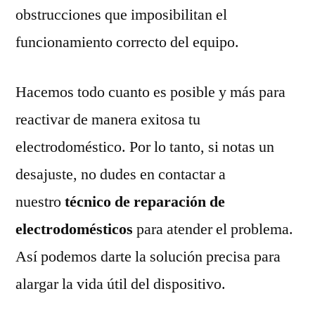
obstrucciones que imposibilitan el
funcionamiento correcto del equipo.
Hacemos todo cuanto es posible y más para
reactivar de manera exitosa tu
electrodoméstico. Por lo tanto, si notas un
desajuste, no dudes en contactar a
nuestro
técnico de reparación de
electrodomésticos
para atender el problema.
Así podemos darte la solución precisa para
alargar la vida útil del dispositivo.