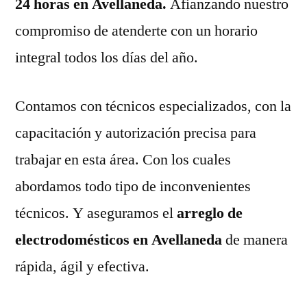
24 horas en Avellaneda.
Afianzando nuestro
compromiso de atenderte con un horario
integral todos los días del año.
Contamos con técnicos especializados, con la
capacitación y autorización precisa para
trabajar en esta área. Con los cuales
abordamos todo tipo de inconvenientes
técnicos. Y aseguramos el
arreglo de
electrodomésticos en Avellaneda
de manera
rápida, ágil y efectiva.