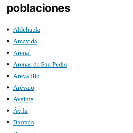
poblaciones
Aldehuela
Amavida
Arenal
Arenas de San Pedro
Arevalillo
Arévalo
Aveinte
Ávila
Barraco