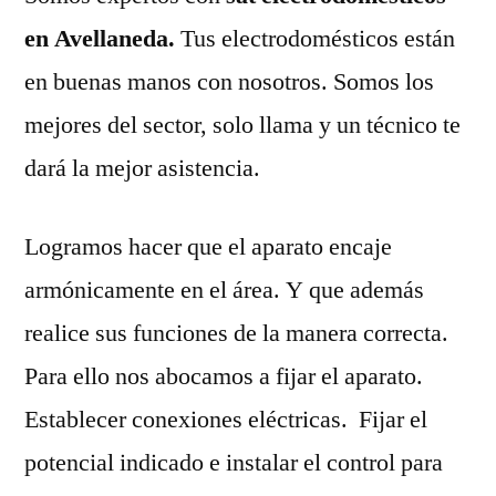
en Avellaneda.
Tus electrodomésticos están
en buenas manos con nosotros. Somos los
mejores del sector, solo llama y un técnico te
dará la mejor asistencia.
Logramos hacer que el aparato encaje
armónicamente en el área. Y que además
realice sus funciones de la manera correcta.
Para ello nos abocamos a fijar el aparato.
Establecer conexiones eléctricas. Fijar el
potencial indicado e instalar el control para