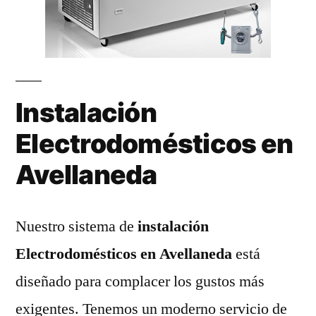
Instalación
Electrodomésticos en
Avellaneda
Nuestro sistema de
instalación
Electrodomésticos en Avellaneda
está
diseñado para complacer los gustos más
exigentes. Tenemos un moderno servicio de