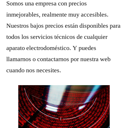
Somos una empresa con precios
inmejorables, realmente muy accesibles.
Nuestros bajos precios están disponibles para
todos los servicios técnicos de cualquier
aparato electrodoméstico. Y puedes
llamarnos o contactarnos por nuestra web
cuando nos necesites.