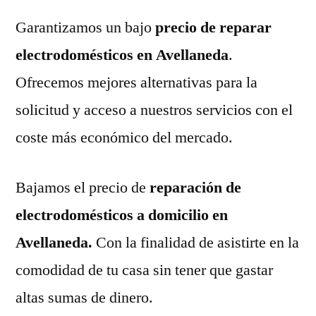
Garantizamos un bajo
precio de reparar
electrodomésticos en Avellaneda
.
Ofrecemos mejores alternativas para la
solicitud y acceso a nuestros servicios con el
coste más económico del mercado.
Bajamos el precio de
reparación de
electrodomésticos a domicilio en
Avellaneda.
Con la finalidad de asistirte en la
comodidad de tu casa sin tener que gastar
altas sumas de dinero.