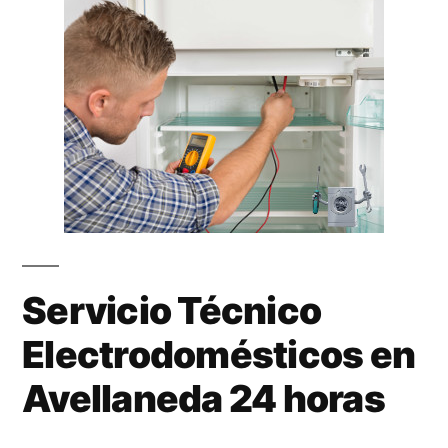
Servicio Técnico
Electrodomésticos en
Avellaneda 24 horas