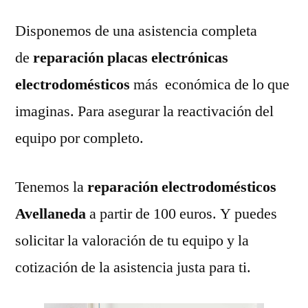
Disponemos de una asistencia completa
de
reparación placas electrónicas
electrodomésticos
más económica de lo que
imaginas. Para asegurar la reactivación del
equipo por completo.
Tenemos la
reparación electrodomésticos
Avellaneda
a partir de 100 euros. Y puedes
solicitar la valoración de tu equipo y la
cotización de la asistencia justa para ti.