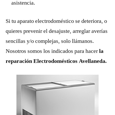
asistencia.
Si tu aparato electrodoméstico se deteriora, o
quieres prevenir el desajuste, arreglar averías
sencillas y/o complejas, solo llámanos.
Nosotros somos los indicados para hacer
la
reparación Electrodomésticos Avellaneda.