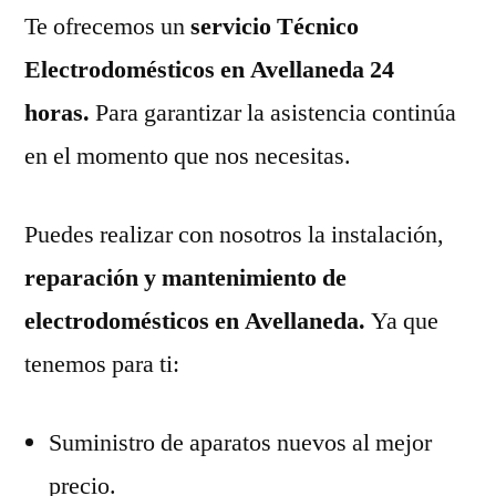
Te ofrecemos un
servicio Técnico
Electrodomésticos en Avellaneda 24
horas.
Para garantizar la asistencia continúa
en el momento que nos necesitas.
Puedes realizar con nosotros la instalación,
reparación y mantenimiento de
electrodomésticos en Avellaneda.
Ya que
tenemos para ti:
Suministro de aparatos nuevos al mejor
precio.