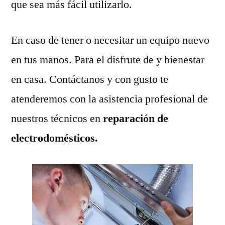
que sea más fácil utilizarlo.
En caso de tener o necesitar un equipo nuevo
en tus manos. Para el disfrute de y bienestar
en casa. Contáctanos y con gusto te
atenderemos con la asistencia profesional de
nuestros técnicos en
reparación de
electrodomésticos.