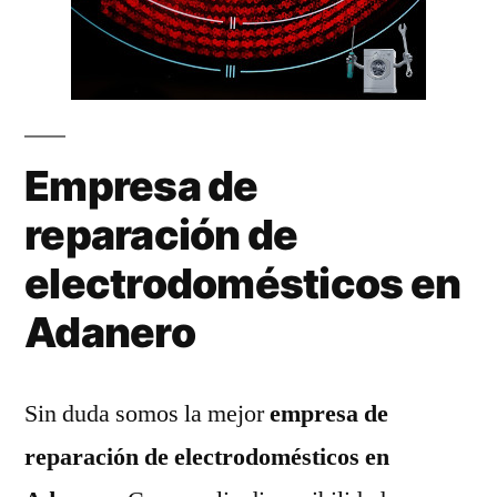
Empresa de
reparación de
electrodomésticos en
Adanero
Sin duda somos la mejor
empresa de
reparación de electrodomésticos en