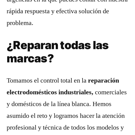
rápida respuesta y efectiva solución de
problema.
¿Reparan todas las
marcas?
Tomamos el control total en la
reparación
electrodomésticos industriales,
comerciales
y domésticos de la línea blanca. Hemos
asumido el reto y logramos hacer la atención
profesional y técnica de todos los modelos y