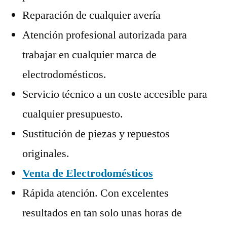
Reparación de cualquier avería
Atención profesional autorizada para
trabajar en cualquier marca de
electrodomésticos.
Servicio técnico a un coste accesible para
cualquier presupuesto.
Sustitución de piezas y repuestos
originales.
Venta de Electrodomésticos
Rápida atención. Con excelentes
resultados en tan solo unas horas de