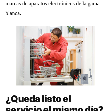
marcas de aparatos electrónicos de la gama
blanca.
¿Queda listo el
servicio el mismo día?