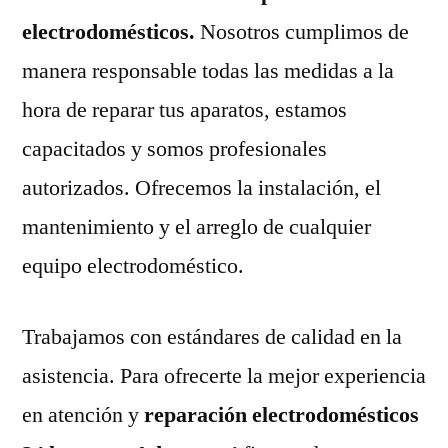
electrodomésticos.
Nosotros cumplimos de
manera responsable todas las medidas a la
hora de reparar tus aparatos, estamos
capacitados y somos profesionales
autorizados. Ofrecemos la instalación, el
mantenimiento y el arreglo de cualquier
equipo electrodoméstico.
Trabajamos con estándares de calidad en la
asistencia. Para ofrecerte la mejor experiencia
en atención y
reparación electrodomésticos