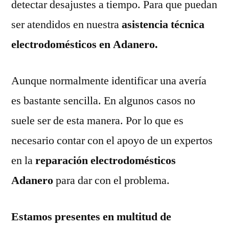
detectar desajustes a tiempo. Para que puedan
ser atendidos en nuestra
asistencia técnica
electrodomésticos en Adanero.
Aunque normalmente identificar una avería
es bastante sencilla. En algunos casos no
suele ser de esta manera. Por lo que es
necesario contar con el apoyo de un expertos
en la
reparación electrodomésticos
Adanero
para dar con el problema.
Estamos presentes en multitud de