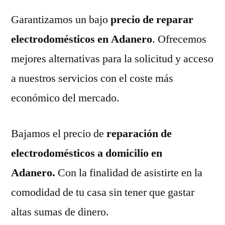
Garantizamos un bajo
precio de reparar
electrodomésticos en Adanero
. Ofrecemos
mejores alternativas para la solicitud y acceso
a nuestros servicios con el coste más
económico del mercado.
Bajamos el precio de
reparación de
electrodomésticos a domicilio en
Adanero.
Con la finalidad de asistirte en la
comodidad de tu casa sin tener que gastar
altas sumas de dinero.