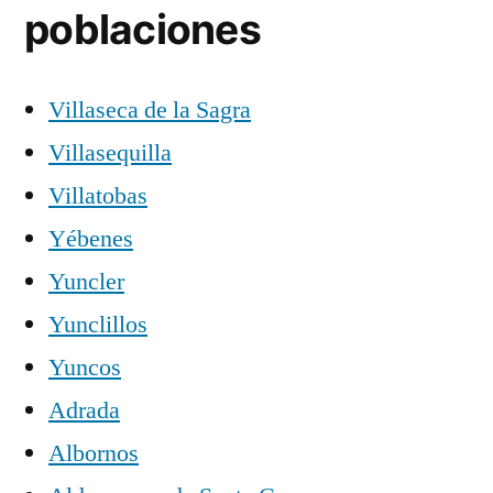
poblaciones
Villaseca de la Sagra
Villasequilla
Villatobas
Yébenes
Yuncler
Yunclillos
Yuncos
Adrada
Albornos