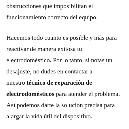
obstrucciones que imposibilitan el
funcionamiento correcto del equipo.
Hacemos todo cuanto es posible y más para
reactivar de manera exitosa tu
electrodoméstico. Por lo tanto, si notas un
desajuste, no dudes en contactar a
nuestro
técnico de reparación de
electrodomésticos
para atender el problema.
Así podemos darte la solución precisa para
alargar la vida útil del dispositivo.