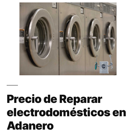
Precio de Reparar
electrodomésticos en
Adanero