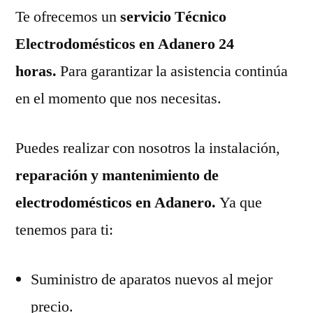
Te ofrecemos un
servicio Técnico
Electrodomésticos en Adanero 24
horas.
Para garantizar la asistencia continúa
en el momento que nos necesitas.
Puedes realizar con nosotros la instalación,
reparación y mantenimiento de
electrodomésticos en Adanero.
Ya que
tenemos para ti:
Suministro de aparatos nuevos al mejor
precio.