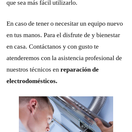
que sea más fácil utilizarlo.
En caso de tener o necesitar un equipo nuevo
en tus manos. Para el disfrute de y bienestar
en casa. Contáctanos y con gusto te
atenderemos con la asistencia profesional de
nuestros técnicos en
reparación de
electrodomésticos.