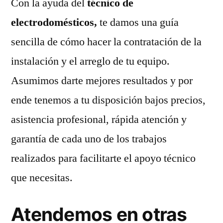
Con la ayuda del
técnico de
electrodomésticos,
te damos una guía
sencilla de cómo hacer la contratación de la
instalación y el arreglo de tu equipo.
Asumimos darte mejores resultados y por
ende tenemos a tu disposición bajos precios,
asistencia profesional, rápida atención y
garantía de cada uno de los trabajos
realizados para facilitarte el apoyo técnico
que necesitas.
Atendemos en otras