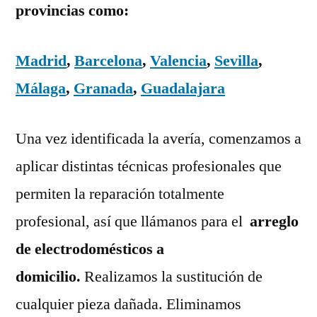
provincias como:
Madrid
,
Barcelona
,
Valencia
,
Sevilla
,
Málaga
,
Granada
,
Guadalajara
Una vez identificada la avería, comenzamos a
aplicar distintas técnicas profesionales que
permiten la reparación totalmente
profesional, así que llámanos para el
arreglo
de electrodomésticos a
domicilio.
Realizamos la sustitución de
cualquier pieza dañada. Eliminamos