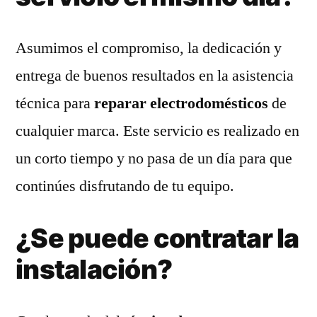
Asumimos el compromiso, la dedicación y
entrega de buenos resultados en la asistencia
técnica para
reparar electrodomésticos
de
cualquier marca. Este servicio es realizado en
un corto tiempo y no pasa de un día para que
continúes disfrutando de tu equipo.
¿Se puede contratar la
instalación?