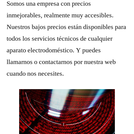
Somos una empresa con precios
inmejorables, realmente muy accesibles.
Nuestros bajos precios están disponibles para
todos los servicios técnicos de cualquier
aparato electrodoméstico. Y puedes
llamarnos o contactarnos por nuestra web
cuando nos necesites.