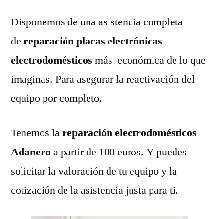
Disponemos de una asistencia completa
de
reparación placas electrónicas
electrodomésticos
más económica de lo que
imaginas. Para asegurar la reactivación del
equipo por completo.
Tenemos la
reparación electrodomésticos
Adanero
a partir de 100 euros. Y puedes
solicitar la valoración de tu equipo y la
cotización de la asistencia justa para ti.