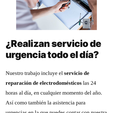
¿Realizan servicio de
urgencia todo el día?
Nuestro trabajo incluye el
servicio de
reparación de electrodomésticos
las 24
horas al día, en cualquier momento del año.
Así como también la asistencia para
urgencias en la que puedes contar con nuestra