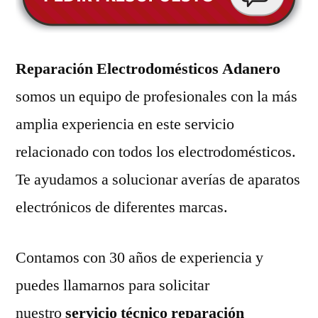
Reparación Electrodomésticos Adanero
somos un equipo de profesionales con la más
amplia experiencia en este servicio
relacionado con todos los electrodomésticos.
Te ayudamos a solucionar averías de aparatos
electrónicos de diferentes marcas.
Contamos con 30 años de experiencia y
puedes llamarnos para solicitar
nuestro
servicio técnico reparación