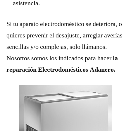
asistencia.
Si tu aparato electrodoméstico se deteriora, o
quieres prevenir el desajuste, arreglar averías
sencillas y/o complejas, solo llámanos.
Nosotros somos los indicados para hacer
la
reparación Electrodomésticos Adanero.