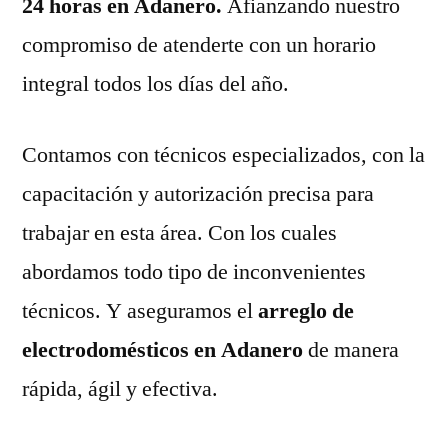
24 horas en Adanero.
Afianzando nuestro
compromiso de atenderte con un horario
integral todos los días del año.
Contamos con técnicos especializados, con la
capacitación y autorización precisa para
trabajar en esta área. Con los cuales
abordamos todo tipo de inconvenientes
técnicos. Y aseguramos el
arreglo de
electrodomésticos en Adanero
de manera
rápida, ágil y efectiva.