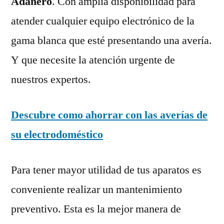
Adanero
. Con amplia disponibilidad para
atender cualquier equipo electrónico de la
gama blanca que esté presentando una avería.
Y que necesite la atención urgente de
nuestros expertos.
Descubre como ahorrar con las averías de
su electrodoméstico
Para tener mayor utilidad de tus aparatos es
conveniente realizar un mantenimiento
preventivo. Esta es la mejor manera de