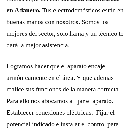
en Adanero.
Tus electrodomésticos están en
buenas manos con nosotros. Somos los
mejores del sector, solo llama y un técnico te
dará la mejor asistencia.
Logramos hacer que el aparato encaje
armónicamente en el área. Y que además
realice sus funciones de la manera correcta.
Para ello nos abocamos a fijar el aparato.
Establecer conexiones eléctricas. Fijar el
potencial indicado e instalar el control para