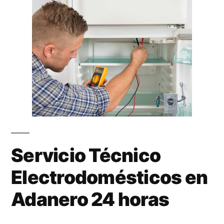
Servicio Técnico
Electrodomésticos en
Adanero 24 horas