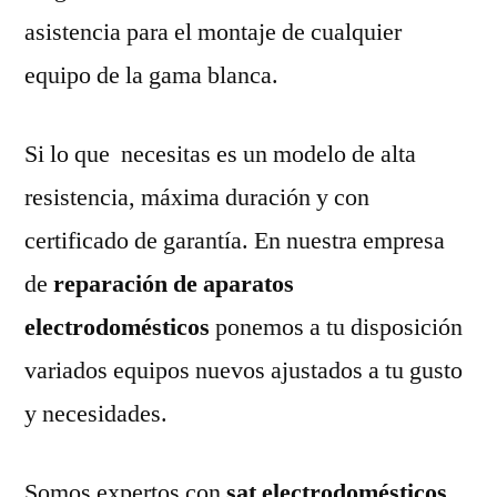
asistencia para el montaje de cualquier
equipo de la gama blanca.
Si lo que necesitas es un modelo de alta
resistencia, máxima duración y con
certificado de garantía. En nuestra empresa
de
reparación de aparatos
electrodomésticos
ponemos a tu disposición
variados equipos nuevos ajustados a tu gusto
y necesidades.
Somos expertos con
sat electrodomésticos