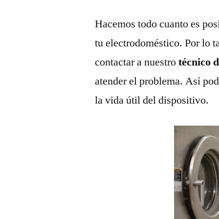
Hacemos todo cuanto es posi
tu electrodoméstico. Por lo t
contactar a nuestro
técnico 
atender el problema. Así pod
la vida útil del dispositivo.