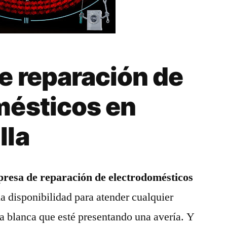
e reparación de
mésticos en
lla
resa de reparación de electrodomésticos
a disponibilidad para atender cualquier
a blanca que esté presentando una avería. Y