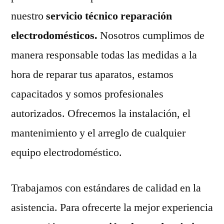
nuestro
servicio técnico reparación
electrodomésticos.
Nosotros cumplimos de
manera responsable todas las medidas a la
hora de reparar tus aparatos, estamos
capacitados y somos profesionales
autorizados. Ofrecemos la instalación, el
mantenimiento y el arreglo de cualquier
equipo electrodoméstico.
Trabajamos con estándares de calidad en la
asistencia. Para ofrecerte la mejor experiencia