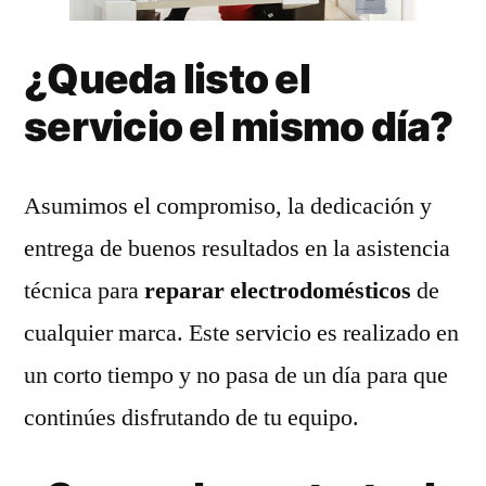
¿Queda listo el
servicio el mismo día?
Asumimos el compromiso, la dedicación y
entrega de buenos resultados en la asistencia
técnica para
reparar electrodomésticos
de
cualquier marca. Este servicio es realizado en
un corto tiempo y no pasa de un día para que
continúes disfrutando de tu equipo.