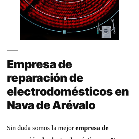
Empresa de
reparación de
electrodomésticos en
Nava de Arévalo
Sin duda somos la mejor
empresa de