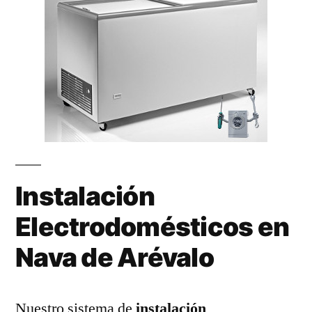
Instalación
Electrodomésticos en
Nava de Arévalo
Nuestro sistema de
instalación