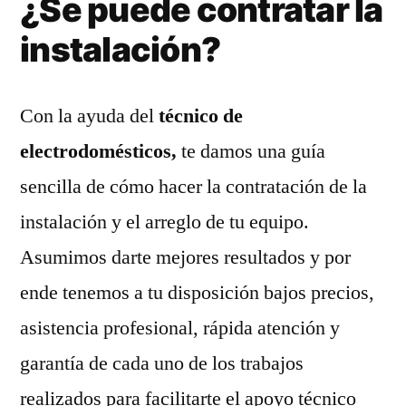
¿Se puede contratar la
instalación?
Con la ayuda del
técnico de
electrodomésticos,
te damos una guía
sencilla de cómo hacer la contratación de la
instalación y el arreglo de tu equipo.
Asumimos darte mejores resultados y por
ende tenemos a tu disposición bajos precios,
asistencia profesional, rápida atención y
garantía de cada uno de los trabajos
realizados para facilitarte el apoyo técnico