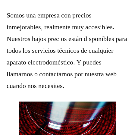
Somos una empresa con precios
inmejorables, realmente muy accesibles.
Nuestros bajos precios están disponibles para
todos los servicios técnicos de cualquier
aparato electrodoméstico. Y puedes
llamarnos o contactarnos por nuestra web
cuando nos necesites.