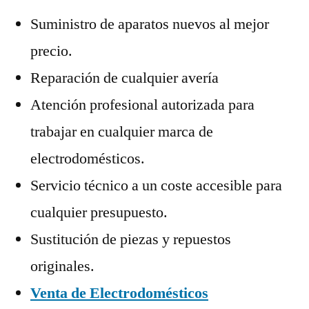
Suministro de aparatos nuevos al mejor
precio.
Reparación de cualquier avería
Atención profesional autorizada para
trabajar en cualquier marca de
electrodomésticos.
Servicio técnico a un coste accesible para
cualquier presupuesto.
Sustitución de piezas y repuestos
originales.
Venta de Electrodomésticos