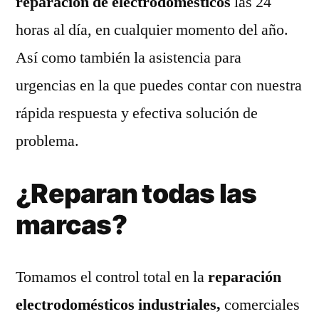
reparación de electrodomésticos
las 24
horas al día, en cualquier momento del año.
Así como también la asistencia para
urgencias en la que puedes contar con nuestra
rápida respuesta y efectiva solución de
problema.
¿Reparan todas las
marcas?
Tomamos el control total en la
reparación
electrodomésticos industriales,
comerciales