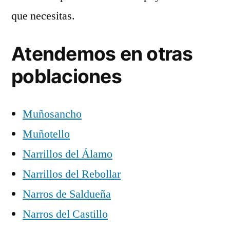
que necesitas.
Atendemos en otras
poblaciones
Muñosancho
Muñotello
Narrillos del Álamo
Narrillos del Rebollar
Narros de Saldueña
Narros del Castillo