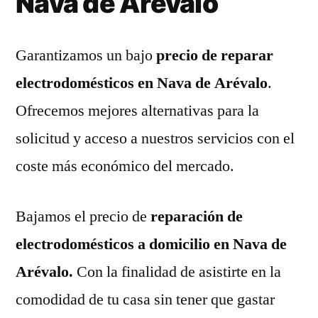
Nava de Arévalo
Garantizamos un bajo
precio de reparar
electrodomésticos en Nava de Arévalo
.
Ofrecemos mejores alternativas para la
solicitud y acceso a nuestros servicios con el
coste más económico del mercado.
Bajamos el precio de
reparación de
electrodomésticos a domicilio en Nava de
Arévalo.
Con la finalidad de asistirte en la
comodidad de tu casa sin tener que gastar