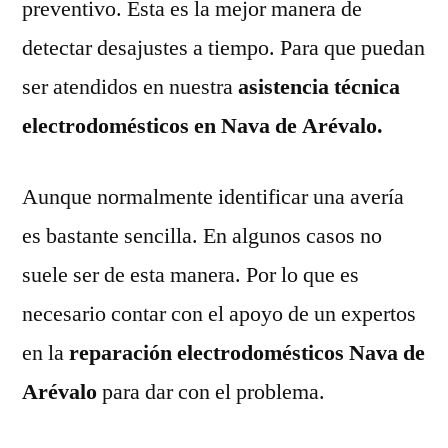
preventivo. Esta es la mejor manera de
detectar desajustes a tiempo. Para que puedan
ser atendidos en nuestra
asistencia técnica
electrodomésticos en Nava de Arévalo.
Aunque normalmente identificar una avería
es bastante sencilla. En algunos casos no
suele ser de esta manera. Por lo que es
necesario contar con el apoyo de un expertos
en la
reparación electrodomésticos Nava de
Arévalo
para dar con el problema.