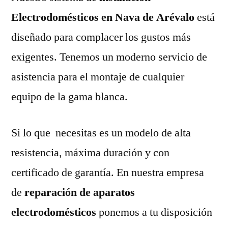
Electrodomésticos en Nava de Arévalo
está
diseñado para complacer los gustos más
exigentes. Tenemos un moderno servicio de
asistencia para el montaje de cualquier
equipo de la gama blanca.
Si lo que necesitas es un modelo de alta
resistencia, máxima duración y con
certificado de garantía. En nuestra empresa
de
reparación de aparatos
electrodomésticos
ponemos a tu disposición