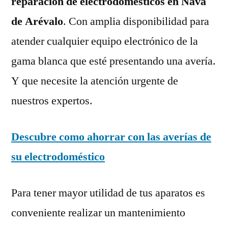
reparación de electrodomésticos en Nava
de Arévalo
. Con amplia disponibilidad para
atender cualquier equipo electrónico de la
gama blanca que esté presentando una avería.
Y que necesite la atención urgente de
nuestros expertos.
Descubre como ahorrar con las averías de
su electrodoméstico
Para tener mayor utilidad de tus aparatos es
conveniente realizar un mantenimiento