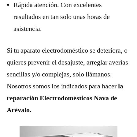
Rápida atención. Con excelentes
resultados en tan solo unas horas de
asistencia.
Si tu aparato electrodoméstico se deteriora, o
quieres prevenir el desajuste, arreglar averías
sencillas y/o complejas, solo llámanos.
Nosotros somos los indicados para hacer
la
reparación Electrodomésticos Nava de
Arévalo.