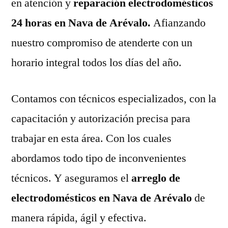
en atención y
reparación electrodomésticos
24 horas en Nava de Arévalo.
Afianzando
nuestro compromiso de atenderte con un
horario integral todos los días del año.
Contamos con técnicos especializados, con la
capacitación y autorización precisa para
trabajar en esta área. Con los cuales
abordamos todo tipo de inconvenientes
técnicos. Y aseguramos el
arreglo de
electrodomésticos en Nava de Arévalo
de
manera rápida, ágil y efectiva.