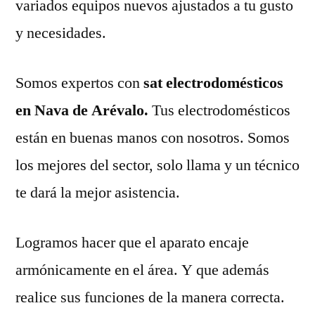
variados equipos nuevos ajustados a tu gusto
y necesidades.
Somos expertos con
sat electrodomésticos
en Nava de Arévalo.
Tus electrodomésticos
están en buenas manos con nosotros. Somos
los mejores del sector, solo llama y un técnico
te dará la mejor asistencia.
Logramos hacer que el aparato encaje
armónicamente en el área. Y que además
realice sus funciones de la manera correcta.