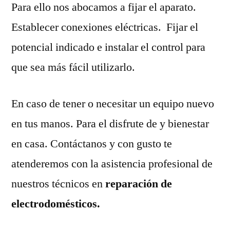
Para ello nos abocamos a fijar el aparato.
Establecer conexiones eléctricas. Fijar el
potencial indicado e instalar el control para
que sea más fácil utilizarlo.
En caso de tener o necesitar un equipo nuevo
en tus manos. Para el disfrute de y bienestar
en casa. Contáctanos y con gusto te
atenderemos con la asistencia profesional de
nuestros técnicos en
reparación de
electrodomésticos.