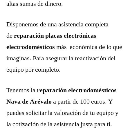
altas sumas de dinero.
Disponemos de una asistencia completa
de
reparación placas electrónicas
electrodomésticos
más económica de lo que
imaginas. Para asegurar la reactivación del
equipo por completo.
Tenemos la
reparación electrodomésticos
Nava de Arévalo
a partir de 100 euros. Y
puedes solicitar la valoración de tu equipo y
la cotización de la asistencia justa para ti.