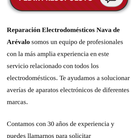
Reparación Electrodomésticos Nava de
Arévalo
somos un equipo de profesionales
con la más amplia experiencia en este
servicio relacionado con todos los
electrodomésticos. Te ayudamos a solucionar
averías de aparatos electrónicos de diferentes
marcas.
Contamos con 30 años de experiencia y
puedes llamarnos para solicitar