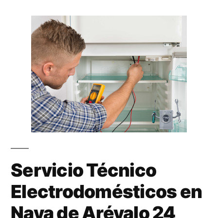
Servicio Técnico
Electrodomésticos en
Nava de Arévalo 24