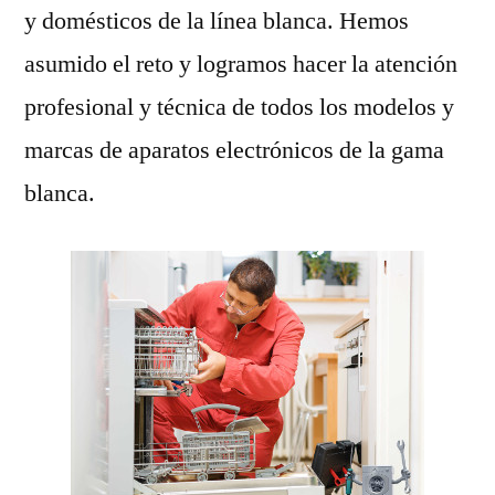
y domésticos de la línea blanca. Hemos
asumido el reto y logramos hacer la atención
profesional y técnica de todos los modelos y
marcas de aparatos electrónicos de la gama
blanca.