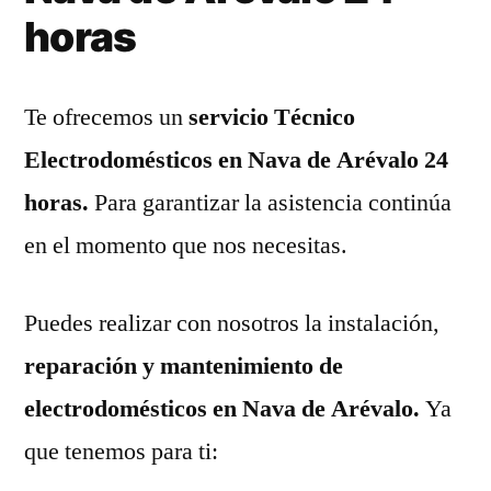
horas
Te ofrecemos un
servicio Técnico
Electrodomésticos en Nava de Arévalo 24
horas.
Para garantizar la asistencia continúa
en el momento que nos necesitas.
Puedes realizar con nosotros la instalación,
reparación y mantenimiento de
electrodomésticos en Nava de Arévalo.
Ya
que tenemos para ti: