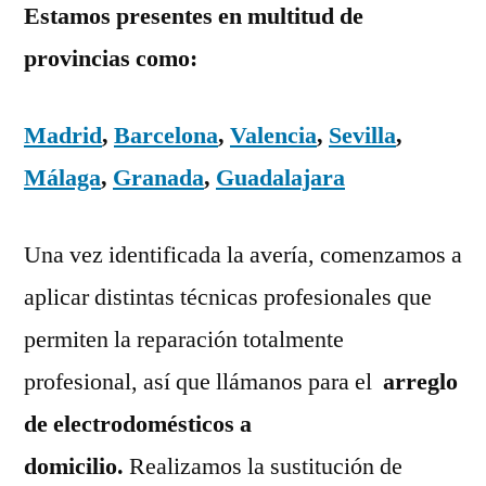
Estamos presentes en multitud de
provincias como:
Madrid
,
Barcelona
,
Valencia
,
Sevilla
,
Málaga
,
Granada
,
Guadalajara
Una vez identificada la avería, comenzamos a
aplicar distintas técnicas profesionales que
permiten la reparación totalmente
profesional, así que llámanos para el
arreglo
de electrodomésticos a
domicilio.
Realizamos la sustitución de