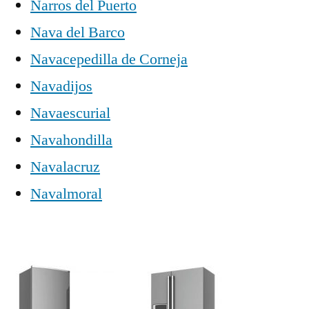
Narros del Puerto
Nava del Barco
Navacepedilla de Corneja
Navadijos
Navaescurial
Navahondilla
Navalacruz
Navalmoral