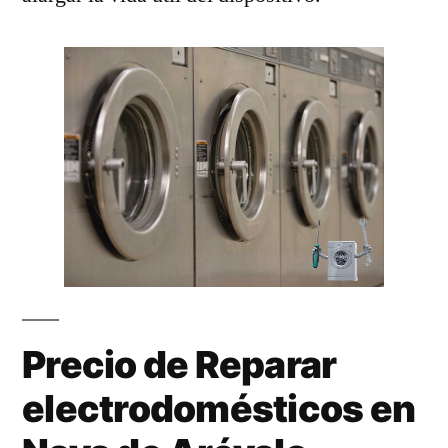
Precio de Reparar
electrodomésticos en