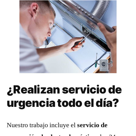
¿Realizan servicio de
urgencia todo el día?
Nuestro trabajo incluye el
servicio de