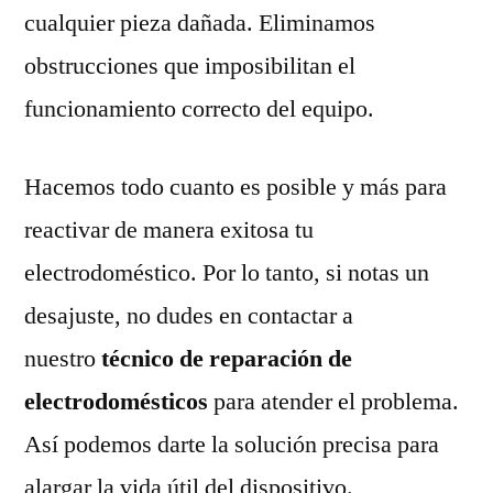
cualquier pieza dañada. Eliminamos
obstrucciones que imposibilitan el
funcionamiento correcto del equipo.
Hacemos todo cuanto es posible y más para
reactivar de manera exitosa tu
electrodoméstico. Por lo tanto, si notas un
desajuste, no dudes en contactar a
nuestro
técnico de reparación de
electrodomésticos
para atender el problema.
Así podemos darte la solución precisa para
alargar la vida útil del dispositivo.