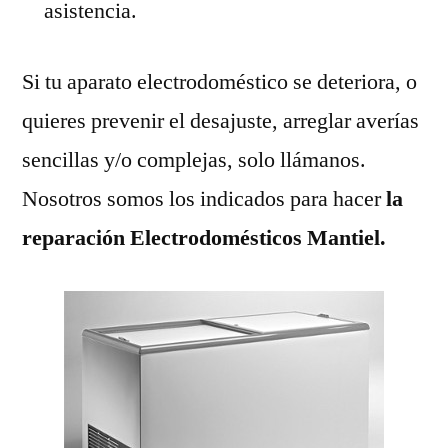
asistencia.
Si tu aparato electrodoméstico se deteriora, o
quieres prevenir el desajuste, arreglar averías
sencillas y/o complejas, solo llámanos.
Nosotros somos los indicados para hacer
la
reparación Electrodomésticos Mantiel.