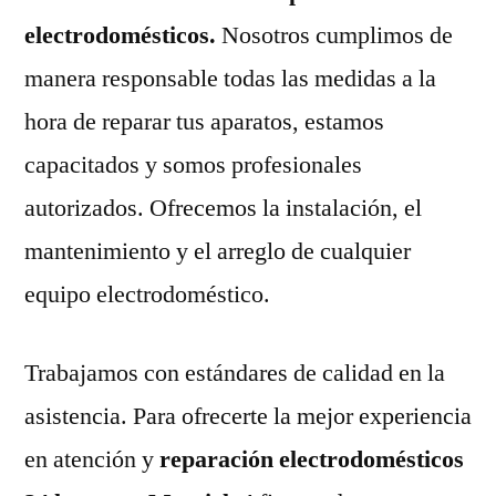
electrodomésticos.
Nosotros cumplimos de
manera responsable todas las medidas a la
hora de reparar tus aparatos, estamos
capacitados y somos profesionales
autorizados. Ofrecemos la instalación, el
mantenimiento y el arreglo de cualquier
equipo electrodoméstico.
Trabajamos con estándares de calidad en la
asistencia. Para ofrecerte la mejor experiencia
en atención y
reparación electrodomésticos