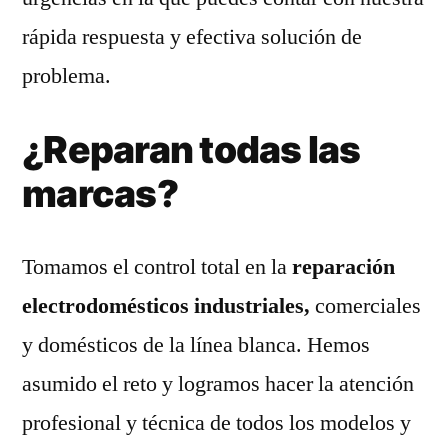
rápida respuesta y efectiva solución de
problema.
¿Reparan todas las
marcas?
Tomamos el control total en la
reparación
electrodomésticos industriales,
comerciales
y domésticos de la línea blanca. Hemos
asumido el reto y logramos hacer la atención
profesional y técnica de todos los modelos y