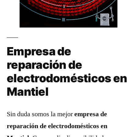
Empresa de
reparación de
electrodomésticos en
Mantiel
Sin duda somos la mejor
empresa de
reparación de electrodomésticos en