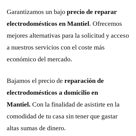
Garantizamos un bajo
precio de reparar
electrodomésticos en Mantiel
. Ofrecemos
mejores alternativas para la solicitud y acceso
a nuestros servicios con el coste más
económico del mercado.
Bajamos el precio de
reparación de
electrodomésticos a domicilio en
Mantiel.
Con la finalidad de asistirte en la
comodidad de tu casa sin tener que gastar
altas sumas de dinero.