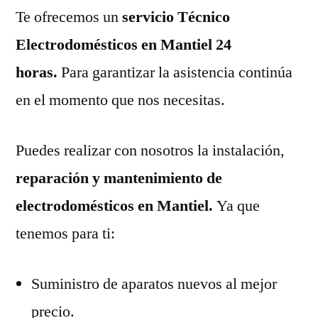
Te ofrecemos un
servicio Técnico
Electrodomésticos en Mantiel 24
horas.
Para garantizar la asistencia continúa
en el momento que nos necesitas.
Puedes realizar con nosotros la instalación,
reparación y mantenimiento de
electrodomésticos en Mantiel.
Ya que
tenemos para ti:
Suministro de aparatos nuevos al mejor
precio.