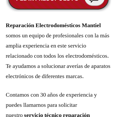
Reparación Electrodomésticos Mantiel
somos un equipo de profesionales con la más
amplia experiencia en este servicio
relacionado con todos los electrodomésticos.
Te ayudamos a solucionar averías de aparatos
electrónicos de diferentes marcas.
Contamos con 30 años de experiencia y
puedes llamarnos para solicitar
nuestro
servicio técnico reparación