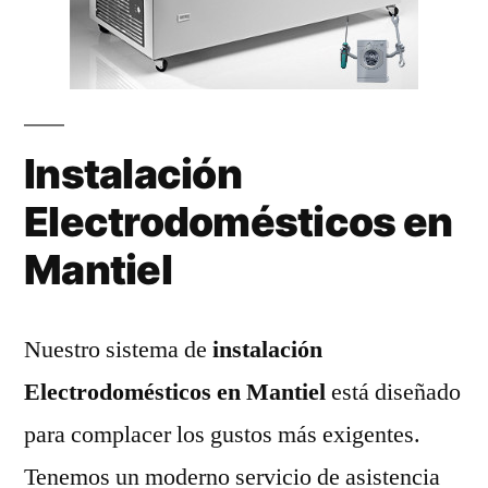
Instalación
Electrodomésticos en
Mantiel
Nuestro sistema de
instalación
Electrodomésticos en Mantiel
está diseñado
para complacer los gustos más exigentes.
Tenemos un moderno servicio de asistencia