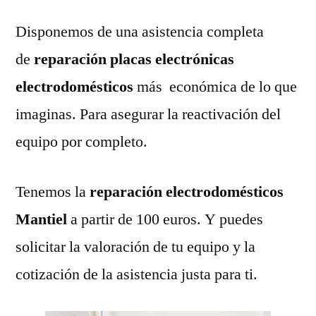
Disponemos de una asistencia completa
de
reparación placas electrónicas
electrodomésticos
más económica de lo que
imaginas. Para asegurar la reactivación del
equipo por completo.
Tenemos la
reparación electrodomésticos
Mantiel
a partir de 100 euros. Y puedes
solicitar la valoración de tu equipo y la
cotización de la asistencia justa para ti.