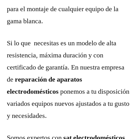
para el montaje de cualquier equipo de la
gama blanca.
Si lo que necesitas es un modelo de alta
resistencia, máxima duración y con
certificado de garantía. En nuestra empresa
de
reparación de aparatos
electrodomésticos
ponemos a tu disposición
variados equipos nuevos ajustados a tu gusto
y necesidades.
Somos expertos con
sat electrodomésticos