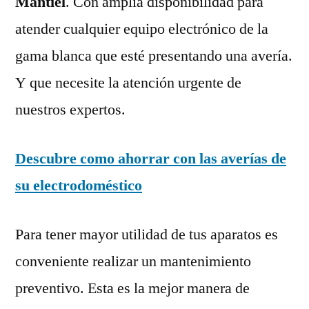
Mantiel
. Con amplia disponibilidad para
atender cualquier equipo electrónico de la
gama blanca que esté presentando una avería.
Y que necesite la atención urgente de
nuestros expertos.
Descubre como ahorrar con las averías de
su electrodoméstico
Para tener mayor utilidad de tus aparatos es
conveniente realizar un mantenimiento
preventivo. Esta es la mejor manera de