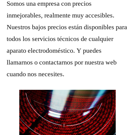
Somos una empresa con precios
inmejorables, realmente muy accesibles.
Nuestros bajos precios están disponibles para
todos los servicios técnicos de cualquier
aparato electrodoméstico. Y puedes
llamarnos o contactarnos por nuestra web
cuando nos necesites.