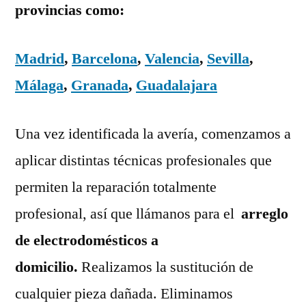
provincias como:
Madrid
,
Barcelona
,
Valencia
,
Sevilla
,
Málaga
,
Granada
,
Guadalajara
Una vez identificada la avería, comenzamos a
aplicar distintas técnicas profesionales que
permiten la reparación totalmente
profesional, así que llámanos para el
arreglo
de electrodomésticos a
domicilio.
Realizamos la sustitución de
cualquier pieza dañada. Eliminamos