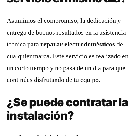
Asumimos el compromiso, la dedicación y
entrega de buenos resultados en la asistencia
técnica para
reparar electrodomésticos
de
cualquier marca. Este servicio es realizado en
un corto tiempo y no pasa de un día para que
continúes disfrutando de tu equipo.
¿Se puede contratar la
instalación?