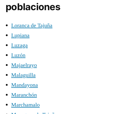
poblaciones
Loranca de Tajuña
Lupiana
Luzaga
Luzón
Majaelrayo
Malaguilla
Mandayona
Maranchón
Marchamalo