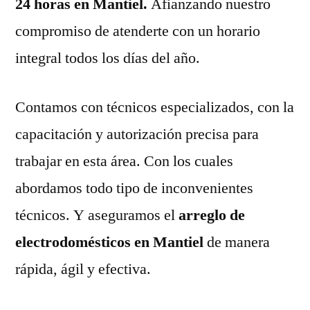
24 horas en Mantiel.
Afianzando nuestro
compromiso de atenderte con un horario
integral todos los días del año.
Contamos con técnicos especializados, con la
capacitación y autorización precisa para
trabajar en esta área. Con los cuales
abordamos todo tipo de inconvenientes
técnicos. Y aseguramos el
arreglo de
electrodomésticos en Mantiel
de manera
rápida, ágil y efectiva.