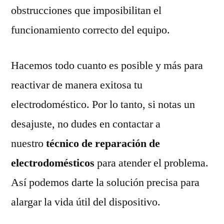
obstrucciones que imposibilitan el
funcionamiento correcto del equipo.
Hacemos todo cuanto es posible y más para
reactivar de manera exitosa tu
electrodoméstico. Por lo tanto, si notas un
desajuste, no dudes en contactar a
nuestro
técnico de reparación de
electrodomésticos
para atender el problema.
Así podemos darte la solución precisa para
alargar la vida útil del dispositivo.