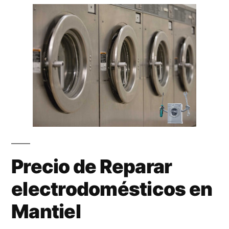
Precio de Reparar
electrodomésticos en
Mantiel