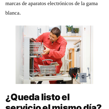
marcas de aparatos electrónicos de la gama
blanca.
¿Queda listo el
servicio el mismo día?