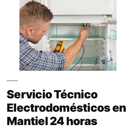
Servicio Técnico
Electrodomésticos en
Mantiel 24 horas