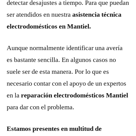
detectar desajustes a tiempo. Para que puedan
ser atendidos en nuestra
asistencia técnica
electrodomésticos en Mantiel.
Aunque normalmente identificar una avería
es bastante sencilla. En algunos casos no
suele ser de esta manera. Por lo que es
necesario contar con el apoyo de un expertos
en la
reparación electrodomésticos Mantiel
para dar con el problema.
Estamos presentes en multitud de