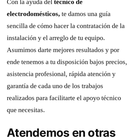
Con la ayuda del
técnico de
electrodomésticos,
te damos una guía
sencilla de cómo hacer la contratación de la
instalación y el arreglo de tu equipo.
Asumimos darte mejores resultados y por
ende tenemos a tu disposición bajos precios,
asistencia profesional, rápida atención y
garantía de cada uno de los trabajos
realizados para facilitarte el apoyo técnico
que necesitas.
Atendemos en otras