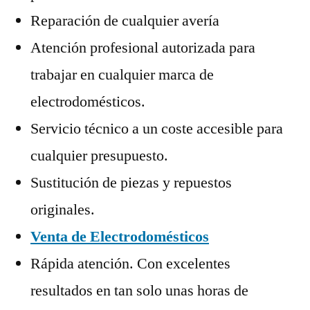
Reparación de cualquier avería
Atención profesional autorizada para
trabajar en cualquier marca de
electrodomésticos.
Servicio técnico a un coste accesible para
cualquier presupuesto.
Sustitución de piezas y repuestos
originales.
Venta de Electrodomésticos
Rápida atención. Con excelentes
resultados en tan solo unas horas de