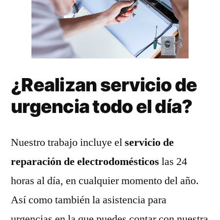
¿Realizan servicio de
urgencia todo el día?
Nuestro trabajo incluye el
servicio de
reparación de electrodomésticos
las 24
horas al día, en cualquier momento del año.
Así como también la asistencia para
urgencias en la que puedes contar con nuestra