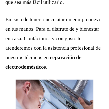
que sea más fácil utilizarlo.
En caso de tener o necesitar un equipo nuevo
en tus manos. Para el disfrute de y bienestar
en casa. Contáctanos y con gusto te
atenderemos con la asistencia profesional de
nuestros técnicos en
reparación de
electrodomésticos.