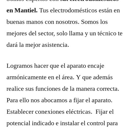
en Mantiel.
Tus electrodomésticos están en
buenas manos con nosotros. Somos los
mejores del sector, solo llama y un técnico te
dará la mejor asistencia.
Logramos hacer que el aparato encaje
armónicamente en el área. Y que además
realice sus funciones de la manera correcta.
Para ello nos abocamos a fijar el aparato.
Establecer conexiones eléctricas. Fijar el
potencial indicado e instalar el control para