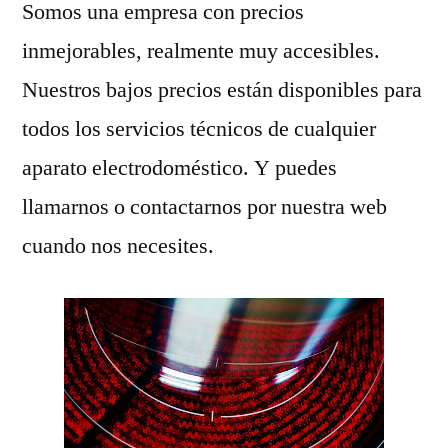
Somos una empresa con precios
inmejorables, realmente muy accesibles.
Nuestros bajos precios están disponibles para
todos los servicios técnicos de cualquier
aparato electrodoméstico. Y puedes
llamarnos o contactarnos por nuestra web
cuando nos necesites.