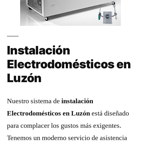
Instalación
Electrodomésticos en
Luzón
Nuestro sistema de
instalación
Electrodomésticos en Luzón
está diseñado
para complacer los gustos más exigentes.
Tenemos un moderno servicio de asistencia