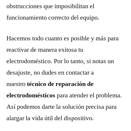
obstrucciones que imposibilitan el
funcionamiento correcto del equipo.
Hacemos todo cuanto es posible y más para
reactivar de manera exitosa tu
electrodoméstico. Por lo tanto, si notas un
desajuste, no dudes en contactar a
nuestro
técnico de reparación de
electrodomésticos
para atender el problema.
Así podemos darte la solución precisa para
alargar la vida útil del dispositivo.