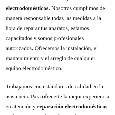
electrodomésticos.
Nosotros cumplimos de
manera responsable todas las medidas a la
hora de reparar tus aparatos, estamos
capacitados y somos profesionales
autorizados. Ofrecemos la instalación, el
mantenimiento y el arreglo de cualquier
equipo electrodoméstico.
Trabajamos con estándares de calidad en la
asistencia. Para ofrecerte la mejor experiencia
en atención y
reparación electrodomésticos