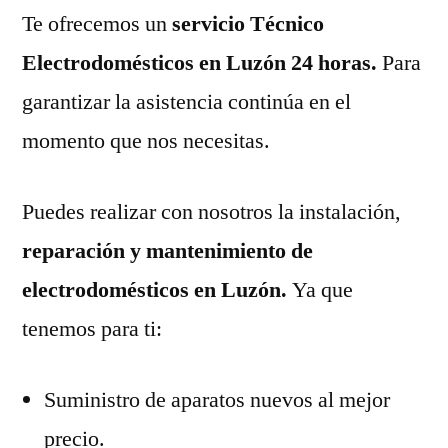
Te ofrecemos un
servicio Técnico
Electrodomésticos en Luzón 24 horas.
Para
garantizar la asistencia continúa en el
momento que nos necesitas.
Puedes realizar con nosotros la instalación,
reparación y mantenimiento de
electrodomésticos en Luzón.
Ya que
tenemos para ti:
Suministro de aparatos nuevos al mejor
precio.