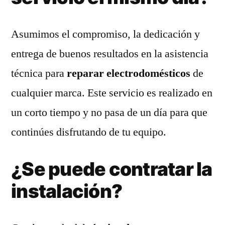
Asumimos el compromiso, la dedicación y
entrega de buenos resultados en la asistencia
técnica para
reparar electrodomésticos
de
cualquier marca. Este servicio es realizado en
un corto tiempo y no pasa de un día para que
continúes disfrutando de tu equipo.
¿Se puede contratar la
instalación?