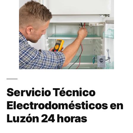
Servicio Técnico
Electrodomésticos en
Luzón 24 horas