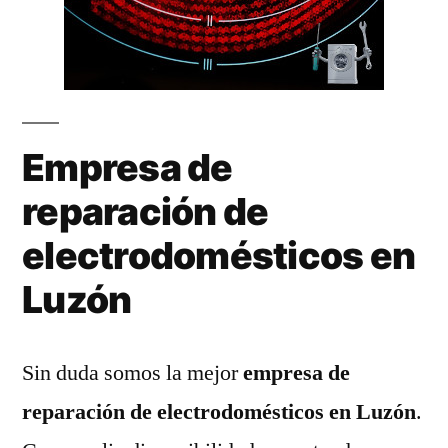
Empresa de
reparación de
electrodomésticos en
Luzón
Sin duda somos la mejor
empresa de
reparación de electrodomésticos en Luzón
.