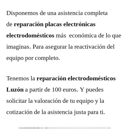
Disponemos de una asistencia completa
de
reparación placas electrónicas
electrodomésticos
más económica de lo que
imaginas. Para asegurar la reactivación del
equipo por completo.
Tenemos la
reparación electrodomésticos
Luzón
a partir de 100 euros. Y puedes
solicitar la valoración de tu equipo y la
cotización de la asistencia justa para ti.