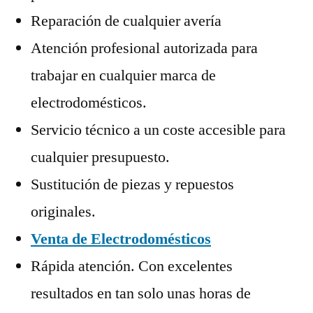
Reparación de cualquier avería
Atención profesional autorizada para
trabajar en cualquier marca de
electrodomésticos.
Servicio técnico a un coste accesible para
cualquier presupuesto.
Sustitución de piezas y repuestos
originales.
Venta de Electrodomésticos
Rápida atención. Con excelentes
resultados en tan solo unas horas de