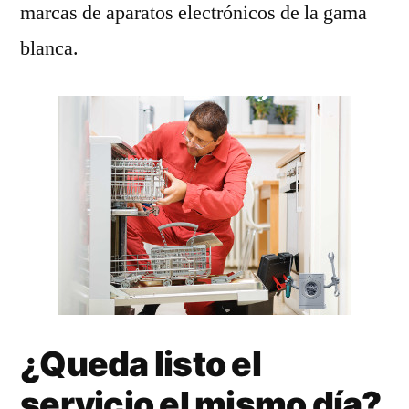
marcas de aparatos electrónicos de la gama
blanca.
¿Queda listo el
servicio el mismo día?