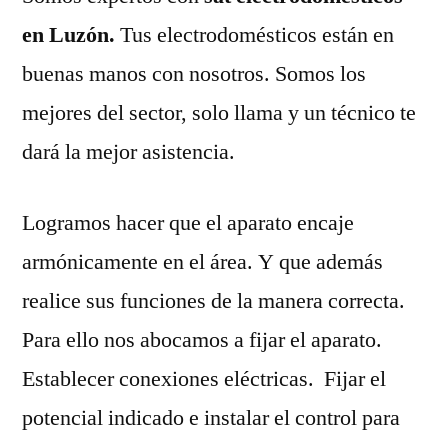
en Luzón.
Tus electrodomésticos están en
buenas manos con nosotros. Somos los
mejores del sector, solo llama y un técnico te
dará la mejor asistencia.
Logramos hacer que el aparato encaje
armónicamente en el área. Y que además
realice sus funciones de la manera correcta.
Para ello nos abocamos a fijar el aparato.
Establecer conexiones eléctricas. Fijar el
potencial indicado e instalar el control para