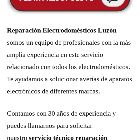
Reparación Electrodomésticos Luzón
somos un equipo de profesionales con la más
amplia experiencia en este servicio
relacionado con todos los electrodomésticos.
Te ayudamos a solucionar averías de aparatos
electrónicos de diferentes marcas.
Contamos con 30 años de experiencia y
puedes llamarnos para solicitar
nuestro
servicio técnico reparación