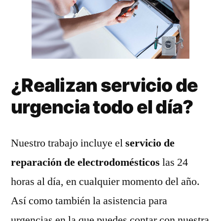
¿Realizan servicio de
urgencia todo el día?
Nuestro trabajo incluye el
servicio de
reparación de electrodomésticos
las 24
horas al día, en cualquier momento del año.
Así como también la asistencia para
urgencias en la que puedes contar con nuestra