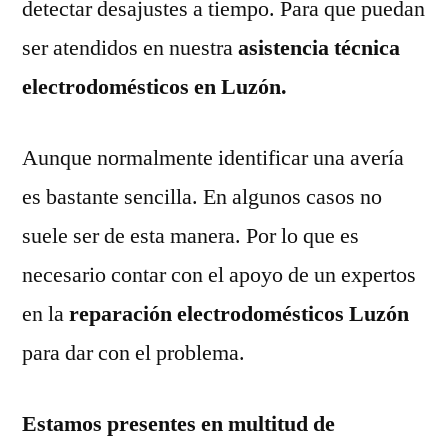
detectar desajustes a tiempo. Para que puedan
ser atendidos en nuestra
asistencia técnica
electrodomésticos en Luzón.
Aunque normalmente identificar una avería
es bastante sencilla. En algunos casos no
suele ser de esta manera. Por lo que es
necesario contar con el apoyo de un expertos
en la
reparación electrodomésticos Luzón
para dar con el problema.
Estamos presentes en multitud de