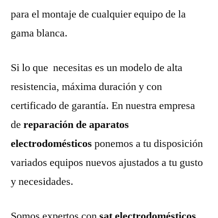
para el montaje de cualquier equipo de la
gama blanca.
Si lo que necesitas es un modelo de alta
resistencia, máxima duración y con
certificado de garantía. En nuestra empresa
de
reparación de aparatos
electrodomésticos
ponemos a tu disposición
variados equipos nuevos ajustados a tu gusto
y necesidades.
Somos expertos con
sat electrodomésticos