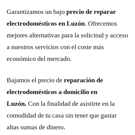
Garantizamos un bajo
precio de reparar
electrodomésticos en Luzón
. Ofrecemos
mejores alternativas para la solicitud y acceso
a nuestros servicios con el coste más
económico del mercado.
Bajamos el precio de
reparación de
electrodomésticos a domicilio en
Luzón.
Con la finalidad de asistirte en la
comodidad de tu casa sin tener que gastar
altas sumas de dinero.