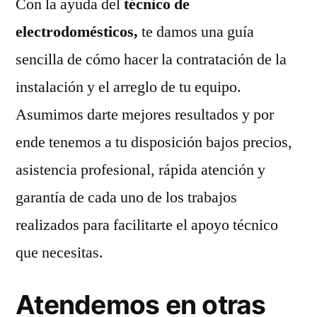
Con la ayuda del
técnico de
electrodomésticos,
te damos una guía
sencilla de cómo hacer la contratación de la
instalación y el arreglo de tu equipo.
Asumimos darte mejores resultados y por
ende tenemos a tu disposición bajos precios,
asistencia profesional, rápida atención y
garantía de cada uno de los trabajos
realizados para facilitarte el apoyo técnico
que necesitas.
Atendemos en otras