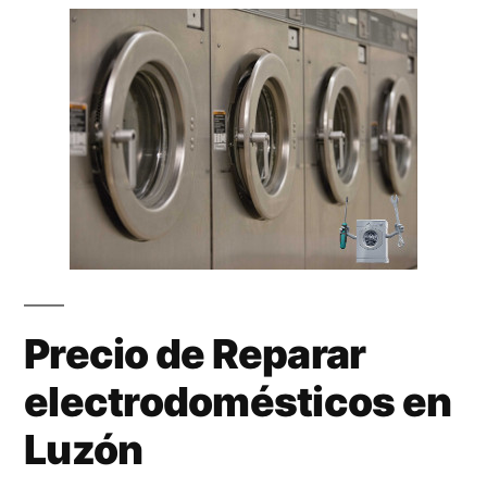
Precio de Reparar
electrodomésticos en
Luzón