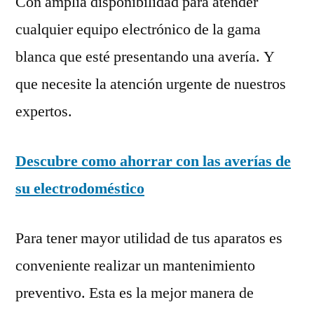
Con amplia disponibilidad para atender
cualquier equipo electrónico de la gama
blanca que esté presentando una avería. Y
que necesite la atención urgente de nuestros
expertos.
Descubre como ahorrar con las averías de
su electrodoméstico
Para tener mayor utilidad de tus aparatos es
conveniente realizar un mantenimiento
preventivo. Esta es la mejor manera de