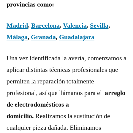
provincias como:
Madrid
,
Barcelona
,
Valencia
,
Sevilla
,
Málaga
,
Granada
,
Guadalajara
Una vez identificada la avería, comenzamos a
aplicar distintas técnicas profesionales que
permiten la reparación totalmente
profesional, así que llámanos para el
arreglo
de electrodomésticos a
domicilio.
Realizamos la sustitución de
cualquier pieza dañada. Eliminamos