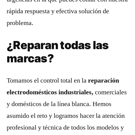
rápida respuesta y efectiva solución de
problema.
¿Reparan todas las
marcas?
Tomamos el control total en la
reparación
electrodomésticos industriales,
comerciales
y domésticos de la línea blanca. Hemos
asumido el reto y logramos hacer la atención
profesional y técnica de todos los modelos y