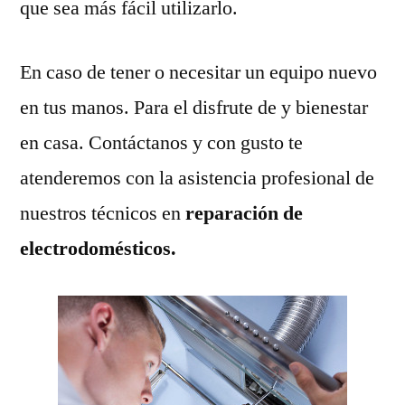
que sea más fácil utilizarlo.
En caso de tener o necesitar un equipo nuevo
en tus manos. Para el disfrute de y bienestar
en casa. Contáctanos y con gusto te
atenderemos con la asistencia profesional de
nuestros técnicos en
reparación de
electrodomésticos.