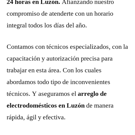
24 horas en Luzón.
Afianzando nuestro
compromiso de atenderte con un horario
integral todos los días del año.
Contamos con técnicos especializados, con la
capacitación y autorización precisa para
trabajar en esta área. Con los cuales
abordamos todo tipo de inconvenientes
técnicos. Y aseguramos el
arreglo de
electrodomésticos en Luzón
de manera
rápida, ágil y efectiva.