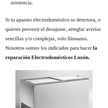
asistencia.
Si tu aparato electrodoméstico se deteriora, o
quieres prevenir el desajuste, arreglar averías
sencillas y/o complejas, solo llámanos.
Nosotros somos los indicados para hacer
la
reparación Electrodomésticos Luzón.