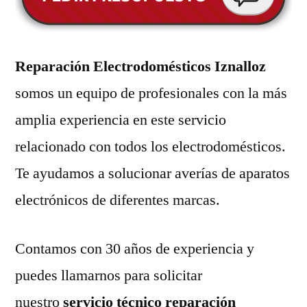
Reparación Electrodomésticos Iznalloz
somos un equipo de profesionales con la más
amplia experiencia en este servicio
relacionado con todos los electrodomésticos.
Te ayudamos a solucionar averías de aparatos
electrónicos de diferentes marcas.
Contamos con 30 años de experiencia y
puedes llamarnos para solicitar
nuestro
servicio técnico reparación