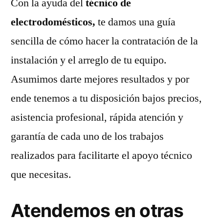
Con la ayuda del
técnico de
electrodomésticos,
te damos una guía
sencilla de cómo hacer la contratación de la
instalación y el arreglo de tu equipo.
Asumimos darte mejores resultados y por
ende tenemos a tu disposición bajos precios,
asistencia profesional, rápida atención y
garantía de cada uno de los trabajos
realizados para facilitarte el apoyo técnico
que necesitas.
Atendemos en otras