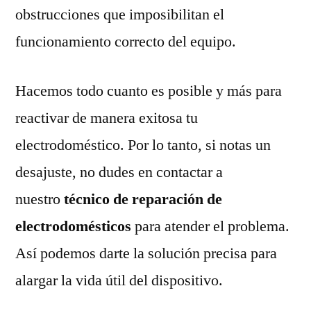
obstrucciones que imposibilitan el
funcionamiento correcto del equipo.
Hacemos todo cuanto es posible y más para
reactivar de manera exitosa tu
electrodoméstico. Por lo tanto, si notas un
desajuste, no dudes en contactar a
nuestro
técnico de reparación de
electrodomésticos
para atender el problema.
Así podemos darte la solución precisa para
alargar la vida útil del dispositivo.