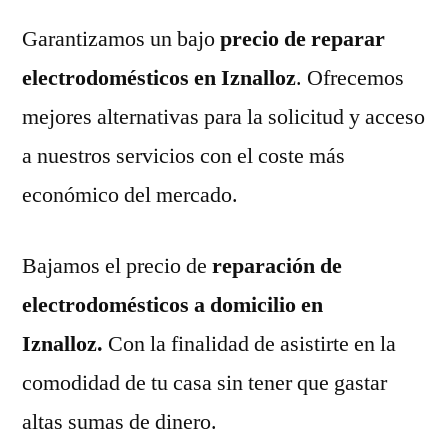
Garantizamos un bajo
precio de reparar
electrodomésticos en Iznalloz
. Ofrecemos
mejores alternativas para la solicitud y acceso
a nuestros servicios con el coste más
económico del mercado.
Bajamos el precio de
reparación de
electrodomésticos a domicilio en
Iznalloz.
Con la finalidad de asistirte en la
comodidad de tu casa sin tener que gastar
altas sumas de dinero.