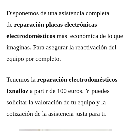
Disponemos de una asistencia completa
de
reparación placas electrónicas
electrodomésticos
más económica de lo que
imaginas. Para asegurar la reactivación del
equipo por completo.
Tenemos la
reparación electrodomésticos
Iznalloz
a partir de 100 euros. Y puedes
solicitar la valoración de tu equipo y la
cotización de la asistencia justa para ti.