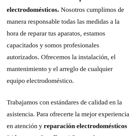
electrodomésticos.
Nosotros cumplimos de
manera responsable todas las medidas a la
hora de reparar tus aparatos, estamos
capacitados y somos profesionales
autorizados. Ofrecemos la instalación, el
mantenimiento y el arreglo de cualquier
equipo electrodoméstico.
Trabajamos con estándares de calidad en la
asistencia. Para ofrecerte la mejor experiencia
en atención y
reparación electrodomésticos