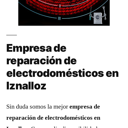
Empresa de
reparación de
electrodomésticos en
Iznalloz
Sin duda somos la mejor
empresa de
reparación de electrodomésticos en