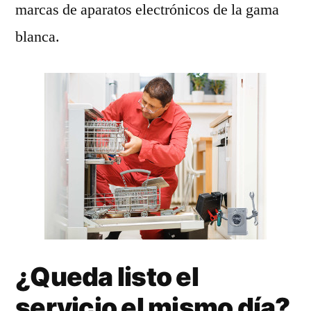
marcas de aparatos electrónicos de la gama
blanca.
¿Queda listo el
servicio el mismo día?