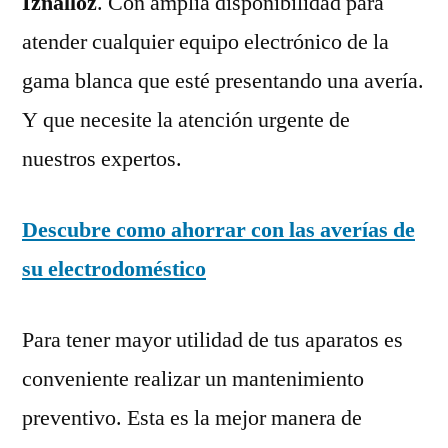
Iznalloz
. Con amplia disponibilidad para
atender cualquier equipo electrónico de la
gama blanca que esté presentando una avería.
Y que necesite la atención urgente de
nuestros expertos.
Descubre como ahorrar con las averías de
su electrodoméstico
Para tener mayor utilidad de tus aparatos es
conveniente realizar un mantenimiento
preventivo. Esta es la mejor manera de