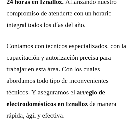
24 horas en Iznalloz.
Afianzando nuestro
compromiso de atenderte con un horario
integral todos los días del año.
Contamos con técnicos especializados, con la
capacitación y autorización precisa para
trabajar en esta área. Con los cuales
abordamos todo tipo de inconvenientes
técnicos. Y aseguramos el
arreglo de
electrodomésticos en Iznalloz
de manera
rápida, ágil y efectiva.