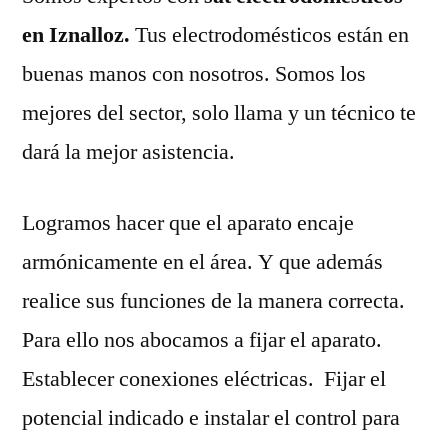
en Iznalloz.
Tus electrodomésticos están en
buenas manos con nosotros. Somos los
mejores del sector, solo llama y un técnico te
dará la mejor asistencia.
Logramos hacer que el aparato encaje
armónicamente en el área. Y que además
realice sus funciones de la manera correcta.
Para ello nos abocamos a fijar el aparato.
Establecer conexiones eléctricas. Fijar el
potencial indicado e instalar el control para