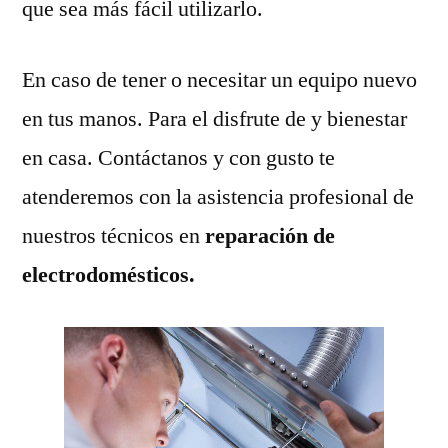
que sea más fácil utilizarlo.
En caso de tener o necesitar un equipo nuevo
en tus manos. Para el disfrute de y bienestar
en casa. Contáctanos y con gusto te
atenderemos con la asistencia profesional de
nuestros técnicos en
reparación de
electrodomésticos.