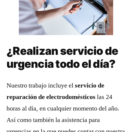
¿Realizan servicio de
urgencia todo el día?
Nuestro trabajo incluye el
servicio de
reparación de electrodomésticos
las 24
horas al día, en cualquier momento del año.
Así como también la asistencia para
urgencias en la que puedes contar con nuestra