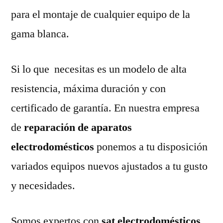
para el montaje de cualquier equipo de la
gama blanca.
Si lo que necesitas es un modelo de alta
resistencia, máxima duración y con
certificado de garantía. En nuestra empresa
de
reparación de aparatos
electrodomésticos
ponemos a tu disposición
variados equipos nuevos ajustados a tu gusto
y necesidades.
Somos expertos con
sat electrodomésticos