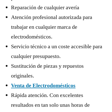
Reparación de cualquier avería
Atención profesional autorizada para
trabajar en cualquier marca de
electrodomésticos.
Servicio técnico a un coste accesible para
cualquier presupuesto.
Sustitución de piezas y repuestos
originales.
Venta de Electrodomésticos
Rápida atención. Con excelentes
resultados en tan solo unas horas de