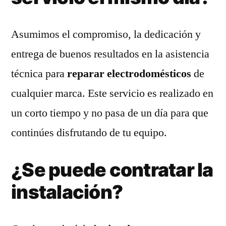
Asumimos el compromiso, la dedicación y
entrega de buenos resultados en la asistencia
técnica para
reparar electrodomésticos
de
cualquier marca. Este servicio es realizado en
un corto tiempo y no pasa de un día para que
continúes disfrutando de tu equipo.
¿Se puede contratar la
instalación?