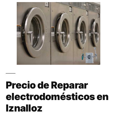
Precio de Reparar
electrodomésticos en
Iznalloz