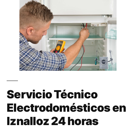
Servicio Técnico
Electrodomésticos en
Iznalloz 24 horas