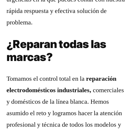
rápida respuesta y efectiva solución de
problema.
¿Reparan todas las
marcas?
Tomamos el control total en la
reparación
electrodomésticos industriales,
comerciales
y domésticos de la línea blanca. Hemos
asumido el reto y logramos hacer la atención
profesional y técnica de todos los modelos y