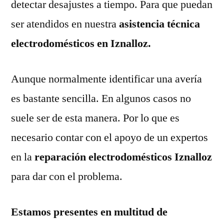
detectar desajustes a tiempo. Para que puedan
ser atendidos en nuestra
asistencia técnica
electrodomésticos en Iznalloz.
Aunque normalmente identificar una avería
es bastante sencilla. En algunos casos no
suele ser de esta manera. Por lo que es
necesario contar con el apoyo de un expertos
en la
reparación electrodomésticos Iznalloz
para dar con el problema.
Estamos presentes en multitud de