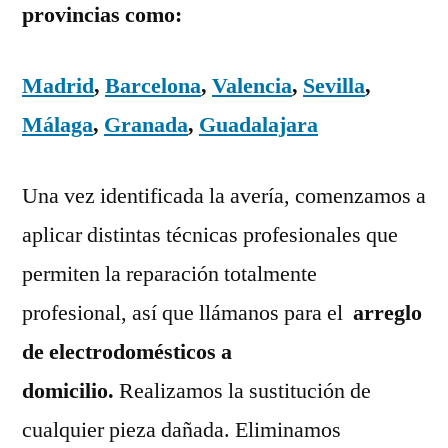
provincias como:
Madrid
,
Barcelona
,
Valencia
,
Sevilla
,
Málaga
,
Granada
,
Guadalajara
Una vez identificada la avería, comenzamos a
aplicar distintas técnicas profesionales que
permiten la reparación totalmente
profesional, así que llámanos para el
arreglo
de electrodomésticos a
domicilio.
Realizamos la sustitución de
cualquier pieza dañada. Eliminamos