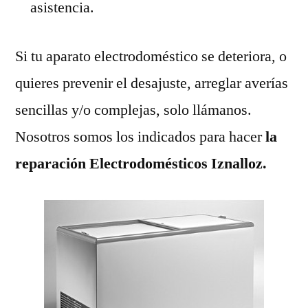
asistencia.
Si tu aparato electrodoméstico se deteriora, o
quieres prevenir el desajuste, arreglar averías
sencillas y/o complejas, solo llámanos.
Nosotros somos los indicados para hacer
la
reparación Electrodomésticos Iznalloz.