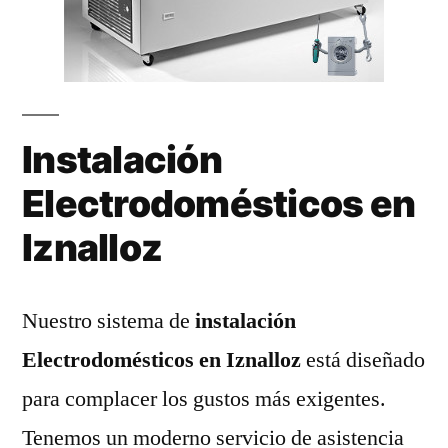
Instalación
Electrodomésticos en
Iznalloz
Nuestro sistema de
instalación
Electrodomésticos en Iznalloz
está diseñado
para complacer los gustos más exigentes.
Tenemos un moderno servicio de asistencia