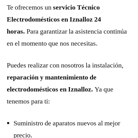
Te ofrecemos un
servicio Técnico
Electrodomésticos en Iznalloz 24
horas.
Para garantizar la asistencia continúa
en el momento que nos necesitas.
Puedes realizar con nosotros la instalación,
reparación y mantenimiento de
electrodomésticos en Iznalloz.
Ya que
tenemos para ti:
Suministro de aparatos nuevos al mejor
precio.