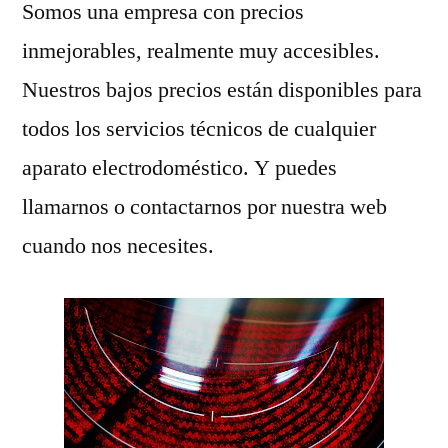
Somos una empresa con precios
inmejorables, realmente muy accesibles.
Nuestros bajos precios están disponibles para
todos los servicios técnicos de cualquier
aparato electrodoméstico. Y puedes
llamarnos o contactarnos por nuestra web
cuando nos necesites.