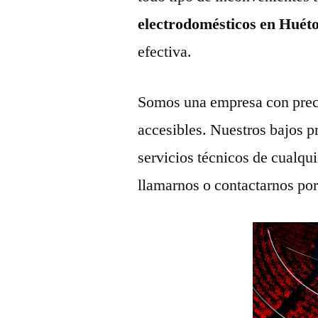
electrodomésticos en Huéto
efectiva.
Somos una empresa con prec
accesibles. Nuestros bajos p
servicios técnicos de cualqu
llamarnos o contactarnos po