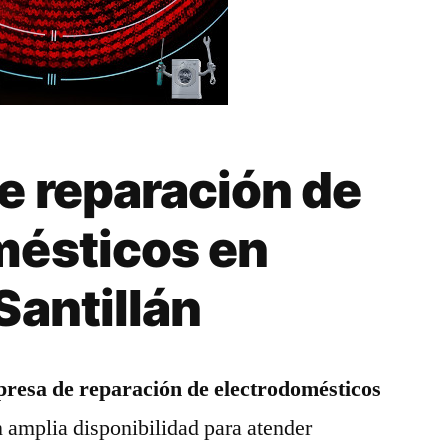
e reparación de
mésticos en
Santillán
resa de reparación de electrodomésticos
n amplia disponibilidad para atender