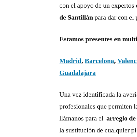
con el apoyo de un expertos 
de Santillán
para dar con el
Estamos presentes en mult
Madrid
,
Barcelona
,
Valenc
Guadalajara
Una vez identificada la aver
profesionales que permiten l
llámanos para el
arreglo de
la sustitución de cualquier 