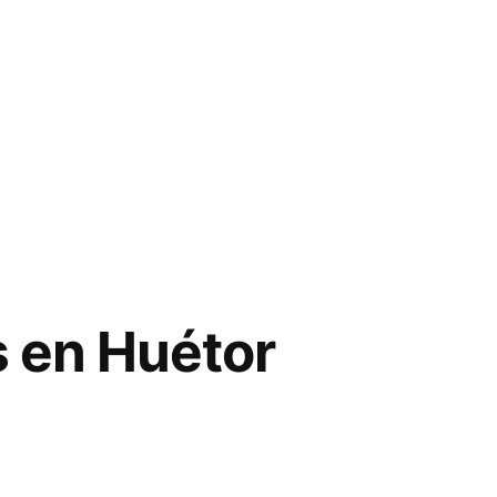
 en Huétor