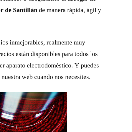
r de Santillán
de manera rápida, ágil y
ios inmejorables, realmente muy
recios están disponibles para todos los
ier aparato electrodoméstico. Y puedes
r nuestra web cuando nos necesites.