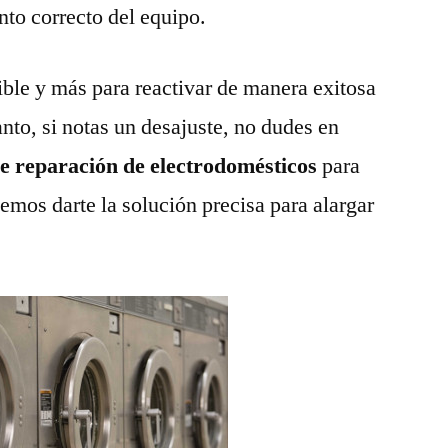
nto correcto del equipo.
ble y más para reactivar de manera exitosa
anto, si notas un desajuste, no dudes en
de reparación de electrodomésticos
para
emos darte la solución precisa para alargar