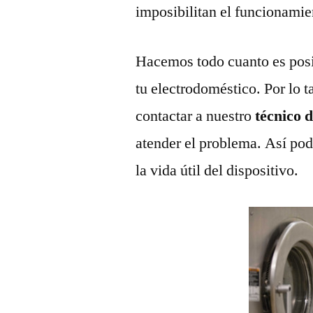
imposibilitan el funcionamie
Hacemos todo cuanto es posi
tu electrodoméstico. Por lo t
contactar a nuestro
técnico 
atender el problema. Así pod
la vida útil del dispositivo.