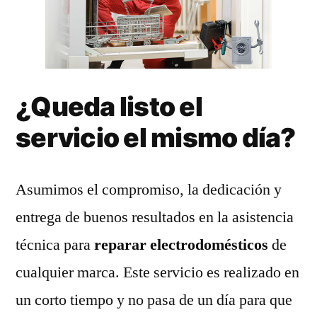
¿Queda listo el
servicio el mismo día?
Asumimos el compromiso, la dedicación y
entrega de buenos resultados en la asistencia
técnica para
reparar electrodomésticos
de
cualquier marca. Este servicio es realizado en
un corto tiempo y no pasa de un día para que