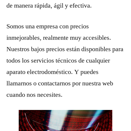
de manera rápida, ágil y efectiva.
Somos una empresa con precios
inmejorables, realmente muy accesibles.
Nuestros bajos precios están disponibles para
todos los servicios técnicos de cualquier
aparato electrodoméstico. Y puedes
llamarnos o contactarnos por nuestra web
cuando nos necesites.