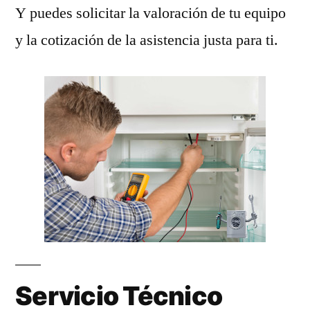
Y puedes solicitar la valoración de tu equipo
y la cotización de la asistencia justa para ti.
Servicio Técnico