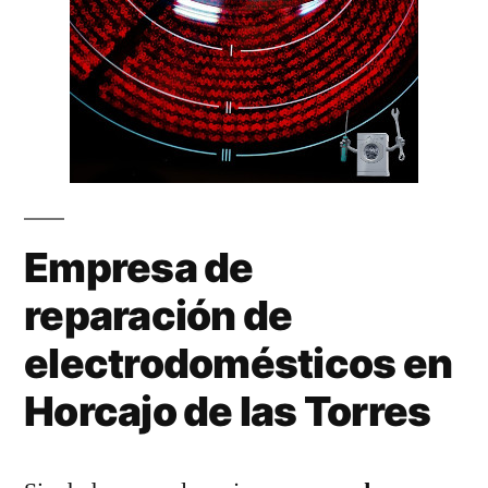
Empresa de
reparación de
electrodomésticos en
Horcajo de las Torres