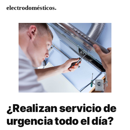
electrodomésticos.
¿Realizan servicio de
urgencia todo el día?