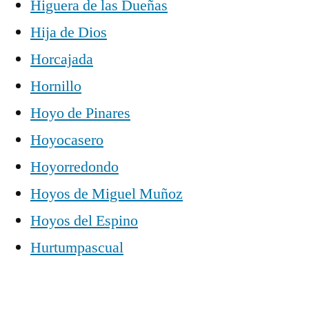
Higuera de las Dueñas
Hija de Dios
Horcajada
Hornillo
Hoyo de Pinares
Hoyocasero
Hoyorredondo
Hoyos de Miguel Muñoz
Hoyos del Espino
Hurtumpascual