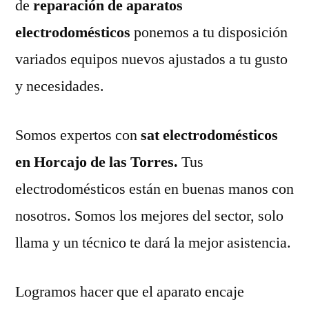
de
reparación de aparatos
electrodomésticos
ponemos a tu disposición
variados equipos nuevos ajustados a tu gusto
y necesidades.
Somos expertos con
sat electrodomésticos
en Horcajo de las Torres.
Tus
electrodomésticos están en buenas manos con
nosotros. Somos los mejores del sector, solo
llama y un técnico te dará la mejor asistencia.
Logramos hacer que el aparato encaje