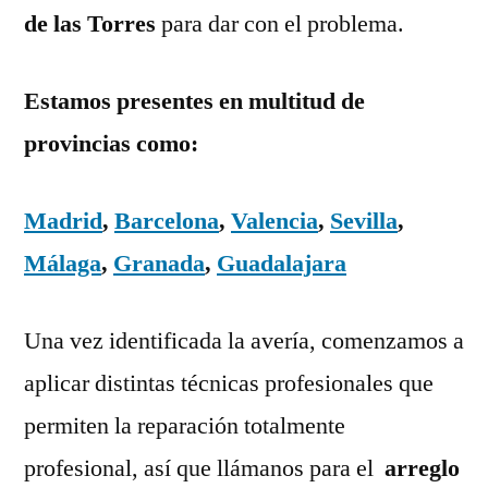
de las Torres
para dar con el problema.
Estamos presentes en multitud de
provincias como:
Madrid
,
Barcelona
,
Valencia
,
Sevilla
,
Málaga
,
Granada
,
Guadalajara
Una vez identificada la avería, comenzamos a
aplicar distintas técnicas profesionales que
permiten la reparación totalmente
profesional, así que llámanos para el
arreglo