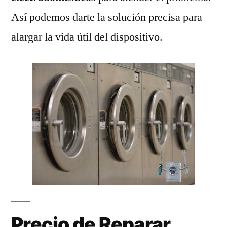
Así podemos darte la solución precisa para
alargar la vida útil del dispositivo.
Precio de Reparar