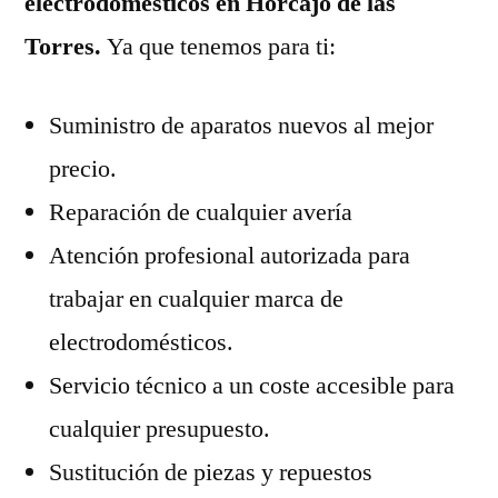
electrodomésticos en Horcajo de las
Torres.
Ya que tenemos para ti:
Suministro de aparatos nuevos al mejor
precio.
Reparación de cualquier avería
Atención profesional autorizada para
trabajar en cualquier marca de
electrodomésticos.
Servicio técnico a un coste accesible para
cualquier presupuesto.
Sustitución de piezas y repuestos