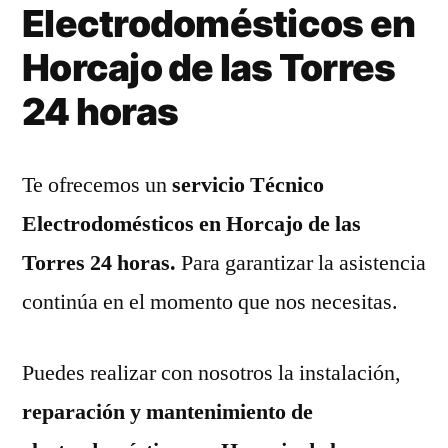
Electrodomésticos en
Horcajo de las Torres
24 horas
Te ofrecemos un
servicio Técnico
Electrodomésticos en Horcajo de las
Torres 24 horas.
Para garantizar la asistencia
continúa en el momento que nos necesitas.
Puedes realizar con nosotros la instalación,
reparación y mantenimiento de