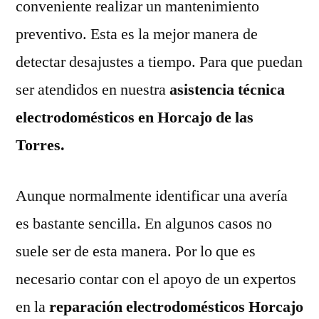
conveniente realizar un mantenimiento
preventivo. Esta es la mejor manera de
detectar desajustes a tiempo. Para que puedan
ser atendidos en nuestra
asistencia técnica
electrodomésticos en Horcajo de las
Torres.
Aunque normalmente identificar una avería
es bastante sencilla. En algunos casos no
suele ser de esta manera. Por lo que es
necesario contar con el apoyo de un expertos
en la
reparación electrodomésticos Horcajo