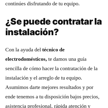
continúes disfrutando de tu equipo.
¿Se puede contratar la
instalación?
Con la ayuda del
técnico de
electrodomésticos,
te damos una guía
sencilla de cómo hacer la contratación de la
instalación y el arreglo de tu equipo.
Asumimos darte mejores resultados y por
ende tenemos a tu disposición bajos precios,
asistencia profesional, rápida atención y