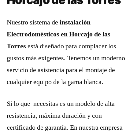
Nuestro sistema de
instalación
Electrodomésticos en Horcajo de las
Torres
está diseñado para complacer los
gustos más exigentes. Tenemos un moderno
servicio de asistencia para el montaje de
cualquier equipo de la gama blanca.
Si lo que necesitas es un modelo de alta
resistencia, máxima duración y con
certificado de garantía. En nuestra empresa