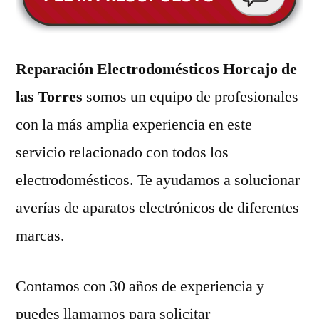
Reparación Electrodomésticos Horcajo de
las Torres
somos un equipo de profesionales
con la más amplia experiencia en este
servicio relacionado con todos los
electrodomésticos. Te ayudamos a solucionar
averías de aparatos electrónicos de diferentes
marcas.
Contamos con 30 años de experiencia y
puedes llamarnos para solicitar