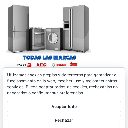
Utilizamos cookies propias y de terceros para garantizar el
funcionamiento de la web, medir su uso y mejorar nuestros
servicios. Puede aceptar todas las cookies, rechazar las no
necesarias o configurar sus preferencias.
Aceptar todo
reparacionelectrodomesticos.org
,
Funciona gracias a
Rechazar
WordPress.
Contacto
Aviso legal
Política de