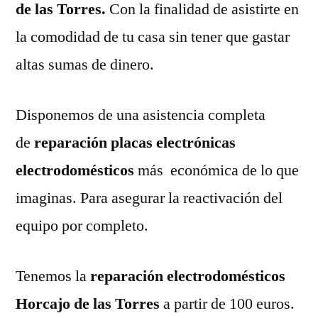
de las Torres.
Con la finalidad de asistirte en
la comodidad de tu casa sin tener que gastar
altas sumas de dinero.
Disponemos de una asistencia completa
de
reparación placas electrónicas
electrodomésticos
más económica de lo que
imaginas. Para asegurar la reactivación del
equipo por completo.
Tenemos la
reparación electrodomésticos
Horcajo de las Torres
a partir de 100 euros.