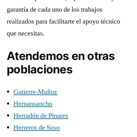
garantía de cada uno de los trabajos
realizados para facilitarte el apoyo técnico
que necesitas.
Atendemos en otras
poblaciones
Gutierre-Muñoz
Hernansancho
Herradón de Pinares
Herreros de Suso