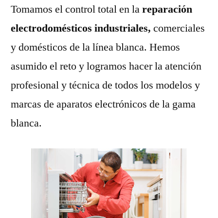
Tomamos el control total en la
reparación
electrodomésticos industriales,
comerciales
y domésticos de la línea blanca. Hemos
asumido el reto y logramos hacer la atención
profesional y técnica de todos los modelos y
marcas de aparatos electrónicos de la gama
blanca.