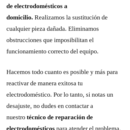
de electrodomésticos a
domicilio.
Realizamos la sustitución de
cualquier pieza dañada. Eliminamos
obstrucciones que imposibilitan el
funcionamiento correcto del equipo.
Hacemos todo cuanto es posible y más para
reactivar de manera exitosa tu
electrodoméstico. Por lo tanto, si notas un
desajuste, no dudes en contactar a
nuestro
técnico de reparación de
electrodomésticos
para atender el problema.