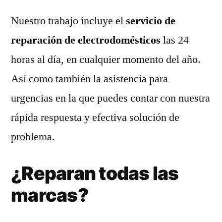
Nuestro trabajo incluye el
servicio de
reparación de electrodomésticos
las 24
horas al día, en cualquier momento del año.
Así como también la asistencia para
urgencias en la que puedes contar con nuestra
rápida respuesta y efectiva solución de
problema.
¿Reparan todas las
marcas?