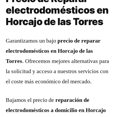
electrodomésticos en
Horcajo de las Torres
Garantizamos un bajo
precio de reparar
electrodomésticos en Horcajo de las
Torres
. Ofrecemos mejores alternativas para
la solicitud y acceso a nuestros servicios con
el coste más económico del mercado.
Bajamos el precio de
reparación de
electrodomésticos a domicilio en Horcajo