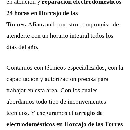
en atención y
reparación electrodomésticos
24 horas en Horcajo de las
Torres.
Afianzando nuestro compromiso de
atenderte con un horario integral todos los
días del año.
Contamos con técnicos especializados, con la
capacitación y autorización precisa para
trabajar en esta área. Con los cuales
abordamos todo tipo de inconvenientes
técnicos. Y aseguramos el
arreglo de
electrodomésticos en Horcajo de las Torres