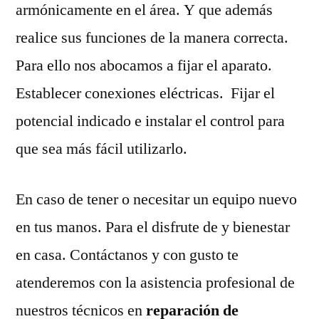
armónicamente en el área. Y que además
realice sus funciones de la manera correcta.
Para ello nos abocamos a fijar el aparato.
Establecer conexiones eléctricas. Fijar el
potencial indicado e instalar el control para
que sea más fácil utilizarlo.
En caso de tener o necesitar un equipo nuevo
en tus manos. Para el disfrute de y bienestar
en casa. Contáctanos y con gusto te
atenderemos con la asistencia profesional de
nuestros técnicos en
reparación de