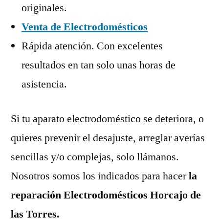
originales.
Venta de Electrodomésticos
Rápida atención. Con excelentes
resultados en tan solo unas horas de
asistencia.
Si tu aparato electrodoméstico se deteriora, o
quieres prevenir el desajuste, arreglar averías
sencillas y/o complejas, solo llámanos.
Nosotros somos los indicados para hacer
la
reparación Electrodomésticos Horcajo de
las Torres.