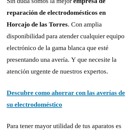
Sin duda somos la mejor
empresa de
reparación de electrodomésticos en
Horcajo de las Torres
. Con amplia
disponibilidad para atender cualquier equipo
electrónico de la gama blanca que esté
presentando una avería. Y que necesite la
atención urgente de nuestros expertos.
Descubre como ahorrar con las averías de
su electrodoméstico
Para tener mayor utilidad de tus aparatos es