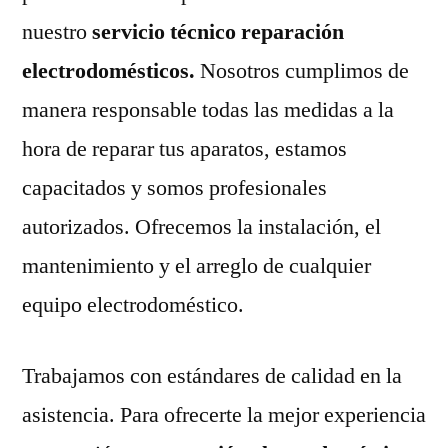
nuestro
servicio técnico reparación
electrodomésticos.
Nosotros cumplimos de
manera responsable todas las medidas a la
hora de reparar tus aparatos, estamos
capacitados y somos profesionales
autorizados. Ofrecemos la instalación, el
mantenimiento y el arreglo de cualquier
equipo electrodoméstico.
Trabajamos con estándares de calidad en la
asistencia. Para ofrecerte la mejor experiencia