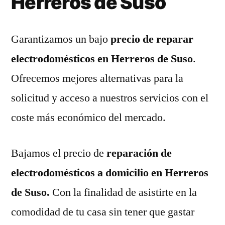
Herreros de Suso
Garantizamos un bajo
precio de reparar
electrodomésticos en Herreros de Suso
.
Ofrecemos mejores alternativas para la
solicitud y acceso a nuestros servicios con el
coste más económico del mercado.
Bajamos el precio de
reparación de
electrodomésticos a domicilio en Herreros
de Suso.
Con la finalidad de asistirte en la
comodidad de tu casa sin tener que gastar