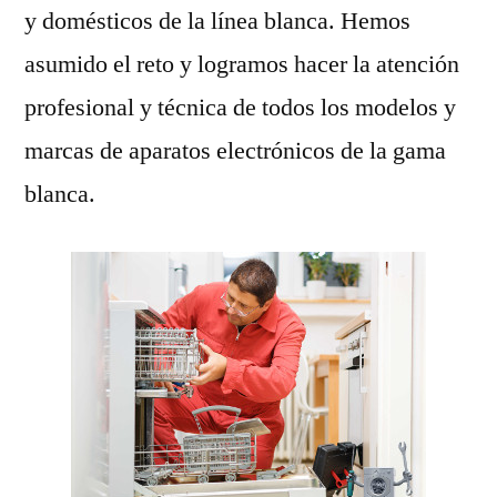
y domésticos de la línea blanca. Hemos
asumido el reto y logramos hacer la atención
profesional y técnica de todos los modelos y
marcas de aparatos electrónicos de la gama
blanca.