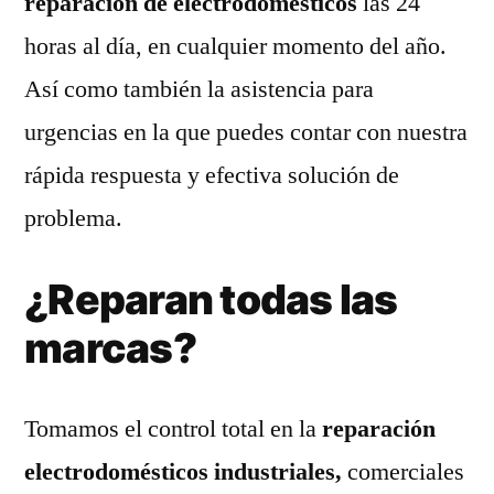
reparación de electrodomésticos
las 24
horas al día, en cualquier momento del año.
Así como también la asistencia para
urgencias en la que puedes contar con nuestra
rápida respuesta y efectiva solución de
problema.
¿Reparan todas las
marcas?
Tomamos el control total en la
reparación
electrodomésticos industriales,
comerciales