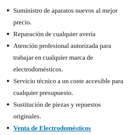
Suministro de aparatos nuevos al mejor
precio.
Reparación de cualquier avería
Atención profesional autorizada para
trabajar en cualquier marca de
electrodomésticos.
Servicio técnico a un coste accesible para
cualquier presupuesto.
Sustitución de piezas y repuestos
originales.
Venta de Electrodomésticos