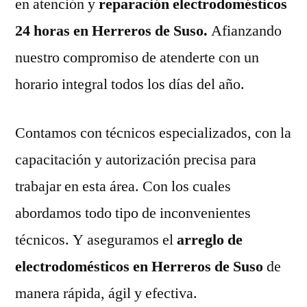
en atención y
reparación electrodomésticos
24 horas en Herreros de Suso.
Afianzando
nuestro compromiso de atenderte con un
horario integral todos los días del año.
Contamos con técnicos especializados, con la
capacitación y autorización precisa para
trabajar en esta área. Con los cuales
abordamos todo tipo de inconvenientes
técnicos. Y aseguramos el
arreglo de
electrodomésticos en Herreros de Suso
de
manera rápida, ágil y efectiva.