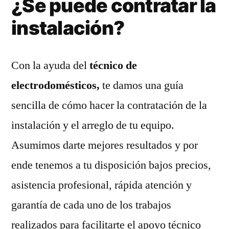
¿Se puede contratar la
instalación?
Con la ayuda del
técnico de
electrodomésticos,
te damos una guía
sencilla de cómo hacer la contratación de la
instalación y el arreglo de tu equipo.
Asumimos darte mejores resultados y por
ende tenemos a tu disposición bajos precios,
asistencia profesional, rápida atención y
garantía de cada uno de los trabajos
realizados para facilitarte el apoyo técnico