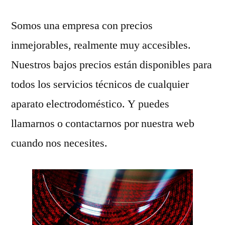
Somos una empresa con precios
inmejorables, realmente muy accesibles.
Nuestros bajos precios están disponibles para
todos los servicios técnicos de cualquier
aparato electrodoméstico. Y puedes
llamarnos o contactarnos por nuestra web
cuando nos necesites.