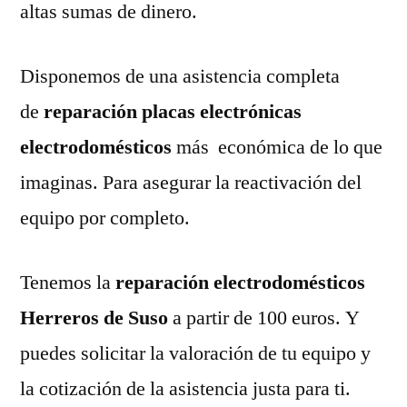
altas sumas de dinero.
Disponemos de una asistencia completa
de
reparación placas electrónicas
electrodomésticos
más económica de lo que
imaginas. Para asegurar la reactivación del
equipo por completo.
Tenemos la
reparación electrodomésticos
Herreros de Suso
a partir de 100 euros. Y
puedes solicitar la valoración de tu equipo y
la cotización de la asistencia justa para ti.