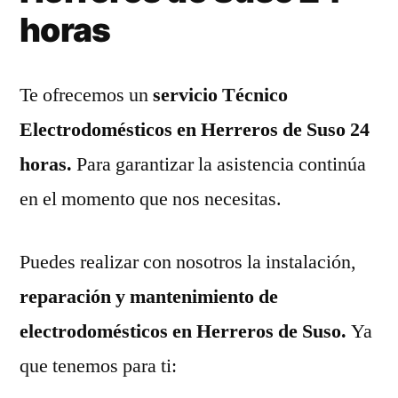
horas
Te ofrecemos un
servicio Técnico
Electrodomésticos en Herreros de Suso 24
horas.
Para garantizar la asistencia continúa
en el momento que nos necesitas.
Puedes realizar con nosotros la instalación,
reparación y mantenimiento de
electrodomésticos en Herreros de Suso.
Ya
que tenemos para ti: