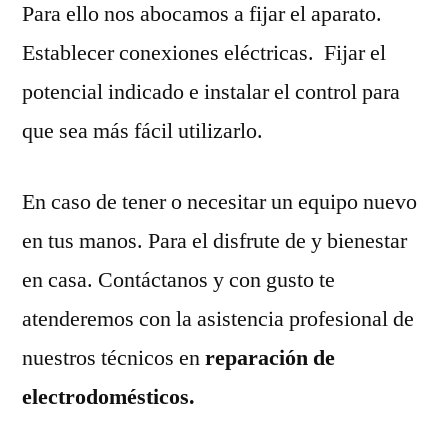
Para ello nos abocamos a fijar el aparato.
Establecer conexiones eléctricas. Fijar el
potencial indicado e instalar el control para
que sea más fácil utilizarlo.
En caso de tener o necesitar un equipo nuevo
en tus manos. Para el disfrute de y bienestar
en casa. Contáctanos y con gusto te
atenderemos con la asistencia profesional de
nuestros técnicos en
reparación de
electrodomésticos.