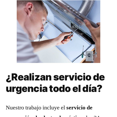
¿Realizan servicio de
urgencia todo el día?
Nuestro trabajo incluye el
servicio de