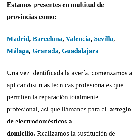
Estamos presentes en multitud de
provincias como:
Madrid
,
Barcelona
,
Valencia
,
Sevilla
,
Málaga
,
Granada
,
Guadalajara
Una vez identificada la avería, comenzamos a
aplicar distintas técnicas profesionales que
permiten la reparación totalmente
profesional, así que llámanos para el
arreglo
de electrodomésticos a
domicilio.
Realizamos la sustitución de