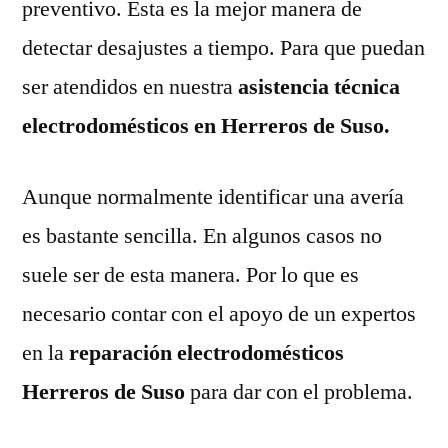
preventivo. Esta es la mejor manera de
detectar desajustes a tiempo. Para que puedan
ser atendidos en nuestra
asistencia técnica
electrodomésticos en Herreros de Suso.
Aunque normalmente identificar una avería
es bastante sencilla. En algunos casos no
suele ser de esta manera. Por lo que es
necesario contar con el apoyo de un expertos
en la
reparación electrodomésticos
Herreros de Suso
para dar con el problema.