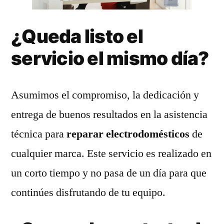
¿Queda listo el
servicio el mismo día?
Asumimos el compromiso, la dedicación y
entrega de buenos resultados en la asistencia
técnica para
reparar electrodomésticos
de
cualquier marca. Este servicio es realizado en
un corto tiempo y no pasa de un día para que
continúes disfrutando de tu equipo.