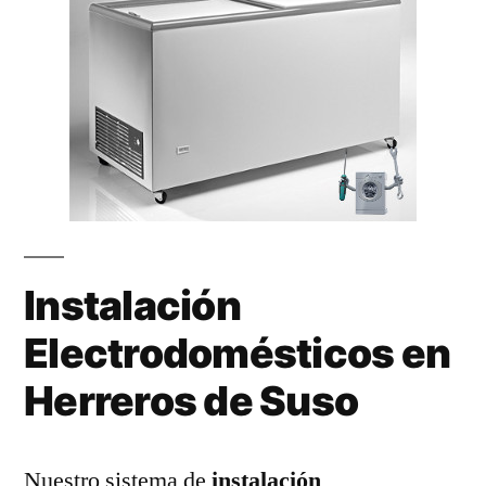
Instalación
Electrodomésticos en
Herreros de Suso
Nuestro sistema de
instalación