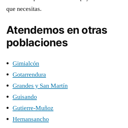
que necesitas.
Atendemos en otras
poblaciones
Gimialcón
Gotarrendura
Grandes y San Martín
Guisando
Gutierre-Muñoz
Hernansancho