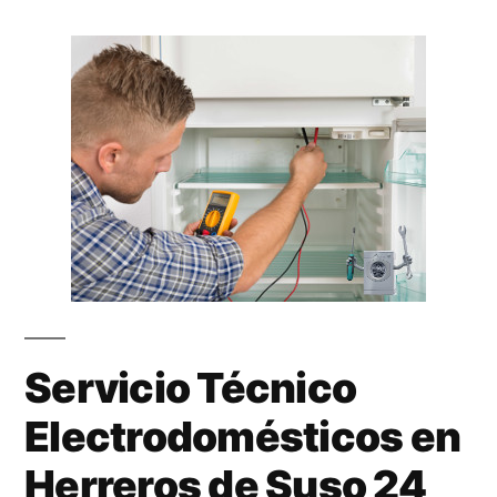
Servicio Técnico
Electrodomésticos en
Herreros de Suso 24