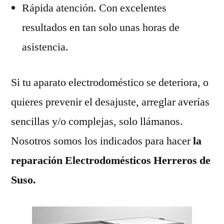
Rápida atención. Con excelentes
resultados en tan solo unas horas de
asistencia.
Si tu aparato electrodoméstico se deteriora, o
quieres prevenir el desajuste, arreglar averías
sencillas y/o complejas, solo llámanos.
Nosotros somos los indicados para hacer
la
reparación Electrodomésticos Herreros de
Suso.