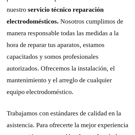
nuestro
servicio técnico reparación
electrodomésticos.
Nosotros cumplimos de
manera responsable todas las medidas a la
hora de reparar tus aparatos, estamos
capacitados y somos profesionales
autorizados. Ofrecemos la instalación, el
mantenimiento y el arreglo de cualquier
equipo electrodoméstico.
Trabajamos con estándares de calidad en la
asistencia. Para ofrecerte la mejor experiencia