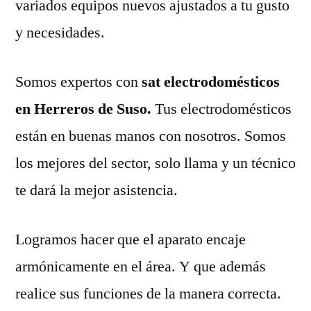
variados equipos nuevos ajustados a tu gusto
y necesidades.
Somos expertos con
sat electrodomésticos
en Herreros de Suso.
Tus electrodomésticos
están en buenas manos con nosotros. Somos
los mejores del sector, solo llama y un técnico
te dará la mejor asistencia.
Logramos hacer que el aparato encaje
armónicamente en el área. Y que además
realice sus funciones de la manera correcta.