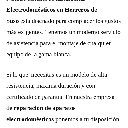
Electrodomésticos en Herreros de
Suso
está diseñado para complacer los gustos
más exigentes. Tenemos un moderno servicio
de asistencia para el montaje de cualquier
equipo de la gama blanca.
Si lo que necesitas es un modelo de alta
resistencia, máxima duración y con
certificado de garantía. En nuestra empresa
de
reparación de aparatos
electrodomésticos
ponemos a tu disposición