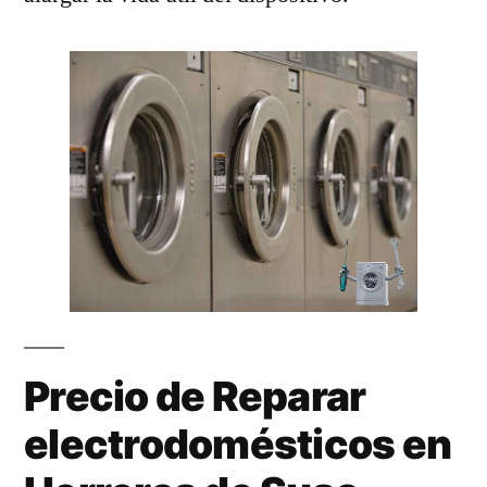
Precio de Reparar
electrodomésticos en