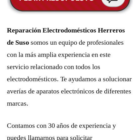
Reparación Electrodomésticos Herreros
de Suso
somos un equipo de profesionales
con la más amplia experiencia en este
servicio relacionado con todos los
electrodomésticos. Te ayudamos a solucionar
averías de aparatos electrónicos de diferentes
marcas.
Contamos con 30 años de experiencia y
puedes llamarnos para solicitar