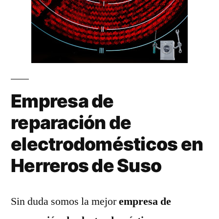
Empresa de
reparación de
electrodomésticos en
Herreros de Suso
Sin duda somos la mejor
empresa de