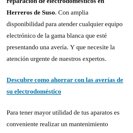
reparación de electrodomésticos en
Herreros de Suso
. Con amplia
disponibilidad para atender cualquier equipo
electrónico de la gama blanca que esté
presentando una avería. Y que necesite la
atención urgente de nuestros expertos.
Descubre como ahorrar con las averías de
su electrodoméstico
Para tener mayor utilidad de tus aparatos es
conveniente realizar un mantenimiento