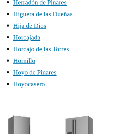
Herradón de Pinares
Higuera de las Dueñas
Hija de Dios
Horcajada
Horcajo de las Torres
Hornillo
Hoyo de Pinares
Hoyocasero