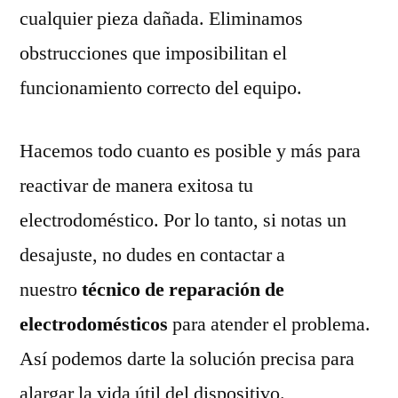
cualquier pieza dañada. Eliminamos
obstrucciones que imposibilitan el
funcionamiento correcto del equipo.
Hacemos todo cuanto es posible y más para
reactivar de manera exitosa tu
electrodoméstico. Por lo tanto, si notas un
desajuste, no dudes en contactar a
nuestro
técnico de reparación de
electrodomésticos
para atender el problema.
Así podemos darte la solución precisa para
alargar la vida útil del dispositivo.