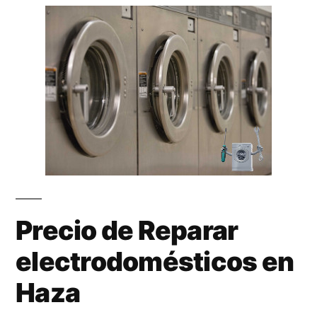
Precio de Reparar
electrodomésticos en
Haza