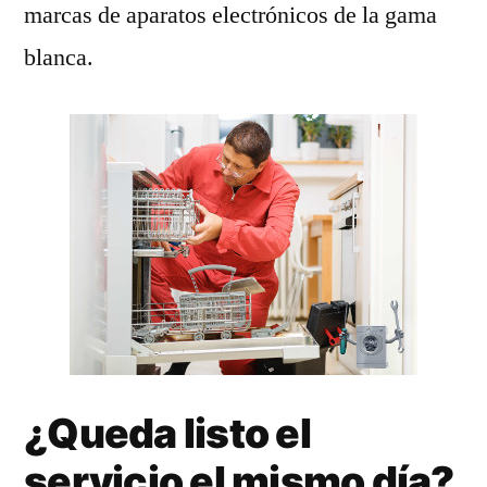
marcas de aparatos electrónicos de la gama
blanca.
¿Queda listo el
servicio el mismo día?