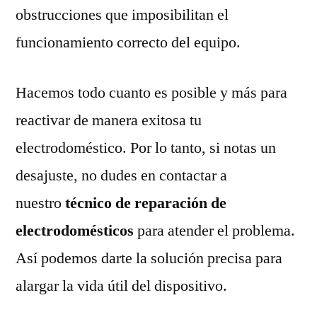
obstrucciones que imposibilitan el
funcionamiento correcto del equipo.
Hacemos todo cuanto es posible y más para
reactivar de manera exitosa tu
electrodoméstico. Por lo tanto, si notas un
desajuste, no dudes en contactar a
nuestro
técnico de reparación de
electrodomésticos
para atender el problema.
Así podemos darte la solución precisa para
alargar la vida útil del dispositivo.