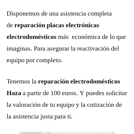
Disponemos de una asistencia completa
de
reparación placas electrónicas
electrodomésticos
más económica de lo que
imaginas. Para asegurar la reactivación del
equipo por completo.
Tenemos la
reparación electrodomésticos
Haza
a partir de 100 euros. Y puedes solicitar
la valoración de tu equipo y la cotización de
la asistencia justa para ti.