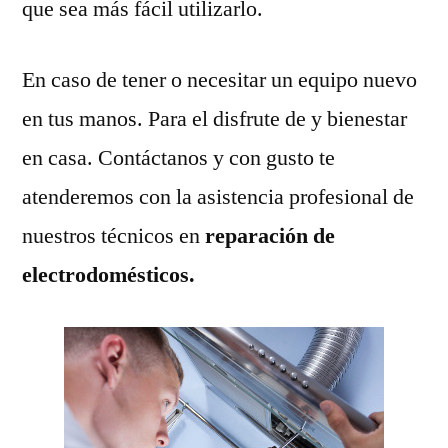
que sea más fácil utilizarlo.
En caso de tener o necesitar un equipo nuevo
en tus manos. Para el disfrute de y bienestar
en casa. Contáctanos y con gusto te
atenderemos con la asistencia profesional de
nuestros técnicos en
reparación de
electrodomésticos.