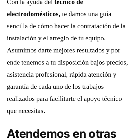
Con la ayuda del
técnico de
electrodomésticos,
te damos una guía
sencilla de cómo hacer la contratación de la
instalación y el arreglo de tu equipo.
Asumimos darte mejores resultados y por
ende tenemos a tu disposición bajos precios,
asistencia profesional, rápida atención y
garantía de cada uno de los trabajos
realizados para facilitarte el apoyo técnico
que necesitas.
Atendemos en otras