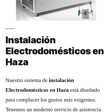
Instalación
Electrodomésticos en
Haza
Nuestro sistema de
instalación
Electrodomésticos en Haza
está diseñado
para complacer los gustos más exigentes.
Tenemos un moderno servicio de asistencia