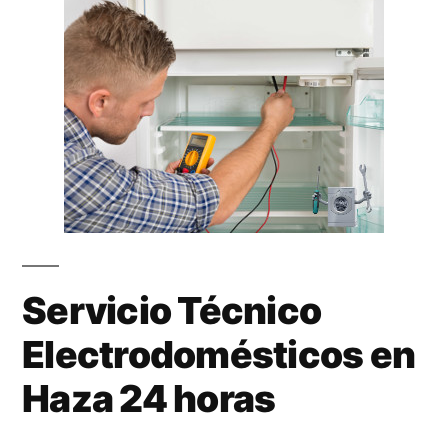
Servicio Técnico
Electrodomésticos en
Haza 24 horas