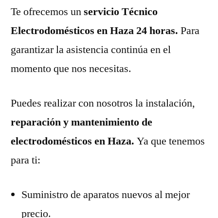
Te ofrecemos un
servicio Técnico
Electrodomésticos en Haza 24 horas.
Para
garantizar la asistencia continúa en el
momento que nos necesitas.
Puedes realizar con nosotros la instalación,
reparación y mantenimiento de
electrodomésticos en Haza.
Ya que tenemos
para ti:
Suministro de aparatos nuevos al mejor
precio.