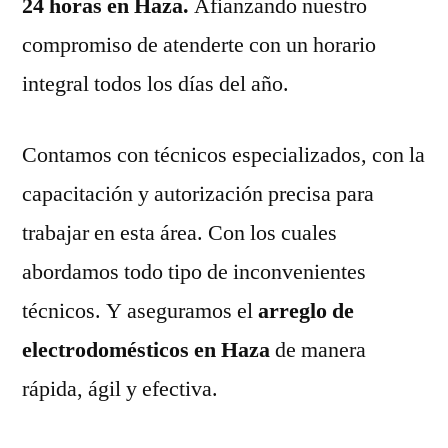
24 horas en Haza.
Afianzando nuestro
compromiso de atenderte con un horario
integral todos los días del año.
Contamos con técnicos especializados, con la
capacitación y autorización precisa para
trabajar en esta área. Con los cuales
abordamos todo tipo de inconvenientes
técnicos. Y aseguramos el
arreglo de
electrodomésticos en Haza
de manera
rápida, ágil y efectiva.