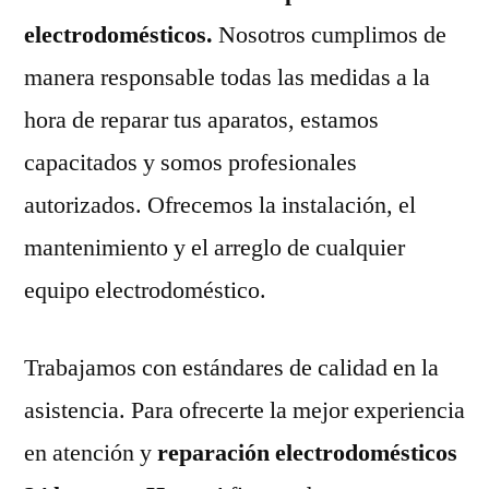
electrodomésticos.
Nosotros cumplimos de
manera responsable todas las medidas a la
hora de reparar tus aparatos, estamos
capacitados y somos profesionales
autorizados. Ofrecemos la instalación, el
mantenimiento y el arreglo de cualquier
equipo electrodoméstico.
Trabajamos con estándares de calidad en la
asistencia. Para ofrecerte la mejor experiencia
en atención y
reparación electrodomésticos