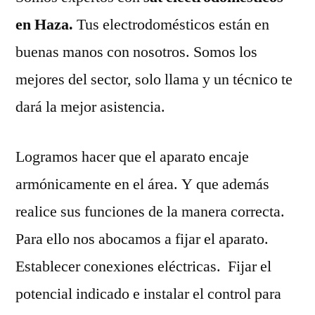
en Haza.
Tus electrodomésticos están en
buenas manos con nosotros. Somos los
mejores del sector, solo llama y un técnico te
dará la mejor asistencia.
Logramos hacer que el aparato encaje
armónicamente en el área. Y que además
realice sus funciones de la manera correcta.
Para ello nos abocamos a fijar el aparato.
Establecer conexiones eléctricas. Fijar el
potencial indicado e instalar el control para