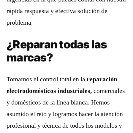
rápida respuesta y efectiva solución de
problema.
¿Reparan todas las
marcas?
Tomamos el control total en la
reparación
electrodomésticos industriales,
comerciales
y domésticos de la línea blanca. Hemos
asumido el reto y logramos hacer la atención
profesional y técnica de todos los modelos y