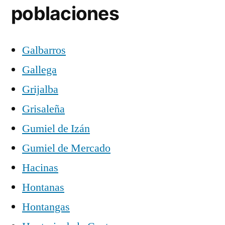
poblaciones
Galbarros
Gallega
Grijalba
Grisaleña
Gumiel de Izán
Gumiel de Mercado
Hacinas
Hontanas
Hontangas