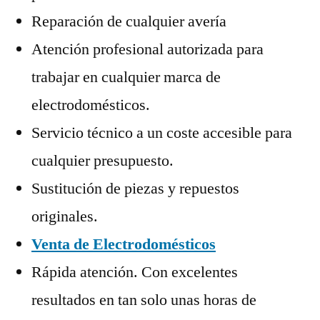
Reparación de cualquier avería
Atención profesional autorizada para
trabajar en cualquier marca de
electrodomésticos.
Servicio técnico a un coste accesible para
cualquier presupuesto.
Sustitución de piezas y repuestos
originales.
Venta de Electrodomésticos
Rápida atención. Con excelentes
resultados en tan solo unas horas de