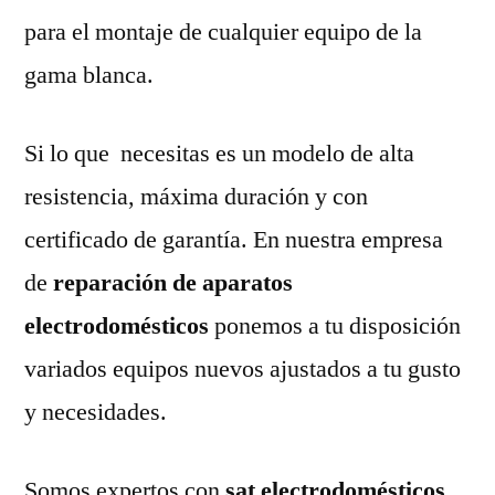
para el montaje de cualquier equipo de la
gama blanca.
Si lo que necesitas es un modelo de alta
resistencia, máxima duración y con
certificado de garantía. En nuestra empresa
de
reparación de aparatos
electrodomésticos
ponemos a tu disposición
variados equipos nuevos ajustados a tu gusto
y necesidades.
Somos expertos con
sat electrodomésticos