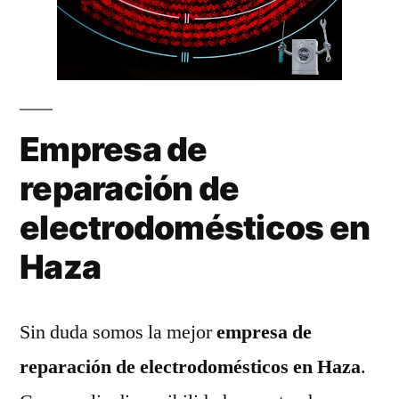
Empresa de
reparación de
electrodomésticos en
Haza
Sin duda somos la mejor
empresa de
reparación de electrodomésticos en Haza
.