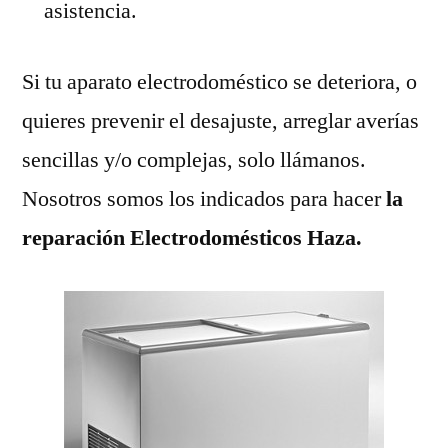
asistencia.
Si tu aparato electrodoméstico se deteriora, o
quieres prevenir el desajuste, arreglar averías
sencillas y/o complejas, solo llámanos.
Nosotros somos los indicados para hacer
la
reparación Electrodomésticos Haza.