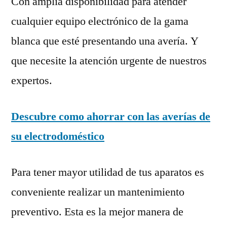
Con amplia disponibilidad para atender
cualquier equipo electrónico de la gama
blanca que esté presentando una avería. Y
que necesite la atención urgente de nuestros
expertos.
Descubre como ahorrar con las averías de
su electrodoméstico
Para tener mayor utilidad de tus aparatos es
conveniente realizar un mantenimiento
preventivo. Esta es la mejor manera de