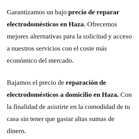
Garantizamos un bajo
precio de reparar
electrodomésticos en Haza
. Ofrecemos
mejores alternativas para la solicitud y acceso
a nuestros servicios con el coste más
económico del mercado.
Bajamos el precio de
reparación de
electrodomésticos a domicilio en Haza.
Con
la finalidad de asistirte en la comodidad de tu
casa sin tener que gastar altas sumas de
dinero.