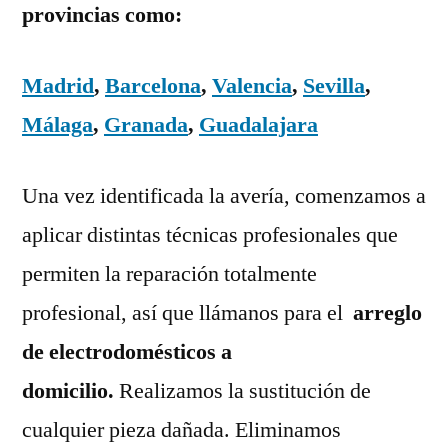
provincias como:
Madrid
,
Barcelona
,
Valencia
,
Sevilla
,
Málaga
,
Granada
,
Guadalajara
Una vez identificada la avería, comenzamos a
aplicar distintas técnicas profesionales que
permiten la reparación totalmente
profesional, así que llámanos para el
arreglo
de electrodomésticos a
domicilio.
Realizamos la sustitución de
cualquier pieza dañada. Eliminamos