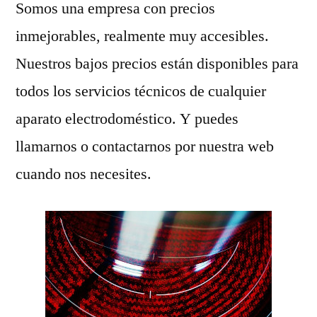
Somos una empresa con precios
inmejorables, realmente muy accesibles.
Nuestros bajos precios están disponibles para
todos los servicios técnicos de cualquier
aparato electrodoméstico. Y puedes
llamarnos o contactarnos por nuestra web
cuando nos necesites.