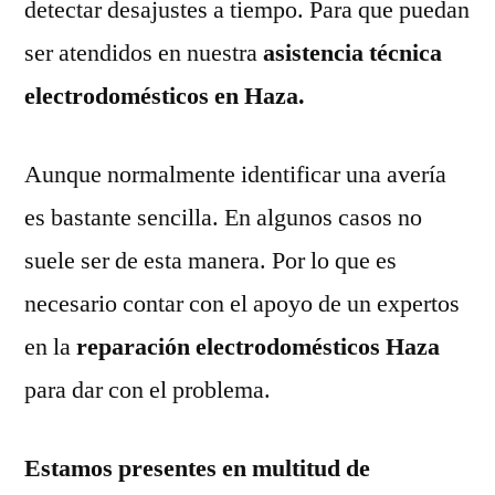
detectar desajustes a tiempo. Para que puedan
ser atendidos en nuestra
asistencia técnica
electrodomésticos en Haza.
Aunque normalmente identificar una avería
es bastante sencilla. En algunos casos no
suele ser de esta manera. Por lo que es
necesario contar con el apoyo de un expertos
en la
reparación electrodomésticos Haza
para dar con el problema.
Estamos presentes en multitud de