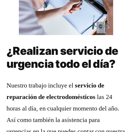
¿Realizan servicio de
urgencia todo el día?
Nuestro trabajo incluye el
servicio de
reparación de electrodomésticos
las 24
horas al día, en cualquier momento del año.
Así como también la asistencia para
urgencias en la que puedes contar con nuestra