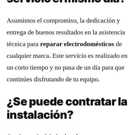
Asumimos el compromiso, la dedicación y
entrega de buenos resultados en la asistencia
técnica para
reparar electrodomésticos
de
cualquier marca. Este servicio es realizado en
un corto tiempo y no pasa de un día para que
continúes disfrutando de tu equipo.
¿Se puede contratar la
instalación?