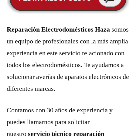
Reparación Electrodomésticos Haza
somos
un equipo de profesionales con la más amplia
experiencia en este servicio relacionado con
todos los electrodomésticos. Te ayudamos a
solucionar averías de aparatos electrónicos de
diferentes marcas.
Contamos con 30 años de experiencia y
puedes llamarnos para solicitar
nuestro
servicio técnico reparación