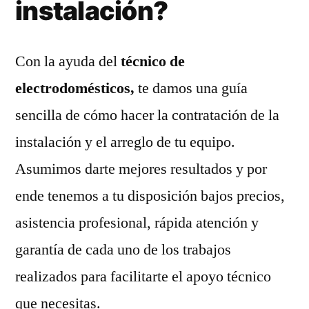
instalación?
Con la ayuda del
técnico de
electrodomésticos,
te damos una guía
sencilla de cómo hacer la contratación de la
instalación y el arreglo de tu equipo.
Asumimos darte mejores resultados y por
ende tenemos a tu disposición bajos precios,
asistencia profesional, rápida atención y
garantía de cada uno de los trabajos
realizados para facilitarte el apoyo técnico
que necesitas.