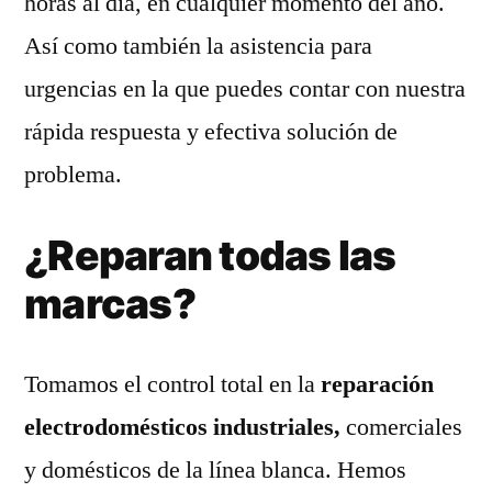
horas al día, en cualquier momento del año.
Así como también la asistencia para
urgencias en la que puedes contar con nuestra
rápida respuesta y efectiva solución de
problema.
¿Reparan todas las
marcas?
Tomamos el control total en la
reparación
electrodomésticos industriales,
comerciales
y domésticos de la línea blanca. Hemos