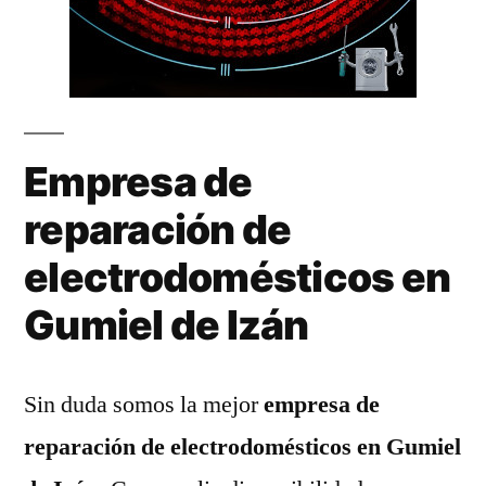
Empresa de
reparación de
electrodomésticos en
Gumiel de Izán
Sin duda somos la mejor
empresa de
reparación de electrodomésticos en Gumiel