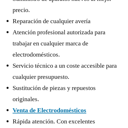
precio.
Reparación de cualquier avería
Atención profesional autorizada para
trabajar en cualquier marca de
electrodomésticos.
Servicio técnico a un coste accesible para
cualquier presupuesto.
Sustitución de piezas y repuestos
originales.
Venta de Electrodomésticos
Rápida atención. Con excelentes