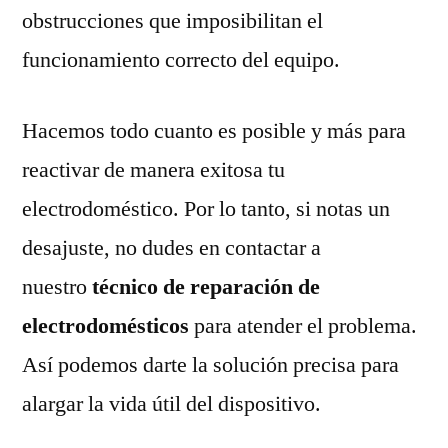
obstrucciones que imposibilitan el
funcionamiento correcto del equipo.
Hacemos todo cuanto es posible y más para
reactivar de manera exitosa tu
electrodoméstico. Por lo tanto, si notas un
desajuste, no dudes en contactar a
nuestro
técnico de reparación de
electrodomésticos
para atender el problema.
Así podemos darte la solución precisa para
alargar la vida útil del dispositivo.