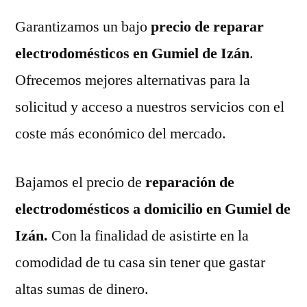
Garantizamos un bajo
precio de reparar
electrodomésticos en Gumiel de Izán
.
Ofrecemos mejores alternativas para la
solicitud y acceso a nuestros servicios con el
coste más económico del mercado.
Bajamos el precio de
reparación de
electrodomésticos a domicilio en Gumiel de
Izán.
Con la finalidad de asistirte en la
comodidad de tu casa sin tener que gastar
altas sumas de dinero.