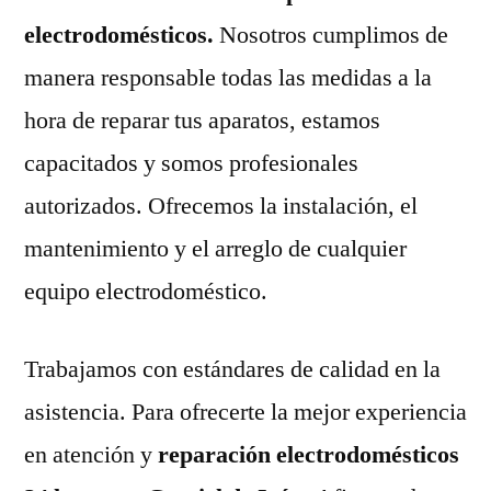
electrodomésticos.
Nosotros cumplimos de
manera responsable todas las medidas a la
hora de reparar tus aparatos, estamos
capacitados y somos profesionales
autorizados. Ofrecemos la instalación, el
mantenimiento y el arreglo de cualquier
equipo electrodoméstico.
Trabajamos con estándares de calidad en la
asistencia. Para ofrecerte la mejor experiencia
en atención y
reparación electrodomésticos