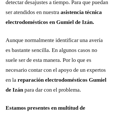
detectar desajustes a tiempo. Para que puedan
ser atendidos en nuestra
asistencia técnica
electrodomésticos en Gumiel de Izán.
Aunque normalmente identificar una avería
es bastante sencilla. En algunos casos no
suele ser de esta manera. Por lo que es
necesario contar con el apoyo de un expertos
en la
reparación electrodomésticos Gumiel
de Izán
para dar con el problema.
Estamos presentes en multitud de