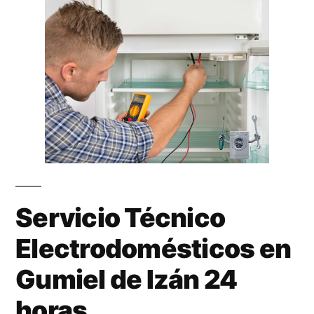
Servicio Técnico
Electrodomésticos en
Gumiel de Izán 24
horas