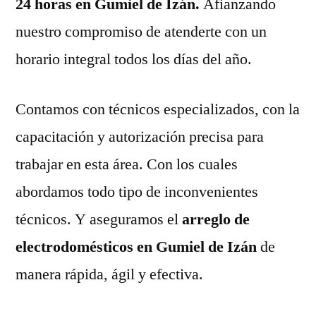
24 horas en Gumiel de Izán.
Afianzando
nuestro compromiso de atenderte con un
horario integral todos los días del año.
Contamos con técnicos especializados, con la
capacitación y autorización precisa para
trabajar en esta área. Con los cuales
abordamos todo tipo de inconvenientes
técnicos. Y aseguramos el
arreglo de
electrodomésticos en Gumiel de Izán
de
manera rápida, ágil y efectiva.