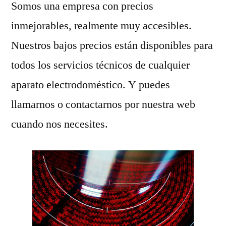
Somos una empresa con precios
inmejorables, realmente muy accesibles.
Nuestros bajos precios están disponibles para
todos los servicios técnicos de cualquier
aparato electrodoméstico. Y puedes
llamarnos o contactarnos por nuestra web
cuando nos necesites.