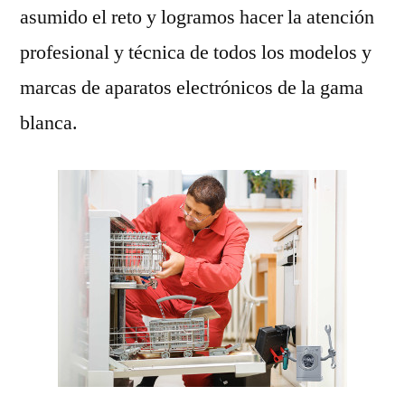
asumido el reto y logramos hacer la atención
profesional y técnica de todos los modelos y
marcas de aparatos electrónicos de la gama
blanca.