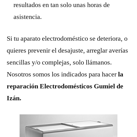
resultados en tan solo unas horas de
asistencia.
Si tu aparato electrodoméstico se deteriora, o
quieres prevenir el desajuste, arreglar averías
sencillas y/o complejas, solo llámanos.
Nosotros somos los indicados para hacer
la
reparación Electrodomésticos Gumiel de
Izán.