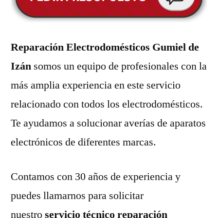
Reparación Electrodomésticos Gumiel de
Izán
somos un equipo de profesionales con la
más amplia experiencia en este servicio
relacionado con todos los electrodomésticos.
Te ayudamos a solucionar averías de aparatos
electrónicos de diferentes marcas.
Contamos con 30 años de experiencia y
puedes llamarnos para solicitar
nuestro
servicio técnico reparación