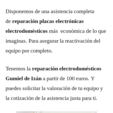
Disponemos de una asistencia completa
de
reparación placas electrónicas
electrodomésticos
más económica de lo que
imaginas. Para asegurar la reactivación del
equipo por completo.
Tenemos la
reparación electrodomésticos
Gumiel de Izán
a partir de 100 euros. Y
puedes solicitar la valoración de tu equipo y
la cotización de la asistencia justa para ti.