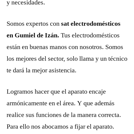
y necesidades.
Somos expertos con
sat electrodomésticos
en Gumiel de Izán.
Tus electrodomésticos
están en buenas manos con nosotros. Somos
los mejores del sector, solo llama y un técnico
te dará la mejor asistencia.
Logramos hacer que el aparato encaje
armónicamente en el área. Y que además
realice sus funciones de la manera correcta.
Para ello nos abocamos a fijar el aparato.