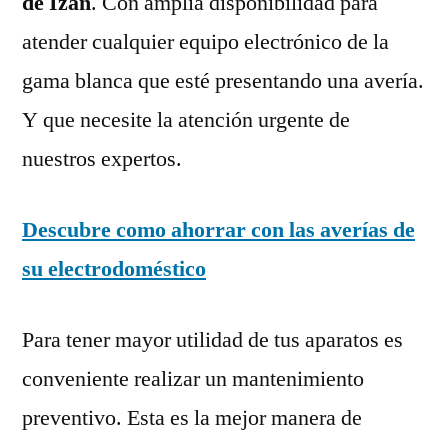
de Izán
. Con amplia disponibilidad para
atender cualquier equipo electrónico de la
gama blanca que esté presentando una avería.
Y que necesite la atención urgente de
nuestros expertos.
Descubre como ahorrar con las averías de
su electrodoméstico
Para tener mayor utilidad de tus aparatos es
conveniente realizar un mantenimiento
preventivo. Esta es la mejor manera de