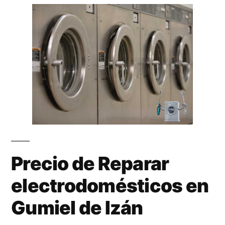
Precio de Reparar
electrodomésticos en
Gumiel de Izán