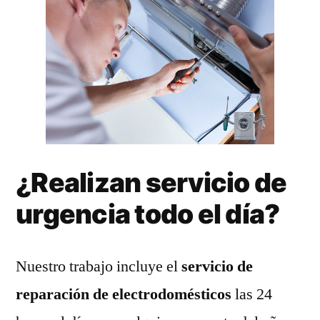
¿Realizan servicio de
urgencia todo el día?
Nuestro trabajo incluye el
servicio de
reparación de electrodomésticos
las 24