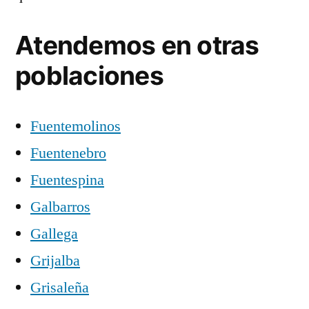
Atendemos en otras
poblaciones
Fuentemolinos
Fuentenebro
Fuentespina
Galbarros
Gallega
Grijalba
Grisaleña