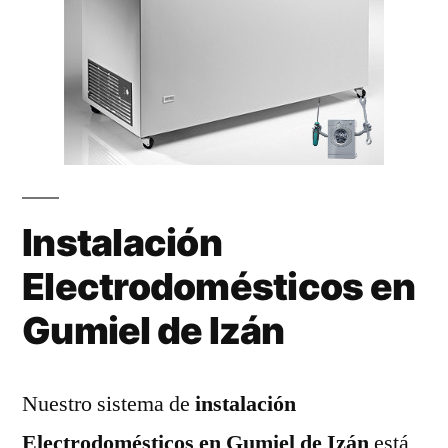
Instalación
Electrodomésticos en
Gumiel de Izán
Nuestro sistema de
instalación
Electrodomésticos en Gumiel de Izán
está