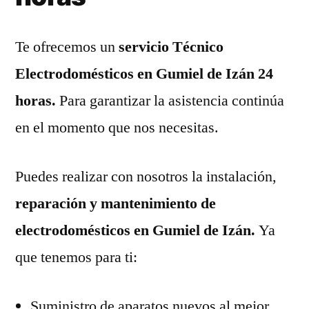
Te ofrecemos un
servicio Técnico
Electrodomésticos en Gumiel de Izán 24
horas.
Para garantizar la asistencia continúa
en el momento que nos necesitas.
Puedes realizar con nosotros la instalación,
reparación y mantenimiento de
electrodomésticos en Gumiel de Izán.
Ya
que tenemos para ti:
Suministro de aparatos nuevos al mejor