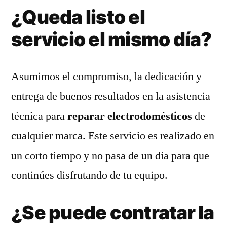
¿Queda listo el
servicio el mismo día?
Asumimos el compromiso, la dedicación y
entrega de buenos resultados en la asistencia
técnica para
reparar electrodomésticos
de
cualquier marca. Este servicio es realizado en
un corto tiempo y no pasa de un día para que
continúes disfrutando de tu equipo.
¿Se puede contratar la