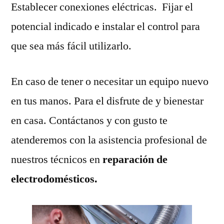
Establecer conexiones eléctricas. Fijar el
potencial indicado e instalar el control para
que sea más fácil utilizarlo.
En caso de tener o necesitar un equipo nuevo
en tus manos. Para el disfrute de y bienestar
en casa. Contáctanos y con gusto te
atenderemos con la asistencia profesional de
nuestros técnicos en
reparación de
electrodomésticos.