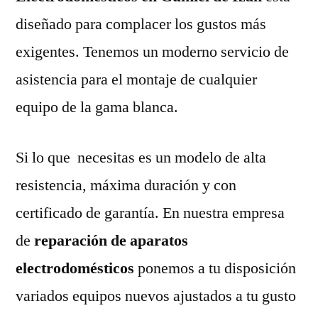
diseñado para complacer los gustos más
exigentes. Tenemos un moderno servicio de
asistencia para el montaje de cualquier
equipo de la gama blanca.
Si lo que necesitas es un modelo de alta
resistencia, máxima duración y con
certificado de garantía. En nuestra empresa
de
reparación de aparatos
electrodomésticos
ponemos a tu disposición
variados equipos nuevos ajustados a tu gusto