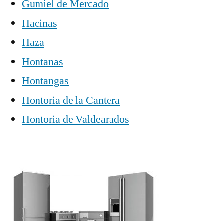
Gumiel de Mercado
Hacinas
Haza
Hontanas
Hontangas
Hontoria de la Cantera
Hontoria de Valdearados