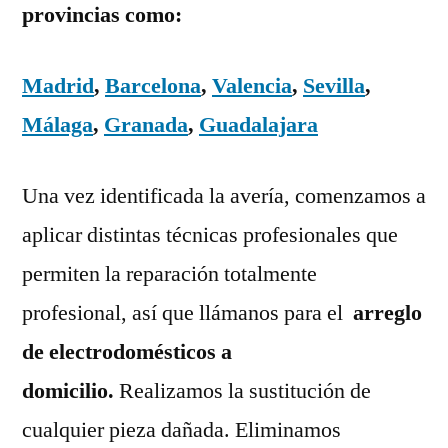
provincias como:
Madrid
,
Barcelona
,
Valencia
,
Sevilla
,
Málaga
,
Granada
,
Guadalajara
Una vez identificada la avería, comenzamos a
aplicar distintas técnicas profesionales que
permiten la reparación totalmente
profesional, así que llámanos para el
arreglo
de electrodomésticos a
domicilio.
Realizamos la sustitución de
cualquier pieza dañada. Eliminamos