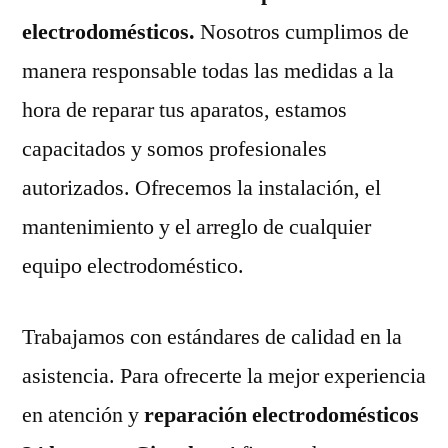
electrodomésticos.
Nosotros cumplimos de
manera responsable todas las medidas a la
hora de reparar tus aparatos, estamos
capacitados y somos profesionales
autorizados. Ofrecemos la instalación, el
mantenimiento y el arreglo de cualquier
equipo electrodoméstico.
Trabajamos con estándares de calidad en la
asistencia. Para ofrecerte la mejor experiencia
en atención y
reparación electrodomésticos