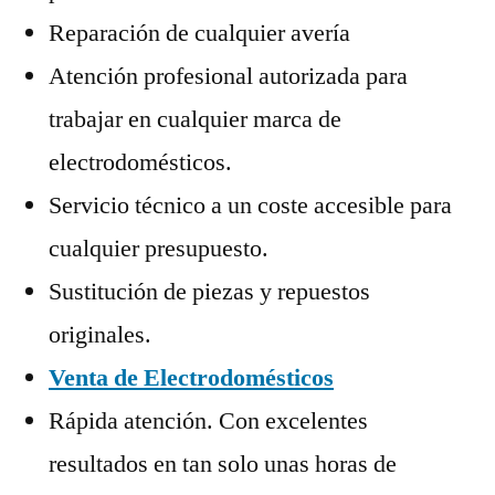
Reparación de cualquier avería
Atención profesional autorizada para
trabajar en cualquier marca de
electrodomésticos.
Servicio técnico a un coste accesible para
cualquier presupuesto.
Sustitución de piezas y repuestos
originales.
Venta de Electrodomésticos
Rápida atención. Con excelentes
resultados en tan solo unas horas de