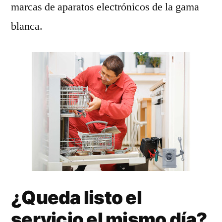
marcas de aparatos electrónicos de la gama
blanca.
¿Queda listo el
servicio el mismo día?