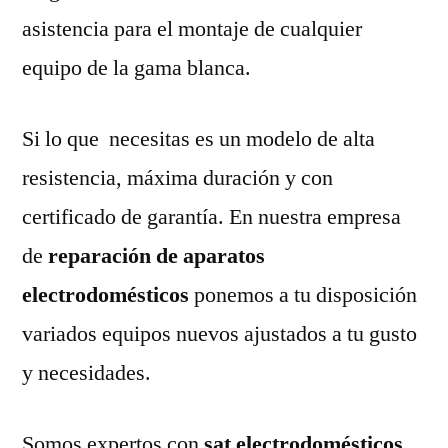
asistencia para el montaje de cualquier
equipo de la gama blanca.
Si lo que necesitas es un modelo de alta
resistencia, máxima duración y con
certificado de garantía. En nuestra empresa
de
reparación de aparatos
electrodomésticos
ponemos a tu disposición
variados equipos nuevos ajustados a tu gusto
y necesidades.
Somos expertos con
sat electrodomésticos