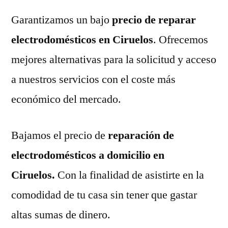
Garantizamos un bajo
precio de reparar
electrodomésticos en Ciruelos
. Ofrecemos
mejores alternativas para la solicitud y acceso
a nuestros servicios con el coste más
económico del mercado.
Bajamos el precio de
reparación de
electrodomésticos a domicilio en
Ciruelos.
Con la finalidad de asistirte en la
comodidad de tu casa sin tener que gastar
altas sumas de dinero.