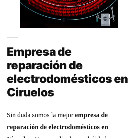
Empresa de
reparación de
electrodomésticos en
Ciruelos
Sin duda somos la mejor
empresa de
reparación de electrodomésticos en