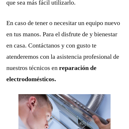
que sea más fácil utilizarlo.
En caso de tener o necesitar un equipo nuevo
en tus manos. Para el disfrute de y bienestar
en casa. Contáctanos y con gusto te
atenderemos con la asistencia profesional de
nuestros técnicos en
reparación de
electrodomésticos.