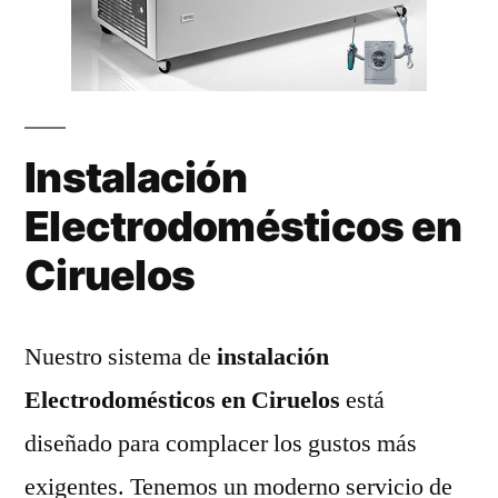
Instalación
Electrodomésticos en
Ciruelos
Nuestro sistema de
instalación
Electrodomésticos en Ciruelos
está
diseñado para complacer los gustos más
exigentes. Tenemos un moderno servicio de