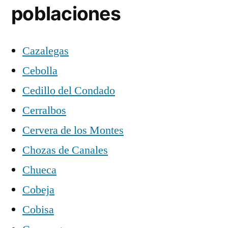
poblaciones
Cazalegas
Cebolla
Cedillo del Condado
Cerralbos
Cervera de los Montes
Chozas de Canales
Chueca
Cobeja
Cobisa