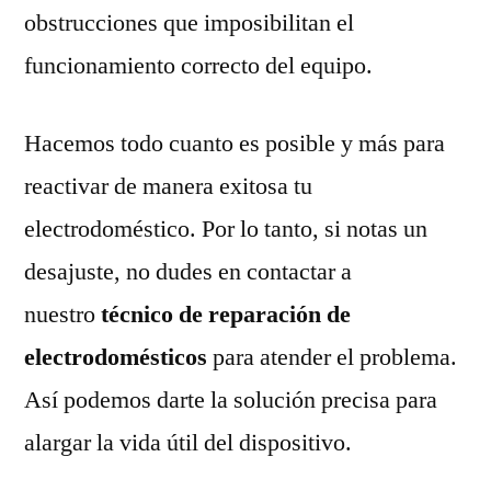
obstrucciones que imposibilitan el
funcionamiento correcto del equipo.
Hacemos todo cuanto es posible y más para
reactivar de manera exitosa tu
electrodoméstico. Por lo tanto, si notas un
desajuste, no dudes en contactar a
nuestro
técnico de reparación de
electrodomésticos
para atender el problema.
Así podemos darte la solución precisa para
alargar la vida útil del dispositivo.