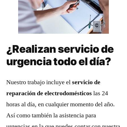
¿Realizan servicio de
urgencia todo el día?
Nuestro trabajo incluye el
servicio de
reparación de electrodomésticos
las 24
horas al día, en cualquier momento del año.
Así como también la asistencia para
urgencias en la que puedes contar con nuestra