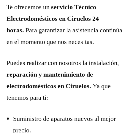
Te ofrecemos un
servicio Técnico
Electrodomésticos en Ciruelos 24
horas.
Para garantizar la asistencia continúa
en el momento que nos necesitas.
Puedes realizar con nosotros la instalación,
reparación y mantenimiento de
electrodomésticos en Ciruelos.
Ya que
tenemos para ti:
Suministro de aparatos nuevos al mejor
precio.