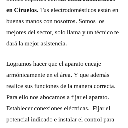
en Ciruelos.
Tus electrodomésticos están en
buenas manos con nosotros. Somos los
mejores del sector, solo llama y un técnico te
dará la mejor asistencia.
Logramos hacer que el aparato encaje
armónicamente en el área. Y que además
realice sus funciones de la manera correcta.
Para ello nos abocamos a fijar el aparato.
Establecer conexiones eléctricas. Fijar el
potencial indicado e instalar el control para