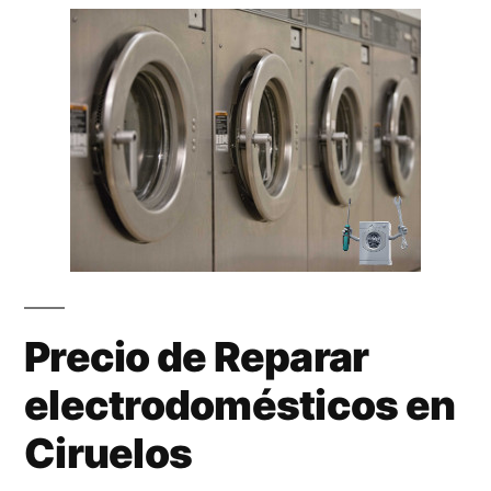
Precio de Reparar
electrodomésticos en
Ciruelos