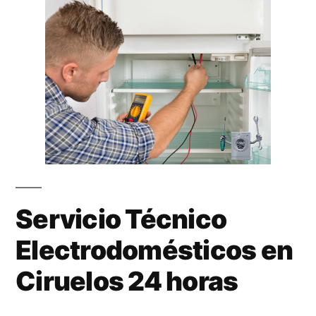
Servicio Técnico
Electrodomésticos en
Ciruelos 24 horas