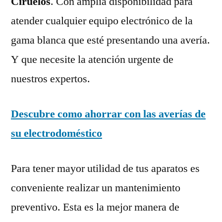
Ciruelos
. Con amplia disponibilidad para
atender cualquier equipo electrónico de la
gama blanca que esté presentando una avería.
Y que necesite la atención urgente de
nuestros expertos.
Descubre como ahorrar con las averías de
su electrodoméstico
Para tener mayor utilidad de tus aparatos es
conveniente realizar un mantenimiento
preventivo. Esta es la mejor manera de