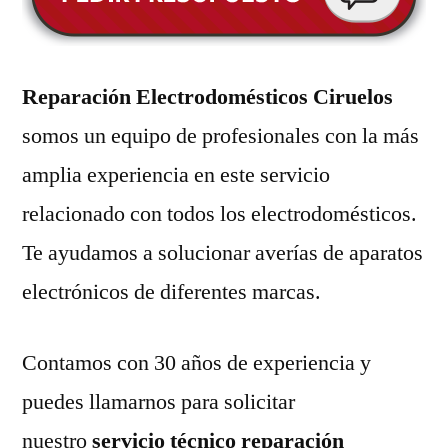
Reparación Electrodomésticos Ciruelos
somos un equipo de profesionales con la más
amplia experiencia en este servicio
relacionado con todos los electrodomésticos.
Te ayudamos a solucionar averías de aparatos
electrónicos de diferentes marcas.
Contamos con 30 años de experiencia y
puedes llamarnos para solicitar
nuestro
servicio técnico reparación