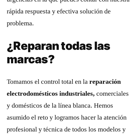
rápida respuesta y efectiva solución de
problema.
¿Reparan todas las
marcas?
Tomamos el control total en la
reparación
electrodomésticos industriales,
comerciales
y domésticos de la línea blanca. Hemos
asumido el reto y logramos hacer la atención
profesional y técnica de todos los modelos y