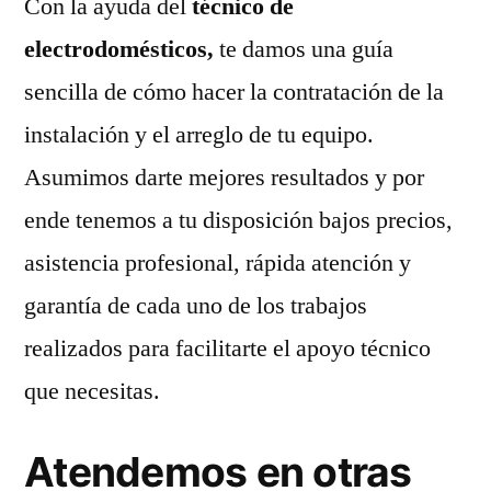
Con la ayuda del
técnico de
electrodomésticos,
te damos una guía
sencilla de cómo hacer la contratación de la
instalación y el arreglo de tu equipo.
Asumimos darte mejores resultados y por
ende tenemos a tu disposición bajos precios,
asistencia profesional, rápida atención y
garantía de cada uno de los trabajos
realizados para facilitarte el apoyo técnico
que necesitas.
Atendemos en otras