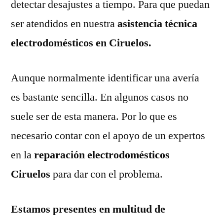
detectar desajustes a tiempo. Para que puedan
ser atendidos en nuestra
asistencia técnica
electrodomésticos en Ciruelos.
Aunque normalmente identificar una avería
es bastante sencilla. En algunos casos no
suele ser de esta manera. Por lo que es
necesario contar con el apoyo de un expertos
en la
reparación electrodomésticos
Ciruelos
para dar con el problema.
Estamos presentes en multitud de