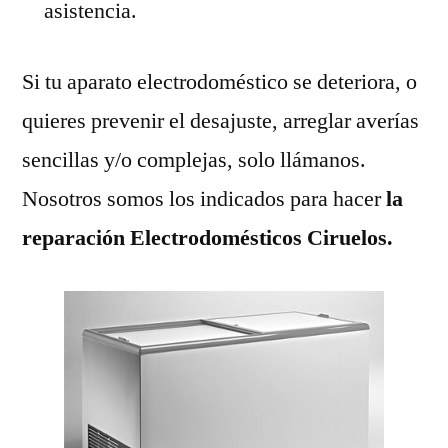
asistencia.
Si tu aparato electrodoméstico se deteriora, o
quieres prevenir el desajuste, arreglar averías
sencillas y/o complejas, solo llámanos.
Nosotros somos los indicados para hacer
la
reparación Electrodomésticos Ciruelos.