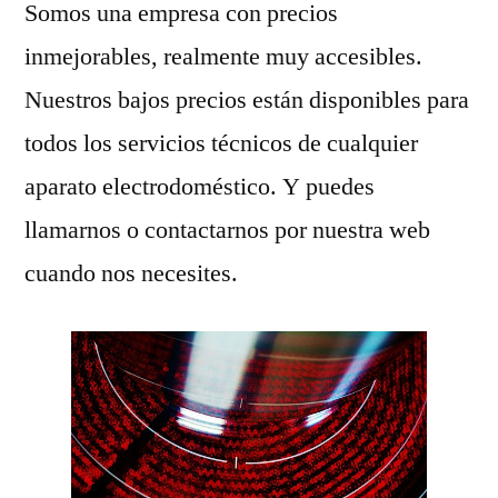
Somos una empresa con precios
inmejorables, realmente muy accesibles.
Nuestros bajos precios están disponibles para
todos los servicios técnicos de cualquier
aparato electrodoméstico. Y puedes
llamarnos o contactarnos por nuestra web
cuando nos necesites.