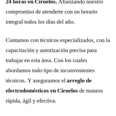
24 horas en Ciruelos.
Afianzando nuestro
compromiso de atenderte con un horario
integral todos los días del año.
Contamos con técnicos especializados, con la
capacitación y autorización precisa para
trabajar en esta área. Con los cuales
abordamos todo tipo de inconvenientes
técnicos. Y aseguramos el
arreglo de
electrodomésticos en Ciruelos
de manera
rápida, ágil y efectiva.