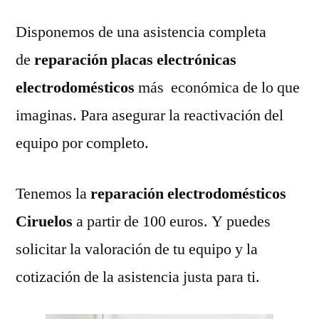
Disponemos de una asistencia completa
de
reparación placas electrónicas
electrodomésticos
más económica de lo que
imaginas. Para asegurar la reactivación del
equipo por completo.
Tenemos la
reparación electrodomésticos
Ciruelos
a partir de 100 euros. Y puedes
solicitar la valoración de tu equipo y la
cotización de la asistencia justa para ti.