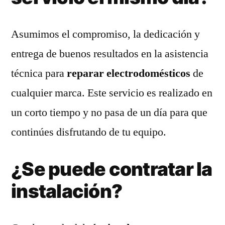
Asumimos el compromiso, la dedicación y
entrega de buenos resultados en la asistencia
técnica para
reparar electrodomésticos
de
cualquier marca. Este servicio es realizado en
un corto tiempo y no pasa de un día para que
continúes disfrutando de tu equipo.
¿Se puede contratar la
instalación?