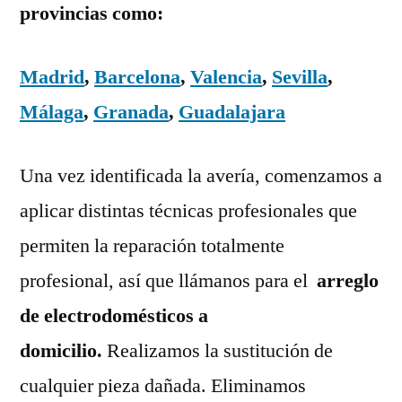
provincias como:
Madrid
,
Barcelona
,
Valencia
,
Sevilla
,
Málaga
,
Granada
,
Guadalajara
Una vez identificada la avería, comenzamos a
aplicar distintas técnicas profesionales que
permiten la reparación totalmente
profesional, así que llámanos para el
arreglo
de electrodomésticos a
domicilio.
Realizamos la sustitución de
cualquier pieza dañada. Eliminamos