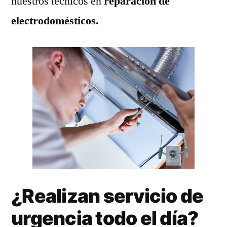
nuestros técnicos en
reparación de
electrodomésticos.
¿Realizan servicio de
urgencia todo el día?