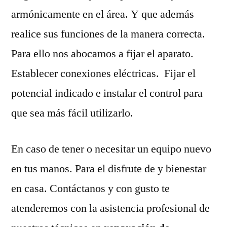
armónicamente en el área. Y que además
realice sus funciones de la manera correcta.
Para ello nos abocamos a fijar el aparato.
Establecer conexiones eléctricas. Fijar el
potencial indicado e instalar el control para
que sea más fácil utilizarlo.
En caso de tener o necesitar un equipo nuevo
en tus manos. Para el disfrute de y bienestar
en casa. Contáctanos y con gusto te
atenderemos con la asistencia profesional de