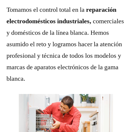
Tomamos el control total en la
reparación
electrodomésticos industriales,
comerciales
y domésticos de la línea blanca. Hemos
asumido el reto y logramos hacer la atención
profesional y técnica de todos los modelos y
marcas de aparatos electrónicos de la gama
blanca.