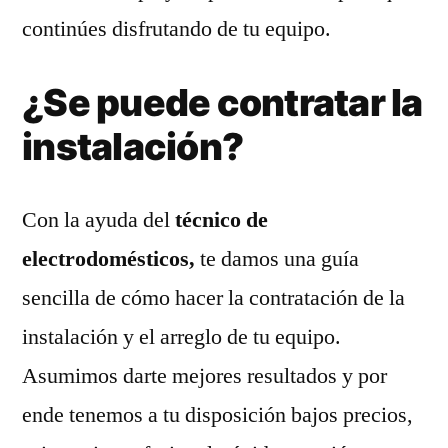
continúes disfrutando de tu equipo.
¿Se puede contratar la
instalación?
Con la ayuda del
técnico de
electrodomésticos,
te damos una guía
sencilla de cómo hacer la contratación de la
instalación y el arreglo de tu equipo.
Asumimos darte mejores resultados y por
ende tenemos a tu disposición bajos precios,