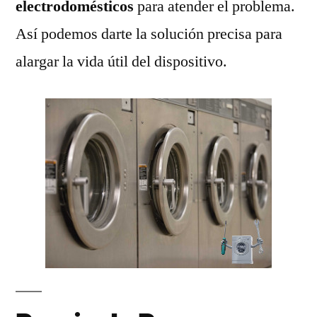
electrodomésticos
para atender el problema.
Así podemos darte la solución precisa para
alargar la vida útil del dispositivo.