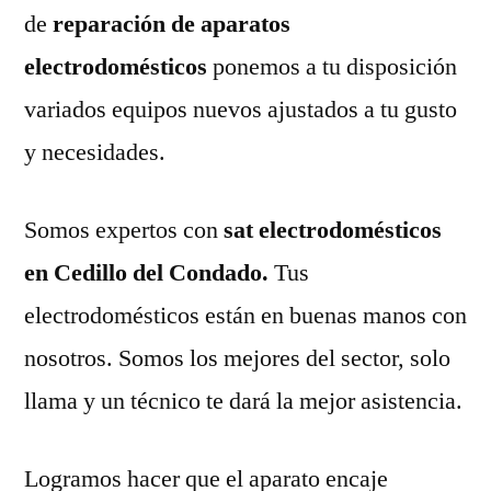
de
reparación de aparatos
electrodomésticos
ponemos a tu disposición
variados equipos nuevos ajustados a tu gusto
y necesidades.
Somos expertos con
sat electrodomésticos
en Cedillo del Condado.
Tus
electrodomésticos están en buenas manos con
nosotros. Somos los mejores del sector, solo
llama y un técnico te dará la mejor asistencia.
Logramos hacer que el aparato encaje