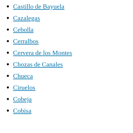
Castillo de Bayuela
Cazalegas
Cebolla
Cerralbos
Cervera de los Montes
Chozas de Canales
Chueca
Ciruelos
Cobeja
Cobisa