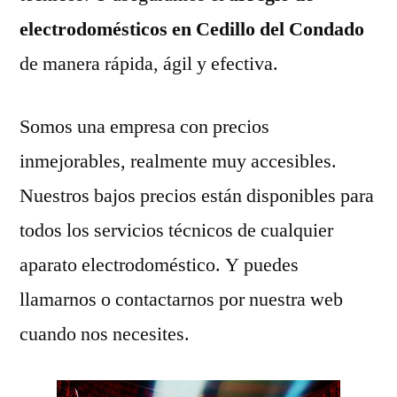
electrodomésticos en Cedillo del Condado
de manera rápida, ágil y efectiva.
Somos una empresa con precios
inmejorables, realmente muy accesibles.
Nuestros bajos precios están disponibles para
todos los servicios técnicos de cualquier
aparato electrodoméstico. Y puedes
llamarnos o contactarnos por nuestra web
cuando nos necesites.