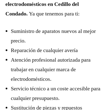
electrodomésticos en Cedillo del
Condado.
Ya que tenemos para ti:
Suministro de aparatos nuevos al mejor
precio.
Reparación de cualquier avería
Atención profesional autorizada para
trabajar en cualquier marca de
electrodomésticos.
Servicio técnico a un coste accesible para
cualquier presupuesto.
Sustitución de piezas y repuestos