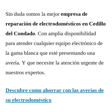
Sin duda somos la mejor
empresa de
reparación de electrodomésticos en Cedillo
del Condado
. Con amplia disponibilidad
para atender cualquier equipo electrónico de
la gama blanca que esté presentando una
avería. Y que necesite la atención urgente de
nuestros expertos.
Descubre como ahorrar con las averías de
su electrodoméstico