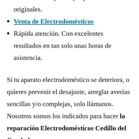
originales.
Venta de Electrodomésticos
Rápida atención. Con excelentes
resultados en tan solo unas horas de
asistencia.
Si tu aparato electrodoméstico se deteriora, o
quieres prevenir el desajuste, arreglar averías
sencillas y/o complejas, solo llámanos.
Nosotros somos los indicados para hacer
la
reparación Electrodomésticos Cedillo del