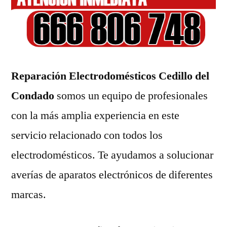
Reparación Electrodomésticos Cedillo del
Condado
somos un equipo de profesionales
con la más amplia experiencia en este
servicio relacionado con todos los
electrodomésticos. Te ayudamos a solucionar
averías de aparatos electrónicos de diferentes
marcas.