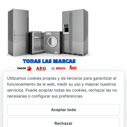
Utilizamos cookies propias y de terceros para garantizar el
funcionamiento de la web, medir su uso y mejorar nuestros
servicios. Puede aceptar todas las cookies, rechazar las no
necesarias o configurar sus preferencias.
Aceptar todo
reparacionelectrodomesticos.org
,
Funciona gracias a
Rechazar
WordPress.
Contacto
Aviso legal
Política de