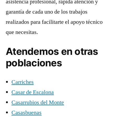
asistencia profesional, rápida atención y
garantía de cada uno de los trabajos
realizados para facilitarte el apoyo técnico
que necesitas.
Atendemos en otras
poblaciones
Carriches
Casar de Escalona
Casarrubios del Monte
Casasbuenas