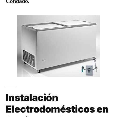
Condado.
Instalación
Electrodomésticos en