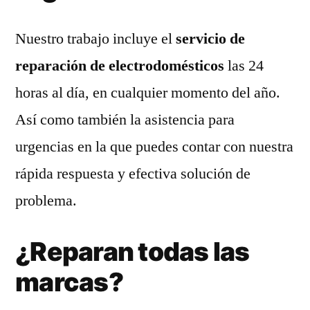
Nuestro trabajo incluye el
servicio de
reparación de electrodomésticos
las 24
horas al día, en cualquier momento del año.
Así como también la asistencia para
urgencias en la que puedes contar con nuestra
rápida respuesta y efectiva solución de
problema.
¿Reparan todas las
marcas?