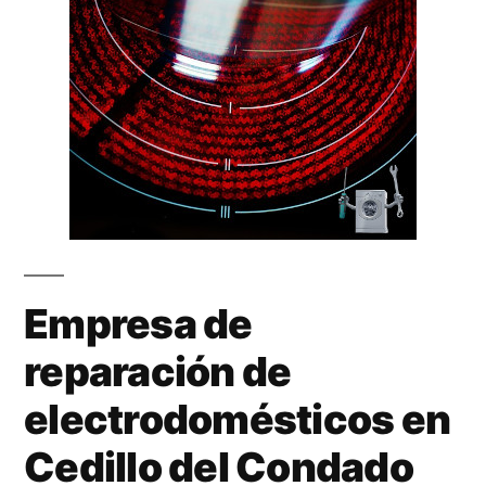
Empresa de
reparación de
electrodomésticos en
Cedillo del Condado