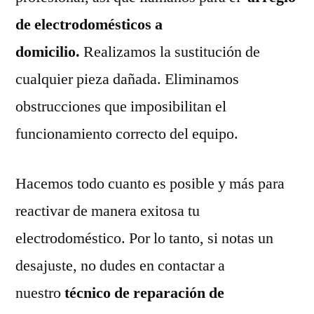
de electrodomésticos a
domicilio.
Realizamos la sustitución de
cualquier pieza dañada. Eliminamos
obstrucciones que imposibilitan el
funcionamiento correcto del equipo.
Hacemos todo cuanto es posible y más para
reactivar de manera exitosa tu
electrodoméstico. Por lo tanto, si notas un
desajuste, no dudes en contactar a
nuestro
técnico de reparación de