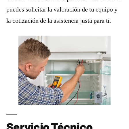
puedes solicitar la valoración de tu equipo y
la cotización de la asistencia justa para ti.
Servicio Técnico