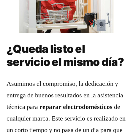
¿Queda listo el
servicio el mismo día?
Asumimos el compromiso, la dedicación y
entrega de buenos resultados en la asistencia
técnica para
reparar electrodomésticos
de
cualquier marca. Este servicio es realizado en
un corto tiempo y no pasa de un día para que