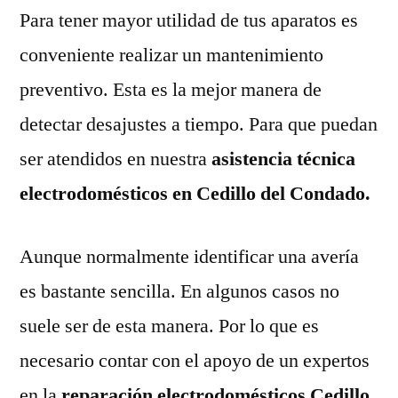
Para tener mayor utilidad de tus aparatos es
conveniente realizar un mantenimiento
preventivo. Esta es la mejor manera de
detectar desajustes a tiempo. Para que puedan
ser atendidos en nuestra
asistencia técnica
electrodomésticos en Cedillo del Condado.
Aunque normalmente identificar una avería
es bastante sencilla. En algunos casos no
suele ser de esta manera. Por lo que es
necesario contar con el apoyo de un expertos
en la
reparación electrodomésticos Cedillo