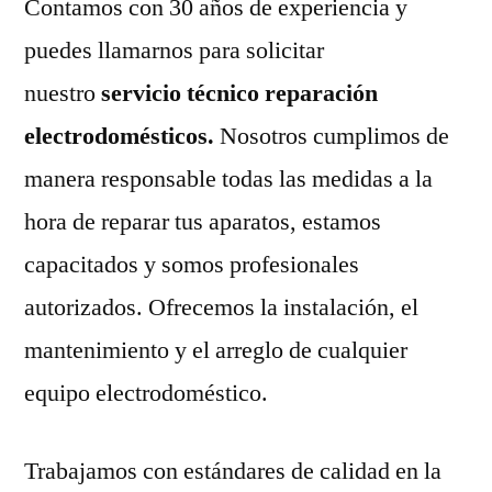
Contamos con 30 años de experiencia y
puedes llamarnos para solicitar
nuestro
servicio técnico reparación
electrodomésticos.
Nosotros cumplimos de
manera responsable todas las medidas a la
hora de reparar tus aparatos, estamos
capacitados y somos profesionales
autorizados. Ofrecemos la instalación, el
mantenimiento y el arreglo de cualquier
equipo electrodoméstico.
Trabajamos con estándares de calidad en la