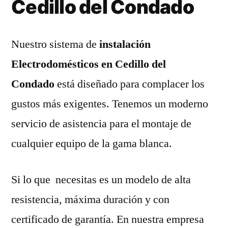
Cedillo del Condado
Nuestro sistema de
instalación
Electrodomésticos en Cedillo del
Condado
está diseñado para complacer los
gustos más exigentes. Tenemos un moderno
servicio de asistencia para el montaje de
cualquier equipo de la gama blanca.
Si lo que necesitas es un modelo de alta
resistencia, máxima duración y con
certificado de garantía. En nuestra empresa