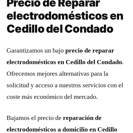
Precio de Reparar
electrodomésticos en
Cedillo del Condado
Garantizamos un bajo
precio de reparar
electrodomésticos en Cedillo del Condado
.
Ofrecemos mejores alternativas para la
solicitud y acceso a nuestros servicios con el
coste más económico del mercado.
Bajamos el precio de
reparación de
electrodomésticos a domicilio en Cedillo