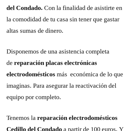
del Condado.
Con la finalidad de asistirte en
la comodidad de tu casa sin tener que gastar
altas sumas de dinero.
Disponemos de una asistencia completa
de
reparación placas electrónicas
electrodomésticos
más económica de lo que
imaginas. Para asegurar la reactivación del
equipo por completo.
Tenemos la
reparación electrodomésticos
Cedillo del Condado
a partir de 100 euros. Y