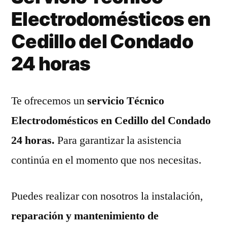
Electrodomésticos en
Cedillo del Condado
24 horas
Te ofrecemos un
servicio Técnico
Electrodomésticos en Cedillo del Condado
24 horas.
Para garantizar la asistencia
continúa en el momento que nos necesitas.
Puedes realizar con nosotros la instalación,
reparación y mantenimiento de