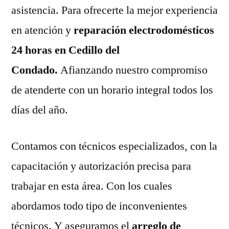
asistencia. Para ofrecerte la mejor experiencia
en atención y
reparación electrodomésticos
24 horas en Cedillo del
Condado.
Afianzando nuestro compromiso
de atenderte con un horario integral todos los
días del año.
Contamos con técnicos especializados, con la
capacitación y autorización precisa para
trabajar en esta área. Con los cuales
abordamos todo tipo de inconvenientes
técnicos. Y aseguramos el
arreglo de