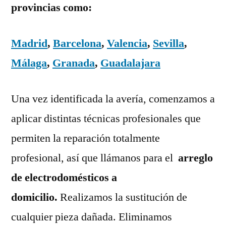
provincias como:
Madrid
,
Barcelona
,
Valencia
,
Sevilla
,
Málaga
,
Granada
,
Guadalajara
Una vez identificada la avería, comenzamos a
aplicar distintas técnicas profesionales que
permiten la reparación totalmente
profesional, así que llámanos para el
arreglo
de electrodomésticos a
domicilio.
Realizamos la sustitución de
cualquier pieza dañada. Eliminamos