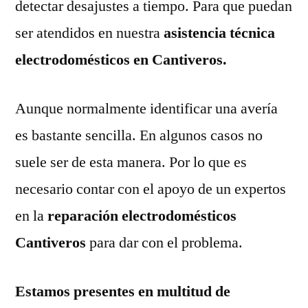
detectar desajustes a tiempo. Para que puedan
ser atendidos en nuestra
asistencia técnica
electrodomésticos en Cantiveros.
Aunque normalmente identificar una avería
es bastante sencilla. En algunos casos no
suele ser de esta manera. Por lo que es
necesario contar con el apoyo de un expertos
en la
reparación electrodomésticos
Cantiveros
para dar con el problema.
Estamos presentes en multitud de