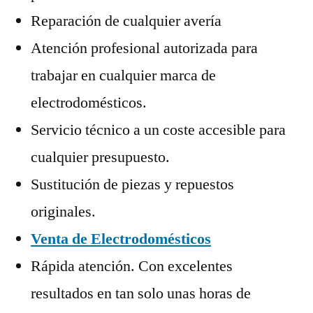
Reparación de cualquier avería
Atención profesional autorizada para
trabajar en cualquier marca de
electrodomésticos.
Servicio técnico a un coste accesible para
cualquier presupuesto.
Sustitución de piezas y repuestos
originales.
Venta de Electrodomésticos
Rápida atención. Con excelentes
resultados en tan solo unas horas de