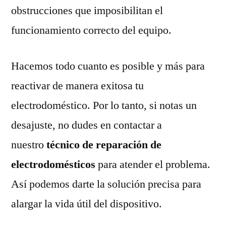
obstrucciones que imposibilitan el
funcionamiento correcto del equipo.
Hacemos todo cuanto es posible y más para
reactivar de manera exitosa tu
electrodoméstico. Por lo tanto, si notas un
desajuste, no dudes en contactar a
nuestro
técnico de reparación de
electrodomésticos
para atender el problema.
Así podemos darte la solución precisa para
alargar la vida útil del dispositivo.