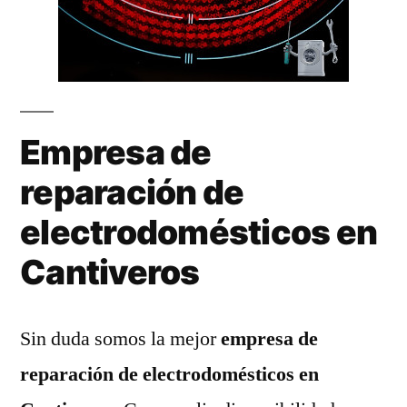
Empresa de
reparación de
electrodomésticos en
Cantiveros
Sin duda somos la mejor
empresa de
reparación de electrodomésticos en