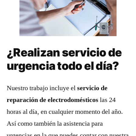
¿Realizan servicio de
urgencia todo el día?
Nuestro trabajo incluye el
servicio de
reparación de electrodomésticos
las 24
horas al día, en cualquier momento del año.
Así como también la asistencia para
urgencias en la que puedes contar con nuestra