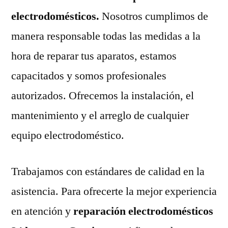
electrodomésticos.
Nosotros cumplimos de
manera responsable todas las medidas a la
hora de reparar tus aparatos, estamos
capacitados y somos profesionales
autorizados. Ofrecemos la instalación, el
mantenimiento y el arreglo de cualquier
equipo electrodoméstico.
Trabajamos con estándares de calidad en la
asistencia. Para ofrecerte la mejor experiencia
en atención y
reparación electrodomésticos