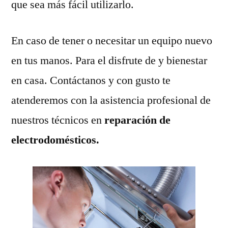
que sea más fácil utilizarlo.
En caso de tener o necesitar un equipo nuevo
en tus manos. Para el disfrute de y bienestar
en casa. Contáctanos y con gusto te
atenderemos con la asistencia profesional de
nuestros técnicos en
reparación de
electrodomésticos.