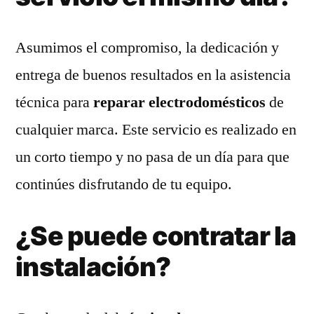
Asumimos el compromiso, la dedicación y
entrega de buenos resultados en la asistencia
técnica para
reparar electrodomésticos
de
cualquier marca. Este servicio es realizado en
un corto tiempo y no pasa de un día para que
continúes disfrutando de tu equipo.
¿Se puede contratar la
instalación?