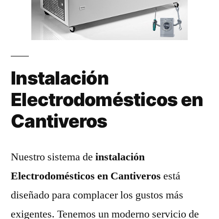
Instalación
Electrodomésticos en
Cantiveros
Nuestro sistema de
instalación
Electrodomésticos en Cantiveros
está
diseñado para complacer los gustos más
exigentes. Tenemos un moderno servicio de