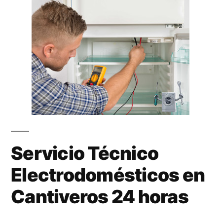
Servicio Técnico
Electrodomésticos en
Cantiveros 24 horas