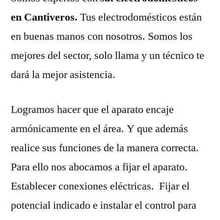
en Cantiveros.
Tus electrodomésticos están
en buenas manos con nosotros. Somos los
mejores del sector, solo llama y un técnico te
dará la mejor asistencia.
Logramos hacer que el aparato encaje
armónicamente en el área. Y que además
realice sus funciones de la manera correcta.
Para ello nos abocamos a fijar el aparato.
Establecer conexiones eléctricas. Fijar el
potencial indicado e instalar el control para