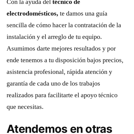
Con la ayuda del
técnico de
electrodomésticos,
te damos una guía
sencilla de cómo hacer la contratación de la
instalación y el arreglo de tu equipo.
Asumimos darte mejores resultados y por
ende tenemos a tu disposición bajos precios,
asistencia profesional, rápida atención y
garantía de cada uno de los trabajos
realizados para facilitarte el apoyo técnico
que necesitas.
Atendemos en otras