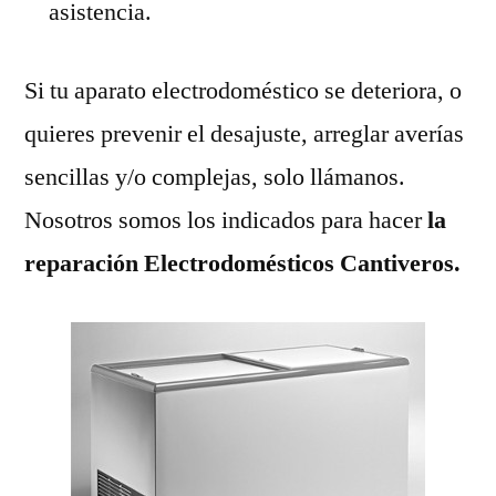
asistencia.
Si tu aparato electrodoméstico se deteriora, o
quieres prevenir el desajuste, arreglar averías
sencillas y/o complejas, solo llámanos.
Nosotros somos los indicados para hacer
la
reparación Electrodomésticos Cantiveros.