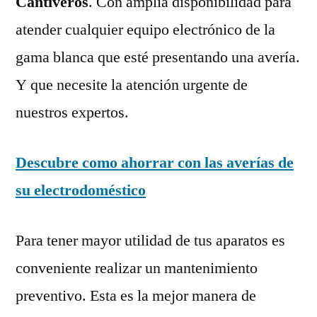
Cantiveros
. Con amplia disponibilidad para
atender cualquier equipo electrónico de la
gama blanca que esté presentando una avería.
Y que necesite la atención urgente de
nuestros expertos.
Descubre como ahorrar con las averías de
su electrodoméstico
Para tener mayor utilidad de tus aparatos es
conveniente realizar un mantenimiento
preventivo. Esta es la mejor manera de