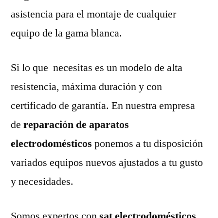
asistencia para el montaje de cualquier
equipo de la gama blanca.
Si lo que necesitas es un modelo de alta
resistencia, máxima duración y con
certificado de garantía. En nuestra empresa
de
reparación de aparatos
electrodomésticos
ponemos a tu disposición
variados equipos nuevos ajustados a tu gusto
y necesidades.
Somos expertos con
sat electrodomésticos