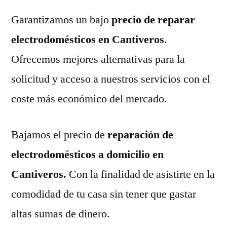
Garantizamos un bajo
precio de reparar
electrodomésticos en Cantiveros
.
Ofrecemos mejores alternativas para la
solicitud y acceso a nuestros servicios con el
coste más económico del mercado.
Bajamos el precio de
reparación de
electrodomésticos a domicilio en
Cantiveros.
Con la finalidad de asistirte en la
comodidad de tu casa sin tener que gastar
altas sumas de dinero.