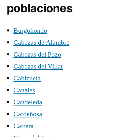
poblaciones
Burgohondo
Cabezas de Alambre
Cabezas del Pozo
Cabezas del Villar
Cabizuela
Canales
Candeleda
Cardeñosa
Carrera