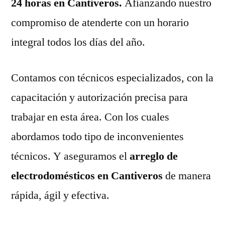
24 horas en Cantiveros.
Afianzando nuestro
compromiso de atenderte con un horario
integral todos los días del año.
Contamos con técnicos especializados, con la
capacitación y autorización precisa para
trabajar en esta área. Con los cuales
abordamos todo tipo de inconvenientes
técnicos. Y aseguramos el
arreglo de
electrodomésticos en Cantiveros
de manera
rápida, ágil y efectiva.