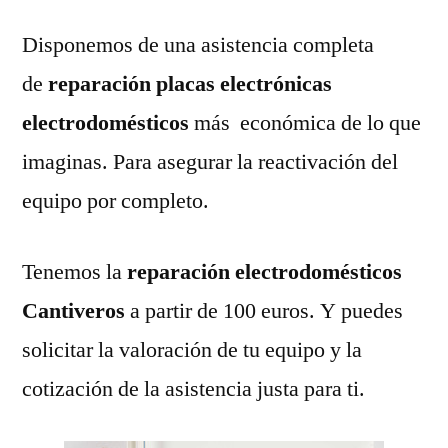
Disponemos de una asistencia completa
de
reparación placas electrónicas
electrodomésticos
más económica de lo que
imaginas. Para asegurar la reactivación del
equipo por completo.
Tenemos la
reparación electrodomésticos
Cantiveros
a partir de 100 euros. Y puedes
solicitar la valoración de tu equipo y la
cotización de la asistencia justa para ti.