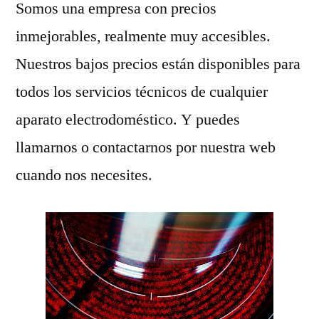
Somos una empresa con precios
inmejorables, realmente muy accesibles.
Nuestros bajos precios están disponibles para
todos los servicios técnicos de cualquier
aparato electrodoméstico. Y puedes
llamarnos o contactarnos por nuestra web
cuando nos necesites.