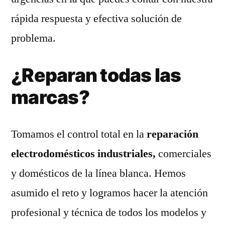
rápida respuesta y efectiva solución de
problema.
¿Reparan todas las
marcas?
Tomamos el control total en la
reparación
electrodomésticos industriales,
comerciales
y domésticos de la línea blanca. Hemos
asumido el reto y logramos hacer la atención
profesional y técnica de todos los modelos y