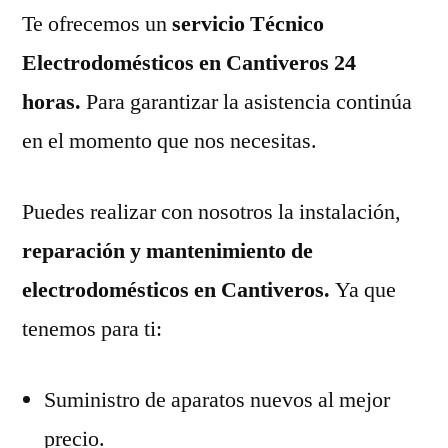
Te ofrecemos un
servicio Técnico
Electrodomésticos en Cantiveros 24
horas.
Para garantizar la asistencia continúa
en el momento que nos necesitas.
Puedes realizar con nosotros la instalación,
reparación y mantenimiento de
electrodomésticos en Cantiveros.
Ya que
tenemos para ti:
Suministro de aparatos nuevos al mejor
precio.