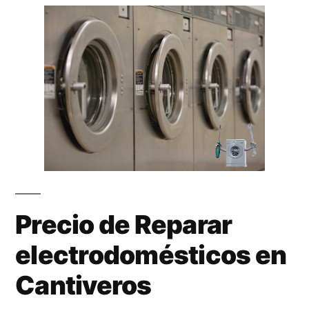
Precio de Reparar
electrodomésticos en
Cantiveros