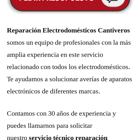
Reparación Electrodomésticos Cantiveros
somos un equipo de profesionales con la más
amplia experiencia en este servicio
relacionado con todos los electrodomésticos.
Te ayudamos a solucionar averías de aparatos
electrónicos de diferentes marcas.
Contamos con 30 años de experiencia y
puedes llamarnos para solicitar
nuestro
servicio técnico reparación