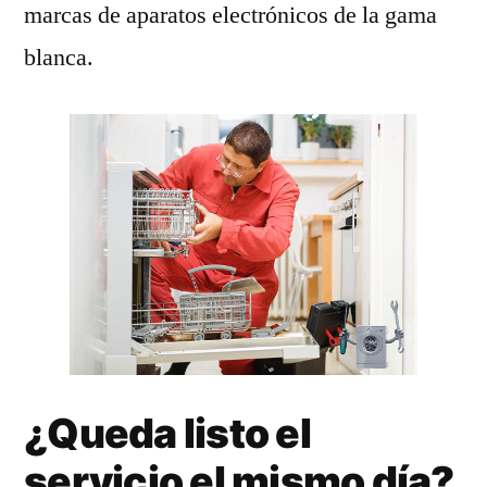
marcas de aparatos electrónicos de la gama
blanca.
¿Queda listo el
servicio el mismo día?