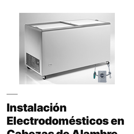
Instalación
Electrodomésticos en
Cabezas de Alambre