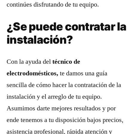
continúes disfrutando de tu equipo.
¿Se puede contratar la
instalación?
Con la ayuda del
técnico de
electrodomésticos,
te damos una guía
sencilla de cómo hacer la contratación de la
instalación y el arreglo de tu equipo.
Asumimos darte mejores resultados y por
ende tenemos a tu disposición bajos precios,
asistencia profesional, rápida atención y