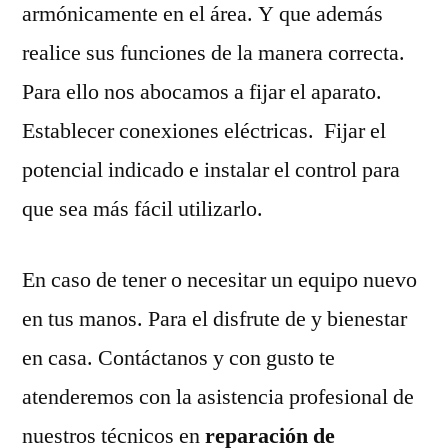
armónicamente en el área. Y que además
realice sus funciones de la manera correcta.
Para ello nos abocamos a fijar el aparato.
Establecer conexiones eléctricas. Fijar el
potencial indicado e instalar el control para
que sea más fácil utilizarlo.
En caso de tener o necesitar un equipo nuevo
en tus manos. Para el disfrute de y bienestar
en casa. Contáctanos y con gusto te
atenderemos con la asistencia profesional de
nuestros técnicos en
reparación de