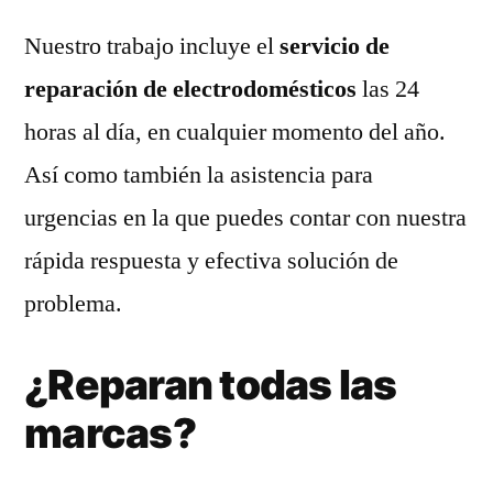
Nuestro trabajo incluye el
servicio de
reparación de electrodomésticos
las 24
horas al día, en cualquier momento del año.
Así como también la asistencia para
urgencias en la que puedes contar con nuestra
rápida respuesta y efectiva solución de
problema.
¿Reparan todas las
marcas?