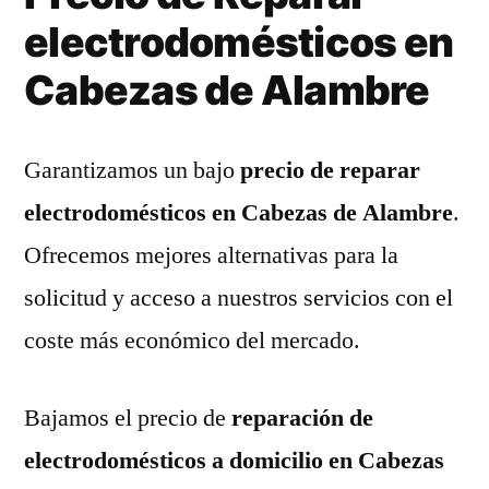
electrodomésticos en
Cabezas de Alambre
Garantizamos un bajo
precio de reparar
electrodomésticos en Cabezas de Alambre
.
Ofrecemos mejores alternativas para la
solicitud y acceso a nuestros servicios con el
coste más económico del mercado.
Bajamos el precio de
reparación de
electrodomésticos a domicilio en Cabezas