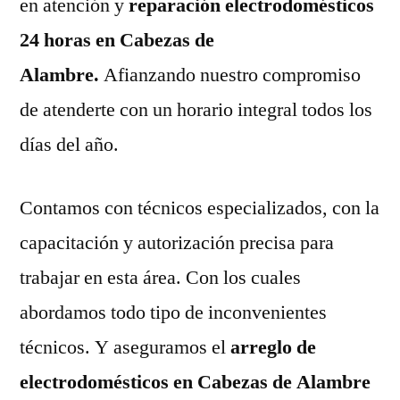
en atención y
reparación electrodomésticos
24 horas en Cabezas de
Alambre.
Afianzando nuestro compromiso
de atenderte con un horario integral todos los
días del año.
Contamos con técnicos especializados, con la
capacitación y autorización precisa para
trabajar en esta área. Con los cuales
abordamos todo tipo de inconvenientes
técnicos. Y aseguramos el
arreglo de
electrodomésticos en Cabezas de Alambre