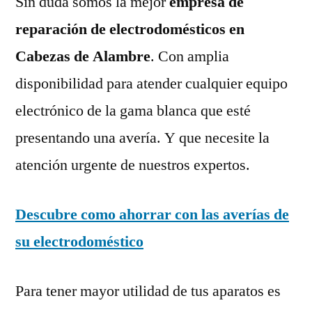
Sin duda somos la mejor
empresa de
reparación de electrodomésticos en
Cabezas de Alambre
. Con amplia
disponibilidad para atender cualquier equipo
electrónico de la gama blanca que esté
presentando una avería. Y que necesite la
atención urgente de nuestros expertos.
Descubre como ahorrar con las averías de
su electrodoméstico
Para tener mayor utilidad de tus aparatos es