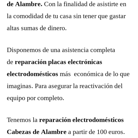
de Alambre.
Con la finalidad de asistirte en
la comodidad de tu casa sin tener que gastar
altas sumas de dinero.
Disponemos de una asistencia completa
de
reparación placas electrónicas
electrodomésticos
más económica de lo que
imaginas. Para asegurar la reactivación del
equipo por completo.
Tenemos la
reparación electrodomésticos
Cabezas de Alambre
a partir de 100 euros.