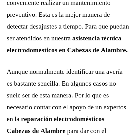
conveniente realizar un mantenimiento
preventivo. Esta es la mejor manera de
detectar desajustes a tiempo. Para que puedan
ser atendidos en nuestra
asistencia técnica
electrodomésticos en Cabezas de Alambre.
Aunque normalmente identificar una avería
es bastante sencilla. En algunos casos no
suele ser de esta manera. Por lo que es
necesario contar con el apoyo de un expertos
en la
reparación electrodomésticos
Cabezas de Alambre
para dar con el