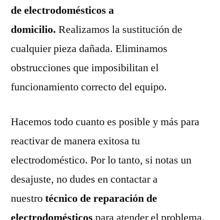
de electrodomésticos a
domicilio.
Realizamos la sustitución de
cualquier pieza dañada. Eliminamos
obstrucciones que imposibilitan el
funcionamiento correcto del equipo.
Hacemos todo cuanto es posible y más para
reactivar de manera exitosa tu
electrodoméstico. Por lo tanto, si notas un
desajuste, no dudes en contactar a
nuestro
técnico de reparación de
electrodomésticos
para atender el problema.