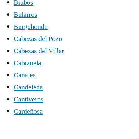
Brabos
Bularros
Burgohondo
Cabezas del Pozo
Cabezas del Villar
Cabizuela
Canales
Candeleda
Cantiveros
Cardeñosa