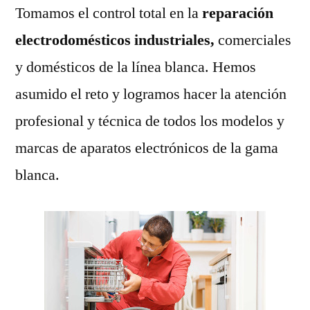
Tomamos el control total en la
reparación
electrodomésticos industriales,
comerciales
y domésticos de la línea blanca. Hemos
asumido el reto y logramos hacer la atención
profesional y técnica de todos los modelos y
marcas de aparatos electrónicos de la gama
blanca.