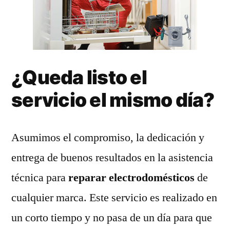
¿Queda listo el
servicio el mismo día?
Asumimos el compromiso, la dedicación y
entrega de buenos resultados en la asistencia
técnica para
reparar electrodomésticos
de
cualquier marca. Este servicio es realizado en
un corto tiempo y no pasa de un día para que