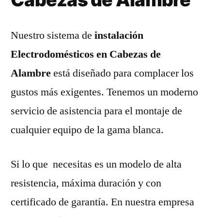
Nuestro sistema de
instalación
Electrodomésticos en Cabezas de
Alambre
está diseñado para complacer los
gustos más exigentes. Tenemos un moderno
servicio de asistencia para el montaje de
cualquier equipo de la gama blanca.
Si lo que necesitas es un modelo de alta
resistencia, máxima duración y con
certificado de garantía. En nuestra empresa