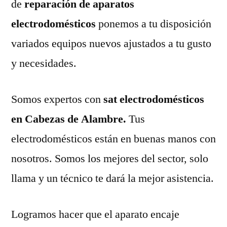
de
reparación de aparatos
electrodomésticos
ponemos a tu disposición
variados equipos nuevos ajustados a tu gusto
y necesidades.
Somos expertos con
sat electrodomésticos
en Cabezas de Alambre.
Tus
electrodomésticos están en buenas manos con
nosotros. Somos los mejores del sector, solo
llama y un técnico te dará la mejor asistencia.
Logramos hacer que el aparato encaje