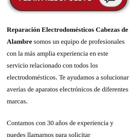
Reparación Electrodomésticos Cabezas de
Alambre
somos un equipo de profesionales
con la más amplia experiencia en este
servicio relacionado con todos los
electrodomésticos. Te ayudamos a solucionar
averías de aparatos electrónicos de diferentes
marcas.
Contamos con 30 años de experiencia y
puedes llamarnos para solicitar