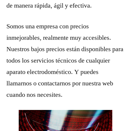
de manera rápida, ágil y efectiva.
Somos una empresa con precios
inmejorables, realmente muy accesibles.
Nuestros bajos precios están disponibles para
todos los servicios técnicos de cualquier
aparato electrodoméstico. Y puedes
llamarnos o contactarnos por nuestra web
cuando nos necesites.