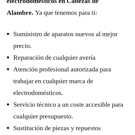
electrodomésticos en Cabezas de
Alambre.
Ya que tenemos para ti:
Suministro de aparatos nuevos al mejor
precio.
Reparación de cualquier avería
Atención profesional autorizada para
trabajar en cualquier marca de
electrodomésticos.
Servicio técnico a un coste accesible para
cualquier presupuesto.
Sustitución de piezas y repuestos