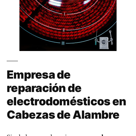
Empresa de
reparación de
electrodomésticos en
Cabezas de Alambre