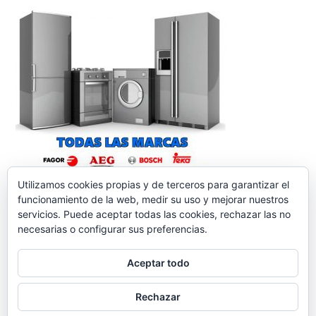
Utilizamos cookies propias y de terceros para garantizar el
funcionamiento de la web, medir su uso y mejorar nuestros
servicios. Puede aceptar todas las cookies, rechazar las no
necesarias o configurar sus preferencias.
Aceptar todo
reparacionelectrodomesticos.org
,
Funciona gracias a
Rechazar
WordPress.
Contacto
Aviso legal
Política de