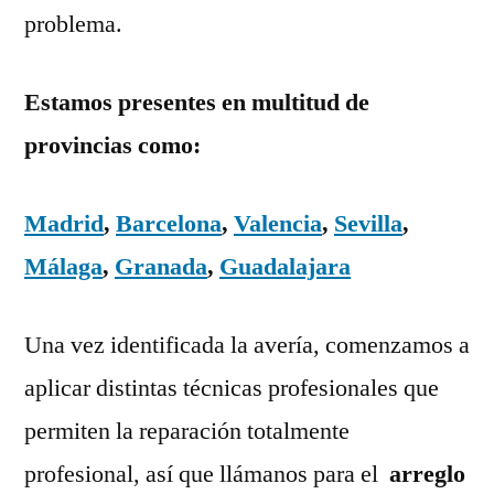
problema.
Estamos presentes en multitud de
provincias como:
Madrid
,
Barcelona
,
Valencia
,
Sevilla
,
Málaga
,
Granada
,
Guadalajara
Una vez identificada la avería, comenzamos a
aplicar distintas técnicas profesionales que
permiten la reparación totalmente
profesional, así que llámanos para el
arreglo