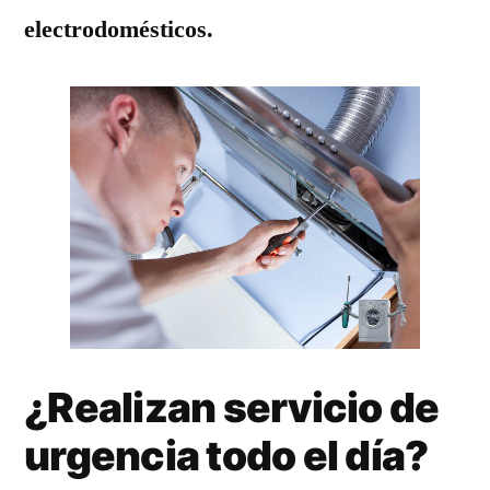
electrodomésticos.
¿Realizan servicio de
urgencia todo el día?