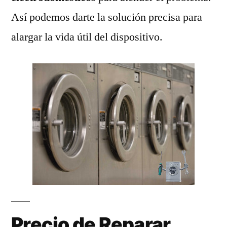
Así podemos darte la solución precisa para
alargar la vida útil del dispositivo.
Precio de Reparar