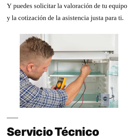
Y puedes solicitar la valoración de tu equipo
y la cotización de la asistencia justa para ti.
Servicio Técnico