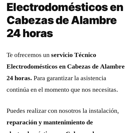
Electrodomésticos en
Cabezas de Alambre
24 horas
Te ofrecemos un
servicio Técnico
Electrodomésticos en Cabezas de Alambre
24 horas.
Para garantizar la asistencia
continúa en el momento que nos necesitas.
Puedes realizar con nosotros la instalación,
reparación y mantenimiento de