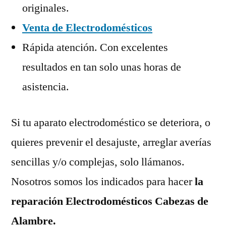
originales.
Venta de Electrodomésticos
Rápida atención. Con excelentes
resultados en tan solo unas horas de
asistencia.
Si tu aparato electrodoméstico se deteriora, o
quieres prevenir el desajuste, arreglar averías
sencillas y/o complejas, solo llámanos.
Nosotros somos los indicados para hacer
la
reparación Electrodomésticos Cabezas de
Alambre.