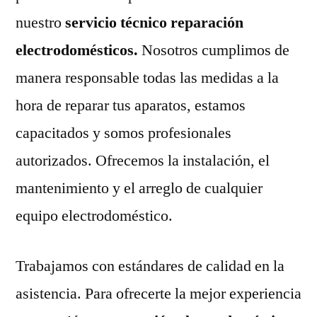
nuestro
servicio técnico reparación
electrodomésticos.
Nosotros cumplimos de
manera responsable todas las medidas a la
hora de reparar tus aparatos, estamos
capacitados y somos profesionales
autorizados. Ofrecemos la instalación, el
mantenimiento y el arreglo de cualquier
equipo electrodoméstico.
Trabajamos con estándares de calidad en la
asistencia. Para ofrecerte la mejor experiencia