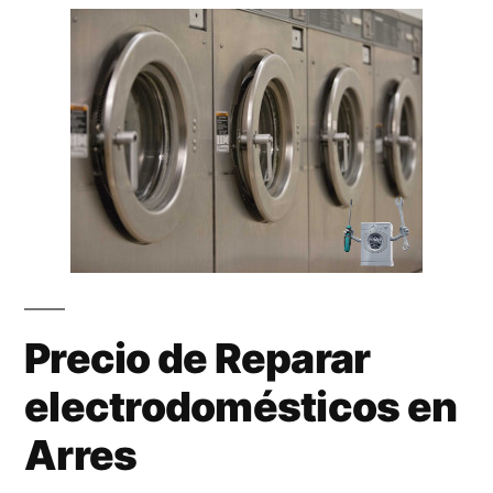
Precio de Reparar
electrodomésticos en
Arres