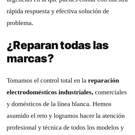
rápida respuesta y efectiva solución de
problema.
¿Reparan todas las
marcas?
Tomamos el control total en la
reparación
electrodomésticos industriales,
comerciales
y domésticos de la línea blanca. Hemos
asumido el reto y logramos hacer la atención
profesional y técnica de todos los modelos y