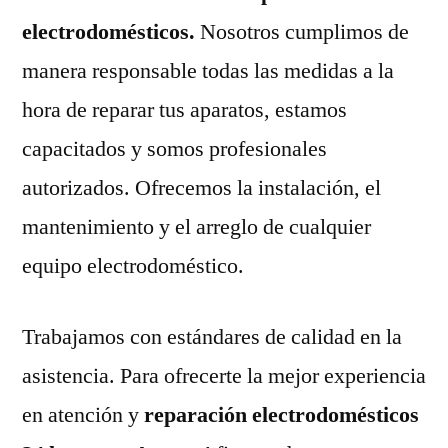
electrodomésticos.
Nosotros cumplimos de
manera responsable todas las medidas a la
hora de reparar tus aparatos, estamos
capacitados y somos profesionales
autorizados. Ofrecemos la instalación, el
mantenimiento y el arreglo de cualquier
equipo electrodoméstico.
Trabajamos con estándares de calidad en la
asistencia. Para ofrecerte la mejor experiencia
en atención y
reparación electrodomésticos