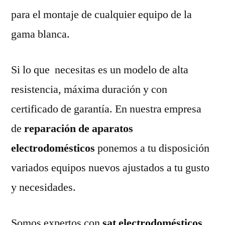
para el montaje de cualquier equipo de la
gama blanca.
Si lo que necesitas es un modelo de alta
resistencia, máxima duración y con
certificado de garantía. En nuestra empresa
de
reparación de aparatos
electrodomésticos
ponemos a tu disposición
variados equipos nuevos ajustados a tu gusto
y necesidades.
Somos expertos con
sat electrodomésticos