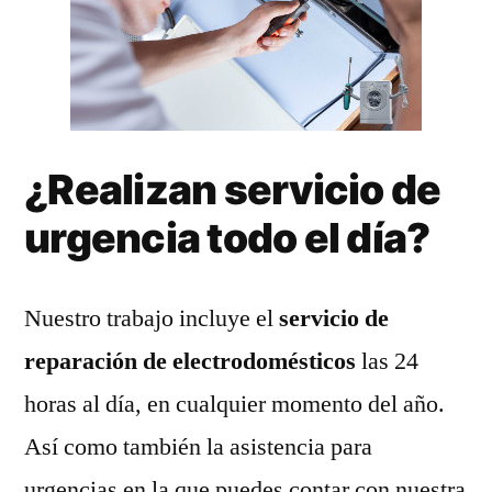
¿Realizan servicio de
urgencia todo el día?
Nuestro trabajo incluye el
servicio de
reparación de electrodomésticos
las 24
horas al día, en cualquier momento del año.
Así como también la asistencia para
urgencias en la que puedes contar con nuestra