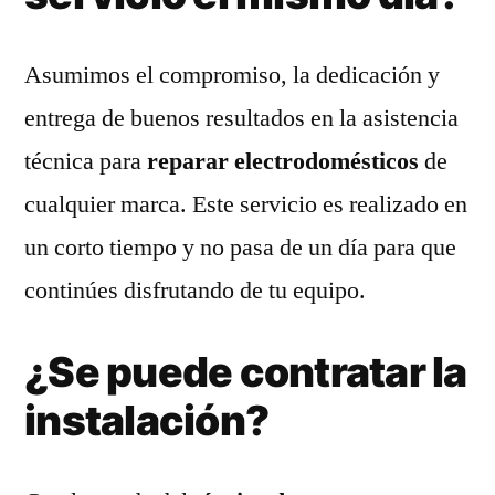
Asumimos el compromiso, la dedicación y
entrega de buenos resultados en la asistencia
técnica para
reparar electrodomésticos
de
cualquier marca. Este servicio es realizado en
un corto tiempo y no pasa de un día para que
continúes disfrutando de tu equipo.
¿Se puede contratar la
instalación?