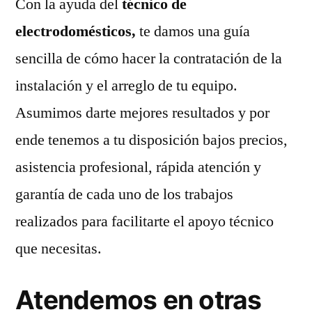
Con la ayuda del
técnico de
electrodomésticos,
te damos una guía
sencilla de cómo hacer la contratación de la
instalación y el arreglo de tu equipo.
Asumimos darte mejores resultados y por
ende tenemos a tu disposición bajos precios,
asistencia profesional, rápida atención y
garantía de cada uno de los trabajos
realizados para facilitarte el apoyo técnico
que necesitas.
Atendemos en otras