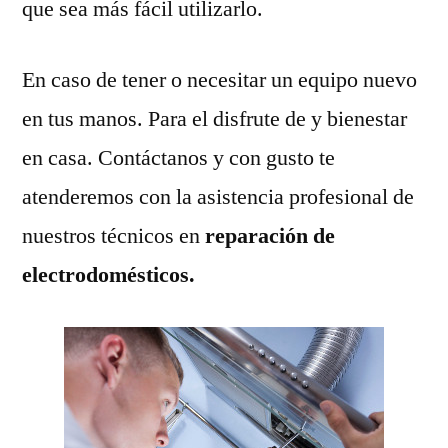
que sea más fácil utilizarlo.
En caso de tener o necesitar un equipo nuevo
en tus manos. Para el disfrute de y bienestar
en casa. Contáctanos y con gusto te
atenderemos con la asistencia profesional de
nuestros técnicos en
reparación de
electrodomésticos.