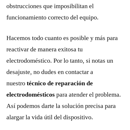
obstrucciones que imposibilitan el
funcionamiento correcto del equipo.
Hacemos todo cuanto es posible y más para
reactivar de manera exitosa tu
electrodoméstico. Por lo tanto, si notas un
desajuste, no dudes en contactar a
nuestro
técnico de reparación de
electrodomésticos
para atender el problema.
Así podemos darte la solución precisa para
alargar la vida útil del dispositivo.