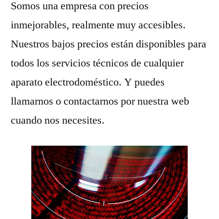
Somos una empresa con precios
inmejorables, realmente muy accesibles.
Nuestros bajos precios están disponibles para
todos los servicios técnicos de cualquier
aparato electrodoméstico. Y puedes
llamarnos o contactarnos por nuestra web
cuando nos necesites.