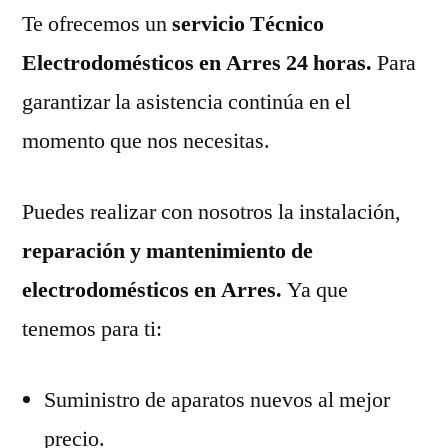
Te ofrecemos un
servicio Técnico
Electrodomésticos en Arres 24 horas.
Para
garantizar la asistencia continúa en el
momento que nos necesitas.
Puedes realizar con nosotros la instalación,
reparación y mantenimiento de
electrodomésticos en Arres.
Ya que
tenemos para ti:
Suministro de aparatos nuevos al mejor
precio.