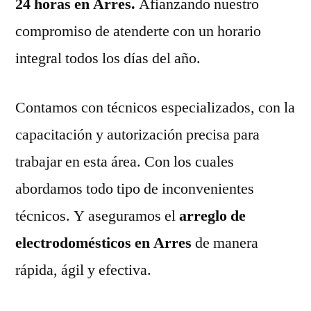
24 horas en Arres.
Afianzando nuestro
compromiso de atenderte con un horario
integral todos los días del año.
Contamos con técnicos especializados, con la
capacitación y autorización precisa para
trabajar en esta área. Con los cuales
abordamos todo tipo de inconvenientes
técnicos. Y aseguramos el
arreglo de
electrodomésticos en Arres
de manera
rápida, ágil y efectiva.