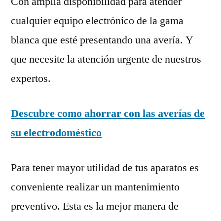
Con amplia disponibilidad para atender
cualquier equipo electrónico de la gama
blanca que esté presentando una avería. Y
que necesite la atención urgente de nuestros
expertos.
Descubre como ahorrar con las averías de
su electrodoméstico
Para tener mayor utilidad de tus aparatos es
conveniente realizar un mantenimiento
preventivo. Esta es la mejor manera de