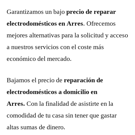
Garantizamos un bajo
precio de reparar
electrodomésticos en Arres
. Ofrecemos
mejores alternativas para la solicitud y acceso
a nuestros servicios con el coste más
económico del mercado.
Bajamos el precio de
reparación de
electrodomésticos a domicilio en
Arres.
Con la finalidad de asistirte en la
comodidad de tu casa sin tener que gastar
altas sumas de dinero.