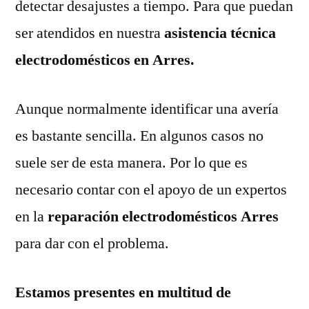
detectar desajustes a tiempo. Para que puedan
ser atendidos en nuestra
asistencia técnica
electrodomésticos en Arres.
Aunque normalmente identificar una avería
es bastante sencilla. En algunos casos no
suele ser de esta manera. Por lo que es
necesario contar con el apoyo de un expertos
en la
reparación electrodomésticos Arres
para dar con el problema.
Estamos presentes en multitud de