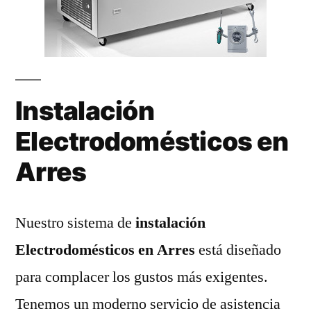
Instalación
Electrodomésticos en
Arres
Nuestro sistema de
instalación
Electrodomésticos en Arres
está diseñado
para complacer los gustos más exigentes.
Tenemos un moderno servicio de asistencia