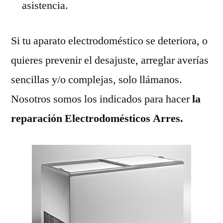
asistencia.
Si tu aparato electrodoméstico se deteriora, o
quieres prevenir el desajuste, arreglar averías
sencillas y/o complejas, solo llámanos.
Nosotros somos los indicados para hacer
la
reparación Electrodomésticos Arres.