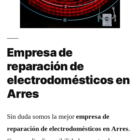
Empresa de
reparación de
electrodomésticos en
Arres
Sin duda somos la mejor
empresa de
reparación de electrodomésticos en Arres
.