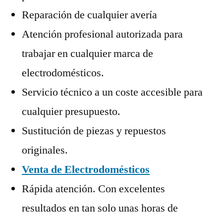
Reparación de cualquier avería
Atención profesional autorizada para
trabajar en cualquier marca de
electrodomésticos.
Servicio técnico a un coste accesible para
cualquier presupuesto.
Sustitución de piezas y repuestos
originales.
Venta de Electrodomésticos
Rápida atención. Con excelentes
resultados en tan solo unas horas de