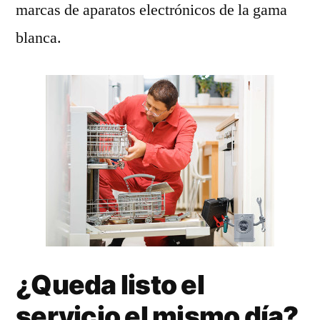
marcas de aparatos electrónicos de la gama
blanca.
¿Queda listo el
servicio el mismo día?