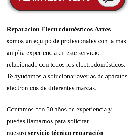
Reparación Electrodomésticos Arres
somos un equipo de profesionales con la más
amplia experiencia en este servicio
relacionado con todos los electrodomésticos.
Te ayudamos a solucionar averías de aparatos
electrónicos de diferentes marcas.
Contamos con 30 años de experiencia y
puedes llamarnos para solicitar
nuestro
servicio técnico reparación