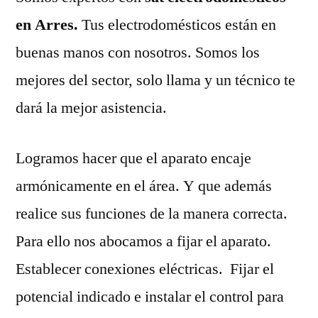
en Arres.
Tus electrodomésticos están en
buenas manos con nosotros. Somos los
mejores del sector, solo llama y un técnico te
dará la mejor asistencia.
Logramos hacer que el aparato encaje
armónicamente en el área. Y que además
realice sus funciones de la manera correcta.
Para ello nos abocamos a fijar el aparato.
Establecer conexiones eléctricas. Fijar el
potencial indicado e instalar el control para