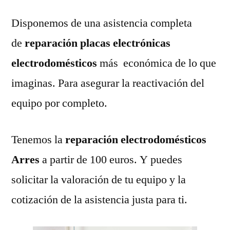
Disponemos de una asistencia completa
de
reparación placas electrónicas
electrodomésticos
más económica de lo que
imaginas. Para asegurar la reactivación del
equipo por completo.
Tenemos la
reparación electrodomésticos
Arres
a partir de 100 euros. Y puedes
solicitar la valoración de tu equipo y la
cotización de la asistencia justa para ti.