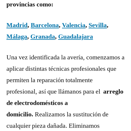
provincias como:
Madrid
,
Barcelona
,
Valencia
,
Sevilla
,
Málaga
,
Granada
,
Guadalajara
Una vez identificada la avería, comenzamos a
aplicar distintas técnicas profesionales que
permiten la reparación totalmente
profesional, así que llámanos para el
arreglo
de electrodomésticos a
domicilio.
Realizamos la sustitución de
cualquier pieza dañada. Eliminamos