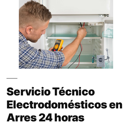
Servicio Técnico
Electrodomésticos en
Arres 24 horas